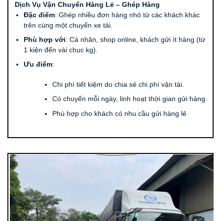
Dịch Vụ Vận Chuyển Hàng Lẻ – Ghép Hàng
Đặc điểm
: Ghép nhiều đơn hàng nhỏ từ các khách khác
trên cùng một chuyến xe tải.
Phù hợp với
: Cá nhân, shop online, khách gửi ít hàng (từ
1 kiện đến vài chục kg).
Ưu điểm
:
Chi phí tiết kiệm do chia sẻ chi phí vận tải.
Có chuyến mỗi ngày, linh hoạt thời gian gửi hàng.
Phù hợp cho khách có nhu cầu gửi hàng lẻ