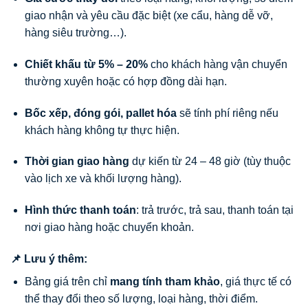
giao nhận và yêu cầu đặc biệt (xe cẩu, hàng dễ vỡ,
hàng siêu trường…).
Chiết khấu từ 5% – 20%
cho khách hàng vận chuyển
thường xuyên hoặc có hợp đồng dài hạn.
Bốc xếp, đóng gói, pallet hóa
sẽ tính phí riêng nếu
khách hàng không tự thực hiện.
Thời gian giao hàng
dự kiến từ 24 – 48 giờ (tùy thuộc
vào lịch xe và khối lượng hàng).
Hình thức thanh toán
: trả trước, trả sau, thanh toán tại
nơi giao hàng hoặc chuyển khoản.
📌 Lưu ý thêm:
Bảng giá trên chỉ
mang tính tham khảo
, giá thực tế có
thể thay đổi theo số lượng, loại hàng, thời điểm.