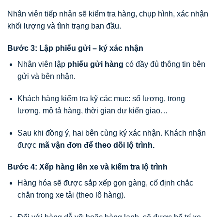
Nhân viên tiếp nhận sẽ kiểm tra hàng, chụp hình, xác nhận
khối lượng và tình trạng ban đầu.
Bước 3: Lập phiếu gửi – ký xác nhận
Nhân viên lập
phiếu gửi hàng
có đầy đủ thông tin bên
gửi và bên nhận.
Khách hàng kiểm tra kỹ các mục: số lượng, trọng
lượng, mô tả hàng, thời gian dự kiến giao…
Sau khi đồng ý, hai bên cùng ký xác nhận. Khách nhận
được
mã vận đơn để theo dõi lộ trình.
Bước 4: Xếp hàng lên xe và kiểm tra lộ trình
Hàng hóa sẽ được sắp xếp gọn gàng, cố định chắc
chắn trong xe tải (theo lô hàng).