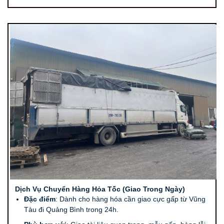
Dịch Vụ Chuyển Hàng Hỏa Tốc (Giao Trong Ngày)
Đặc điểm
: Dành cho hàng hóa cần giao cực gấp từ Vũng
Tàu đi Quảng Bình trong 24h.