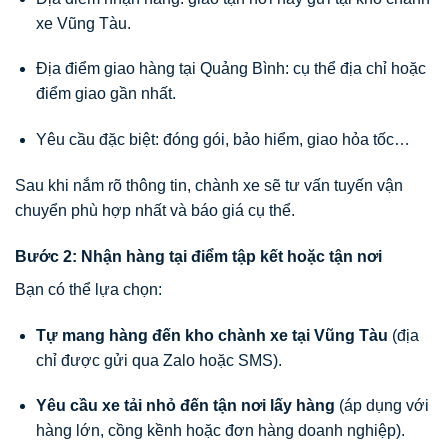
xe Vũng Tàu.
Địa điểm giao hàng tại Quảng Bình: cụ thể địa chỉ hoặc
điểm giao gần nhất.
Yêu cầu đặc biệt: đóng gói, bảo hiểm, giao hỏa tốc…
Sau khi nắm rõ thông tin, chành xe sẽ tư vấn tuyến vận
chuyển phù hợp nhất và báo giá cụ thể.
Bước 2: Nhận hàng tại điểm tập kết hoặc tận nơi
Bạn có thể lựa chọn:
Tự mang hàng đến kho chành xe tại Vũng Tàu
(địa
chỉ được gửi qua Zalo hoặc SMS).
Yêu cầu xe tải nhỏ đến tận nơi lấy hàng
(áp dụng với
hàng lớn, cồng kềnh hoặc đơn hàng doanh nghiệp).