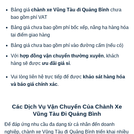
Bảng giá
chành xe Vũng Tàu đi Quảng Bình
chưa
bao gồm phí VAT
Bảng giá chưa bao gồm phí bốc xếp, nâng hạ hàng hóa
tại điểm giao hàng
Bảng giá chưa bao gồm phí vào đường cấm (nếu có)
Với
hợp đồng vận chuyển thường xuyên
, khách
hàng sẽ được
ưu đãi giá sỉ
.
Vui lòng liên hệ trực tiếp để được
khảo sát hàng hóa
và báo giá chính xác
.
Các Dịch Vụ Vận Chuyển Của Chành Xe
Vũng Tàu Đi Quảng Bình
Để đáp ứng nhu cầu đa dạng từ cá nhân đến doanh
nghiệp, chành xe Vũng Tàu đi Quảng Bình triển khai nhiều