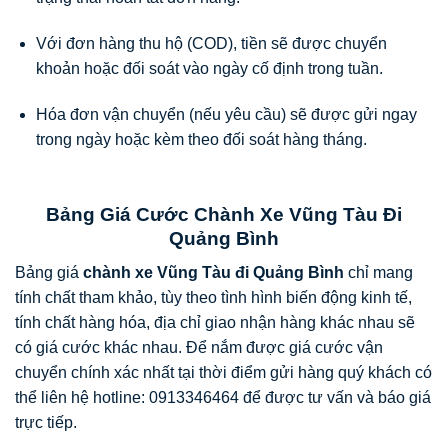
Với đơn hàng thu hộ (COD), tiền sẽ được chuyển
khoản hoặc đối soát vào ngày cố định trong tuần.
Hóa đơn vận chuyển (nếu yêu cầu) sẽ được gửi ngay
trong ngày hoặc kèm theo đối soát hàng tháng.
Bảng Giá Cước Chành Xe Vũng Tàu Đi
Quảng Bình
Bảng giá
chành xe Vũng Tàu đi Quảng Bình
chỉ mang
tính chất tham khảo, tùy theo tình hình biến động kinh tế,
tính chất hàng hóa, địa chỉ giao nhận hàng khác nhau sẽ
có giá cước khác nhau. Để nắm được giá cước vận
chuyển chính xác nhất tại thời điểm gửi hàng quý khách có
thể liên hệ hotline: 0913346464 để được tư vấn và báo giá
trực tiếp.