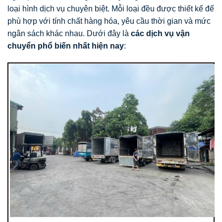
loại hình dịch vụ chuyên biệt. Mỗi loại đều được thiết kế để
phù hợp với tính chất hàng hóa, yêu cầu thời gian và mức
ngân sách khác nhau. Dưới đây là
các dịch vụ vận
chuyển phổ biến nhất hiện nay
: