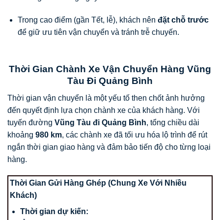
Trong cao điểm (gần Tết, lễ), khách nên
đặt chỗ trước
để giữ ưu tiên vận chuyển và tránh trễ chuyến.
Thời Gian Chành Xe Vận Chuyển Hàng Vũng
Tàu Đi Quảng Bình
Thời gian vận chuyển là một yếu tố then chốt ảnh hưởng
đến quyết định lựa chọn chành xe của khách hàng. Với
tuyến đường
Vũng Tàu đi Quảng Bình
, tổng chiều dài
khoảng
980 km
, các chành xe đã tối ưu hóa lộ trình để rút
ngắn thời gian giao hàng và đảm bảo tiến độ cho từng loại
hàng.
Thời Gian Gửi Hàng Ghép (Chung Xe Với Nhiều
Khách)
Thời gian dự kiến: