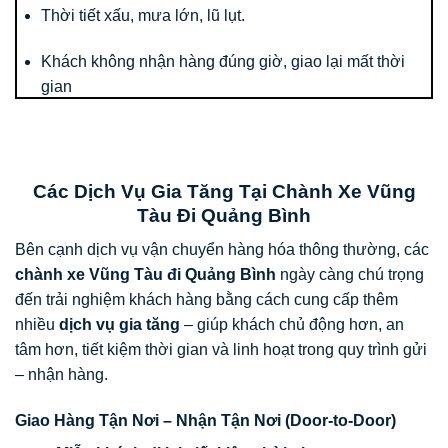
Thời tiết xấu, mưa lớn, lũ lụt.
Khách không nhận hàng đúng giờ, giao lại mất thời
gian
Các Dịch Vụ Gia Tăng Tại Chành Xe Vũng
Tàu Đi Quảng Bình
Bên cạnh dịch vụ vận chuyển hàng hóa thông thường, các
chành xe Vũng Tàu đi Quảng Bình
ngày càng chú trọng
đến trải nghiệm khách hàng bằng cách cung cấp thêm
nhiều
dịch vụ gia tăng
– giúp khách chủ động hơn, an
tâm hơn, tiết kiệm thời gian và linh hoạt trong quy trình gửi
– nhận hàng.
Giao Hàng Tận Nơi – Nhận Tận Nơi (Door-to-Door)