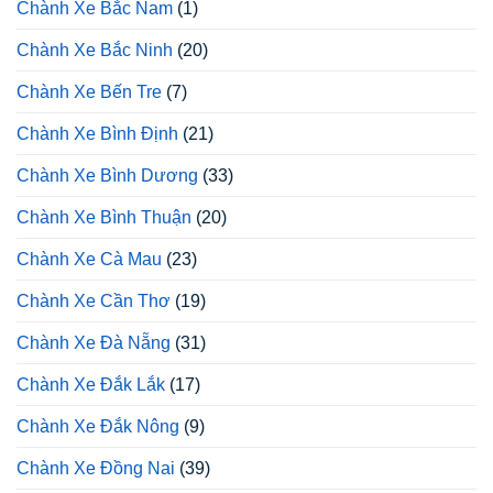
Chành Xe Bắc Nam
(1)
Chành Xe Bắc Ninh
(20)
Chành Xe Bến Tre
(7)
Chành Xe Bình Định
(21)
Chành Xe Bình Dương
(33)
Chành Xe Bình Thuận
(20)
Chành Xe Cà Mau
(23)
Chành Xe Cần Thơ
(19)
Chành Xe Đà Nẵng
(31)
Chành Xe Đắk Lắk
(17)
Chành Xe Đắk Nông
(9)
Chành Xe Đồng Nai
(39)