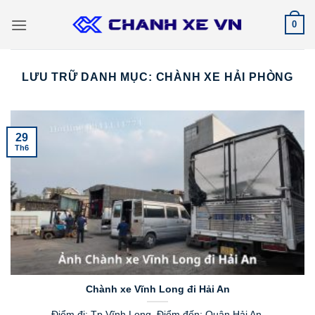
Bỏ
0
qua
nội
dung
LƯU TRỮ DANH MỤC:
CHÀNH XE HẢI PHÒNG
29
Th6
Chành xe Vĩnh Long đi Hải An
Điểm đi: Tp Vĩnh Long. Điểm đến: Quận Hải An.