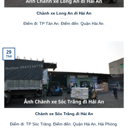
Chành xe Long An đi Hải An
Điểm đi: TP Tân An. Điểm đến: Quận Hải An.
29
Th6
Chành xe Sóc Trăng đi Hải An
Điểm đi: TP Sóc Trăng. Điểm đến: Quận Hải An, Hải Phòng.