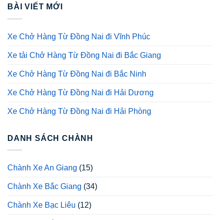
BÀI VIẾT MỚI
Xe Chở Hàng Từ Đồng Nai đi Vĩnh Phúc
Xe tải Chở Hàng Từ Đồng Nai đi Bắc Giang
Xe Chở Hàng Từ Đồng Nai đi Bắc Ninh
Xe Chở Hàng Từ Đồng Nai đi Hải Dương
Xe Chở Hàng Từ Đồng Nai đi Hải Phòng
DANH SÁCH CHÀNH
Chành Xe An Giang
(15)
Chành Xe Bắc Giang
(34)
Chành Xe Bạc Liêu
(12)