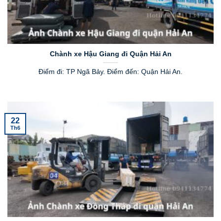
Chành xe Hậu Giang đi Quận Hải An
Điểm đi: TP Ngã Bảy. Điểm đến: Quận Hải An.
22
Th6