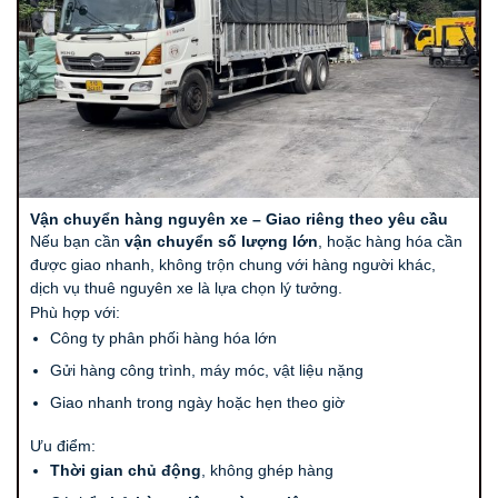
Vận chuyển hàng nguyên xe – Giao riêng theo yêu cầu
Nếu bạn cần
vận chuyển số lượng lớn
, hoặc hàng hóa cần
được giao nhanh, không trộn chung với hàng người khác,
dịch vụ thuê nguyên xe là lựa chọn lý tưởng.
Phù hợp với:
Công ty phân phối hàng hóa lớn
Gửi hàng công trình, máy móc, vật liệu nặng
Giao nhanh trong ngày hoặc hẹn theo giờ
Ưu điểm:
Thời gian chủ động
, không ghép hàng