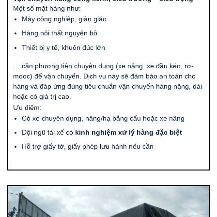
Một số mặt hàng như:
Máy công nghiệp, giàn giáo
Hàng nội thất nguyên bộ
Thiết bị y tế, khuôn đúc lớn
… cần phương tiện chuyên dụng (xe nâng, xe đầu kéo, rơ-
mooc) để vận chuyển. Dịch vụ này sẽ đảm bảo an toàn cho
hàng và đáp ứng đúng tiêu chuẩn vận chuyển hàng nặng, dài
hoặc có giá trị cao.
Ưu điểm:
Có xe chuyên dụng, nâng/hạ bằng cẩu hoặc xe nâng
Đội ngũ tài xế có
kinh nghiệm xử lý hàng đặc biệt
Hỗ trợ giấy tờ, giấy phép lưu hành nếu cần