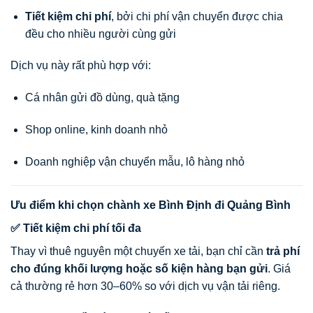
Tiết kiệm chi phí
, bởi chi phí vận chuyển được chia
đều cho nhiều người cùng gửi
Dịch vụ này rất phù hợp với:
Cá nhân gửi đồ dùng, quà tặng
Shop online, kinh doanh nhỏ
Doanh nghiệp vận chuyển mẫu, lô hàng nhỏ
Ưu điểm khi chọn chành xe Bình Định đi Quảng Bình
✅ Tiết kiệm chi phí tối đa
Thay vì thuê nguyên một chuyến xe tải, bạn chỉ cần
trả phí
cho đúng khối lượng hoặc số kiện hàng bạn gửi
. Giá
cả thường rẻ hơn 30–60% so với dịch vụ vận tải riêng.