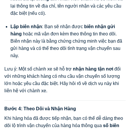
lại thông tin về địa chỉ, tên người nhận và các yêu cầu
đặc biệt (nếu có).
Lập biên nhận
: Bạn sẽ nhận được
biên nhận gửi
hàng
hoặc mã vận đơn kèm theo thông tin theo dõi.
Biên nhận này là bằng chứng chứng minh việc bạn đã
gửi hàng và có thể theo dõi tình trạng vận chuyển sau
này.
Lưu ý: Một số chành xe sẽ hỗ trợ
nhận hàng tận nơi
đối
với những khách hàng có nhu cầu vận chuyển số lượng
lớn hoặc yêu cầu đặc biệt. Hãy hỏi rõ về dịch vụ này khi
liên hệ với chành xe.
Bước 4: Theo Dõi và Nhận Hàng
Khi hàng hóa đã được tiếp nhận, bạn có thể dễ dàng theo
dõi lộ trình vận chuyển của hàng hóa thông qua
số biên