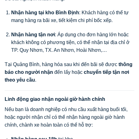
Nhận hàng tại kho Bình Định
: Khách hàng có thể tự
mang hàng ra bãi xe, tiết kiệm chi phí bốc xếp.
Nhận hàng tận nơi
: Áp dụng cho đơn hàng lớn hoặc
khách không có phương tiện, có thể nhận tại địa chỉ ở
TP. Quy Nhơn, TX. An Nhơn, Hoài Nhơn,…
Tại Quảng Bình, hàng hóa sau khi đến bãi sẽ được
thông
báo cho người nhận
đến lấy hoặc
chuyển tiếp tận nơi
theo yêu cầu
.
Linh động giao nhận ngoài giờ hành chính
Nếu bạn là doanh nghiệp có nhu cầu xuất hàng buổi tối,
hoặc người nhận chỉ có thể nhận hàng ngoài giờ hành
chính, chành xe hoàn toàn có thể hỗ trợ: