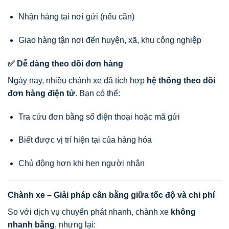
Nhận hàng tại nơi gửi (nếu cần)
Giao hàng tận nơi đến huyện, xã, khu công nghiệp
✅ Dễ dàng theo dõi đơn hàng
Ngày nay, nhiều chành xe đã tích hợp
hệ thống theo dõi
đơn hàng điện tử
. Bạn có thể:
Tra cứu đơn bằng số điện thoại hoặc mã gửi
Biết được vị trí hiện tại của hàng hóa
Chủ động hơn khi hẹn người nhận
Chành xe – Giải pháp cân bằng giữa tốc độ và chi phí
So với dịch vụ chuyển phát nhanh, chành xe
không
nhanh bằng
, nhưng lại: