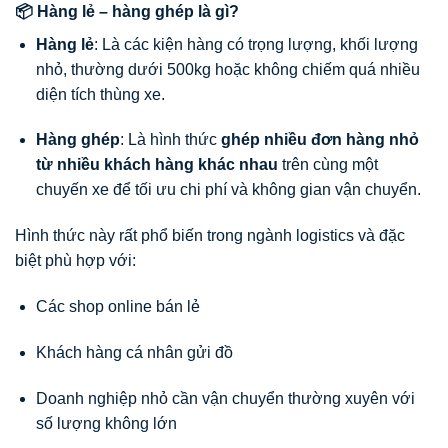
📦 Hàng lẻ – hàng ghép là gì?
Hàng lẻ
: Là các kiện hàng có trọng lượng, khối lượng
nhỏ, thường dưới 500kg hoặc không chiếm quá nhiều
diện tích thùng xe.
Hàng ghép
: Là hình thức
ghép nhiều đơn hàng nhỏ
từ nhiều khách hàng khác nhau
trên cùng một
chuyến xe để tối ưu chi phí và không gian vận chuyển.
Hình thức này rất phổ biến trong ngành logistics và đặc
biệt phù hợp với:
Các shop online bán lẻ
Khách hàng cá nhân gửi đồ
Doanh nghiệp nhỏ cần vận chuyển thường xuyên với
số lượng không lớn