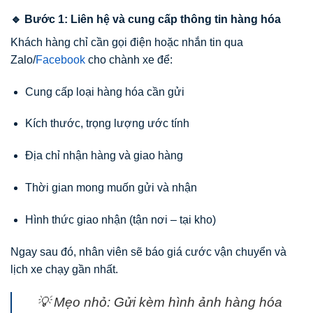
🔹 Bước 1: Liên hệ và cung cấp thông tin hàng hóa
Khách hàng chỉ cần gọi điện hoặc nhắn tin qua
Zalo/
Facebook
cho chành xe để:
Cung cấp loại hàng hóa cần gửi
Kích thước, trọng lượng ước tính
Địa chỉ nhận hàng và giao hàng
Thời gian mong muốn gửi và nhận
Hình thức giao nhận (tận nơi – tại kho)
Ngay sau đó, nhân viên sẽ báo giá cước vận chuyển và
lịch xe chạy gần nhất.
💡
Mẹo nhỏ: Gửi kèm hình ảnh hàng hóa