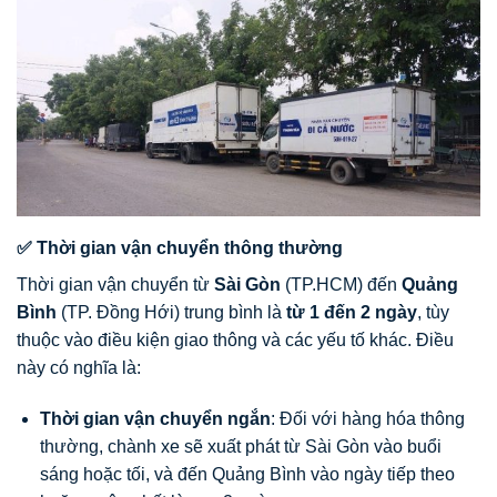
✅ Thời gian vận chuyển thông thường
Thời gian vận chuyển từ
Sài Gòn
(TP.HCM) đến
Quảng
Bình
(TP. Đồng Hới) trung bình là
từ 1 đến 2 ngày
, tùy
thuộc vào điều kiện giao thông và các yếu tố khác. Điều
này có nghĩa là:
Thời gian vận chuyển ngắn
: Đối với hàng hóa thông
thường, chành xe sẽ xuất phát từ Sài Gòn vào buổi
sáng hoặc tối, và đến Quảng Bình vào ngày tiếp theo