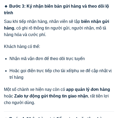
🔹 Bước 3: Ký nhận biên bản gửi hàng và theo dõi lộ
trình
Sau khi tiếp nhận hàng, nhân viên sẽ lập
biên nhận gửi
hàng
, có ghi rõ thông tin người gửi, người nhận, mô tả
hàng hóa và cước phí.
Khách hàng có thể:
Nhận mã vận đơn để theo dõi trực tuyến
Hoặc gọi điện trực tiếp cho tài xế/phụ xe để cập nhật vị
trí hàng
Một số chành xe hiện nay còn có
app quản lý đơn hàng
hoặc
Zalo tự động gửi thông tin giao nhận
, rất tiện lợi
cho người dùng.