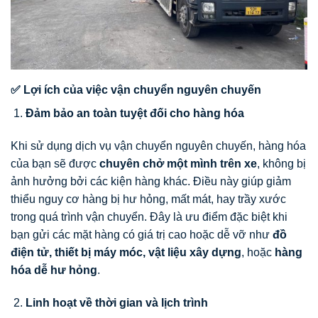
✅ Lợi ích của việc vận chuyển nguyên chuyến
Đảm bảo an toàn tuyệt đối cho hàng hóa
Khi sử dụng dịch vụ vận chuyển nguyên chuyến, hàng hóa
của bạn sẽ được
chuyên chở một mình trên xe
, không bị
ảnh hưởng bởi các kiện hàng khác. Điều này giúp giảm
thiểu nguy cơ hàng bị hư hỏng, mất mát, hay trầy xước
trong quá trình vận chuyển. Đây là ưu điểm đặc biệt khi
bạn gửi các mặt hàng có giá trị cao hoặc dễ vỡ như
đồ
điện tử, thiết bị máy móc, vật liệu xây dựng
, hoặc
hàng
hóa dễ hư hỏng
.
Linh hoạt về thời gian và lịch trình