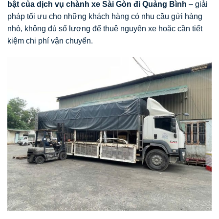
bật của dịch vụ chành xe Sài Gòn đi Quảng Bình
– giải
pháp tối ưu cho những khách hàng có nhu cầu gửi hàng
nhỏ, không đủ số lượng để thuê nguyên xe hoặc cần tiết
kiệm chi phí vận chuyển.