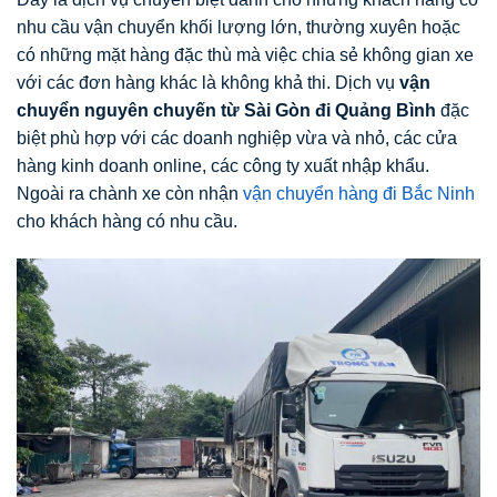
nhu cầu vận chuyển khối lượng lớn, thường xuyên hoặc
có những mặt hàng đặc thù mà việc chia sẻ không gian xe
với các đơn hàng khác là không khả thi. Dịch vụ
vận
chuyển nguyên chuyến từ Sài Gòn đi Quảng Bình
đặc
biệt phù hợp với các doanh nghiệp vừa và nhỏ, các cửa
hàng kinh doanh online, các công ty xuất nhập khẩu.
Ngoài ra chành xe còn nhận
vận chuyển hàng đi Bắc Ninh
cho khách hàng có nhu cầu.