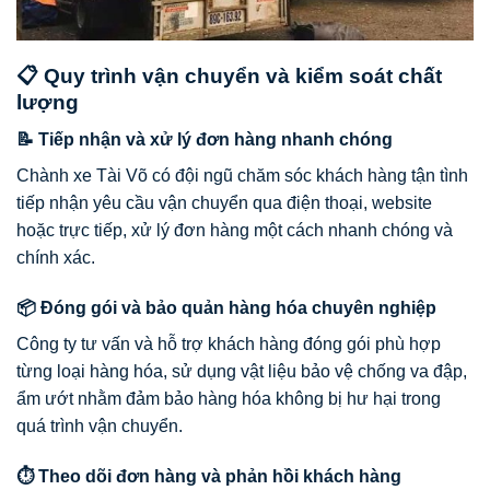
📋 Quy trình vận chuyển và kiểm soát chất
lượng
📝 Tiếp nhận và xử lý đơn hàng nhanh chóng
Chành xe Tài Võ có đội ngũ chăm sóc khách hàng tận tình
tiếp nhận yêu cầu vận chuyển qua điện thoại, website
hoặc trực tiếp, xử lý đơn hàng một cách nhanh chóng và
chính xác.
📦 Đóng gói và bảo quản hàng hóa chuyên nghiệp
Công ty tư vấn và hỗ trợ khách hàng đóng gói phù hợp
từng loại hàng hóa, sử dụng vật liệu bảo vệ chống va đập,
ẩm ướt nhằm đảm bảo hàng hóa không bị hư hại trong
quá trình vận chuyển.
⏱️ Theo dõi đơn hàng và phản hồi khách hàng