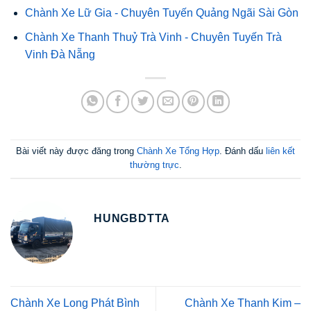
Chành Xe Lữ Gia - Chuyên Tuyến Quảng Ngãi Sài Gòn
Chành Xe Thanh Thuỷ Trà Vinh - Chuyên Tuyến Trà
Vinh Đà Nẵng
Bài viết này được đăng trong
Chành Xe Tổng Hợp
. Đánh dấu
liên kết
thường trực
.
HUNGBDTTA
Chành Xe Long Phát Bình
Chành Xe Thanh Kim –