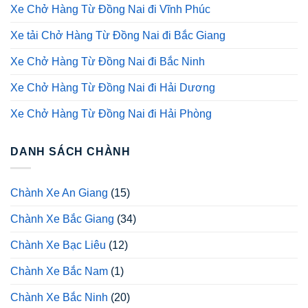
Xe Chở Hàng Từ Đồng Nai đi Vĩnh Phúc
Xe tải Chở Hàng Từ Đồng Nai đi Bắc Giang
Xe Chở Hàng Từ Đồng Nai đi Bắc Ninh
Xe Chở Hàng Từ Đồng Nai đi Hải Dương
Xe Chở Hàng Từ Đồng Nai đi Hải Phòng
DANH SÁCH CHÀNH
Chành Xe An Giang
(15)
Chành Xe Bắc Giang
(34)
Chành Xe Bạc Liêu
(12)
Chành Xe Bắc Nam
(1)
Chành Xe Bắc Ninh
(20)