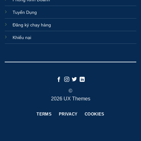
Tuyển Dụng
Đăng ký chạy hàng
Khiếu nại
©
2026 UX Themes
TERMS
PRIVACY
COOKIES