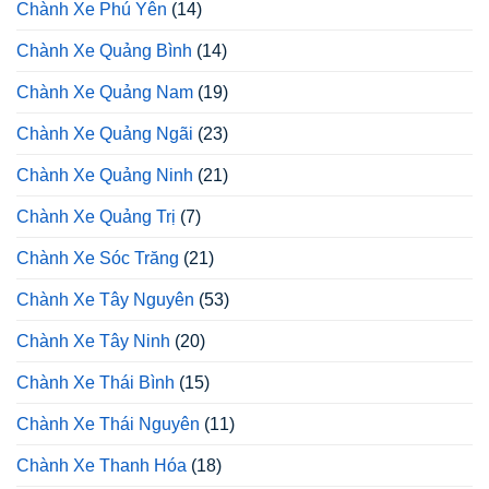
Chành Xe Phú Yên
(14)
Chành Xe Quảng Bình
(14)
Chành Xe Quảng Nam
(19)
Chành Xe Quảng Ngãi
(23)
Chành Xe Quảng Ninh
(21)
Chành Xe Quảng Trị
(7)
Chành Xe Sóc Trăng
(21)
Chành Xe Tây Nguyên
(53)
Chành Xe Tây Ninh
(20)
Chành Xe Thái Bình
(15)
Chành Xe Thái Nguyên
(11)
Chành Xe Thanh Hóa
(18)