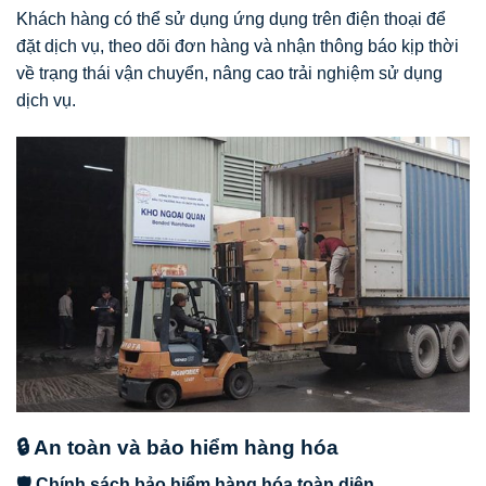
Khách hàng có thể sử dụng ứng dụng trên điện thoại để
đặt dịch vụ, theo dõi đơn hàng và nhận thông báo kịp thời
về trạng thái vận chuyển, nâng cao trải nghiệm sử dụng
dịch vụ.
🔒 An toàn và bảo hiểm hàng hóa
🛡️ Chính sách bảo hiểm hàng hóa toàn diện