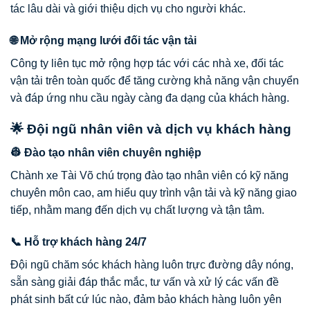
tác lâu dài và giới thiệu dịch vụ cho người khác.
🌐 Mở rộng mạng lưới đối tác vận tải
Công ty liên tục mở rộng hợp tác với các nhà xe, đối tác
vận tải trên toàn quốc để tăng cường khả năng vận chuyển
và đáp ứng nhu cầu ngày càng đa dạng của khách hàng.
🌟 Đội ngũ nhân viên và dịch vụ khách hàng
👷 Đào tạo nhân viên chuyên nghiệp
Chành xe Tài Võ chú trọng đào tạo nhân viên có kỹ năng
chuyên môn cao, am hiểu quy trình vận tải và kỹ năng giao
tiếp, nhằm mang đến dịch vụ chất lượng và tận tâm.
📞 Hỗ trợ khách hàng 24/7
Đội ngũ chăm sóc khách hàng luôn trực đường dây nóng,
sẵn sàng giải đáp thắc mắc, tư vấn và xử lý các vấn đề
phát sinh bất cứ lúc nào, đảm bảo khách hàng luôn yên