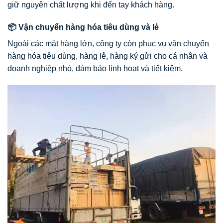
giữ nguyên chất lượng khi đến tay khách hàng.
📦 Vận chuyển hàng hóa tiêu dùng và lẻ
Ngoài các mặt hàng lớn, công ty còn phục vụ vận chuyển
hàng hóa tiêu dùng, hàng lẻ, hàng ký gửi cho cá nhân và
doanh nghiệp nhỏ, đảm bảo linh hoạt và tiết kiệm.