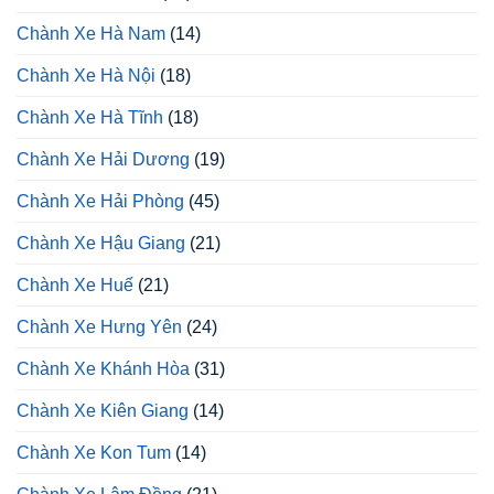
Chành Xe Hà Nam
(14)
Chành Xe Hà Nội
(18)
Chành Xe Hà Tĩnh
(18)
Chành Xe Hải Dương
(19)
Chành Xe Hải Phòng
(45)
Chành Xe Hậu Giang
(21)
Chành Xe Huế
(21)
Chành Xe Hưng Yên
(24)
Chành Xe Khánh Hòa
(31)
Chành Xe Kiên Giang
(14)
Chành Xe Kon Tum
(14)