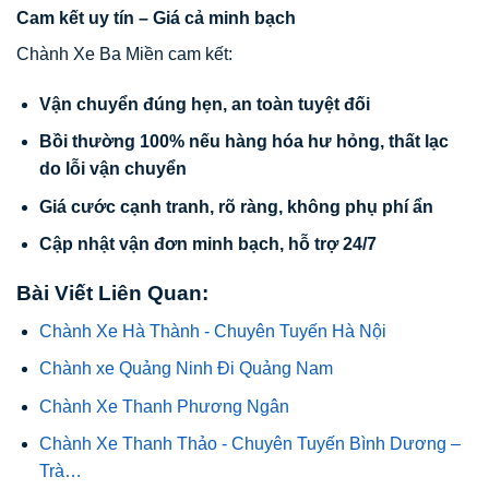
Cam kết uy tín – Giá cả minh bạch
Chành Xe Ba Miền cam kết:
Vận chuyển đúng hẹn, an toàn tuyệt đối
Bồi thường 100% nếu hàng hóa hư hỏng, thất lạc
do lỗi vận chuyển
Giá cước cạnh tranh, rõ ràng, không phụ phí ẩn
Cập nhật vận đơn minh bạch, hỗ trợ 24/7
Bài Viết Liên Quan:
Chành Xe Hà Thành - Chuyên Tuyến Hà Nội
Chành xe Quảng Ninh Đi Quảng Nam
Chành Xe Thanh Phương Ngân
Chành Xe Thanh Thảo - Chuyên Tuyến Bình Dương –
Trà…