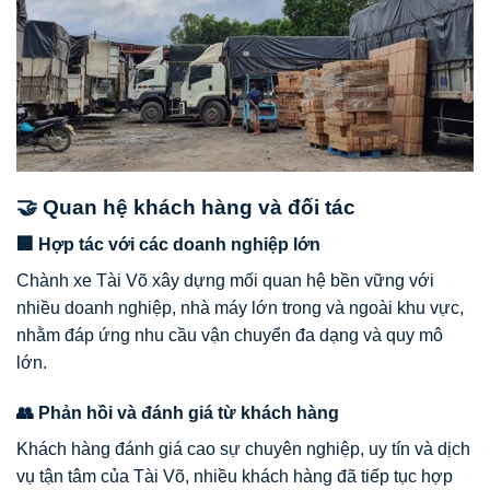
🤝 Quan hệ khách hàng và đối tác
🏢 Hợp tác với các doanh nghiệp lớn
Chành xe Tài Võ xây dựng mối quan hệ bền vững với
nhiều doanh nghiệp, nhà máy lớn trong và ngoài khu vực,
nhằm đáp ứng nhu cầu vận chuyển đa dạng và quy mô
lớn.
👥 Phản hồi và đánh giá từ khách hàng
Khách hàng đánh giá cao sự chuyên nghiệp, uy tín và dịch
vụ tận tâm của Tài Võ, nhiều khách hàng đã tiếp tục hợp