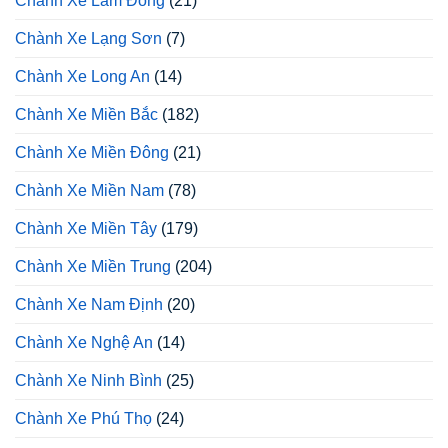
Chành Xe Lâm Đồng
(21)
Chành Xe Lạng Sơn
(7)
Chành Xe Long An
(14)
Chành Xe Miền Bắc
(182)
Chành Xe Miền Đông
(21)
Chành Xe Miền Nam
(78)
Chành Xe Miền Tây
(179)
Chành Xe Miền Trung
(204)
Chành Xe Nam Định
(20)
Chành Xe Nghệ An
(14)
Chành Xe Ninh Bình
(25)
Chành Xe Phú Thọ
(24)