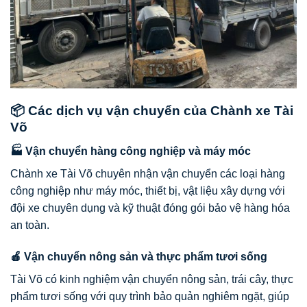
📦 Các dịch vụ vận chuyển của Chành xe Tài
Võ
🏭 Vận chuyển hàng công nghiệp và máy móc
Chành xe Tài Võ chuyên nhận vận chuyển các loại hàng
công nghiệp như máy móc, thiết bị, vật liệu xây dựng với
đội xe chuyên dụng và kỹ thuật đóng gói bảo vệ hàng hóa
an toàn.
🍎 Vận chuyển nông sản và thực phẩm tươi sống
Tài Võ có kinh nghiệm vận chuyển nông sản, trái cây, thực
phẩm tươi sống với quy trình bảo quản nghiêm ngặt, giúp