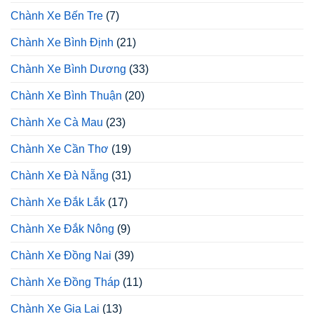
Chành Xe Bến Tre
(7)
Chành Xe Bình Định
(21)
Chành Xe Bình Dương
(33)
Chành Xe Bình Thuận
(20)
Chành Xe Cà Mau
(23)
Chành Xe Cần Thơ
(19)
Chành Xe Đà Nẵng
(31)
Chành Xe Đắk Lắk
(17)
Chành Xe Đắk Nông
(9)
Chành Xe Đồng Nai
(39)
Chành Xe Đồng Tháp
(11)
Chành Xe Gia Lai
(13)