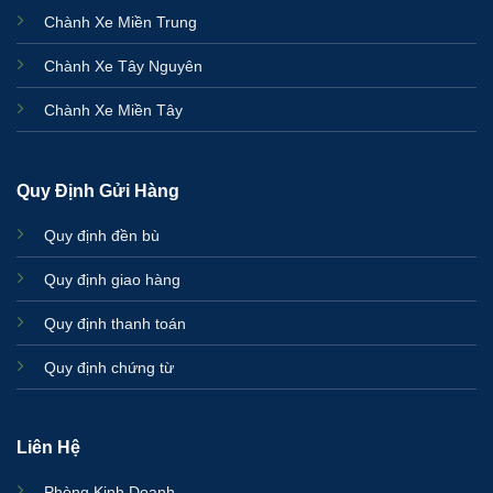
Chành Xe Miền Trung
Chành Xe Tây Nguyên
Chành Xe Miền Tây
Quy Định Gửi Hàng
Quy định đền bù
Quy định giao hàng
Quy định thanh toán
Quy định chứng từ
Liên Hệ
Phòng Kinh Doanh