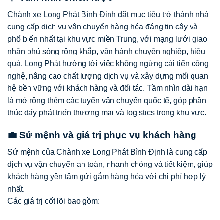
Chành xe Long Phát Bình Định đặt mục tiêu trở thành nhà
cung cấp dịch vụ vận chuyển hàng hóa đáng tin cậy và
phổ biến nhất tại khu vực miền Trung, với mạng lưới giao
nhận phủ sóng rộng khắp, vận hành chuyên nghiệp, hiệu
quả. Long Phát hướng tới việc không ngừng cải tiến công
nghệ, nâng cao chất lượng dịch vụ và xây dựng mối quan
hệ bền vững với khách hàng và đối tác. Tầm nhìn dài hạn
là mở rộng thêm các tuyến vận chuyển quốc tế, góp phần
thúc đẩy phát triển thương mại và logistics trong khu vực.
💼 Sứ mệnh và giá trị phục vụ khách hàng
Sứ mệnh của Chành xe Long Phát Bình Định là cung cấp
dịch vụ vận chuyển an toàn, nhanh chóng và tiết kiệm, giúp
khách hàng yên tâm gửi gắm hàng hóa với chi phí hợp lý
nhất.
Các giá trị cốt lõi bao gồm: