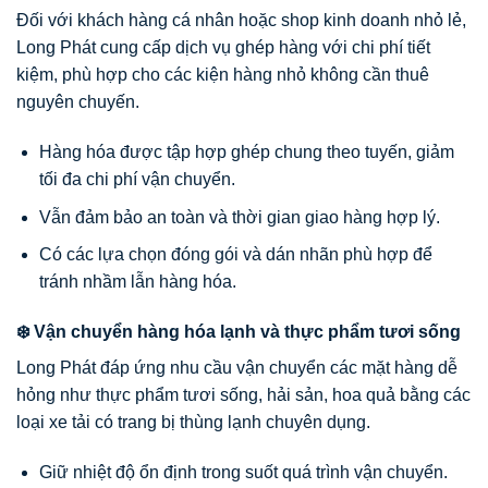
Đối với khách hàng cá nhân hoặc shop kinh doanh nhỏ lẻ,
Long Phát cung cấp dịch vụ ghép hàng với chi phí tiết
kiệm, phù hợp cho các kiện hàng nhỏ không cần thuê
nguyên chuyến.
Hàng hóa được tập hợp ghép chung theo tuyến, giảm
tối đa chi phí vận chuyển.
Vẫn đảm bảo an toàn và thời gian giao hàng hợp lý.
Có các lựa chọn đóng gói và dán nhãn phù hợp để
tránh nhầm lẫn hàng hóa.
❄️ Vận chuyển hàng hóa lạnh và thực phẩm tươi sống
Long Phát đáp ứng nhu cầu vận chuyển các mặt hàng dễ
hỏng như thực phẩm tươi sống, hải sản, hoa quả bằng các
loại xe tải có trang bị thùng lạnh chuyên dụng.
Giữ nhiệt độ ổn định trong suốt quá trình vận chuyển.