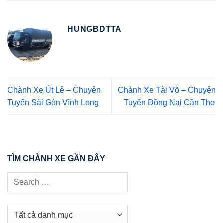
HUNGBDTTA
Chành Xe Út Lê – Chuyên
Chành Xe Tài Võ – Chuyên
Tuyến Sài Gòn Vĩnh Long
Tuyến Đồng Nai Cần Thơ
TÌM CHÀNH XE GẦN ĐÂY