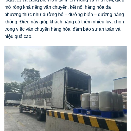
mở rộng khả năng vận chuyển, kết nối hàng hóa đa
phương thức như đường bộ – đường biển – đường hàng
không. Điều này giúp khách hàng có thêm nhiều lựa chọn
trong việc vận chuyển hàng hóa, đảm bảo sự an toàn và
hiệu quả cao.