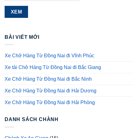
BÀI VIẾT MỚI
Xe Chở Hàng Từ Đồng Nai đi Vĩnh Phúc
Xe tải Chở Hàng Từ Đồng Nai đi Bắc Giang
Xe Chở Hàng Từ Đồng Nai đi Bắc Ninh
Xe Chở Hàng Từ Đồng Nai đi Hải Dương
Xe Chở Hàng Từ Đồng Nai đi Hải Phòng
DANH SÁCH CHÀNH