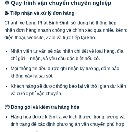
⚙️ Quy trình vận chuyển chuyên nghiệp
📝 Tiếp nhận và xử lý đơn hàng
Chành xe Long Phát Bình Định sử dụng hệ thống tiếp
nhận đơn hàng nhanh chóng và chính xác qua nhiều kênh:
điện thoại, website, Zalo và trực tiếp tại kho.
Nhân viên tư vấn sẽ xác nhận chi tiết về loại hàng, địa
chỉ gửi – nhận, và yêu cầu đặc biệt nếu có.
Mọi thông tin đều được ghi nhận kỹ lưỡng, đảm bảo
không xảy ra sai sót.
Khách hàng sẽ được thông báo lại về thời gian dự kiến
và cước phí vận chuyển.
📦 Đóng gói và kiểm tra hàng hóa
Hàng hóa được kiểm tra về kích thước, trọng lượng và
tính trạng để xác định phương án vận chuyển phù hợp.