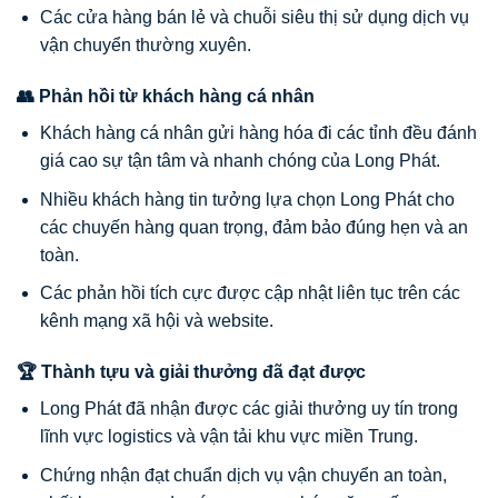
Các cửa hàng bán lẻ và chuỗi siêu thị sử dụng dịch vụ
vận chuyển thường xuyên.
👥 Phản hồi từ khách hàng cá nhân
Khách hàng cá nhân gửi hàng hóa đi các tỉnh đều đánh
giá cao sự tận tâm và nhanh chóng của Long Phát.
Nhiều khách hàng tin tưởng lựa chọn Long Phát cho
các chuyến hàng quan trọng, đảm bảo đúng hẹn và an
toàn.
Các phản hồi tích cực được cập nhật liên tục trên các
kênh mạng xã hội và website.
🏆 Thành tựu và giải thưởng đã đạt được
Long Phát đã nhận được các giải thưởng uy tín trong
lĩnh vực logistics và vận tải khu vực miền Trung.
Chứng nhận đạt chuẩn dịch vụ vận chuyển an toàn,