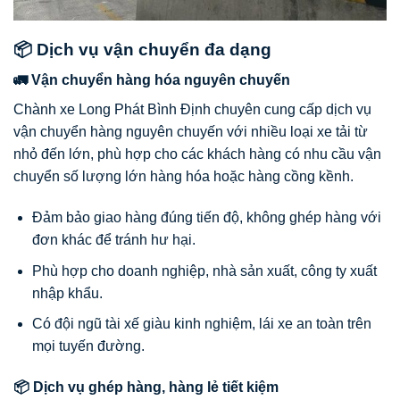
📦 Dịch vụ vận chuyển đa dạng
🚛 Vận chuyển hàng hóa nguyên chuyến
Chành xe Long Phát Bình Định chuyên cung cấp dịch vụ
vận chuyển hàng nguyên chuyến với nhiều loại xe tải từ
nhỏ đến lớn, phù hợp cho các khách hàng có nhu cầu vận
chuyển số lượng lớn hàng hóa hoặc hàng cồng kềnh.
Đảm bảo giao hàng đúng tiến độ, không ghép hàng với
đơn khác để tránh hư hại.
Phù hợp cho doanh nghiệp, nhà sản xuất, công ty xuất
nhập khẩu.
Có đội ngũ tài xế giàu kinh nghiệm, lái xe an toàn trên
mọi tuyến đường.
📦 Dịch vụ ghép hàng, hàng lẻ tiết kiệm