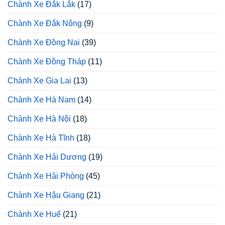
Chành Xe Đắk Lắk
(17)
Chành Xe Đắk Nông
(9)
Chành Xe Đồng Nai
(39)
Chành Xe Đồng Tháp
(11)
Chành Xe Gia Lai
(13)
Chành Xe Hà Nam
(14)
Chành Xe Hà Nội
(18)
Chành Xe Hà Tĩnh
(18)
Chành Xe Hải Dương
(19)
Chành Xe Hải Phòng
(45)
Chành Xe Hậu Giang
(21)
Chành Xe Huế
(21)