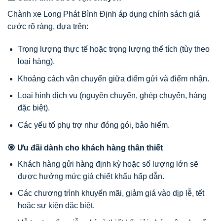
Chành xe Long Phát Bình Định áp dụng chính sách giá
cước rõ ràng, dựa trên:
Trọng lượng thực tế hoặc trọng lượng thể tích (tùy theo
loại hàng).
Khoảng cách vận chuyển giữa điểm gửi và điểm nhận.
Loại hình dịch vụ (nguyên chuyến, ghép chuyến, hàng
đặc biệt).
Các yếu tố phụ trợ như đóng gói, bảo hiểm.
🎯 Ưu đãi dành cho khách hàng thân thiết
Khách hàng gửi hàng định kỳ hoặc số lượng lớn sẽ
được hưởng mức giá chiết khấu hấp dẫn.
Các chương trình khuyến mãi, giảm giá vào dịp lễ, tết
hoặc sự kiện đặc biệt.