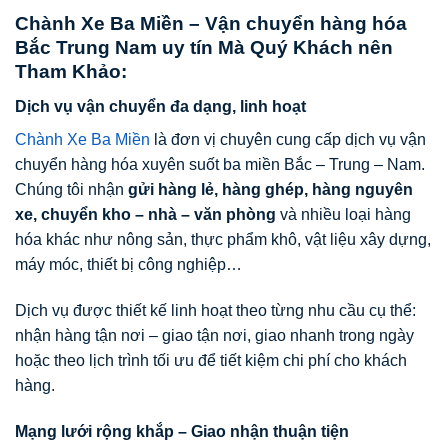
Chành Xe Ba Miền – Vận chuyển hàng hóa
Bắc Trung Nam uy tín Mà Quý Khách nên
Tham Khảo:
Dịch vụ vận chuyển đa dạng, linh hoạt
Chành Xe Ba Miền
là đơn vị chuyên cung cấp dịch vụ vận
chuyển hàng hóa xuyên suốt ba miền Bắc – Trung – Nam.
Chúng tôi nhận
gửi hàng lẻ, hàng ghép, hàng nguyên
xe, chuyển kho – nhà – văn phòng
và nhiều loại hàng
hóa khác như nông sản, thực phẩm khô, vật liệu xây dựng,
máy móc, thiết bị công nghiệp…
Dịch vụ được thiết kế linh hoạt theo từng nhu cầu cụ thể:
nhận hàng tận nơi – giao tận nơi, giao nhanh trong ngày
hoặc theo lịch trình tối ưu để tiết kiệm chi phí cho khách
hàng.
Mạng lưới rộng khắp – Giao nhận thuận tiện