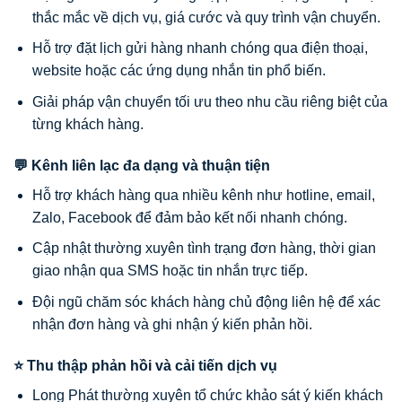
thắc mắc về dịch vụ, giá cước và quy trình vận chuyển.
Hỗ trợ đặt lịch gửi hàng nhanh chóng qua điện thoại,
website hoặc các ứng dụng nhắn tin phổ biến.
Giải pháp vận chuyển tối ưu theo nhu cầu riêng biệt của
từng khách hàng.
💬 Kênh liên lạc đa dạng và thuận tiện
Hỗ trợ khách hàng qua nhiều kênh như hotline, email,
Zalo, Facebook để đảm bảo kết nối nhanh chóng.
Cập nhật thường xuyên tình trạng đơn hàng, thời gian
giao nhận qua SMS hoặc tin nhắn trực tiếp.
Đội ngũ chăm sóc khách hàng chủ động liên hệ để xác
nhận đơn hàng và ghi nhận ý kiến phản hồi.
⭐ Thu thập phản hồi và cải tiến dịch vụ
Long Phát thường xuyên tổ chức khảo sát ý kiến khách