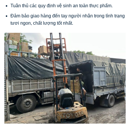
Tuân thủ các quy định vệ sinh an toàn thực phẩm.
Đảm bảo giao hàng đến tay người nhận trong tình trạng
tươi ngon, chất lượng tốt nhất.