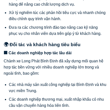
hàng để nâng cao chất lượng dịch vụ.
Xử lý nghiêm túc các phản hồi tiêu cực và nhanh chóng
điều chỉnh quy trình vận hành.
Đưa ra các chương trình đào tạo nâng cao kỹ năng
phục vụ cho nhân viên dựa trên góp ý từ khách hàng.
🌍 Đối tác và khách hàng tiêu biểu
🏢 Các doanh nghiệp hợp tác lâu dài
Chành xe Long Phát Bình Định đã xây dựng mối quan hệ
hợp tác bền vững với nhiều doanh nghiệp lớn trong và
ngoài tỉnh, bao gồm:
Các nhà máy sản xuất công nghiệp tại Bình Định và khu
vực miền Trung.
Các doanh nghiệp thương mại, xuất nhập khẩu có nhu
cầu vận chuyển hàng hóa liên tỉnh.