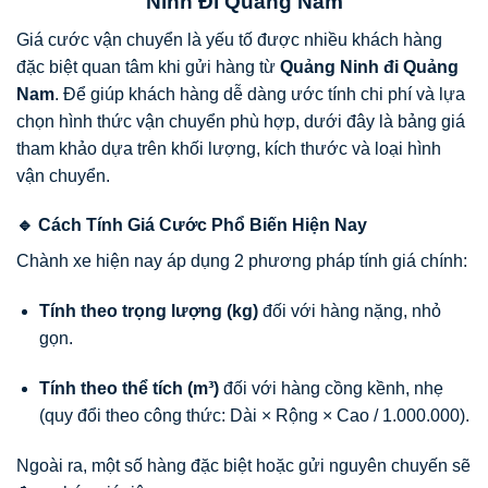
Ninh Đi Quảng Nam
Giá cước vận chuyển là yếu tố được nhiều khách hàng
đặc biệt quan tâm khi gửi hàng từ
Quảng Ninh đi Quảng
Nam
. Để giúp khách hàng dễ dàng ước tính chi phí và lựa
chọn hình thức vận chuyển phù hợp, dưới đây là bảng giá
tham khảo dựa trên khối lượng, kích thước và loại hình
vận chuyển.
🔹 Cách Tính Giá Cước Phổ Biến Hiện Nay
Chành xe hiện nay áp dụng 2 phương pháp tính giá chính:
Tính theo trọng lượng (kg)
đối với hàng nặng, nhỏ
gọn.
Tính theo thể tích (m³)
đối với hàng cồng kềnh, nhẹ
(quy đổi theo công thức: Dài × Rộng × Cao / 1.000.000).
Ngoài ra, một số hàng đặc biệt hoặc gửi nguyên chuyến sẽ