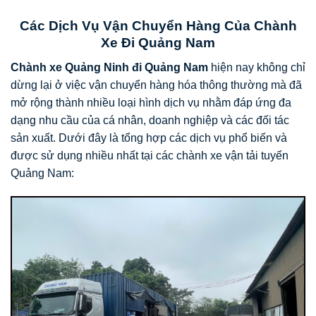
Các Dịch Vụ Vận Chuyển Hàng Của Chành
Xe Đi Quảng Nam
Chành xe Quảng Ninh đi Quảng Nam
hiện nay không chỉ
dừng lại ở việc vận chuyển hàng hóa thông thường mà đã
mở rộng thành nhiều loại hình dịch vụ nhằm đáp ứng đa
dạng nhu cầu của cá nhân, doanh nghiệp và các đối tác
sản xuất. Dưới đây là tổng hợp các dịch vụ phổ biến và
được sử dụng nhiều nhất tại các chành xe vận tải tuyến
Quảng Nam: