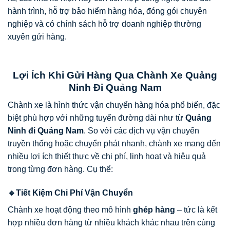
hành trình, hỗ trợ bảo hiểm hàng hóa, đóng gói chuyên
nghiệp và có chính sách hỗ trợ doanh nghiệp thường
xuyên gửi hàng.
Lợi Ích Khi Gửi Hàng Qua Chành Xe Quảng
Ninh Đi Quảng Nam
Chành xe là hình thức vận chuyển hàng hóa phổ biến, đặc
biệt phù hợp với những tuyến đường dài như từ
Quảng
Ninh đi Quảng Nam
. So với các dịch vụ vận chuyển
truyền thống hoặc chuyển phát nhanh, chành xe mang đến
nhiều lợi ích thiết thực về chi phí, linh hoạt và hiệu quả
trong từng đơn hàng. Cụ thể:
🔹Tiết Kiệm Chi Phí Vận Chuyển
Chành xe hoạt động theo mô hình
ghép hàng
– tức là kết
hợp nhiều đơn hàng từ nhiều khách khác nhau trên cùng