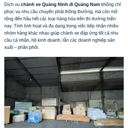
Dịch vụ
chành xe Quảng Ninh đi Quảng Nam
không chỉ
phục vụ nhu cầu chuyển phát thông thường, mà còn mở
rộng đến hầu hết các loại hàng hóa trên thị trường hiện
nay. Tính linh hoạt và đa dạng trong việc tiếp nhận nhiều
nhóm hàng khác nhau giúp chành xe đáp ứng tốt cả nhu
cầu cá nhân, hộ kinh doanh, lẫn các doanh nghiệp sản
xuất – phân phối.