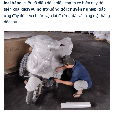
loại hàng
. Hiểu rõ điều đó, nhiều chành xe hiện nay đã
triển khai
dịch vụ hỗ trợ đóng gói chuyên nghiệp
, đáp
ứng đầy đủ tiêu chuẩn vận tải đường dài và từng mặt hàng
đặc thù.