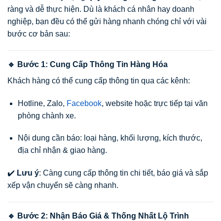
ràng và dễ thực hiện. Dù là khách cá nhân hay doanh
nghiệp, bạn đều có thể gửi hàng nhanh chóng chỉ với vài
bước cơ bản sau:
🔹 Bước 1: Cung Cấp Thông Tin Hàng Hóa
Khách hàng có thể cung cấp thông tin qua các kênh:
Hotline, Zalo,
Facebook
, website hoặc trực tiếp tại văn
phòng chành xe.
Nội dung cần báo: loại hàng, khối lượng, kích thước,
địa chỉ nhận & giao hàng.
✔️
Lưu ý
: Càng cung cấp thông tin chi tiết, báo giá và sắp
xếp vận chuyển sẽ càng nhanh.
🔹 Bước 2: Nhận Báo Giá & Thống Nhất Lộ Trình