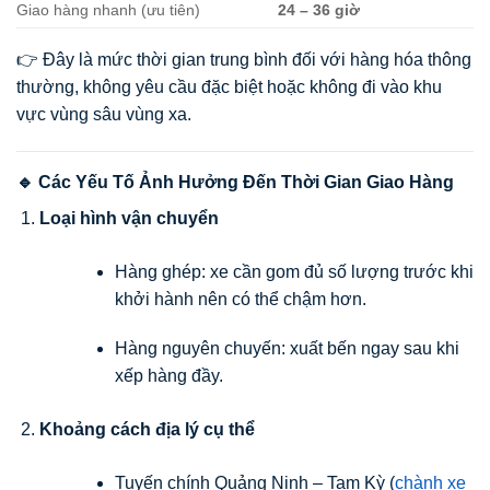
Giao hàng nhanh (ưu tiên)
24 – 36 giờ
👉 Đây là mức thời gian trung bình đối với hàng hóa thông
thường, không yêu cầu đặc biệt hoặc không đi vào khu
vực vùng sâu vùng xa.
🔹 Các Yếu Tố Ảnh Hưởng Đến Thời Gian Giao Hàng
Loại hình vận chuyển
Hàng ghép: xe cần gom đủ số lượng trước khi
khởi hành nên có thể chậm hơn.
Hàng nguyên chuyến: xuất bến ngay sau khi
xếp hàng đầy.
Khoảng cách địa lý cụ thể
Tuyến chính Quảng Ninh – Tam Kỳ (
chành xe