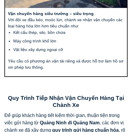
Vận chuyển hàng siêu trường – siêu trọng
Với đội xe đầu kéo, moóc lùn, chành xe nhận vận chuyển các
loại hàng hóa lớn hơn tiêu chuẩn như:
Kết cấu thép, silo, bồn chứa
Máy công trình khổ lớn
Vật liệu xây dựng ngoại cỡ
Yêu cầu có phương án vận tải riêng và được hỗ trợ làm hồ sơ
xin phép lưu thông.
Quy Trình Tiếp Nhận Vận Chuyển Hàng Tại
Chành Xe
Để giúp khách hàng tiết kiệm thời gian, thuận tiện trong
việc gửi hàng từ
Quảng Ninh đi Quảng Nam
, các đơn vị
chành xe đã xây dựng
quy trình gửi hàng chuẩn hóa
, rõ