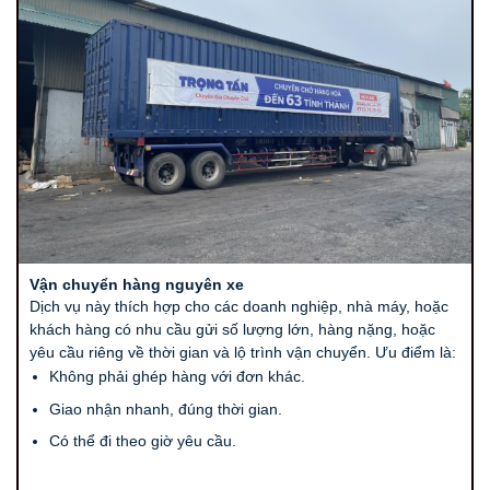
Vận chuyển hàng nguyên xe
Dịch vụ này thích hợp cho các doanh nghiệp, nhà máy, hoặc
khách hàng có nhu cầu gửi số lượng lớn, hàng nặng, hoặc
yêu cầu riêng về thời gian và lộ trình vận chuyển. Ưu điểm là:
Không phải ghép hàng với đơn khác.
Giao nhận nhanh, đúng thời gian.
Có thể đi theo giờ yêu cầu.