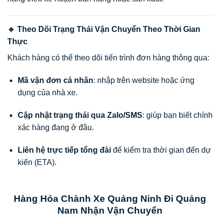
🔹 Theo Dõi Trạng Thái Vận Chuyển Theo Thời Gian
Thực
Khách hàng có thể theo dõi tiến trình đơn hàng thông qua:
Mã vận đơn cá nhân
: nhập trên website hoặc ứng
dụng của nhà xe.
Cập nhật trạng thái qua Zalo/SMS
: giúp bạn biết chính
xác hàng đang ở đâu.
Liên hệ trực tiếp tổng đài
để kiểm tra thời gian đến dự
kiến (ETA).
Hàng Hóa Chành Xe Quảng Ninh Đi Quảng
Nam Nhận Vận Chuyển