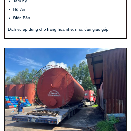
Tam Kỳ
Hội An
Điện Bàn
Dịch vụ áp dụng cho hàng hóa nhẹ, nhỏ, cần giao gấp.