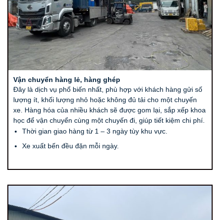
Vận chuyển hàng lẻ, hàng ghép
Đây là dịch vụ phổ biến nhất, phù hợp với khách hàng gửi số
lượng ít, khối lượng nhỏ hoặc không đủ tải cho một chuyến
xe. Hàng hóa của nhiều khách sẽ được gom lại, sắp xếp khoa
học để vận chuyển cùng một chuyến đi, giúp tiết kiệm chi phí.
Thời gian giao hàng từ 1 – 3 ngày tùy khu vực.
Xe xuất bến đều đặn mỗi ngày.