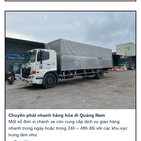
Chuyển phát nhanh hàng hóa đi Quảng Nam
Một số đơn vị chành xe còn cung cấp dịch vụ giao hàng
nhanh trong ngày hoặc trong 24h – 48h đối với các khu vực
trung tâm như: