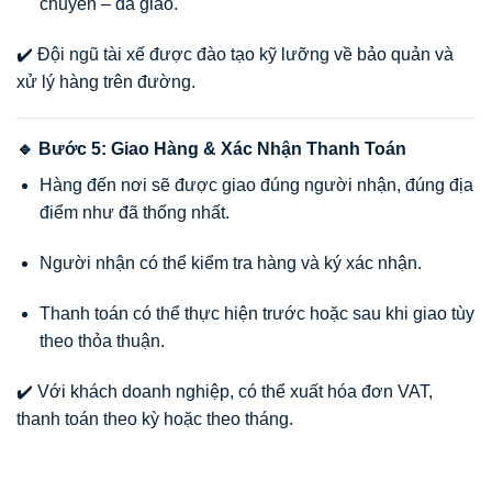
chuyển – đã giao.
✔️ Đội ngũ tài xế được đào tạo kỹ lưỡng về bảo quản và
xử lý hàng trên đường.
🔹 Bước 5: Giao Hàng & Xác Nhận Thanh Toán
Hàng đến nơi sẽ được giao đúng người nhận, đúng địa
điểm như đã thống nhất.
Người nhận có thể kiểm tra hàng và ký xác nhận.
Thanh toán có thể thực hiện trước hoặc sau khi giao tùy
theo thỏa thuận.
✔️ Với khách doanh nghiệp, có thể xuất hóa đơn VAT,
thanh toán theo kỳ hoặc theo tháng.