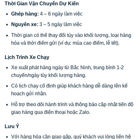
Thời Gian Vận Chuyển Dự Kiến
Ghép hàng:
4 – 6 ngày làm việc
Nguyên xe:
3 – 5 ngày làm việc
Thời gian có thể thay đổi tùy vào khối lượng, loại hàng
hóa và thời điểm gửi (ví dụ: mùa cao điểm, lễ tết).
Lịch Trình Xe Chạy
Xe xuất phát hàng ngày từ Bắc Ninh, trung bình 1-2
chuyến/ngày tùy khối lượng hàng.
Có lịch chạy cố định giúp khách hàng dễ dàng lên kế
hoạch gửi nhận.
Hỗ trợ theo dõi hành trình và thông báo cập nhật tiến độ
giao hàng qua điện thoại hoặc Zalo.
Lưu Ý
Với hàng hóa cần giao gấp, quý khách vui lòng liên hệ