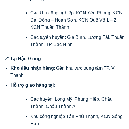
Các khu công nghiệp: KCN Yên Phong, KCN
Đại Đồng – Hoàn Sơn, KCN Quế Võ 1 – 2,
KCN Thuận Thành
Các tuyến huyện: Gia Bình, Lương Tài, Thuận
Thành, TP. Bắc Ninh
📍 Tại Hậu Giang
Kho đầu nhận hàng
: Gần khu vực trung tâm TP. Vị
Thanh
Hỗ trợ giao hàng tại:
Các huyện: Long Mỹ, Phụng Hiệp, Châu
Thành, Châu Thành A
Khu công nghiệp Tân Phú Thạnh, KCN Sông
Hậu