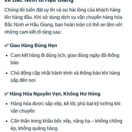
Chúng tôi luôn đặt uy tín và sự hài lòng của khách hàng
lên hàng đầu. Khi sử dụng dịch vụ vận chuyển hàng hóa
Bắc Ninh ⇄ Hậu Giang, bạn hoàn toàn có thể an tâm với
những cam kết rõ ràng sau:
✅ Giao Hàng Đúng Hẹn
Cam kết hàng đi đúng lịch, giao đúng ngày đã thông
báo
Chủ động cập nhật hành trình và thông báo khi hàng
sắp đến nơi
✅ Hàng Hóa Nguyên Vẹn, Không Hư Hỏng
Hàng hóa được sắp xếp, kê lót, phủ bạt kỹ lưỡng khi
vận chuyển
Cẩn thận trong khâu bốc xếp, nâng hạ – không chồng
ép, không quăng hàng