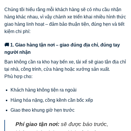
Chúng tôi hiểu rằng mỗi khách hàng sẽ có nhu cầu nhận
hàng khác nhau, vì vậy chành xe triển khai nhiều hình thức
giao hàng linh hoạt – đảm bảo thuận tiện, đúng hẹn và tiết
kiệm chi phí:
🚚 1. Giao hàng tận nơi – giao đúng địa chỉ, đúng tay
người nhận
Bạn không cần ra kho hay bến xe, tài xế sẽ giao tận địa chỉ
tại nhà, công trình, cửa hàng hoặc xưởng sản xuất.
Phù hợp cho:
Khách hàng không tiện ra ngoài
Hàng hóa nặng, cồng kềnh cần bốc xếp
Giao theo khung giờ hẹn trước
Phí giao tận nơi:
sẽ được báo trước,