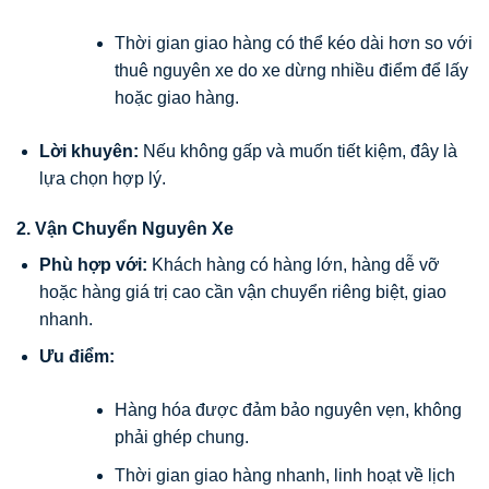
Thời gian giao hàng có thể kéo dài hơn so với
thuê nguyên xe do xe dừng nhiều điểm để lấy
hoặc giao hàng.
Lời khuyên:
Nếu không gấp và muốn tiết kiệm, đây là
lựa chọn hợp lý.
2. Vận Chuyển Nguyên Xe
Phù hợp với:
Khách hàng có hàng lớn, hàng dễ vỡ
hoặc hàng giá trị cao cần vận chuyển riêng biệt, giao
nhanh.
Ưu điểm:
Hàng hóa được đảm bảo nguyên vẹn, không
phải ghép chung.
Thời gian giao hàng nhanh, linh hoạt về lịch