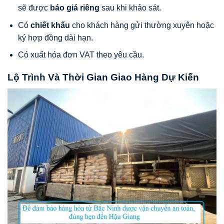
sẽ được
báo giá riêng
sau khi khảo sát.
Có
chiết khấu
cho khách hàng gửi thường xuyên hoặc
ký hợp đồng dài hạn.
Có xuất hóa đơn VAT theo yêu cầu.
Lộ Trình Và Thời Gian Giao Hàng Dự Kiến