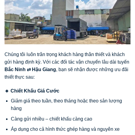
Chúng tôi luôn trân trọng khách hàng thân thiết và khách
gửi hàng định kỳ. Với các đối tác vận chuyển lâu dài tuyến
Bắc Ninh ⇄ Hậu Giang
, bạn sẽ nhận được những ưu đãi
thiết thực sau:
🔹 Chiết Khấu Giá Cước
Giảm giá theo tuần, theo tháng hoặc theo sản lượng
hàng
Càng gửi nhiều – chiết khấu càng cao
Áp dụng cho cả hình thức ghép hàng và nguyên xe