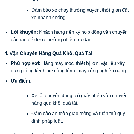
Đảm bảo xe chạy thường xuyên, thời gian đặt
xe nhanh chóng.
Lời khuyên:
Khách hàng nên ký hợp đồng vận chuyển
dài hạn để được hưởng nhiều ưu đãi.
4. Vận Chuyển Hàng Quá Khổ, Quá Tải
Phù hợp với:
Hàng máy móc, thiết bị lớn, vật liệu xây
dựng cồng kềnh, xe công trình, máy công nghiệp nặng.
Ưu điểm:
Xe tải chuyên dụng, có giấy phép vận chuyển
hàng quá khổ, quá tải.
Đảm bảo an toàn giao thông và tuân thủ quy
định pháp luật.