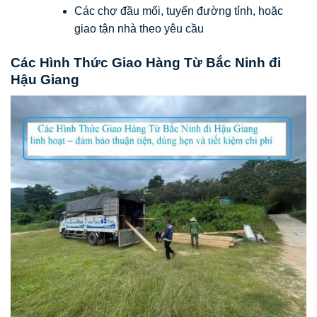
Các chợ đầu mối, tuyến đường tỉnh, hoặc
giao tận nhà theo yêu cầu
Các Hình Thức Giao Hàng Từ Bắc Ninh đi
Hậu Giang