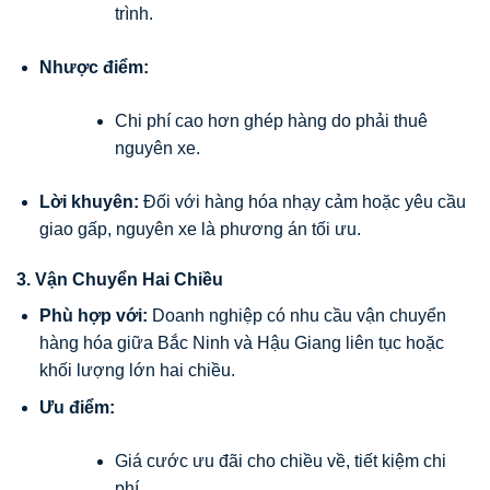
trình.
Nhược điểm:
Chi phí cao hơn ghép hàng do phải thuê
nguyên xe.
Lời khuyên:
Đối với hàng hóa nhạy cảm hoặc yêu cầu
giao gấp, nguyên xe là phương án tối ưu.
3. Vận Chuyển Hai Chiều
Phù hợp với:
Doanh nghiệp có nhu cầu vận chuyển
hàng hóa giữa Bắc Ninh và Hậu Giang liên tục hoặc
khối lượng lớn hai chiều.
Ưu điểm:
Giá cước ưu đãi cho chiều về, tiết kiệm chi
phí.