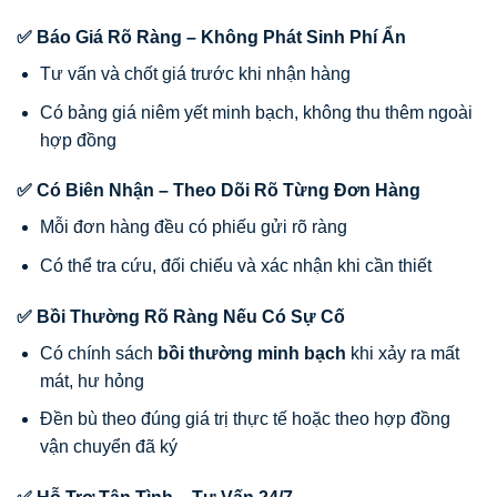
✅ Báo Giá Rõ Ràng – Không Phát Sinh Phí Ẩn
Tư vấn và chốt giá trước khi nhận hàng
Có bảng giá niêm yết minh bạch, không thu thêm ngoài
hợp đồng
✅ Có Biên Nhận – Theo Dõi Rõ Từng Đơn Hàng
Mỗi đơn hàng đều có phiếu gửi rõ ràng
Có thể tra cứu, đối chiếu và xác nhận khi cần thiết
✅ Bồi Thường Rõ Ràng Nếu Có Sự Cố
Có chính sách
bồi thường minh bạch
khi xảy ra mất
mát, hư hỏng
Đền bù theo đúng giá trị thực tế hoặc theo hợp đồng
vận chuyển đã ký