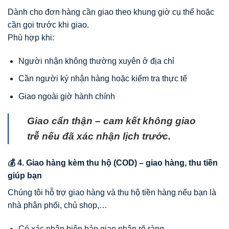
Dành cho đơn hàng cần giao theo khung giờ cụ thể hoặc
cần gọi trước khi giao.
Phù hợp khi:
Người nhận không thường xuyên ở địa chỉ
Cần người ký nhận hàng hoặc kiểm tra thực tế
Giao ngoài giờ hành chính
Giao cẩn thận – cam kết không giao
trễ nếu đã xác nhận lịch trước.
💰 4. Giao hàng kèm thu hộ (COD) – giao hàng, thu tiền
giúp bạn
Chúng tôi hỗ trợ giao hàng và thu hộ tiền hàng nếu bạn là
nhà phân phối, chủ shop,…
Có xác nhận biên bản giao nhận rõ ràng