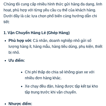
Chúng tôi cung cấp nhiều hình thức gửi hàng đa dạng, linh
hoạt, phù hợp với từng yêu cầu cụ thể của khách hàng.
Dưới đây là các lựa chọn phổ biến cùng hướng dẫn chi
tiết:
1. Vận Chuyển Hàng Lẻ (Ghép Hàng)
Phù hợp với:
Cá nhân, doanh nghiệp nhỏ gửi số
lượng hàng ít, hàng mẫu, hàng tiêu dùng, phụ kiện, thiết
bị nhỏ.
Ưu điểm:
Chi phí thấp do chia sẻ không gian xe với
nhiều đơn hàng khác.
Xe chạy đều đặn, hàng được tập kết tại kho
tập trung trước khi vận chuyển.
Nhược điểm: