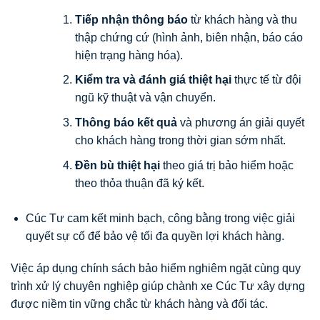
Tiếp nhận thông báo
từ khách hàng và thu
thập chứng cứ (hình ảnh, biên nhận, báo cáo
hiện trạng hàng hóa).
Kiểm tra và đánh giá thiệt hại
thực tế từ đội
ngũ kỹ thuật và vận chuyển.
Thông báo kết quả
và phương án giải quyết
cho khách hàng trong thời gian sớm nhất.
Đền bù thiệt hại
theo giá trị bảo hiểm hoặc
theo thỏa thuận đã ký kết.
Cúc Tư cam kết minh bạch, công bằng trong việc giải
quyết sự cố để bảo vệ tối đa quyền lợi khách hàng.
Việc áp dụng chính sách bảo hiểm nghiêm ngặt cùng quy
trình xử lý chuyên nghiệp giúp chành xe Cúc Tư xây dựng
được niềm tin vững chắc từ khách hàng và đối tác.