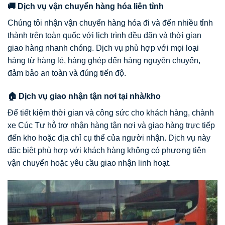
🚚 Dịch vụ vận chuyển hàng hóa liên tỉnh
Chúng tôi nhận vận chuyển hàng hóa đi và đến nhiều tỉnh
thành trên toàn quốc với lịch trình đều đặn và thời gian
giao hàng nhanh chóng. Dịch vụ phù hợp với mọi loại
hàng từ hàng lẻ, hàng ghép đến hàng nguyên chuyến,
đảm bảo an toàn và đúng tiến độ.
🏠 Dịch vụ giao nhận tận nơi tại nhà/kho
Để tiết kiệm thời gian và công sức cho khách hàng, chành
xe Cúc Tư hỗ trợ nhận hàng tận nơi và giao hàng trực tiếp
đến kho hoặc địa chỉ cụ thể của người nhận. Dịch vụ này
đặc biệt phù hợp với khách hàng không có phương tiện
vận chuyển hoặc yêu cầu giao nhận linh hoạt.