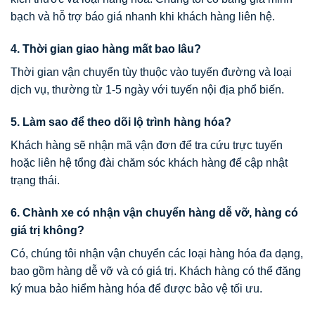
bạch và hỗ trợ báo giá nhanh khi khách hàng liên hệ.
4. Thời gian giao hàng mất bao lâu?
Thời gian vận chuyển tùy thuộc vào tuyến đường và loại
dịch vụ, thường từ 1-5 ngày với tuyến nội địa phổ biến.
5. Làm sao để theo dõi lộ trình hàng hóa?
Khách hàng sẽ nhận mã vận đơn để tra cứu trực tuyến
hoặc liên hệ tổng đài chăm sóc khách hàng để cập nhật
trạng thái.
6. Chành xe có nhận vận chuyển hàng dễ vỡ, hàng có
giá trị không?
Có, chúng tôi nhận vận chuyển các loại hàng hóa đa dạng,
bao gồm hàng dễ vỡ và có giá trị. Khách hàng có thể đăng
ký mua bảo hiểm hàng hóa để được bảo vệ tối ưu.