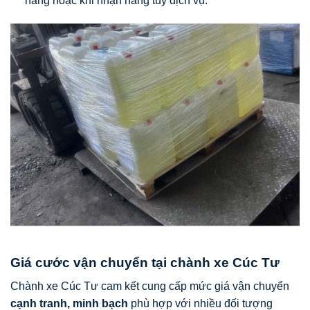
hàng hoặc khi nhận hàng tùy dịch vụ.
Giá cước vận chuyển tại chành xe Cúc Tư
Chành xe Cúc Tư cam kết cung cấp mức giá vận chuyển
cạnh tranh, minh bạch
phù hợp với nhiều đối tượng