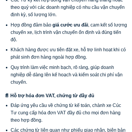
theo quý với các doanh nghiệp có nhu cầu vận chuyển
định kỳ, số lượng lớn.
Hợp đồng đảm bảo
giá cước ưu đãi
, cam kết số lượng
chuyến xe, lịch trình vận chuyển ổn định và đúng tiến
độ.
Khách hàng được ưu tiên đặt xe, hỗ trợ linh hoạt khi có
phát sinh đơn hàng ngoài hợp đồng.
Quy trình làm việc minh bạch, rõ ràng, giúp doanh
nghiệp dễ dàng lên kế hoạch và kiểm soát chi phí vận
chuyển.
📄 Hỗ trợ hóa đơn VAT, chứng từ đầy đủ
Đáp ứng yêu cầu về chứng từ kế toán, chành xe Cúc
Tư cung cấp hóa đơn VAT đầy đủ cho mọi đơn hàng
theo hợp đồng.
Các chứng từ liên quan như phiếu giao nhận, biên bản