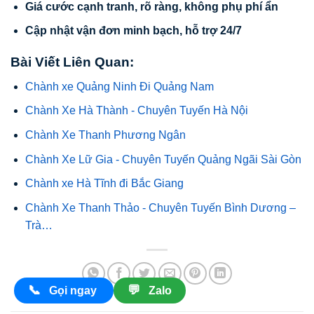
Giá cước cạnh tranh, rõ ràng, không phụ phí ẩn
Cập nhật vận đơn minh bạch, hỗ trợ 24/7
Bài Viết Liên Quan:
Chành xe Quảng Ninh Đi Quảng Nam
Chành Xe Hà Thành - Chuyên Tuyến Hà Nội
Chành Xe Thanh Phương Ngân
Chành Xe Lữ Gia - Chuyên Tuyến Quảng Ngãi Sài Gòn
Chành xe Hà Tĩnh đi Bắc Giang
Chành Xe Thanh Thảo - Chuyên Tuyến Bình Dương –
Trà…
📞
💬
Gọi ngay
Zalo