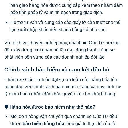
bàn giao hàng hóa được cung cấp kèm theo nhằm đảm
bảo tính pháp lý và minh bạch trong giao dịch.
Hỗ trợ tư vấn và cung cấp các giấy tờ cần thiết cho thủ
tục xuất nhập khẩu nếu khách hàng có nhu cầu.
Với dịch vụ chuyên nghiệp này, chành xe Cúc Tư hướng
đến xây dựng mối quan hệ lâu dài, đồng hành cùng sự
phát triển bền vững của các doanh nghiệp đối tác.
Chính sách bảo hiểm và cam kết đền bù
Chành xe Cúc Tư luôn đặt sự an toàn của hàng hóa lên
hàng đầu với chính sách bảo hiểm rõ ràng và quy trình xử
lý minh bạch nhằm đảm bảo quyền lợi cho khách hàng.
🛡️ Hàng hóa được bảo hiểm như thế nào?
Mọi đơn hàng vận chuyển qua chành xe Cúc Tư đều
được
bảo hiểm hàng hóa
theo giá trị thực tế của lô