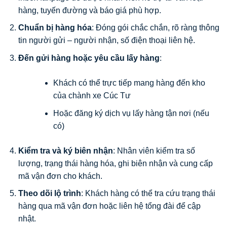
hàng, tuyến đường và báo giá phù hợp.
Chuẩn bị hàng hóa
: Đóng gói chắc chắn, rõ ràng thông
tin người gửi – người nhận, số điện thoại liên hệ.
Đến gửi hàng hoặc yêu cầu lấy hàng
:
Khách có thể trực tiếp mang hàng đến kho
của chành xe Cúc Tư
Hoặc đăng ký dịch vụ lấy hàng tận nơi (nếu
có)
Kiểm tra và ký biên nhận
: Nhân viên kiểm tra số
lượng, trạng thái hàng hóa, ghi biên nhận và cung cấp
mã vận đơn cho khách.
Theo dõi lộ trình
: Khách hàng có thể tra cứu trạng thái
hàng qua mã vận đơn hoặc liên hệ tổng đài để cập
nhật.