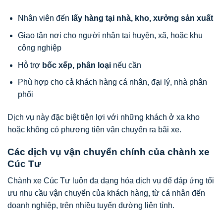
Nhân viên đến
lấy hàng tại nhà, kho, xưởng sản xuất
Giao tận nơi cho người nhận tại huyện, xã, hoặc khu
công nghiệp
Hỗ trợ
bốc xếp, phân loại
nếu cần
Phù hợp cho cả khách hàng cá nhân, đại lý, nhà phân
phối
Dịch vụ này đặc biệt tiện lợi với những khách ở xa kho
hoặc không có phương tiện vận chuyển ra bãi xe.
Các dịch vụ vận chuyển chính của chành xe
Cúc Tư
Chành xe Cúc Tư luôn đa dạng hóa dịch vụ để đáp ứng tối
ưu nhu cầu vận chuyển của khách hàng, từ cá nhân đến
doanh nghiệp, trên nhiều tuyến đường liên tỉnh.