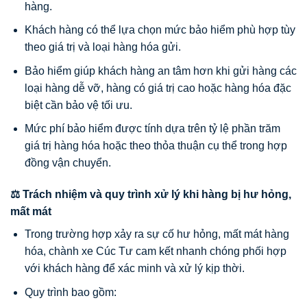
hàng.
Khách hàng có thể lựa chọn mức bảo hiểm phù hợp tùy
theo giá trị và loại hàng hóa gửi.
Bảo hiểm giúp khách hàng an tâm hơn khi gửi hàng các
loại hàng dễ vỡ, hàng có giá trị cao hoặc hàng hóa đặc
biệt cần bảo vệ tối ưu.
Mức phí bảo hiểm được tính dựa trên tỷ lệ phần trăm
giá trị hàng hóa hoặc theo thỏa thuận cụ thể trong hợp
đồng vận chuyển.
⚖️ Trách nhiệm và quy trình xử lý khi hàng bị hư hỏng,
mất mát
Trong trường hợp xảy ra sự cố hư hỏng, mất mát hàng
hóa, chành xe Cúc Tư cam kết nhanh chóng phối hợp
với khách hàng để xác minh và xử lý kịp thời.
Quy trình bao gồm: