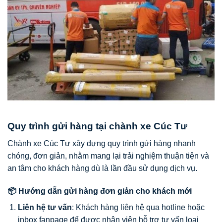
Quy trình gửi hàng tại chành xe Cúc Tư
Chành xe Cúc Tư xây dựng quy trình gửi hàng nhanh
chóng, đơn giản, nhằm mang lại trải nghiệm thuận tiện và
an tâm cho khách hàng dù là lần đầu sử dụng dịch vụ.
📦 Hướng dẫn gửi hàng đơn giản cho khách mới
Liên hệ tư vấn
: Khách hàng liên hệ qua hotline hoặc
inbox fanpage để được nhân viên hỗ trợ tư vấn loại