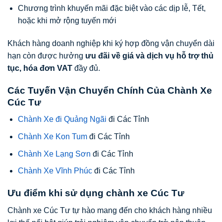
Chương trình khuyến mãi đặc biệt vào các dịp lễ, Tết,
hoặc khi mở rộng tuyến mới
Khách hàng doanh nghiệp khi ký hợp đồng vận chuyển dài
hạn còn được hưởng
ưu đãi về giá và dịch vụ hỗ trợ thủ
tục, hóa đơn VAT
đầy đủ.
Các Tuyến Vận Chuyển Chính Của Chành Xe
Cúc Tư
Chành Xe đi Quảng Ngãi
đi Các Tỉnh
Chành Xe Kon Tum
đi Các Tỉnh
Chành Xe Lạng Sơn
đi Các Tỉnh
Chành Xe Vĩnh Phúc
đi Các Tỉnh
Ưu điểm khi sử dụng chành xe Cúc Tư
Chành xe Cúc Tư tự hào mang đến cho khách hàng nhiều