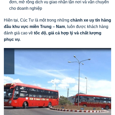
đơn, mở rộng dịch vụ giao nhận tận nơi và vận chuyển
cho doanh nghiệp
Hiện tại, Cúc Tư là một trong những
chành xe uy tín hàng
đầu khu vực miền Trung – Nam
, luôn được khách hàng
đánh giá cao về
tốc độ, giá cả hợp lý và chất lượng
phục vụ
.