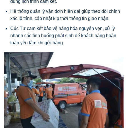
đúng lịch trình cam kết.
Hệ thống quản lý vận đơn hiện đại giúp theo dõi chính
xác lộ trình, cập nhật kịp thời thông tin giao nhận.
Cúc Tư cam kết bảo vệ hàng hóa nguyên vẹn, xử lý
nhanh các tình huống phát sinh để khách hàng hoàn
toàn yên tâm khi gửi hàng.