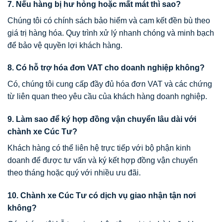
7. Nếu hàng bị hư hỏng hoặc mất mát thì sao?
Chúng tôi có chính sách bảo hiểm và cam kết đền bù theo
giá trị hàng hóa. Quy trình xử lý nhanh chóng và minh bạch
để bảo vệ quyền lợi khách hàng.
8. Có hỗ trợ hóa đơn VAT cho doanh nghiệp không?
Có, chúng tôi cung cấp đầy đủ hóa đơn VAT và các chứng
từ liên quan theo yêu cầu của khách hàng doanh nghiệp.
9. Làm sao để ký hợp đồng vận chuyển lâu dài với
chành xe Cúc Tư?
Khách hàng có thể liên hệ trực tiếp với bộ phận kinh
doanh để được tư vấn và ký kết hợp đồng vận chuyển
theo tháng hoặc quý với nhiều ưu đãi.
10. Chành xe Cúc Tư có dịch vụ giao nhận tận nơi
không?