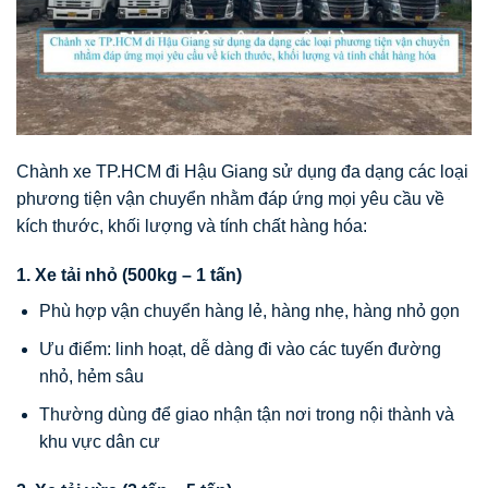
Chành xe TP.HCM đi Hậu Giang sử dụng đa dạng các loại
phương tiện vận chuyển nhằm đáp ứng mọi yêu cầu về
kích thước, khối lượng và tính chất hàng hóa:
1. Xe tải nhỏ (500kg – 1 tấn)
Phù hợp vận chuyển hàng lẻ, hàng nhẹ, hàng nhỏ gọn
Ưu điểm: linh hoạt, dễ dàng đi vào các tuyến đường
nhỏ, hẻm sâu
Thường dùng để giao nhận tận nơi trong nội thành và
khu vực dân cư