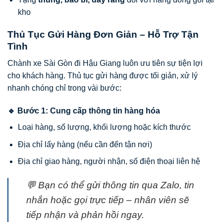
kho
Thủ Tục Gửi Hàng Đơn Giản – Hỗ Trợ Tận
Tình
Chành xe Sài Gòn đi Hậu Giang luôn ưu tiên sự tiện lợi
cho khách hàng. Thủ tục gửi hàng được tối giản, xử lý
nhanh chóng chỉ trong vài bước:
🔹 Bước 1: Cung cấp thông tin hàng hóa
Loại hàng, số lượng, khối lượng hoặc kích thước
Địa chỉ lấy hàng (nếu cần đến tận nơi)
Địa chỉ giao hàng, người nhận, số điện thoại liên hệ
💬 Bạn có thể gửi thông tin qua Zalo, tin
nhắn hoặc gọi trực tiếp – nhân viên sẽ
tiếp nhận và phản hồi ngay.