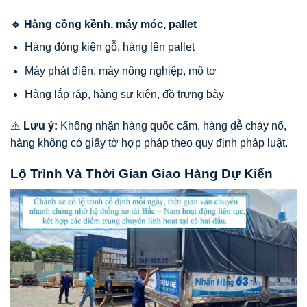
🔹 Hàng cồng kềnh, máy móc, pallet
Hàng đóng kiện gỗ, hàng lên pallet
Máy phát điện, máy nông nghiệp, mô tơ
Hàng lắp ráp, hàng sự kiện, đồ trưng bày
⚠️
Lưu ý:
Không nhận hàng quốc cấm, hàng dễ cháy nổ,
hàng không có giấy tờ hợp pháp theo quy định pháp luật.
Lộ Trình Và Thời Gian Giao Hàng Dự Kiến