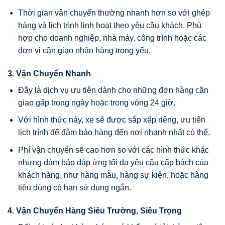
Thời gian vận chuyển thường nhanh hơn so với ghép
hàng và lịch trình linh hoạt theo yêu cầu khách. Phù
hợp cho doanh nghiệp, nhà máy, công trình hoặc các
đơn vị cần giao nhận hàng trọng yếu.
3. Vận Chuyển Nhanh
Đây là dịch vụ ưu tiên dành cho những đơn hàng cần
giao gấp trong ngày hoặc trong vòng 24 giờ.
Với hình thức này, xe sẽ được sắp xếp riêng, ưu tiên
lịch trình để đảm bảo hàng đến nơi nhanh nhất có thể.
Phí vận chuyển sẽ cao hơn so với các hình thức khác
nhưng đảm bảo đáp ứng tối đa yêu cầu cấp bách của
khách hàng, như hàng mẫu, hàng sự kiện, hoặc hàng
tiêu dùng có hạn sử dụng ngắn.
4. Vận Chuyển Hàng Siêu Trường, Siêu Trọng