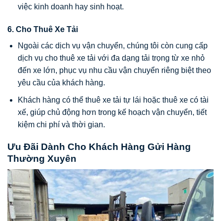
việc kinh doanh hay sinh hoạt.
6. Cho Thuê Xe Tải
Ngoài các dịch vụ vận chuyển, chúng tôi còn cung cấp
dịch vụ cho thuê xe tải với đa dạng tải trọng từ xe nhỏ
đến xe lớn, phục vụ nhu cầu vận chuyển riêng biệt theo
yêu cầu của khách hàng.
Khách hàng có thể thuê xe tải tự lái hoặc thuê xe có tài
xế, giúp chủ động hơn trong kế hoạch vận chuyển, tiết
kiệm chi phí và thời gian.
Ưu Đãi Dành Cho Khách Hàng Gửi Hàng
Thường Xuyên