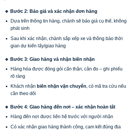
🔹 Bước 2: Báo giá và xác nhận đơn hàng
Dựa trên thông tin hàng, chành sẽ báo giá cụ thể, không
phát sinh
Sau khi xác nhận, chành sắp xếp xe và thông báo thời
gian dự kiến lấy/giao hàng
🔹 Bước 3: Giao hàng và nhận biên nhận
Hàng hóa được đóng gói cẩn thận, cân đo – ghi phiếu
rõ ràng
Khách nhận
biên nhận vận chuyển
, có mã tra cứu nếu
cần theo dõi
🔹 Bước 4: Giao hàng đến nơi – xác nhận hoàn tất
Hàng đến nơi được liên hệ trước với người nhận
Có xác nhận giao hàng thành công, cam kết đúng địa