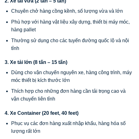
2. Xe tải vừa (2 tấn – 5 tấn)
Chuyên chở hàng cồng kềnh, số lượng vừa và lớn
Phù hợp với hàng vật liệu xây dựng, thiết bị máy móc,
hàng pallet
Thường sử dụng cho các tuyến đường quốc lộ và nội
tỉnh
3. Xe tải lớn (8 tấn – 15 tấn)
Dùng cho vận chuyển nguyên xe, hàng công trình, máy
móc thiết bị kích thước lớn
Thích hợp cho những đơn hàng cần tải trọng cao và
vận chuyển liên tỉnh
4. Xe Container (20 feet, 40 feet)
Phục vụ các đơn hàng xuất nhập khẩu, hàng hóa số
lượng rất lớn