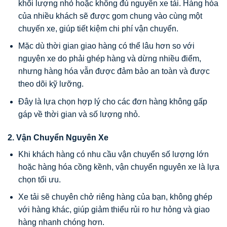
khối lượng nhỏ hoặc không đủ nguyên xe tải. Hàng hóa
của nhiều khách sẽ được gom chung vào cùng một
chuyến xe, giúp tiết kiệm chi phí vận chuyển.
Mặc dù thời gian giao hàng có thể lâu hơn so với
nguyên xe do phải ghép hàng và dừng nhiều điểm,
nhưng hàng hóa vẫn được đảm bảo an toàn và được
theo dõi kỹ lưỡng.
Đây là lựa chọn hợp lý cho các đơn hàng không gấp
gáp về thời gian và số lượng nhỏ.
2. Vận Chuyển Nguyên Xe
Khi khách hàng có nhu cầu vận chuyển số lượng lớn
hoặc hàng hóa cồng kềnh, vận chuyển nguyên xe là lựa
chọn tối ưu.
Xe tải sẽ chuyên chở riêng hàng của bạn, không ghép
với hàng khác, giúp giảm thiểu rủi ro hư hỏng và giao
hàng nhanh chóng hơn.