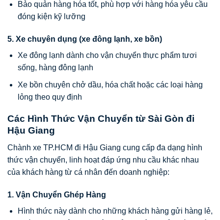
Bảo quản hàng hóa tốt, phù hợp với hàng hóa yêu cầu
đóng kiện kỹ lưỡng
5. Xe chuyên dụng (xe đông lạnh, xe bồn)
Xe đông lạnh dành cho vận chuyển thực phẩm tươi
sống, hàng đông lạnh
Xe bồn chuyên chở dầu, hóa chất hoặc các loại hàng
lỏng theo quy định
Các Hình Thức Vận Chuyển từ Sài Gòn đi
Hậu Giang
Chành xe TP.HCM đi Hậu Giang cung cấp đa dạng hình
thức vận chuyển, linh hoạt đáp ứng nhu cầu khác nhau
của khách hàng từ cá nhân đến doanh nghiệp:
1. Vận Chuyển Ghép Hàng
Hình thức này dành cho những khách hàng gửi hàng lẻ,