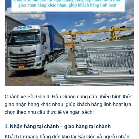
Chành xe Sài Gòn đi Hậu Giang cung cấp nhiều hình thức
giao nhận hàng khác nhau, giúp khách hàng linh hoạt lựa
chọn theo nhu cầu thực tế và ngân sách:
1. Nhận hàng tại chành – giao hàng tại chành
Khách tự mang hàng đến kho tại Sài Gòn và người nhận