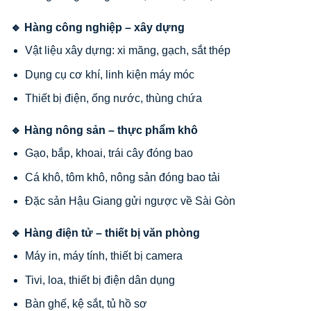
🔹 Hàng công nghiệp – xây dựng
Vật liệu xây dựng: xi măng, gạch, sắt thép
Dụng cụ cơ khí, linh kiện máy móc
Thiết bị điện, ống nước, thùng chứa
🔹 Hàng nông sản – thực phẩm khô
Gạo, bắp, khoai, trái cây đóng bao
Cá khô, tôm khô, nông sản đóng bao tải
Đặc sản Hậu Giang gửi ngược về Sài Gòn
🔹 Hàng điện tử – thiết bị văn phòng
Máy in, máy tính, thiết bị camera
Tivi, loa, thiết bị điện dân dụng
Bàn ghế, kệ sắt, tủ hồ sơ