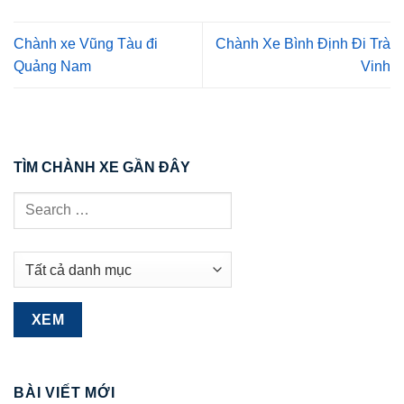
Chành xe Vũng Tàu đi
Chành Xe Bình Định Đi Trà
Quảng Nam
Vinh
TÌM CHÀNH XE GẦN ĐÂY
BÀI VIẾT MỚI