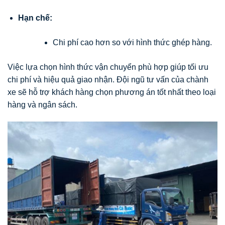
Hạn chế:
Chi phí cao hơn so với hình thức ghép hàng.
Việc lựa chọn hình thức vận chuyển phù hợp giúp tối ưu
chi phí và hiệu quả giao nhận. Đội ngũ tư vấn của chành
xe sẽ hỗ trợ khách hàng chọn phương án tốt nhất theo loại
hàng và ngân sách.