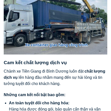
Cam kết chất lượng dịch vụ
Chành xe Tiền Giang đi Bình Dương luôn đặt
chất lượng
dịch vụ
lên hàng đầu nhằm mang đến sự hài lòng và tin
tưởng tuyệt đối cho khách hàng.
Những cam kết nổi bật bao gồm:
An toàn tuyệt đối cho hàng hóa:
Hàng hóa được đóng gói, bảo quản cẩn thận và vận