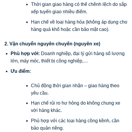
Thời gian giao hàng có thể chênh lệch do sắp
xếp tuyến giao nhiều điểm.
Hạn chế về loại hàng hóa (không áp dụng cho
hàng quá khổ hoặc cần bảo mật cao).
2. Vận chuyển nguyên chuyến (nguyên xe)
Phù hợp với:
Doanh nghiệp, đại lý gửi hàng số lượng
lớn, máy móc, thiết bị công nghiệp,…
Ưu điểm:
Chủ động thời gian nhận – giao hàng theo
yêu cầu.
Hạn chế rủi ro hư hỏng do không chung xe
với hàng khác.
Phù hợp với các loại hàng cồng kềnh, cần
bảo quản riêng.