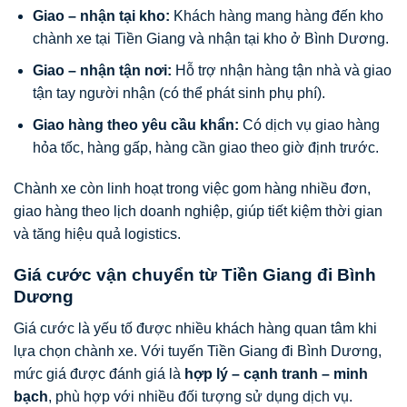
Giao – nhận tại kho:
Khách hàng mang hàng đến kho
chành xe tại Tiền Giang và nhận tại kho ở Bình Dương.
Giao – nhận tận nơi:
Hỗ trợ nhận hàng tận nhà và giao
tận tay người nhận (có thể phát sinh phụ phí).
Giao hàng theo yêu cầu khẩn:
Có dịch vụ giao hàng
hỏa tốc, hàng gấp, hàng cần giao theo giờ định trước.
Chành xe còn linh hoạt trong việc gom hàng nhiều đơn,
giao hàng theo lịch doanh nghiệp, giúp tiết kiệm thời gian
và tăng hiệu quả logistics.
Giá cước vận chuyển từ Tiền Giang đi Bình
Dương
Giá cước là yếu tố được nhiều khách hàng quan tâm khi
lựa chọn chành xe. Với tuyến Tiền Giang đi Bình Dương,
mức giá được đánh giá là
hợp lý – cạnh tranh – minh
bạch
, phù hợp với nhiều đối tượng sử dụng dịch vụ.