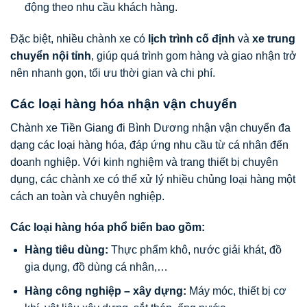
động theo nhu cầu khách hàng.
Đặc biệt, nhiều chành xe có
lịch trình cố định
và
xe trung
chuyển nội tỉnh
, giúp quá trình gom hàng và giao nhận trở
nên nhanh gọn, tối ưu thời gian và chi phí.
Các loại hàng hóa nhận vận chuyển
Chành xe Tiền Giang đi Bình Dương nhận vận chuyển đa
dạng các loại hàng hóa, đáp ứng nhu cầu từ cá nhân đến
doanh nghiệp. Với kinh nghiệm và trang thiết bị chuyên
dụng, các chành xe có thể xử lý nhiều chủng loại hàng một
cách an toàn và chuyên nghiệp.
Các loại hàng hóa phổ biến bao gồm:
Hàng tiêu dùng:
Thực phẩm khô, nước giải khát, đồ
gia dụng, đồ dùng cá nhân,…
Hàng công nghiệp – xây dựng:
Máy móc, thiết bị cơ