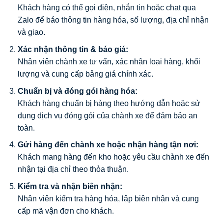
Khách hàng có thể gọi điện, nhắn tin hoặc chat qua
Zalo để báo thông tin hàng hóa, số lượng, địa chỉ nhận
và giao.
Xác nhận thông tin & báo giá:
Nhân viên chành xe tư vấn, xác nhận loại hàng, khối
lượng và cung cấp bảng giá chính xác.
Chuẩn bị và đóng gói hàng hóa:
Khách hàng chuẩn bị hàng theo hướng dẫn hoặc sử
dụng dịch vụ đóng gói của chành xe để đảm bảo an
toàn.
Gửi hàng đến chành xe hoặc nhận hàng tận nơi:
Khách mang hàng đến kho hoặc yêu cầu chành xe đến
nhận tại địa chỉ theo thỏa thuận.
Kiểm tra và nhận biên nhận:
Nhân viên kiểm tra hàng hóa, lập biên nhận và cung
cấp mã vận đơn cho khách.