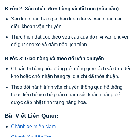
Bước 2: Xác nhận đơn hàng và đặt cọc (nếu cần)
Sau khi nhận báo giá, bạn kiểm tra và xác nhận các
điều khoản vận chuyển.
Thực hiện đặt cọc theo yêu cầu của đơn vị vận chuyển
để giữ chỗ xe và đảm bảo lịch trình.
Bước 3: Giao hàng và theo dõi vận chuyển
Chuẩn bị hàng hóa đóng gói đúng quy cách và đưa đến
kho hoặc chờ nhận hàng tại địa chỉ đã thỏa thuận.
Theo dõi hành trình vận chuyển thông qua hệ thống
hoặc liên hệ với bộ phận chăm sóc khách hàng để
được cập nhật tình trạng hàng hóa.
Bài Viết Liên Quan:
Chành xe miền Nam