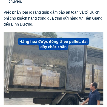
chuyển.
Việc phân loại rõ ràng giúp đảm bảo an toàn và tối ưu chi
phí cho khách hàng trong quá trình gửi hàng từ Tiền Giang
đến Bình Dương.