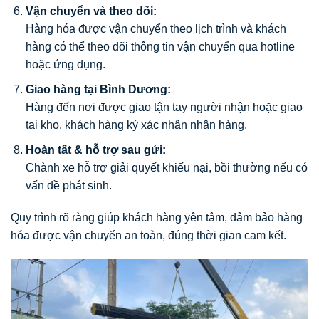
Vận chuyển và theo dõi:
Hàng hóa được vận chuyển theo lịch trình và khách
hàng có thể theo dõi thông tin vận chuyển qua hotline
hoặc ứng dụng.
Giao hàng tại Bình Dương:
Hàng đến nơi được giao tận tay người nhận hoặc giao
tại kho, khách hàng ký xác nhận nhận hàng.
Hoàn tất & hỗ trợ sau gửi:
Chành xe hỗ trợ giải quyết khiếu nại, bồi thường nếu có
vấn đề phát sinh.
Quy trình rõ ràng giúp khách hàng yên tâm, đảm bảo hàng
hóa được vận chuyển an toàn, đúng thời gian cam kết.