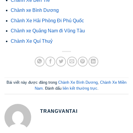
Chành Xe Bến Tre
Chành xe Bình Dương
Chành Xe Hải Phòng Đi Phú Quốc
Chành xe Quảng Nam đi Vũng Tàu
Chành Xe Quí Thuỷ
Bài viết này được đăng trong
Chành Xe Bình Dương
,
Chành Xe Miền
Nam
. Đánh dấu
liên kết thường trực
.
TRANGVANTAI