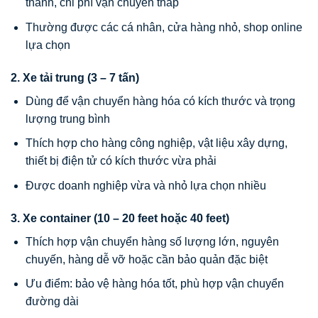
thành, chi phí vận chuyển thấp
Thường được các cá nhân, cửa hàng nhỏ, shop online
lựa chọn
2. Xe tải trung (3 – 7 tấn)
Dùng để vận chuyển hàng hóa có kích thước và trọng
lượng trung bình
Thích hợp cho hàng công nghiệp, vật liệu xây dựng,
thiết bị điện tử có kích thước vừa phải
Được doanh nghiệp vừa và nhỏ lựa chọn nhiều
3. Xe container (10 – 20 feet hoặc 40 feet)
Thích hợp vận chuyển hàng số lượng lớn, nguyên
chuyến, hàng dễ vỡ hoặc cần bảo quản đặc biệt
Ưu điểm: bảo vệ hàng hóa tốt, phù hợp vận chuyển
đường dài