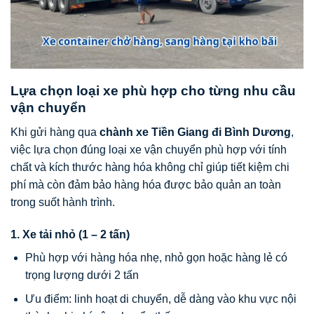
Lựa chọn loại xe phù hợp cho từng nhu cầu
vận chuyển
Khi gửi hàng qua
chành xe Tiền Giang đi Bình Dương
,
việc lựa chọn đúng loại xe vận chuyển phù hợp với tính
chất và kích thước hàng hóa không chỉ giúp tiết kiệm chi
phí mà còn đảm bảo hàng hóa được bảo quản an toàn
trong suốt hành trình.
1. Xe tải nhỏ (1 – 2 tấn)
Phù hợp với hàng hóa nhẹ, nhỏ gọn hoặc hàng lẻ có
trọng lượng dưới 2 tấn
Ưu điểm: linh hoạt di chuyển, dễ dàng vào khu vực nội