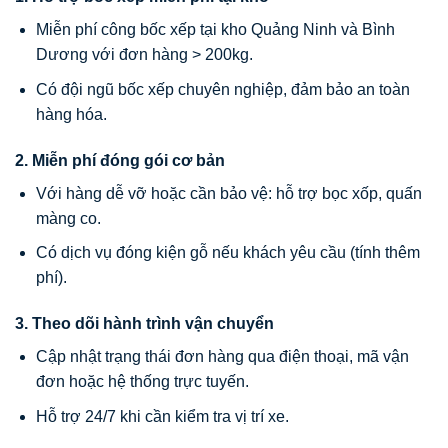
Miễn phí công bốc xếp tại kho Quảng Ninh và Bình
Dương với đơn hàng > 200kg.
Có đội ngũ bốc xếp chuyên nghiệp, đảm bảo an toàn
hàng hóa.
2.
Miễn phí đóng gói cơ bản
Với hàng dễ vỡ hoặc cần bảo vệ: hỗ trợ bọc xốp, quấn
màng co.
Có dịch vụ đóng kiện gỗ nếu khách yêu cầu (tính thêm
phí).
3.
Theo dõi hành trình vận chuyển
Cập nhật trạng thái đơn hàng qua điện thoại, mã vận
đơn hoặc hệ thống trực tuyến.
Hỗ trợ 24/7 khi cần kiểm tra vị trí xe.