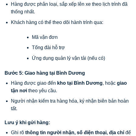
Hàng được phân loại, sắp xếp lên xe theo lịch trình đã
thống nhất.
Khách hàng có thể theo dõi hành trình qua:
Mã vận đơn
Tổng đài hỗ trợ
Ứng dụng quản lý vận tải (nếu có)
Bước 5: Giao hàng tại Bình Dương
Hàng được giao đến
kho tại Bình Dương
, hoặc
giao
tận nơi
theo yêu cầu.
Người nhận kiểm tra hàng hóa, ký nhận biên bản hoàn
tất.
Lưu ý khi gửi hàng:
Ghi rõ
thông tin người nhận, số điện thoại, địa chỉ
để