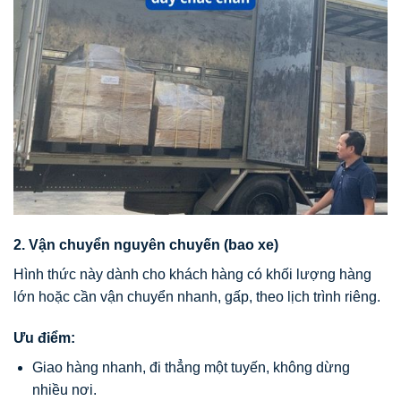
2. Vận chuyển nguyên chuyến (bao xe)
Hình thức này dành cho khách hàng có khối lượng hàng
lớn hoặc cần vận chuyển nhanh, gấp, theo lịch trình riêng.
Ưu điểm:
Giao hàng nhanh, đi thẳng một tuyến, không dừng
nhiều nơi.