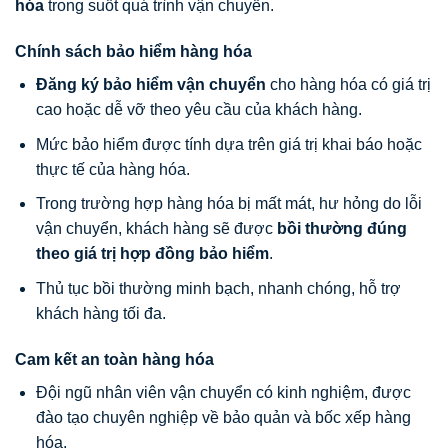
hóa
trong suốt quá trình vận chuyển.
Chính sách bảo hiểm hàng hóa
Đăng ký bảo hiểm vận chuyển
cho hàng hóa có giá trị
cao hoặc dễ vỡ theo yêu cầu của khách hàng.
Mức bảo hiểm được tính dựa trên giá trị khai báo hoặc
thực tế của hàng hóa.
Trong trường hợp hàng hóa bị mất mát, hư hỏng do lỗi
vận chuyển, khách hàng sẽ được
bồi thường đúng
theo giá trị hợp đồng bảo hiểm
.
Thủ tục bồi thường minh bạch, nhanh chóng, hỗ trợ
khách hàng tối đa.
Cam kết an toàn hàng hóa
Đội ngũ nhân viên vận chuyển có kinh nghiệm, được
đào tạo chuyên nghiệp về bảo quản và bốc xếp hàng
hóa.