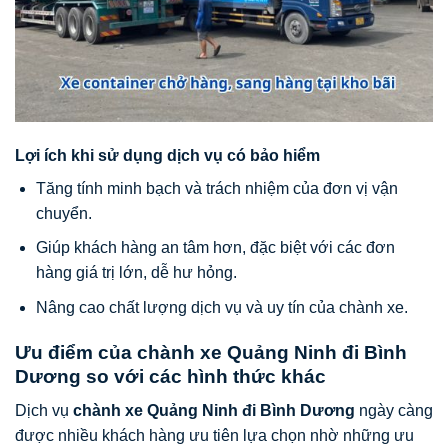
Lợi ích khi sử dụng dịch vụ có bảo hiểm
Tăng tính minh bạch và trách nhiệm của đơn vị vận
chuyển.
Giúp khách hàng an tâm hơn, đặc biệt với các đơn
hàng giá trị lớn, dễ hư hỏng.
Nâng cao chất lượng dịch vụ và uy tín của chành xe.
Ưu điểm của chành xe Quảng Ninh đi Bình
Dương so với các hình thức khác
Dịch vụ
chành xe Quảng Ninh đi Bình Dương
ngày càng
được nhiều khách hàng ưu tiên lựa chọn nhờ những ưu