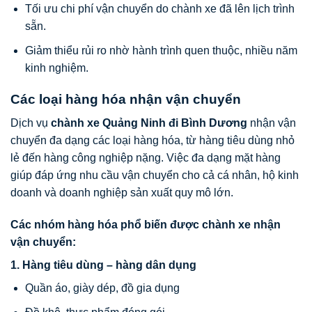
Tối ưu chi phí vận chuyển do chành xe đã lên lịch trình
sẵn.
Giảm thiểu rủi ro nhờ hành trình quen thuộc, nhiều năm
kinh nghiệm.
Các loại hàng hóa nhận vận chuyển
Dịch vụ
chành xe Quảng Ninh đi Bình Dương
nhận vận
chuyển đa dạng các loại hàng hóa, từ hàng tiêu dùng nhỏ
lẻ đến hàng công nghiệp nặng. Việc đa dạng mặt hàng
giúp đáp ứng nhu cầu vận chuyển cho cả cá nhân, hộ kinh
doanh và doanh nghiệp sản xuất quy mô lớn.
Các nhóm hàng hóa phổ biến được chành xe nhận
vận chuyển:
1. Hàng tiêu dùng – hàng dân dụng
Quần áo, giày dép, đồ gia dụng