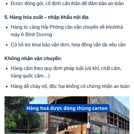
Được đóng gói, cố định cẩn thận để đảm bảo an toàn
5. Hàng hóa xuất – nhập khẩu nội địa
Hàng từ cảng Hải Phòng cần vận chuyển về kho/nhà
máy ở Bình Dương
Có hỗ trợ khai báo vận đơn, hợp đồng vận tải nếu cần
Không nhận vận chuyển:
Hàng cấm theo quy định pháp luật (vũ khí, chất cấm,
hàng quốc cấm…)
Hàng dễ cháy nổ, độc hại không có chứng nhận an toàn