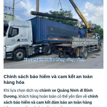
Chính sách bảo hiểm và cam kết an toàn
hàng hóa
Khi lựa chọn dịch vụ
chành xe Quảng Ninh đi Bình
Dương
, khách hàng hoàn toàn có thể yên tâm về
chính
sách bảo hiểm và cam kết đảm bảo an toàn hàng