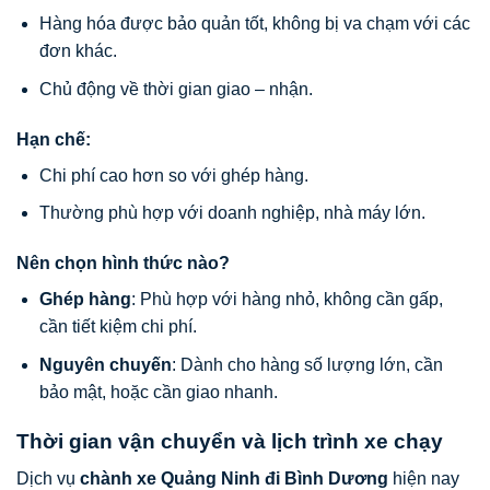
Hàng hóa được bảo quản tốt, không bị va chạm với các
đơn khác.
Chủ động về thời gian giao – nhận.
Hạn chế:
Chi phí cao hơn so với ghép hàng.
Thường phù hợp với doanh nghiệp, nhà máy lớn.
Nên chọn hình thức nào?
Ghép hàng
: Phù hợp với hàng nhỏ, không cần gấp,
cần tiết kiệm chi phí.
Nguyên chuyến
: Dành cho hàng số lượng lớn, cần
bảo mật, hoặc cần giao nhanh.
Thời gian vận chuyển và lịch trình xe chạy
Dịch vụ
chành xe Quảng Ninh đi Bình Dương
hiện nay