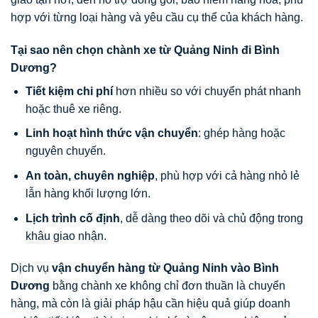
hợp với từng loại hàng và yêu cầu cụ thể của khách hàng.
Tại sao nên chọn chành xe từ Quảng Ninh đi Bình
Dương?
Tiết kiệm chi phí
hơn nhiều so với chuyển phát nhanh
hoặc thuê xe riêng.
Linh hoạt hình thức vận chuyển
: ghép hàng hoặc
nguyên chuyến.
An toàn, chuyên nghiệp
, phù hợp với cả hàng nhỏ lẻ
lẫn hàng khối lượng lớn.
Lịch trình cố định
, dễ dàng theo dõi và chủ động trong
khâu giao nhận.
Dịch vụ
vận chuyển hàng từ Quảng Ninh vào Bình
Dương
bằng chành xe không chỉ đơn thuần là chuyển
hàng, mà còn là giải pháp hậu cần hiệu quả giúp doanh