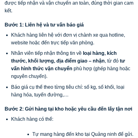
được tiếp nhận và vận chuyển an toàn, đúng thời gian cam
kết.
Bước 1: Liên hệ và tư vấn báo giá
Khách hàng liên hệ với đơn vị chành xe qua hotline,
website hoặc đến trực tiếp văn phòng.
Nhân viên tiếp nhận thông tin về
loại hàng, kích
thước, khối lượng, địa điểm giao – nhận
, từ đó
tư
vấn hình thức vận chuyển
phù hợp (ghép hàng hoặc
nguyên chuyến).
Báo giá cụ thể theo từng tiêu chí: số kg, số khối, loại
hàng hóa, tuyến đường,…
Bước 2: Gửi hàng tại kho hoặc yêu cầu đến lấy tận nơi
Khách hàng có thể:
Tự mang hàng đến kho tại Quảng ninh để gửi.