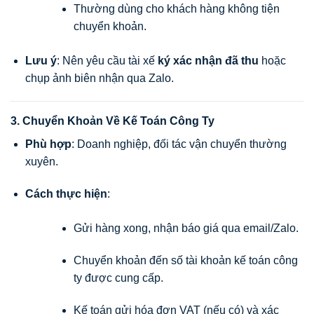
Thường dùng cho khách hàng không tiện
chuyển khoản.
Lưu ý
: Nên yêu cầu tài xế
ký xác nhận đã thu
hoặc
chụp ảnh biên nhận qua Zalo.
3. Chuyển Khoản Về Kế Toán Công Ty
Phù hợp
: Doanh nghiệp, đối tác vận chuyển thường
xuyên.
Cách thực hiện
:
Gửi hàng xong, nhận báo giá qua email/Zalo.
Chuyển khoản đến số tài khoản kế toán công
ty được cung cấp.
Kế toán gửi hóa đơn VAT (nếu có) và xác