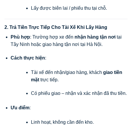
Lấy được biên lai / phiếu thu tại chỗ.
2. Trả Tiền Trực Tiếp Cho Tài Xế Khi Lấy Hàng
Phù hợp
: Trường hợp xe đến
nhận hàng tận nơi
tại
Tây Ninh hoặc giao hàng tận nơi tại Hà Nội.
Cách thực hiện
:
Tài xế đến nhận/giao hàng, khách
giao tiền
mặt
trực tiếp.
Có phiếu giao – nhận và xác nhận đã thu tiền.
Ưu điểm
:
Linh hoạt, không cần đến kho.