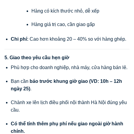
Hàng có kích thước nhỏ, dễ xếp
Hàng giá trị cao, cần giao gấp
Chi phí:
Cao hơn khoảng 20 – 40% so với hàng ghép.
5. Giao theo yêu cầu hẹn giờ
Phù hợp cho doanh nghiệp, nhà máy, cửa hàng bán lẻ.
Bạn cần
báo trước khung giờ giao (VD: 10h – 12h
ngày 25)
.
Chành xe lên lịch điều phối nội thành Hà Nội đúng yêu
cầu.
Có thể tính thêm phụ phí nếu giao ngoài giờ hành
chính.