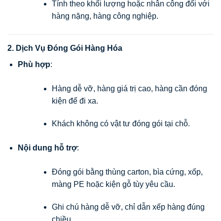
Tính theo khối lượng hoặc nhân công đối với
hàng nặng, hàng công nghiệp.
2. Dịch Vụ Đóng Gói Hàng Hóa
Phù hợp
:
Hàng dễ vỡ, hàng giá trị cao, hàng cần đóng
kiện để đi xa.
Khách không có vật tư đóng gói tại chỗ.
Nội dung hỗ trợ
:
Đóng gói bằng thùng carton, bìa cứng, xốp,
màng PE hoặc kiện gỗ tùy yêu cầu.
Ghi chú hàng dễ vỡ, chỉ dẫn xếp hàng đúng
chiều.