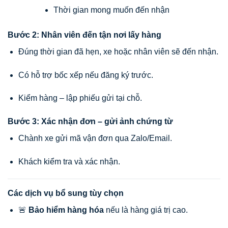
Thời gian mong muốn đến nhận
Bước 2: Nhân viên đến tận nơi lấy hàng
Đúng thời gian đã hẹn, xe hoặc nhân viên sẽ đến nhận.
Có hỗ trợ bốc xếp nếu đăng ký trước.
Kiểm hàng – lập phiếu gửi tại chỗ.
Bước 3: Xác nhận đơn – gửi ảnh chứng từ
Chành xe gửi mã vận đơn qua Zalo/Email.
Khách kiểm tra và xác nhận.
Các dịch vụ bổ sung tùy chọn
🚨
Bảo hiểm hàng hóa
nếu là hàng giá trị cao.