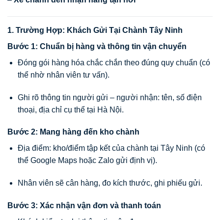
1. Trường Hợp: Khách Gửi Tại Chành Tây Ninh
Bước 1: Chuẩn bị hàng và thông tin vận chuyển
Đóng gói hàng hóa chắc chắn theo đúng quy chuẩn (có
thể nhờ nhân viên tư vấn).
Ghi rõ thông tin người gửi – người nhận: tên, số điện
thoại, địa chỉ cụ thể tại Hà Nội.
Bước 2: Mang hàng đến kho chành
Địa điểm: kho/điểm tập kết của chành tại Tây Ninh (có
thể Google Maps hoặc Zalo gửi định vị).
Nhân viên sẽ cân hàng, đo kích thước, ghi phiếu gửi.
Bước 3: Xác nhận vận đơn và thanh toán