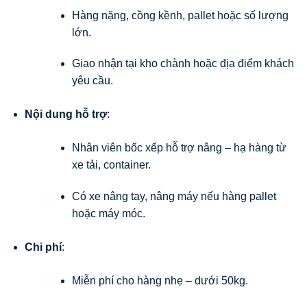
Hàng nặng, cồng kềnh, pallet hoặc số lượng
lớn.
Giao nhận tại kho chành hoặc địa điểm khách
yêu cầu.
Nội dung hỗ trợ
:
Nhân viên bốc xếp hỗ trợ nâng – hạ hàng từ
xe tải, container.
Có xe nâng tay, nâng máy nếu hàng pallet
hoặc máy móc.
Chi phí
:
Miễn phí cho hàng nhẹ – dưới 50kg.