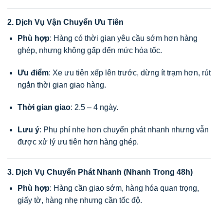
2. Dịch Vụ Vận Chuyển Ưu Tiên
Phù hợp
: Hàng có thời gian yêu cầu sớm hơn hàng
ghép, nhưng không gấp đến mức hỏa tốc.
Ưu điểm
: Xe ưu tiên xếp lên trước, dừng ít trạm hơn, rút
ngắn thời gian giao hàng.
Thời gian giao
: 2.5 – 4 ngày.
Lưu ý
: Phụ phí nhẹ hơn chuyển phát nhanh nhưng vẫn
được xử lý ưu tiên hơn hàng ghép.
3. Dịch Vụ Chuyển Phát Nhanh (Nhanh Trong 48h)
Phù hợp
: Hàng cần giao sớm, hàng hóa quan trọng,
giấy tờ, hàng nhẹ nhưng cần tốc độ.