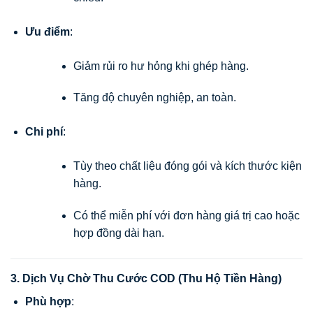
Ưu điểm
:
Giảm rủi ro hư hỏng khi ghép hàng.
Tăng độ chuyên nghiệp, an toàn.
Chi phí
:
Tùy theo chất liệu đóng gói và kích thước kiện
hàng.
Có thể miễn phí với đơn hàng giá trị cao hoặc
hợp đồng dài hạn.
3. Dịch Vụ Chờ Thu Cước COD (Thu Hộ Tiền Hàng)
Phù hợp
: