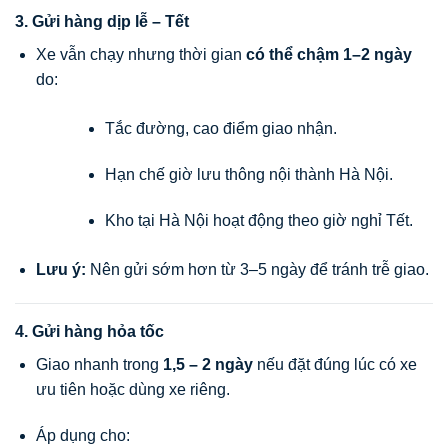
3. Gửi hàng dịp lễ – Tết
Xe vẫn chạy nhưng thời gian
có thể chậm 1–2 ngày
do:
Tắc đường, cao điểm giao nhận.
Hạn chế giờ lưu thông nội thành Hà Nội.
Kho tại Hà Nội hoạt động theo giờ nghỉ Tết.
Lưu ý:
Nên gửi sớm hơn từ 3–5 ngày để tránh trễ giao.
4. Gửi hàng hỏa tốc
Giao nhanh trong
1,5 – 2 ngày
nếu đặt đúng lúc có xe
ưu tiên hoặc dùng xe riêng.
Áp dụng cho: