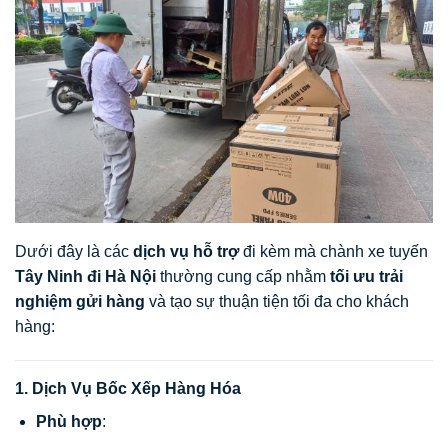
Dưới đây là các
dịch vụ hỗ trợ
đi kèm mà chành xe tuyến
Tây Ninh đi Hà Nội
thường cung cấp nhằm
tối ưu trải
nghiệm gửi hàng
và tạo sự thuận tiện tối đa cho khách
hàng:
1. Dịch Vụ Bốc Xếp Hàng Hóa
Phù hợp
: