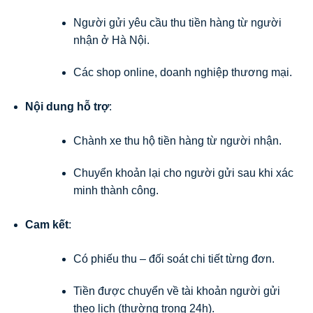
Người gửi yêu cầu thu tiền hàng từ người
nhận ở Hà Nội.
Các shop online, doanh nghiệp thương mại.
Nội dung hỗ trợ
:
Chành xe thu hộ tiền hàng từ người nhận.
Chuyển khoản lại cho người gửi sau khi xác
minh thành công.
Cam kết
:
Có phiếu thu – đối soát chi tiết từng đơn.
Tiền được chuyển về tài khoản người gửi
theo lịch (thường trong 24h).