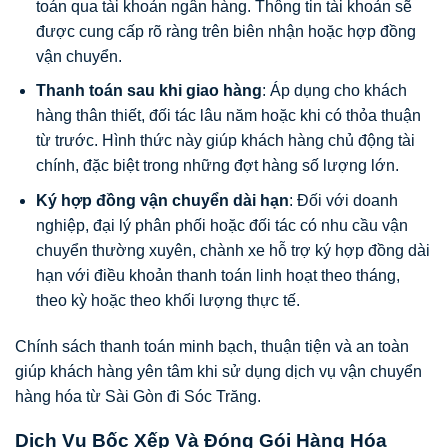
toán qua tài khoản ngân hàng. Thông tin tài khoản sẽ
được cung cấp rõ ràng trên biên nhận hoặc hợp đồng
vận chuyển.
Thanh toán sau khi giao hàng
: Áp dụng cho khách
hàng thân thiết, đối tác lâu năm hoặc khi có thỏa thuận
từ trước. Hình thức này giúp khách hàng chủ động tài
chính, đặc biệt trong những đợt hàng số lượng lớn.
Ký hợp đồng vận chuyển dài hạn
: Đối với doanh
nghiệp, đại lý phân phối hoặc đối tác có nhu cầu vận
chuyển thường xuyên, chành xe hỗ trợ ký hợp đồng dài
hạn với điều khoản thanh toán linh hoạt theo tháng,
theo kỳ hoặc theo khối lượng thực tế.
Chính sách thanh toán minh bạch, thuận tiện và an toàn
giúp khách hàng yên tâm khi sử dụng dịch vụ vận chuyển
hàng hóa từ Sài Gòn đi Sóc Trăng.
Dịch Vụ Bốc Xếp Và Đóng Gói Hàng Hóa