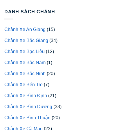
DANH SÁCH CHÀNH
Chành Xe An Giang
(15)
Chành Xe Bắc Giang
(34)
Chành Xe Bạc Liêu
(12)
Chành Xe Bắc Nam
(1)
Chành Xe Bắc Ninh
(20)
Chành Xe Bến Tre
(7)
Chành Xe Bình Định
(21)
Chành Xe Bình Dương
(33)
Chành Xe Bình Thuận
(20)
Chành Xe Cà Mau
(23)