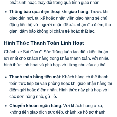
phát sinh hoặc thay đổi trong quá trình giao nhận.
Thông báo qua điện thoại khi giao hàng
: Trước khi
giao đến nơi, tài xế hoặc nhân viên giao hàng sẽ chủ
động liên hệ với người nhận để xác nhận địa điểm, thời
gian, đảm bảo không bị chậm trễ hoặc thất lạc.
Hình Thức Thanh Toán Linh Hoạt
Chành xe Sài Gòn đi Sóc Trăng luôn tạo điều kiện thuận
lợi nhất cho khách hàng trong khâu thanh toán, với nhiều
hình thức linh hoạt và phù hợp với từng nhu cầu cụ thể:
Thanh toán bằng tiền mặt
: Khách hàng có thể thanh
toán trực tiếp tại văn phòng hoặc khi giao nhận hàng tại
điểm gửi hoặc điểm nhận. Hình thức này phù hợp với
các đơn hàng nhỏ, gửi lẻ.
Chuyển khoản ngân hàng
: Với khách hàng ở xa,
không tiện giao dịch trực tiếp, chành xe hỗ trợ thanh