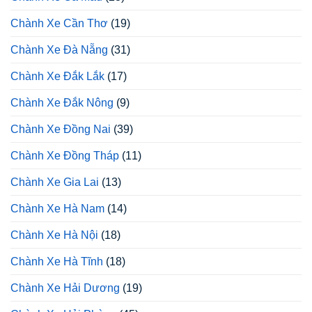
Chành Xe Cần Thơ
(19)
Chành Xe Đà Nẵng
(31)
Chành Xe Đắk Lắk
(17)
Chành Xe Đắk Nông
(9)
Chành Xe Đồng Nai
(39)
Chành Xe Đồng Tháp
(11)
Chành Xe Gia Lai
(13)
Chành Xe Hà Nam
(14)
Chành Xe Hà Nội
(18)
Chành Xe Hà Tĩnh
(18)
Chành Xe Hải Dương
(19)