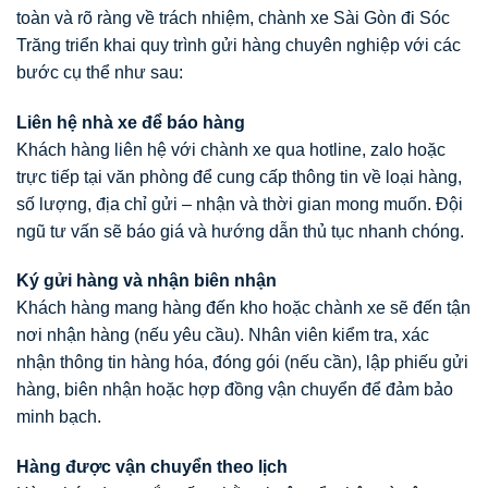
toàn và rõ ràng về trách nhiệm, chành xe Sài Gòn đi Sóc
Trăng triển khai quy trình gửi hàng chuyên nghiệp với các
bước cụ thể như sau:
Liên hệ nhà xe để báo hàng
Khách hàng liên hệ với chành xe qua hotline, zalo hoặc
trực tiếp tại văn phòng để cung cấp thông tin về loại hàng,
số lượng, địa chỉ gửi – nhận và thời gian mong muốn. Đội
ngũ tư vấn sẽ báo giá và hướng dẫn thủ tục nhanh chóng.
Ký gửi hàng và nhận biên nhận
Khách hàng mang hàng đến kho hoặc chành xe sẽ đến tận
nơi nhận hàng (nếu yêu cầu). Nhân viên kiểm tra, xác
nhận thông tin hàng hóa, đóng gói (nếu cần), lập phiếu gửi
hàng, biên nhận hoặc hợp đồng vận chuyển để đảm bảo
minh bạch.
Hàng được vận chuyển theo lịch