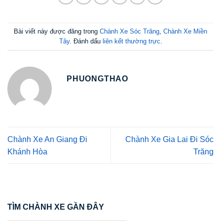
Bài viết này được đăng trong
Chành Xe Sóc Trăng
,
Chành Xe Miền
Tây
. Đánh dấu
liên kết thường trực
.
PHUONGTHAO
Chành Xe An Giang Đi
Chành Xe Gia Lai Đi Sóc
Khánh Hòa
Trăng
TÌM CHÀNH XE GẦN ĐÂY