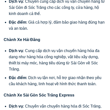
Dịch vụ
: Chuyên cung cấp dịch vụ vận chuyển hàng từ
Sài Gòn đi Sóc Trăng cho các công ty, cửa hàng, hộ
kinh doanh cá thể.
Đặc điểm
: Giá cả hợp lý, đảm bảo giao hàng đúng hạn
và an toàn.
Chành Xe Hải Đăng
Dịch vụ
: Cung cấp dịch vụ vận chuyển hàng hóa đa
dạng như hàng hóa công nghiệp, vật liệu xây dựng,
thiết bị máy móc, hàng tiêu dùng từ Sài Gòn về Sóc
Trăng.
Đặc điểm
: Dịch vụ tận nơi, hỗ trợ giao nhận theo yêu
cầu khách hàng, linh hoạt về hình thức thanh toán.
Chành Xe Sài Gòn Sóc Trăng Express
Dịch vụ
: Chuyên vận chuyển hàng hóa đi Sóc Trăng,