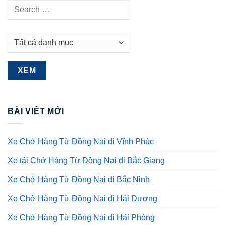
BÀI VIẾT MỚI
Xe Chở Hàng Từ Đồng Nai đi Vĩnh Phúc
Xe tải Chở Hàng Từ Đồng Nai đi Bắc Giang
Xe Chở Hàng Từ Đồng Nai đi Bắc Ninh
Xe Chở Hàng Từ Đồng Nai đi Hải Dương
Xe Chở Hàng Từ Đồng Nai đi Hải Phòng