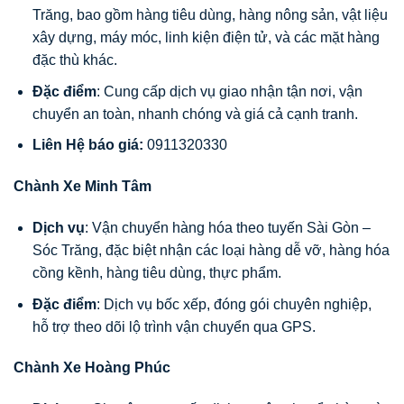
Trăng, bao gồm hàng tiêu dùng, hàng nông sản, vật liệu
xây dựng, máy móc, linh kiện điện tử, và các mặt hàng
đặc thù khác.
Đặc điểm
: Cung cấp dịch vụ giao nhận tận nơi, vận
chuyển an toàn, nhanh chóng và giá cả cạnh tranh.
Liên Hệ báo giá:
0911320330
Chành Xe Minh Tâm
Dịch vụ
: Vận chuyển hàng hóa theo tuyến Sài Gòn –
Sóc Trăng, đặc biệt nhận các loại hàng dễ vỡ, hàng hóa
cồng kềnh, hàng tiêu dùng, thực phẩm.
Đặc điểm
: Dịch vụ bốc xếp, đóng gói chuyên nghiệp,
hỗ trợ theo dõi lộ trình vận chuyển qua GPS.
Chành Xe Hoàng Phúc