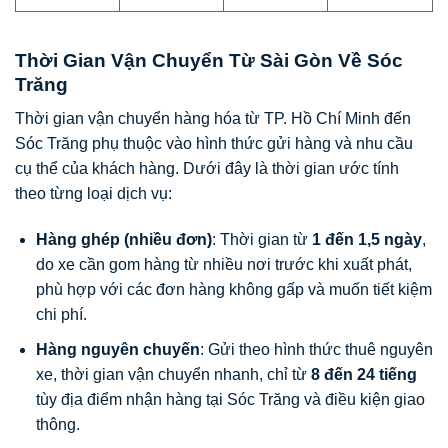
Thời Gian Vận Chuyển Từ Sài Gòn Về Sóc
Trăng
Thời gian vận chuyển hàng hóa từ TP. Hồ Chí Minh đến
Sóc Trăng phụ thuộc vào hình thức gửi hàng và nhu cầu
cụ thể của khách hàng. Dưới đây là thời gian ước tính
theo từng loại dịch vụ:
Hàng ghép (nhiều đơn)
: Thời gian từ
1 đến 1,5 ngày
,
do xe cần gom hàng từ nhiều nơi trước khi xuất phát,
phù hợp với các đơn hàng không gấp và muốn tiết kiệm
chi phí.
Hàng nguyên chuyến
: Gửi theo hình thức thuê nguyên
xe, thời gian vận chuyển nhanh, chỉ từ
8 đến 24 tiếng
tùy địa điểm nhận hàng tại Sóc Trăng và điều kiện giao
thông.