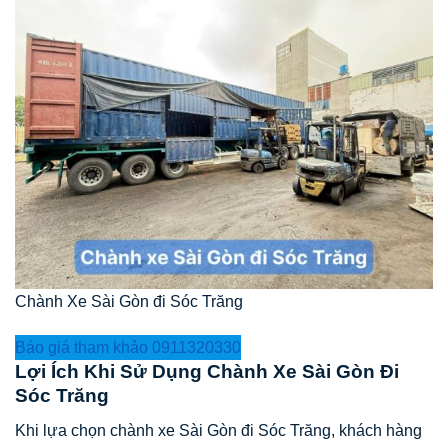
Chành Xe Sài Gòn đi Sóc Trăng
Báo giá tham khảo 0911320330
Lợi Ích Khi Sử Dụng Chành Xe Sài Gòn Đi
Sóc Trăng
Khi lựa chọn chành xe Sài Gòn đi Sóc Trăng, khách hàng