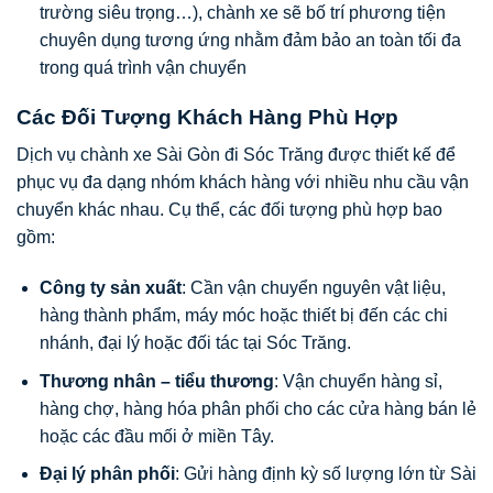
trường siêu trọng…), chành xe sẽ bố trí phương tiện
chuyên dụng tương ứng nhằm đảm bảo an toàn tối đa
trong quá trình vận chuyển
Các Đối Tượng Khách Hàng Phù Hợp
Dịch vụ chành xe Sài Gòn đi Sóc Trăng được thiết kế để
phục vụ đa dạng nhóm khách hàng với nhiều nhu cầu vận
chuyển khác nhau. Cụ thể, các đối tượng phù hợp bao
gồm:
Công ty sản xuất
: Cần vận chuyển nguyên vật liệu,
hàng thành phẩm, máy móc hoặc thiết bị đến các chi
nhánh, đại lý hoặc đối tác tại Sóc Trăng.
Thương nhân – tiểu thương
: Vận chuyển hàng sỉ,
hàng chợ, hàng hóa phân phối cho các cửa hàng bán lẻ
hoặc các đầu mối ở miền Tây.
Đại lý phân phối
: Gửi hàng định kỳ số lượng lớn từ Sài