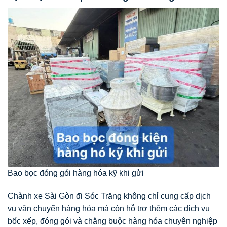
Bao bọc đóng gói hàng hóa kỹ khi gửi
Chành xe Sài Gòn đi Sóc Trăng không chỉ cung cấp dịch
vụ vận chuyển hàng hóa mà còn hỗ trợ thêm các dịch vụ
bốc xếp, đóng gói và chằng buộc hàng hóa chuyên nghiệp