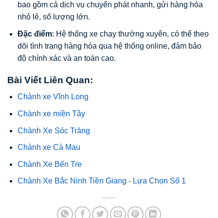
bao gồm cả dịch vụ chuyển phát nhanh, gửi hàng hóa
nhỏ lẻ, số lượng lớn.
Đặc điểm
: Hệ thống xe chạy thường xuyên, có thể theo
dõi tình trạng hàng hóa qua hệ thống online, đảm bảo
độ chính xác và an toàn cao.
Bài Viết Liên Quan:
Chành xe Vĩnh Long
Chành xe miền Tây
Chành Xe Sóc Trăng
Chành xe Cà Mau
Chành Xe Bến Tre
Chành Xe Bắc Ninh Tiền Giang - Lựa Chọn Số 1