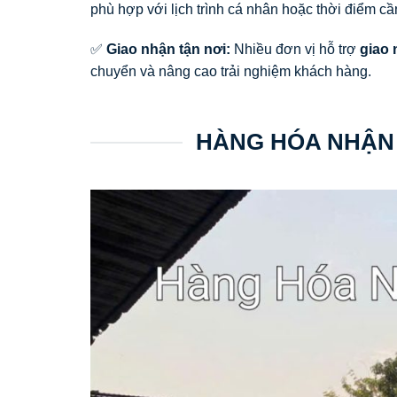
phù hợp với lịch trình cá nhân hoặc thời điểm cầ
✅
Giao nhận tận nơi:
Nhiều đơn vị hỗ trợ
giao 
chuyển và nâng cao trải nghiệm khách hàng.
HÀNG HÓA NHẬN