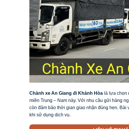
Chành xe An Giang đi Khánh Hòa
là lựa chọn 
miền Trung – Nam này. Với nhu cầu gửi hàng ngày
còn đảm bảo thời gian giao nhận đúng hẹn. Bài vi
khi sử dụng dịch vụ.