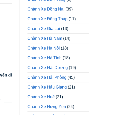
Chành Xe Đồng Nai
(39)
Chành Xe Đồng Tháp
(11)
Chành Xe Gia Lai
(13)
Chành Xe Hà Nam
(14)
Chành Xe Hà Nội
(18)
Chành Xe Hà Tĩnh
(18)
Chành Xe Hải Dương
(19)
yến đi
Chành Xe Hải Phòng
(45)
Chành Xe Hậu Giang
(21)
Chành Xe Huế
(21)
T
Chành Xe Hưng Yên
(24)