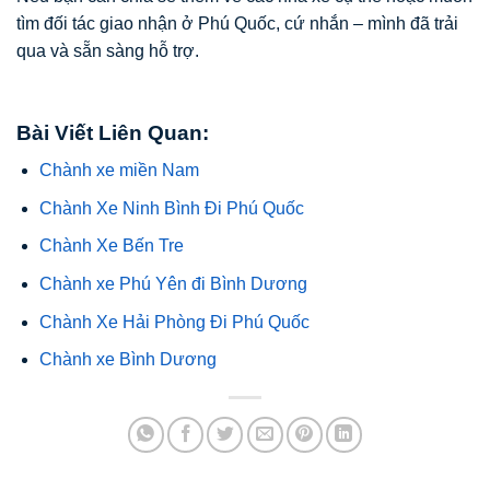
tìm đối tác giao nhận ở Phú Quốc, cứ nhắn – mình đã trải
qua và sẵn sàng hỗ trợ.
Bài Viết Liên Quan:
Chành xe miền Nam
Chành Xe Ninh Bình Đi Phú Quốc
Chành Xe Bến Tre
Chành xe Phú Yên đi Bình Dương
Chành Xe Hải Phòng Đi Phú Quốc
Chành xe Bình Dương