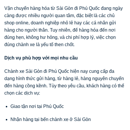
Vận chuyển hàng hóa từ Sài Gòn đi Phú Quốc đang ngày
càng được nhiều người quan tâm, đặc biệt là các chủ
shop online, doanh nghiệp nhỏ lẻ hay các cá nhân gửi
hàng cho người thân. Tuy nhiên, để hàng hóa đến nơi
đúng hẹn, không hư hỏng, và chi phí hợp lý, việc chọn
đúng chành xe là yếu tố then chốt.
Dịch vụ phù hợp với mọi nhu cầu
Chành xe Sài Gòn đi Phú Quốc hiện nay cung cấp đa
dạng hình thức gửi hàng, từ hàng lẻ, hàng nguyên chuyến
đến hàng cồng kềnh. Tùy theo yêu cầu, khách hàng có thể
chọn các dịch vụ:
Giao tận nơi tại Phú Quốc
Nhận hàng tại bến chành xe ở Sài Gòn