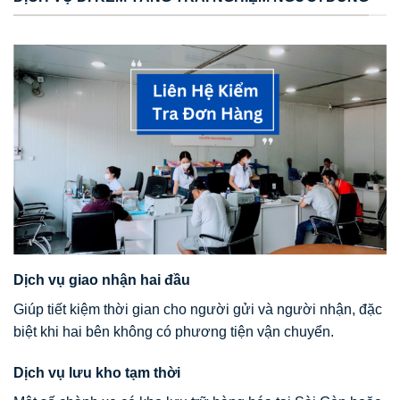
Dịch vụ giao nhận hai đầu
Giúp tiết kiệm thời gian cho người gửi và người nhận, đặc
biệt khi hai bên không có phương tiện vận chuyển.
Dịch vụ lưu kho tạm thời