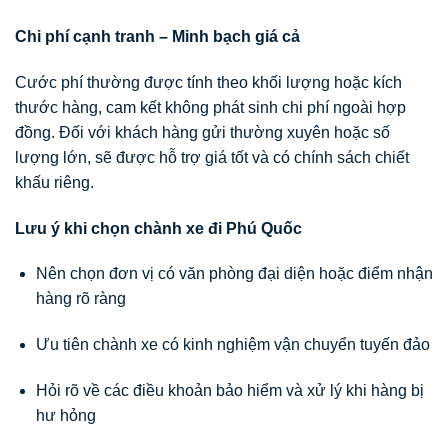
Chi phí cạnh tranh – Minh bạch giá cả
Cước phí thường được tính theo khối lượng hoặc kích
thước hàng, cam kết không phát sinh chi phí ngoài hợp
đồng. Đối với khách hàng gửi thường xuyên hoặc số
lượng lớn, sẽ được hỗ trợ giá tốt và có chính sách chiết
khấu riêng.
Lưu ý khi chọn chành xe đi Phú Quốc
Nên chọn đơn vị có văn phòng đại diện hoặc điểm nhận
hàng rõ ràng
Ưu tiên chành xe có kinh nghiệm vận chuyển tuyến đảo
Hỏi rõ về các điều khoản bảo hiểm và xử lý khi hàng bị
hư hỏng