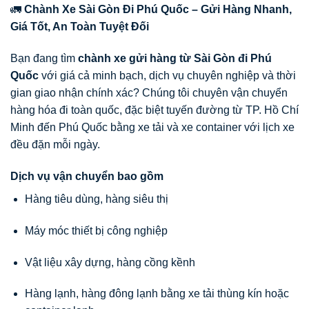
🚛
Chành Xe Sài Gòn Đi Phú Quốc – Gửi Hàng Nhanh,
Giá Tốt, An Toàn Tuyệt Đối
Bạn đang tìm
chành xe gửi hàng từ Sài Gòn đi Phú
Quốc
với giá cả minh bạch, dịch vụ chuyên nghiệp và thời
gian giao nhận chính xác? Chúng tôi chuyên vận chuyển
hàng hóa đi toàn quốc, đặc biệt tuyến đường từ TP. Hồ Chí
Minh đến Phú Quốc bằng xe tải và xe container với lịch xe
đều đặn mỗi ngày.
Dịch vụ vận chuyển bao gồm
Hàng tiêu dùng, hàng siêu thị
Máy móc thiết bị công nghiệp
Vật liệu xây dựng, hàng cồng kềnh
Hàng lạnh, hàng đông lạnh bằng xe tải thùng kín hoặc