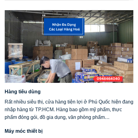
Hàng tiêu dùng
Rất nhiều siêu thị, cửa hàng tiện lợi ở Phú Quốc hiện đang
nhập hàng từ TP.HCM. Hàng bao gồm mỹ phẩm, thực
phẩm đóng gói, đồ gia dụng, văn phòng phẩm…
Máy móc thiết bị