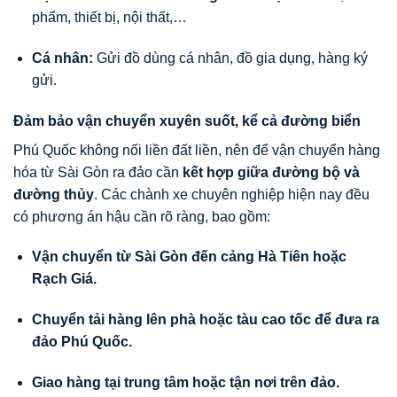
phẩm, thiết bị, nội thất,…
Cá nhân:
Gửi đồ dùng cá nhân, đồ gia dụng, hàng ký
gửi.
Đảm bảo vận chuyển xuyên suốt, kể cả đường biển
Phú Quốc không nối liền đất liền, nên để vận chuyển hàng
hóa từ Sài Gòn ra đảo cần
kết hợp giữa đường bộ và
đường thủy
. Các chành xe chuyên nghiệp hiện nay đều
có phương án hậu cần rõ ràng, bao gồm:
Vận chuyển từ Sài Gòn đến cảng Hà Tiên hoặc
Rạch Giá.
Chuyển tải hàng lên phà hoặc tàu cao tốc để đưa ra
đảo Phú Quốc.
Giao hàng tại trung tâm hoặc tận nơi trên đảo.