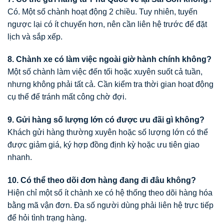
Có. Một số chành hoạt động 2 chiều. Tuy nhiên, tuyến
ngược lại có ít chuyến hơn, nên cần liên hệ trước để đặt
lịch và sắp xếp.
8. Chành xe có làm việc ngoài giờ hành chính không?
Một số chành làm việc đến tối hoặc xuyên suốt cả tuần,
nhưng không phải tất cả. Cần kiểm tra thời gian hoạt động
cụ thể để tránh mất công chờ đợi.
9. Gửi hàng số lượng lớn có được ưu đãi gì không?
Khách gửi hàng thường xuyên hoặc số lượng lớn có thể
được giảm giá, ký hợp đồng định kỳ hoặc ưu tiên giao
nhanh.
10. Có thể theo dõi đơn hàng đang đi đâu không?
Hiện chỉ một số ít chành xe có hệ thống theo dõi hàng hóa
bằng mã vận đơn. Đa số người dùng phải liên hệ trực tiếp
để hỏi tình trạng hàng.