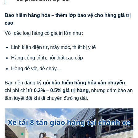
Bảo hiểm hàng hóa – thêm lớp bảo vệ cho hàng giá trị
cao
Với các loại hàng có giá trị lớn như:
Linh kiện điện tử, máy móc, thiết bị y tế
Hàng công trình, nội thất cao cấp
Hàng dễ vỡ, dễ cháy…
Bạn nên đăng ký
gói bảo hiểm hàng hóa vận chuyển
,
chi phí chỉ từ
0.3% – 0.5% giá trị hàng
, nhưng đảm bảo an
tâm tuyệt đối khi di chuyển đường dài.