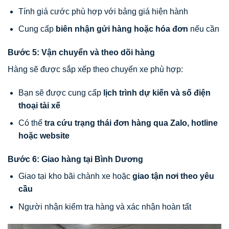
Tính giá cước phù hợp với bảng giá hiện hành
Cung cấp
biên nhận gửi hàng hoặc hóa đơn
nếu cần
Bước 5: Vận chuyển và theo dõi hàng
Hàng sẽ được sắp xếp theo chuyến xe phù hợp:
Bạn sẽ được cung cấp
lịch trình dự kiến và số điện
thoại tài xế
Có thể
tra cứu trạng thái đơn hàng qua Zalo, hotline
hoặc website
Bước 6: Giao hàng tại Bình Dương
Giao tại kho bãi chành xe hoặc
giao tận nơi theo yêu
cầu
Người nhận kiểm tra hàng và xác nhận hoàn tất