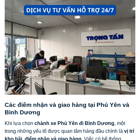
Các điểm nhận và giao hàng tại Phú Yên và
Bình Dương
Khi lựa chọn
chành xe Phú Yên đi Bình Dương
, một
trong những yếu tố được quan tâm hàng đầu chính là
vị trí
kho bãi, điểm nhận và giao hàng
. Việc có hệ thống