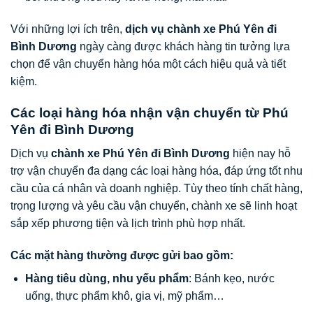
Với những lợi ích trên,
dịch vụ chành xe Phú Yên đi
Bình Dương
ngày càng được khách hàng tin tưởng lựa
chọn để vận chuyển hàng hóa một cách hiệu quả và tiết
kiệm.
Các loại hàng hóa nhận vận chuyển từ Phú
Yên đi Bình Dương
Dịch vụ
chành xe Phú Yên đi Bình Dương
hiện nay hỗ
trợ vận chuyển đa dạng các loại hàng hóa, đáp ứng tốt nhu
cầu của cá nhân và doanh nghiệp. Tùy theo tính chất hàng,
trọng lượng và yêu cầu vận chuyển, chành xe sẽ linh hoạt
sắp xếp phương tiện và lịch trình phù hợp nhất.
Các mặt hàng thường được gửi bao gồm:
Hàng tiêu dùng, nhu yếu phẩm
: Bánh kẹo, nước
uống, thực phẩm khô, gia vị, mỹ phẩm…