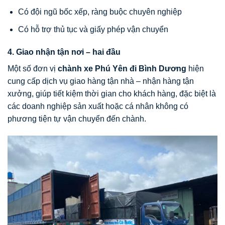
Có đội ngũ bốc xếp, ràng buộc chuyên nghiệp
Có hỗ trợ thủ tục và giấy phép vận chuyển
4. Giao nhận tận nơi – hai đầu
Một số đơn vị
chành xe Phú Yên đi Bình Dương
hiện
cung cấp dịch vụ giao hàng tận nhà – nhận hàng tận
xưởng, giúp tiết kiệm thời gian cho khách hàng, đặc biệt là
các doanh nghiệp sản xuất hoặc cá nhân không có
phương tiện tự vận chuyển đến chành.