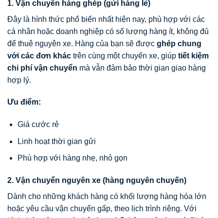
1. Vận chuyển hàng ghép (gửi hàng lẻ)
Đây là hình thức phổ biến nhất hiện nay, phù hợp với các
cá nhân hoặc doanh nghiệp có số lượng hàng ít, không đủ
để thuê nguyên xe. Hàng của bạn sẽ được
ghép chung
với các đơn khác
trên cùng một chuyến xe, giúp
tiết kiệm
chi phí vận chuyển
mà vẫn đảm bảo thời gian giao hàng
hợp lý.
Ưu điểm:
Giá cước rẻ
Linh hoạt thời gian gửi
Phù hợp với hàng nhẹ, nhỏ gọn
2. Vận chuyển nguyên xe (hàng nguyên chuyến)
Dành cho những khách hàng có khối lượng hàng hóa lớn
hoặc yêu cầu vận chuyển gấp, theo lịch trình riêng. Với