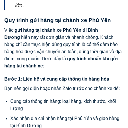
lớn.
Quy trình gửi hàng tại chành xe Phú Yên
Việc
gửi hàng tại chành xe Phú Yên đi Bình
Dương
hiện nay rất đơn giản và nhanh chóng. Khách
hàng chỉ cần thực hiện đúng quy trình là có thể đảm bảo
hàng hóa được vận chuyển an toàn, đúng thời gian và địa
điểm mong muốn. Dưới đây là
quy trình chuẩn khi gửi
hàng tại chành xe
:
Bước 1: Liên hệ và cung cấp thông tin hàng hóa
Bạn nên gọi điện hoặc nhắn Zalo trước cho chành xe để:
Cung cấp thông tin hàng: loại hàng, kích thước, khối
lượng
Xác nhận địa chỉ nhận hàng tại Phú Yên và giao hàng
tại Bình Dương