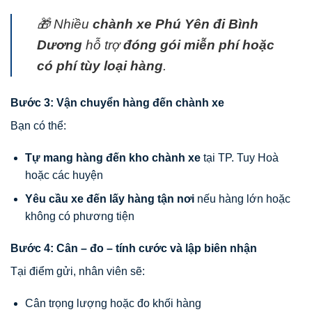
🎁 Nhiều
chành xe Phú Yên đi Bình
Dương
hỗ trợ
đóng gói miễn phí hoặc
có phí tùy loại hàng
.
Bước 3: Vận chuyển hàng đến chành xe
Bạn có thể:
Tự mang hàng đến kho chành xe
tại TP. Tuy Hoà
hoặc các huyện
Yêu cầu xe đến lấy hàng tận nơi
nếu hàng lớn hoặc
không có phương tiện
Bước 4: Cân – đo – tính cước và lập biên nhận
Tại điểm gửi, nhân viên sẽ:
Cân trọng lượng hoặc đo khối hàng