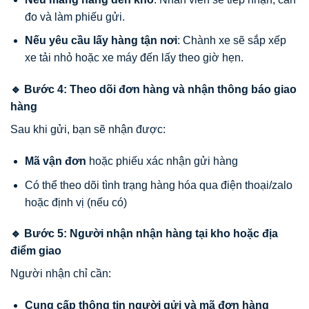
đo và làm phiếu gửi.
Nếu yêu cầu lấy hàng tận nơi
: Chành xe sẽ sắp xếp
xe tải nhỏ hoặc xe máy đến lấy theo giờ hẹn.
🔹 Bước 4: Theo dõi đơn hàng và nhận thông báo giao
hàng
Sau khi gửi, bạn sẽ nhận được:
Mã vận đơn
hoặc phiếu xác nhận gửi hàng
Có thể theo dõi tình trạng hàng hóa qua điện thoại/zalo
hoặc định vị (nếu có)
🔹 Bước 5: Người nhận nhận hàng tại kho hoặc địa
điểm giao
Người nhận chỉ cần:
Cung cấp thông tin người gửi và mã đơn hàng