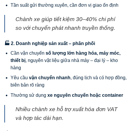
Tần suất gửi thường xuyên, cần đơn vị giao ổn định
Chành xe giúp tiết kiệm 30–40% chi phí
so với chuyển phát nhanh truyền thống.
🏭 2. Doanh nghiệp sản xuất – phân phối
Cần vận chuyển
số lượng lớn hàng hóa, máy móc,
thiết bị
, nguyên vật liệu giữa nhà máy – đại lý – kho
hàng
Yêu cầu
vận chuyển nhanh
, đúng lịch và có hợp đồng,
biên bản rõ ràng
Thường sử dụng
xe nguyên chuyến hoặc container
Nhiều chành xe hỗ trợ xuất hóa đơn VAT
và hợp tác dài hạn.