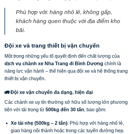
Phù hợp với: hàng nhỏ lẻ, không gấp,
khách hàng quen thuộc với địa điểm kho
bãi.
Đội xe và trang thiết bị vận chuyển
Một trong những yếu tố quyết định đến chất lượng của
dịch vụ chành xe Nha Trang đi Bình Dương
chính là
năng lực vận hành – thể hiện qua đội xe và hệ thống trang
thiết bị vận chuyển.
🚛 Đội xe vận chuyển đa dạng, hiện đại
Các chành xe uy tín thường sở hữu số lượng lớn phương
tiện với tải trọng từ
500kg đến 30 tấn
, bao gồm:
Xe tải nhẹ (500kg – 2 tấn)
: Phù hợp với hàng nhỏ lẻ,
giao hàng nội thành hoặc trong các tuyến đường hẹp.