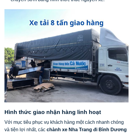
Hình thức giao nhận hàng linh hoạt
Với mục tiêu phục vụ khách hàng một cách nhanh chóng
và tiện lợi nhất, các
chành xe Nha Trang đi Bình Dương