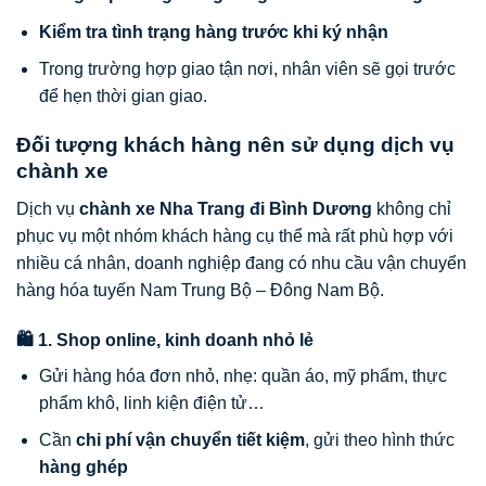
Kiểm tra tình trạng hàng trước khi ký nhận
Trong trường hợp giao tận nơi, nhân viên sẽ gọi trước
để hẹn thời gian giao.
Đối tượng khách hàng nên sử dụng dịch vụ
chành xe
Dịch vụ
chành xe Nha Trang đi Bình Dương
không chỉ
phục vụ một nhóm khách hàng cụ thể mà rất phù hợp với
nhiều cá nhân, doanh nghiệp đang có nhu cầu vận chuyển
hàng hóa tuyến Nam Trung Bộ – Đông Nam Bộ.
🛍️ 1. Shop online, kinh doanh nhỏ lẻ
Gửi hàng hóa đơn nhỏ, nhẹ: quần áo, mỹ phẩm, thực
phẩm khô, linh kiện điện tử…
Cần
chi phí vận chuyển tiết kiệm
, gửi theo hình thức
hàng ghép