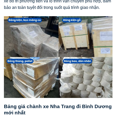
xe bố trí phương tiện và lộ trình vận chuyển phù hợp, đảm
bảo an toàn tuyệt đối trong suốt quá trình giao nhận.
Bảng giá chành xe Nha Trang đi Bình Dương
mới nhất