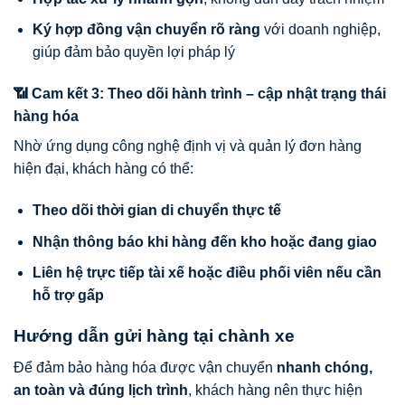
Ký hợp đồng vận chuyển rõ ràng
với doanh nghiệp,
giúp đảm bảo quyền lợi pháp lý
📶 Cam kết 3: Theo dõi hành trình – cập nhật trạng thái
hàng hóa
Nhờ ứng dụng công nghệ định vị và quản lý đơn hàng
hiện đại, khách hàng có thể:
Theo dõi thời gian di chuyển thực tế
Nhận thông báo khi hàng đến kho hoặc đang giao
Liên hệ trực tiếp tài xế hoặc điều phối viên nếu cần
hỗ trợ gấp
Hướng dẫn gửi hàng tại chành xe
Để đảm bảo hàng hóa được vận chuyển
nhanh chóng,
an toàn và đúng lịch trình
, khách hàng nên thực hiện