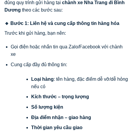
đúng quy trình gửi hàng tại
chành xe Nha Trang đi Bình
Dương
theo các bước sau:
🔹 Bước 1: Liên hệ và cung cấp thông tin hàng hóa
Trước khi gửi hàng, bạn nên:
Gọi điện hoặc nhắn tin qua Zalo/Facebook với chành
xe
Cung cấp đầy đủ thông tin:
Loại hàng
: tên hàng, đặc điểm dễ vỡ/dễ hỏng
nếu có
Kích thước – trọng lượng
Số lượng kiện
Địa điểm nhận – giao hàng
Thời gian yêu cầu giao