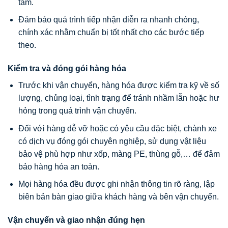
tâm.
Đảm bảo quá trình tiếp nhận diễn ra nhanh chóng,
chính xác nhằm chuẩn bị tốt nhất cho các bước tiếp
theo.
Kiểm tra và đóng gói hàng hóa
Trước khi vận chuyển, hàng hóa được kiểm tra kỹ về số
lượng, chủng loại, tình trạng để tránh nhầm lẫn hoặc hư
hỏng trong quá trình vận chuyển.
Đối với hàng dễ vỡ hoặc có yêu cầu đặc biệt, chành xe
có dịch vụ đóng gói chuyên nghiệp, sử dụng vật liệu
bảo vệ phù hợp như xốp, màng PE, thùng gỗ,… để đảm
bảo hàng hóa an toàn.
Mọi hàng hóa đều được ghi nhận thông tin rõ ràng, lập
biên bản bàn giao giữa khách hàng và bên vận chuyển.
Vận chuyển và giao nhận đúng hẹn