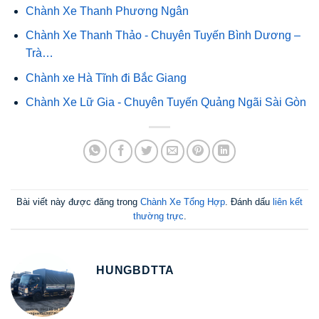
Chành Xe Thanh Phương Ngân
Chành Xe Thanh Thảo - Chuyên Tuyến Bình Dương –
Trà…
Chành xe Hà Tĩnh đi Bắc Giang
Chành Xe Lữ Gia - Chuyên Tuyến Quảng Ngãi Sài Gòn
Bài viết này được đăng trong
Chành Xe Tổng Hợp
. Đánh dấu
liên kết
thường trực
.
HUNGBDTTA