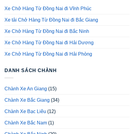
Xe Chở Hàng Từ Đồng Nai đi Vĩnh Phúc
Xe tải Chở Hàng Từ Đồng Nai đi Bắc Giang
Xe Chở Hàng Từ Đồng Nai đi Bắc Ninh
Xe Chở Hàng Từ Đồng Nai đi Hải Dương
Xe Chở Hàng Từ Đồng Nai đi Hải Phòng
DANH SÁCH CHÀNH
Chành Xe An Giang
(15)
Chành Xe Bắc Giang
(34)
Chành Xe Bạc Liêu
(12)
Chành Xe Bắc Nam
(1)