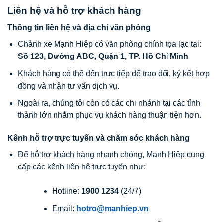
Liên hệ và hỗ trợ khách hàng
Thông tin liên hệ và địa chỉ văn phòng
Chành xe Mạnh Hiệp có văn phòng chính tọa lạc tại:
Số 123, Đường ABC, Quận 1, TP. Hồ Chí Minh
Khách hàng có thể đến trực tiếp để trao đổi, ký kết hợp
đồng và nhận tư vấn dịch vụ.
Ngoài ra, chúng tôi còn có các chi nhánh tại các tỉnh
thành lớn nhằm phục vụ khách hàng thuận tiện hơn.
Kênh hỗ trợ trực tuyến và chăm sóc khách hàng
Để hỗ trợ khách hàng nhanh chóng, Mạnh Hiệp cung
cấp các kênh liên hệ trực tuyến như:
Hotline:
1900 1234
(24/7)
Email:
hotro@manhiep.vn