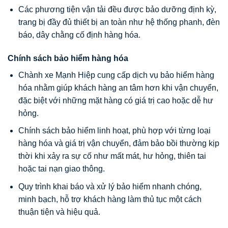
Các phương tiện vận tải đều được bảo dưỡng định kỳ,
trang bị đầy đủ thiết bị an toàn như hệ thống phanh, đèn
báo, dây chằng cố định hàng hóa.
Chính sách bảo hiểm hàng hóa
Chành xe Mạnh Hiệp cung cấp dịch vụ bảo hiểm hàng
hóa nhằm giúp khách hàng an tâm hơn khi vận chuyển,
đặc biệt với những mặt hàng có giá trị cao hoặc dễ hư
hỏng.
Chính sách bảo hiểm linh hoạt, phù hợp với từng loại
hàng hóa và giá trị vận chuyển, đảm bảo bồi thường kịp
thời khi xảy ra sự cố như mất mát, hư hỏng, thiên tai
hoặc tai nạn giao thông.
Quy trình khai báo và xử lý bảo hiểm nhanh chóng,
minh bạch, hỗ trợ khách hàng làm thủ tục một cách
thuận tiện và hiệu quả.