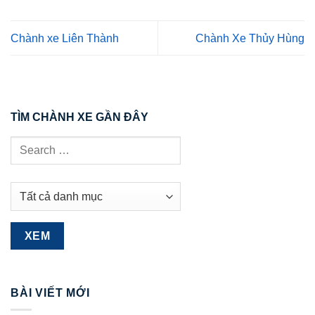
Chành xe Liên Thành
Chành Xe Thủy Hùng
TÌM CHÀNH XE GẦN ĐÂY
BÀI VIẾT MỚI