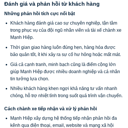
Đánh giá và phản hồi từ khách hàng
Những phản hồi tích cực nổi bật
Khách hàng đánh giá cao sự chuyên nghiệp, tận tâm
trong phục vụ của đội ngũ nhân viên và tài xế chành xe
Mạnh Hiệp.
Thời gian giao hàng luôn đúng hẹn, hàng hóa được
bảo quản tốt, ít khi xảy ra sự cố hư hỏng hoặc mất mát.
Giá cả cạnh tranh, minh bạch cũng là điểm cộng lớn
giúp Mạnh Hiệp được nhiều doanh nghiệp và cá nhân
tin tưởng lựa chọn.
Nhiều khách hàng khen ngợi khả năng tư vấn nhanh
chóng, hỗ trợ nhiệt tình trong suốt quá trình vận chuyển.
Cách chành xe tiếp nhận và xử lý phản hồi
Mạnh Hiệp xây dựng hệ thống tiếp nhận phản hồi đa
kênh qua điện thoại, email, website và mạng xã hội