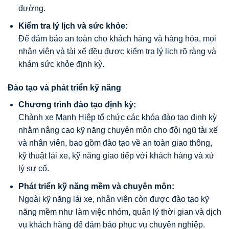
đường.
Kiểm tra lý lịch và sức khỏe:
Để đảm bảo an toàn cho khách hàng và hàng hóa, mọi
nhân viên và tài xế đều được kiểm tra lý lịch rõ ràng và
khám sức khỏe định kỳ.
Đào tạo và phát triển kỹ năng
Chương trình đào tạo định kỳ:
Chành xe Mạnh Hiệp tổ chức các khóa đào tạo định kỳ
nhằm nâng cao kỹ năng chuyên môn cho đội ngũ tài xế
và nhân viên, bao gồm đào tạo về an toàn giao thông,
kỹ thuật lái xe, kỹ năng giao tiếp với khách hàng và xử
lý sự cố.
Phát triển kỹ năng mềm và chuyên môn:
Ngoài kỹ năng lái xe, nhân viên còn được đào tạo kỹ
năng mềm như làm việc nhóm, quản lý thời gian và dịch
vụ khách hàng để đảm bảo phục vụ chuyên nghiệp.