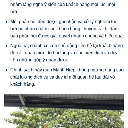
nhằm lắng nghe ý kiến của khách hàng mọi lúc, mọi
nơi.
Mỗi phản hồi đều được ghi nhận và xử lý nghiêm túc
bởi bộ phận chăm sóc khách hàng chuyên trách, đảm
bảo phản hồi được giải quyết nhanh chóng và hiệu quả.
Ngoài ra, chành xe còn chủ động liên hệ lại khách hàng
để xác nhận mức độ hài lòng và cải thiện dịch vụ dựa
trên những góp ý nhận được.
Chính sách này giúp Mạnh Hiệp không ngừng nâng cao
chất lượng dịch vụ và duy trì mối quan hệ lâu dài với
khách hàng.