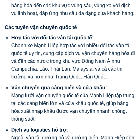
hàng hóa đến các khu vực vùng sâu, vùng xa với dịch
vụ linh hoạt, đáp ứng nhu cầu đa dạng của khách hàng.
Các tuyến vận chuyển quốc tế
Hợp tác với đối tác vận tải quốc tế:
Chành xe Mạnh Hiệp hợp tác với nhiều đối tác vận tải
quốc tế uy tín, cung cấp dịch vụ vận chuyển hàng hóa đi
và đến các nước trong khu vực Đông Nam Á như
Campuchia, Lào, Thái Lan, Malaysia, và cả các thị
trường xa hơn như Trung Quốc, Hàn Quốc.
Vận chuyển qua cảng biển và cửa khẩu:
Mạng lưới vận chuyển quốc tế của Mạnh Hiệp tập trung
tại các cảng biển lớn và cửa khẩu quốc tế, giúp hàng
hóa xuất nhập khẩu được vận chuyển nhanh chóng,
thông suốt.
Dịch vụ logistics hỗ trợ:
Ngoài vận tải đường bộ và đường biển, Mạnh Hiệp còn