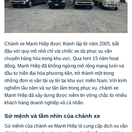
Chành xe Mạnh Hiệp được thành lập từ năm 2005, bắt
đầu với quy mô nhỏ chỉ vài chiếc xe tải phục vụ vận
chuyển hàng hóa trong khu vực. Qua hơn 15 năm hoạt
động, Mạnh Hiệp đã không ngừng mở rộng mạng lưới và
đầu tư hiện đại hóa phương tiện, trở thành một trong
những đơn vị vận tải uy tín tại khu vực miền Nam. Với kinh
nghiệm lâu năm và sự tận tâm trong phục vụ, chành xe
Mạnh Hiệp đã xây dựng được niềm tin vững chắc từ nhiều
khách hàng doanh nghiệp và cá nhân.
Sứ mệnh và tầm nhìn của chành xe
Sứ mệnh của chành xe Mạnh Hiệp là cung cấp dịch vụ vận