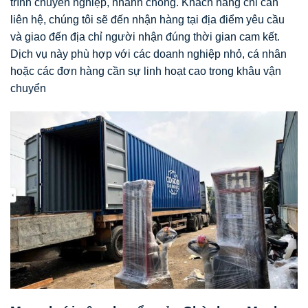
trình chuyên nghiệp, nhanh chóng. Khách hàng chỉ cần
liên hệ, chúng tôi sẽ đến nhận hàng tại địa điểm yêu cầu
và giao đến địa chỉ người nhận đúng thời gian cam kết.
Dịch vụ này phù hợp với các doanh nghiệp nhỏ, cá nhân
hoặc các đơn hàng cần sự linh hoạt cao trong khâu vận
chuyển