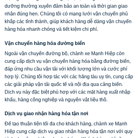
dưỡng thường xuyên đảm bảo an toàn và thời gian giao
nhận đúng hẹn. Chúng tôi có mạng lưới vận chuyển phủ
khắp các tỉnh thành, giúp khách hàng dễ dàng vận chuyển
hàng hóa nhanh chóng và tiết kiệm chi phí.
Vận chuyển hàng hóa đường biển
Ngoài vận chuyển đường bộ, chành xe Mạnh Hiệp còn
cung cấp dịch vụ vận chuyển hàng hóa bằng đường biển,
đáp ứng nhu cầu vận tải với khối lượng lớn và cước phí
hợp lý. Chúng tôi hợp tác với các hãng tàu uy tín, cung cấp
các giải pháp vận tải quốc tế và nội địa qua cảng biển.
Dịch vụ này đặc biệt phù hợp với các mặt hàng xuất nhập
khẩu, hàng công nghiệp và nguyên vật liệu thô.
Dịch vụ giao nhận hàng hóa tận nơi
Để tạo thuận tiện tối đa cho khách hàng, chành xe Mạnh
Hiệp cung cấp dịch vụ giao nhận hàng hóa tận nơi với quy