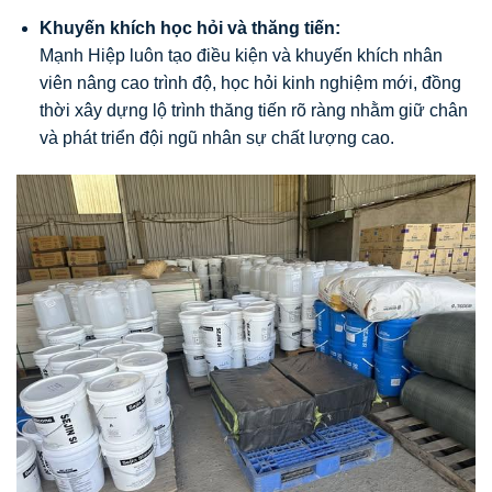
Khuyến khích học hỏi và thăng tiến:
Mạnh Hiệp luôn tạo điều kiện và khuyến khích nhân
viên nâng cao trình độ, học hỏi kinh nghiệm mới, đồng
thời xây dựng lộ trình thăng tiến rõ ràng nhằm giữ chân
và phát triển đội ngũ nhân sự chất lượng cao.