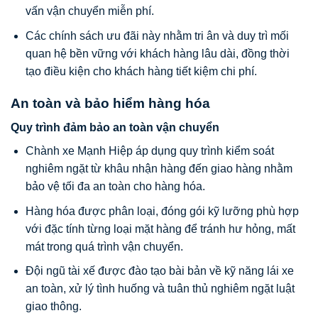
vấn vận chuyển miễn phí.
Các chính sách ưu đãi này nhằm tri ân và duy trì mối
quan hệ bền vững với khách hàng lâu dài, đồng thời
tạo điều kiện cho khách hàng tiết kiệm chi phí.
An toàn và bảo hiểm hàng hóa
Quy trình đảm bảo an toàn vận chuyển
Chành xe Mạnh Hiệp áp dụng quy trình kiểm soát
nghiêm ngặt từ khâu nhận hàng đến giao hàng nhằm
bảo vệ tối đa an toàn cho hàng hóa.
Hàng hóa được phân loại, đóng gói kỹ lưỡng phù hợp
với đặc tính từng loại mặt hàng để tránh hư hỏng, mất
mát trong quá trình vận chuyển.
Đội ngũ tài xế được đào tạo bài bản về kỹ năng lái xe
an toàn, xử lý tình huống và tuân thủ nghiêm ngặt luật
giao thông.