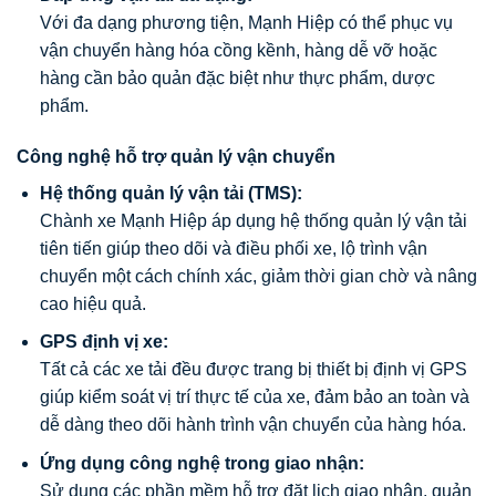
Với đa dạng phương tiện, Mạnh Hiệp có thể phục vụ
vận chuyển hàng hóa cồng kềnh, hàng dễ vỡ hoặc
hàng cần bảo quản đặc biệt như thực phẩm, dược
phẩm.
Công nghệ hỗ trợ quản lý vận chuyển
Hệ thống quản lý vận tải (TMS):
Chành xe Mạnh Hiệp áp dụng hệ thống quản lý vận tải
tiên tiến giúp theo dõi và điều phối xe, lộ trình vận
chuyển một cách chính xác, giảm thời gian chờ và nâng
cao hiệu quả.
GPS định vị xe:
Tất cả các xe tải đều được trang bị thiết bị định vị GPS
giúp kiểm soát vị trí thực tế của xe, đảm bảo an toàn và
dễ dàng theo dõi hành trình vận chuyển của hàng hóa.
Ứng dụng công nghệ trong giao nhận:
Sử dụng các phần mềm hỗ trợ đặt lịch giao nhận, quản