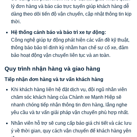
lý đơn hàng và báo cáo trực tuyến giúp khách hàng dễ
dàng theo dõi tiến độ vận chuyển, cập nhật thông tin kịp
thời.
Hệ thống cảnh báo và bảo trì xe tự động:
Công nghệ giúp tự động phát hiện các vấn đề kỹ thuật,
thông báo bảo trì định kỳ nhằm hạn chế sự cố xe, đảm
bảo hoạt động vận chuyển liên tục và an toàn.
Quy trình nhận hàng và giao hàng
Tiếp nhận đơn hàng và tư vấn khách hàng
Khi khách hàng liên hệ đặt dịch vụ, đội ngũ nhân viên
chăm sóc khách hàng của Chành xe Mạnh Hiệp sẽ
nhanh chóng tiếp nhận thông tin đơn hàng, lắng nghe
yêu cầu và tư vấn giải pháp vận chuyển phù hợp nhất.
Nhân viên hỗ trợ sẽ cung cấp báo giá chi tiết và các lưu
ý về thời gian, quy cách vận chuyển để khách hàng yên