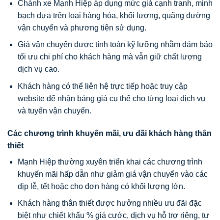
Chành xe Mạnh Hiệp áp dụng mức giá cạnh tranh, minh
bạch dựa trên loại hàng hóa, khối lượng, quãng đường
vận chuyển và phương tiện sử dụng.
Giá vận chuyển được tính toán kỹ lưỡng nhằm đảm bảo
tối ưu chi phí cho khách hàng mà vẫn giữ chất lượng
dịch vụ cao.
Khách hàng có thể liên hệ trực tiếp hoặc truy cập
website để nhận bảng giá cụ thể cho từng loại dịch vụ
và tuyến vận chuyển.
Các chương trình khuyến mãi, ưu đãi khách hàng thân
thiết
Mạnh Hiệp thường xuyên triển khai các chương trình
khuyến mãi hấp dẫn như giảm giá vận chuyển vào các
dịp lễ, tết hoặc cho đơn hàng có khối lượng lớn.
Khách hàng thân thiết được hưởng nhiều ưu đãi đặc
biệt như chiết khấu % giá cước, dịch vụ hỗ trợ riêng, tư