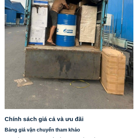
Chính sách giá cả và ưu đãi
Bảng giá vận chuyển tham khảo