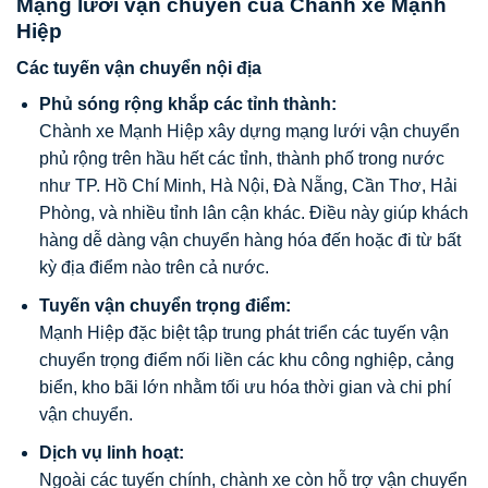
Mạng lưới vận chuyển của Chành xe Mạnh
Hiệp
Các tuyến vận chuyển nội địa
Phủ sóng rộng khắp các tỉnh thành:
Chành xe Mạnh Hiệp xây dựng mạng lưới vận chuyển
phủ rộng trên hầu hết các tỉnh, thành phố trong nước
như TP. Hồ Chí Minh, Hà Nội, Đà Nẵng, Cần Thơ, Hải
Phòng, và nhiều tỉnh lân cận khác. Điều này giúp khách
hàng dễ dàng vận chuyển hàng hóa đến hoặc đi từ bất
kỳ địa điểm nào trên cả nước.
Tuyến vận chuyển trọng điểm:
Mạnh Hiệp đặc biệt tập trung phát triển các tuyến vận
chuyển trọng điểm nối liền các khu công nghiệp, cảng
biển, kho bãi lớn nhằm tối ưu hóa thời gian và chi phí
vận chuyển.
Dịch vụ linh hoạt:
Ngoài các tuyến chính, chành xe còn hỗ trợ vận chuyển