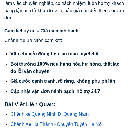
làm việc chuyên nghiệp, có trách nhiệm, luôn hỗ trợ khách
hàng tận tình từ khâu tư vấn, báo giá cho đến theo dõi vận
đơn.
Cam kết uy tín – Giá cả minh bạch
Chành Xe Ba Miền cam kết:
Vận chuyển đúng hẹn, an toàn tuyệt đối
Bồi thường 100% nếu hàng hóa hư hỏng, thất lạc
do lỗi vận chuyển
Giá cước cạnh tranh, rõ ràng, không phụ phí ẩn
Cập nhật vận đơn minh bạch, hỗ trợ 24/7
Bài Viết Liên Quan:
Chành xe Quảng Ninh Đi Quảng Nam
Chành Xe Hà Thành - Chuyên Tuyến Hà Nội