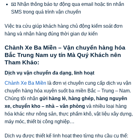
📧 Nhận thông báo tự động qua email hoặc tin nhắn
SMS trong quá trình vận chuyển
Việc tra cứu giúp khách hàng chủ động kiểm soát đơn
hàng và nhận hàng đúng thời gian dự kiến
Chành Xe Ba Miền – Vận chuyển hàng hóa
Bắc Trung Nam uy tín Mà Quý Khách nên
Tham Khảo:
Dịch vụ vận chuyển đa dạng, linh hoạt
Chành Xe Ba Miền
là đơn vị chuyên cung cấp dịch vụ vận
chuyển hàng hóa xuyên suốt ba miền Bắc – Trung – Nam.
Chúng tôi nhận
gửi hàng lẻ, hàng ghép, hàng nguyên
xe, chuyển kho – nhà – văn phòng
và nhiều loại hàng
hóa khác như nông sản, thực phẩm khô, vật liệu xây dựng,
máy móc, thiết bị công nghiệp…
Dịch vụ được thiết kế linh hoạt theo từng nhu cầu cụ thể: