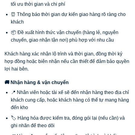
tối ưu thời gian và chi phí
⏰ Thông báo thời gian dự kiến giao hàng rõ ràng cho
khách
📦 Đề xuất hình thức vận chuyển (hàng lẻ, nguyên
chuyến, giao nhận tận nơi) phù hợp với nhu cầu
Khách hàng xác nhận lộ trình và thời gian, đồng thời ký
hợp đồng hoặc biên nhận nếu cần thiết để đảm bảo quyền
lợi hai bên.
🚚 Nhận hàng & vận chuyển
📍 Nhân viên hoặc tài xế sẽ đến nhận hàng theo địa chỉ
khách cung cấp, hoặc khách hàng có thể tự mang hàng
đến kho
🏷️ Hàng hóa được kiểm tra, đóng gói lại (nếu cần) và
ghi nhãn để theo dõi