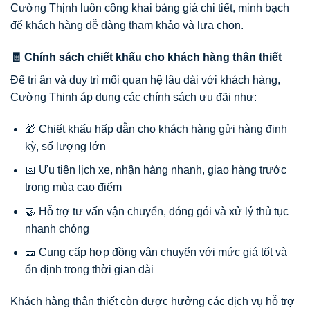
Cường Thịnh luôn công khai bảng giá chi tiết, minh bạch
để khách hàng dễ dàng tham khảo và lựa chọn.
🧾 Chính sách chiết khấu cho khách hàng thân thiết
Để tri ân và duy trì mối quan hệ lâu dài với khách hàng,
Cường Thịnh áp dụng các chính sách ưu đãi như:
🎁 Chiết khấu hấp dẫn cho khách hàng gửi hàng định
kỳ, số lượng lớn
📅 Ưu tiên lịch xe, nhận hàng nhanh, giao hàng trước
trong mùa cao điểm
🤝 Hỗ trợ tư vấn vận chuyển, đóng gói và xử lý thủ tục
nhanh chóng
🎫 Cung cấp hợp đồng vận chuyển với mức giá tốt và
ổn định trong thời gian dài
Khách hàng thân thiết còn được hưởng các dịch vụ hỗ trợ