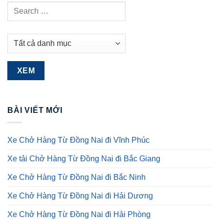
BÀI VIẾT MỚI
Xe Chở Hàng Từ Đồng Nai đi Vĩnh Phúc
Xe tải Chở Hàng Từ Đồng Nai đi Bắc Giang
Xe Chở Hàng Từ Đồng Nai đi Bắc Ninh
Xe Chở Hàng Từ Đồng Nai đi Hải Dương
Xe Chở Hàng Từ Đồng Nai đi Hải Phòng