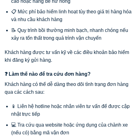
cao hoặc hàng dễ hư hỏng
📋 Mức phí bảo hiểm linh hoạt tùy theo giá trị hàng hóa
và nhu cầu khách hàng
📝 Quy trình bồi thường minh bạch, nhanh chóng nếu
xảy ra tổn thất trong quá trình vận chuyển
Khách hàng được tư vấn kỹ về các điều khoản bảo hiểm
khi đăng ký gửi hàng.
❓ Làm thế nào để tra cứu đơn hàng?
Khách hàng có thể dễ dàng theo dõi tình trạng đơn hàng
qua các cách sau:
📱 Liên hệ hotline hoặc nhân viên tư vấn để được cập
nhật trực tiếp
💻 Tra cứu qua website hoặc ứng dụng của chành xe
(nếu có) bằng mã vận đơn