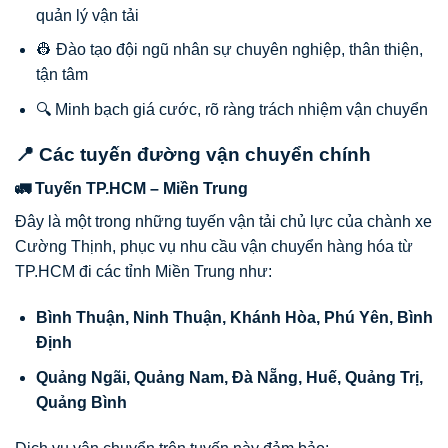
quản lý vận tải
👷 Đào tạo đội ngũ nhân sự chuyên nghiệp, thân thiện,
tận tâm
🔍 Minh bạch giá cước, rõ ràng trách nhiệm vận chuyển
📍 Các tuyến đường vận chuyển chính
🚛 Tuyến TP.HCM – Miền Trung
Đây là một trong những tuyến vận tải chủ lực của chành xe
Cường Thịnh, phục vụ nhu cầu vận chuyển hàng hóa từ
TP.HCM đi các tỉnh Miền Trung như:
Bình Thuận, Ninh Thuận, Khánh Hòa, Phú Yên, Bình
Định
Quảng Ngãi, Quảng Nam, Đà Nẵng, Huế, Quảng Trị,
Quảng Bình