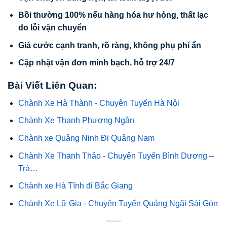
Bồi thường 100% nếu hàng hóa hư hỏng, thất lạc
do lỗi vận chuyển
Giá cước cạnh tranh, rõ ràng, không phụ phí ẩn
Cập nhật vận đơn minh bạch, hỗ trợ 24/7
Bài Viết Liên Quan:
Chành Xe Hà Thành - Chuyên Tuyến Hà Nội
Chành Xe Thanh Phương Ngân
Chành xe Quảng Ninh Đi Quảng Nam
Chành Xe Thanh Thảo - Chuyên Tuyến Bình Dương –
Trà…
Chành xe Hà Tĩnh đi Bắc Giang
Chành Xe Lữ Gia - Chuyên Tuyến Quảng Ngãi Sài Gòn