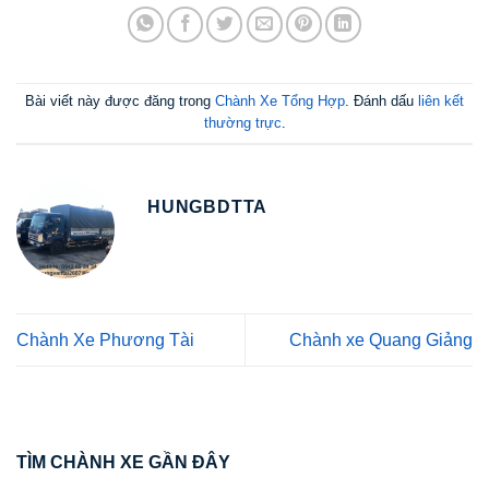
Bài viết này được đăng trong
Chành Xe Tổng Hợp
. Đánh dấu
liên kết
thường trực
.
HUNGBDTTA
Chành Xe Phương Tài
Chành xe Quang Giảng
TÌM CHÀNH XE GẦN ĐÂY