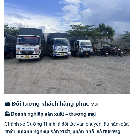
💼 Đối tượng khách hàng phục vụ
🏭 Doanh nghiệp sản xuất – thương mại
Chành xe Cường Thịnh là đối tác vận chuyển lâu năm của
nhiều
doanh nghiệp sản xuất, phân phối và thương