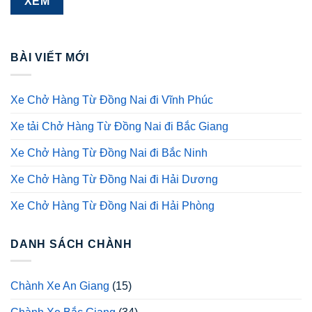
BÀI VIẾT MỚI
Xe Chở Hàng Từ Đồng Nai đi Vĩnh Phúc
Xe tải Chở Hàng Từ Đồng Nai đi Bắc Giang
Xe Chở Hàng Từ Đồng Nai đi Bắc Ninh
Xe Chở Hàng Từ Đồng Nai đi Hải Dương
Xe Chở Hàng Từ Đồng Nai đi Hải Phòng
DANH SÁCH CHÀNH
Chành Xe An Giang
(15)