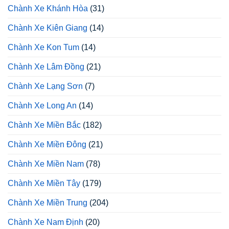
Chành Xe Khánh Hòa
(31)
Chành Xe Kiên Giang
(14)
Chành Xe Kon Tum
(14)
Chành Xe Lâm Đồng
(21)
Chành Xe Lạng Sơn
(7)
Chành Xe Long An
(14)
Chành Xe Miền Bắc
(182)
Chành Xe Miền Đông
(21)
Chành Xe Miền Nam
(78)
Chành Xe Miền Tây
(179)
Chành Xe Miền Trung
(204)
Chành Xe Nam Định
(20)