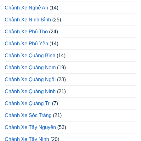
Chành Xe Nghệ An
(14)
Chành Xe Ninh Bình
(25)
Chành Xe Phú Thọ
(24)
Chành Xe Phú Yên
(14)
Chành Xe Quảng Bình
(14)
Chành Xe Quảng Nam
(19)
Chành Xe Quảng Ngãi
(23)
Chành Xe Quảng Ninh
(21)
Chành Xe Quảng Trị
(7)
Chành Xe Sóc Trăng
(21)
Chành Xe Tây Nguyên
(53)
Chành Xe Tây Ninh
(20)