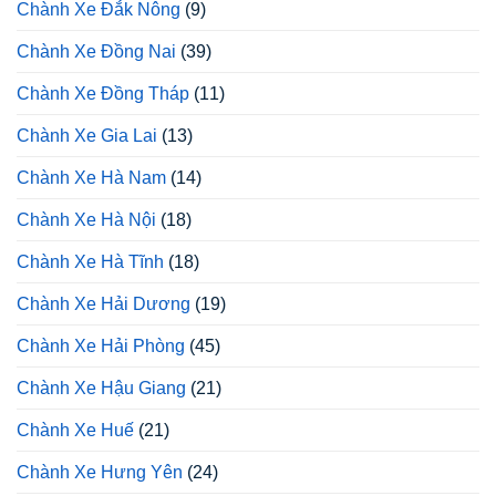
Chành Xe Đắk Nông
(9)
Chành Xe Đồng Nai
(39)
Chành Xe Đồng Tháp
(11)
Chành Xe Gia Lai
(13)
Chành Xe Hà Nam
(14)
Chành Xe Hà Nội
(18)
Chành Xe Hà Tĩnh
(18)
Chành Xe Hải Dương
(19)
Chành Xe Hải Phòng
(45)
Chành Xe Hậu Giang
(21)
Chành Xe Huế
(21)
Chành Xe Hưng Yên
(24)