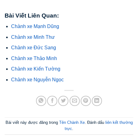
Bài Viết Liên Quan:
Chành xe Mạnh Dũng
Chành xe Minh Thư
Chành xe Đức Sang
Chành xe Thảo Minh
Chành xe Kiến Tường
Chành xe Nguyễn Ngọc
Bài viết này được đăng trong
Tên Chành Xe
. Đánh dấu
liên kết thường
trực
.