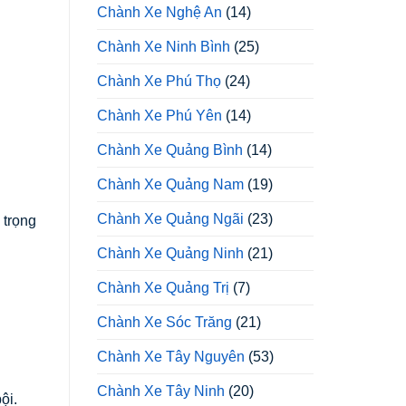
Chành Xe Nghệ An
(14)
Chành Xe Ninh Bình
(25)
Chành Xe Phú Thọ
(24)
Chành Xe Phú Yên
(14)
Chành Xe Quảng Bình
(14)
Chành Xe Quảng Nam
(19)
Chành Xe Quảng Ngãi
(23)
 trọng
Chành Xe Quảng Ninh
(21)
Chành Xe Quảng Trị
(7)
Chành Xe Sóc Trăng
(21)
Chành Xe Tây Nguyên
(53)
Chành Xe Tây Ninh
(20)
ội.