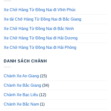
Xe Chở Hàng Từ Đồng Nai đi Vĩnh Phúc
Xe tải Chở Hàng Từ Đồng Nai đi Bắc Giang
Xe Chở Hàng Từ Đồng Nai đi Bắc Ninh
Xe Chở Hàng Từ Đồng Nai đi Hải Dương
Xe Chở Hàng Từ Đồng Nai đi Hải Phòng
DANH SÁCH CHÀNH
Chành Xe An Giang
(15)
Chành Xe Bắc Giang
(34)
Chành Xe Bạc Liêu
(12)
Chành Xe Bắc Nam
(1)