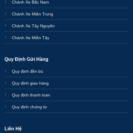
Chành Xe Bắc Nam
Chành Xe Miền Trung
Chành Xe Tây Nguyên
Chành Xe Miền Tây
Quy Định Gửi Hàng
Quy định đền bù
Quy định giao hàng
Quy định thanh toán
Quy định chứng từ
Liên Hệ