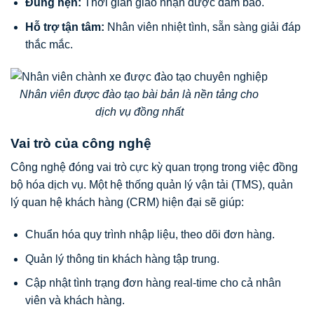
Đúng hẹn:
Thời gian giao nhận được đảm bảo.
Hỗ trợ tận tâm:
Nhân viên nhiệt tình, sẵn sàng giải đáp
thắc mắc.
Nhân viên được đào tạo bài bản là nền tảng cho
dịch vụ đồng nhất
Vai trò của công nghệ
Công nghệ đóng vai trò cực kỳ quan trọng trong việc đồng
bộ hóa dịch vụ. Một hệ thống quản lý vận tải (TMS), quản
lý quan hệ khách hàng (CRM) hiện đại sẽ giúp:
Chuẩn hóa quy trình nhập liệu, theo dõi đơn hàng.
Quản lý thông tin khách hàng tập trung.
Cập nhật tình trạng đơn hàng real-time cho cả nhân
viên và khách hàng.