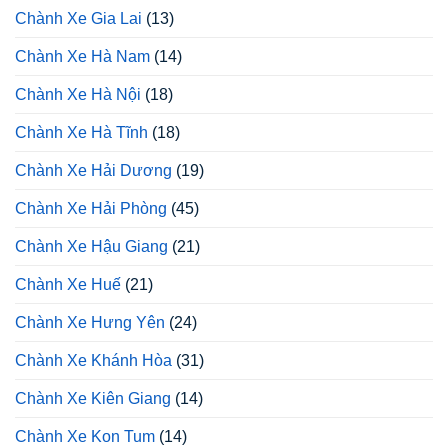
Chành Xe Gia Lai
(13)
Chành Xe Hà Nam
(14)
Chành Xe Hà Nội
(18)
Chành Xe Hà Tĩnh
(18)
Chành Xe Hải Dương
(19)
Chành Xe Hải Phòng
(45)
Chành Xe Hậu Giang
(21)
Chành Xe Huế
(21)
Chành Xe Hưng Yên
(24)
Chành Xe Khánh Hòa
(31)
Chành Xe Kiên Giang
(14)
Chành Xe Kon Tum
(14)