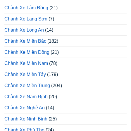
Chành Xe Lâm Đồng
(21)
Chành Xe Lạng Sơn
(7)
Chành Xe Long An
(14)
Chành Xe Miền Bắc
(182)
Chành Xe Miền Đông
(21)
Chành Xe Miền Nam
(78)
Chành Xe Miền Tây
(179)
Chành Xe Miền Trung
(204)
Chành Xe Nam Định
(20)
Chành Xe Nghệ An
(14)
Chành Xe Ninh Bình
(25)
Chành Xe Phú Thọ
(24)