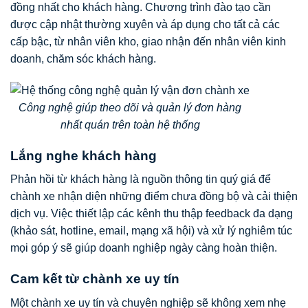
đồng nhất cho khách hàng. Chương trình đào tạo cần
được cập nhật thường xuyên và áp dụng cho tất cả các
cấp bậc, từ nhân viên kho, giao nhận đến nhân viên kinh
doanh, chăm sóc khách hàng.
Công nghệ giúp theo dõi và quản lý đơn hàng
nhất quán trên toàn hệ thống
Lắng nghe khách hàng
Phản hồi từ khách hàng là nguồn thông tin quý giá để
chành xe nhận diện những điểm chưa đồng bộ và cải thiện
dịch vụ. Việc thiết lập các kênh thu thập feedback đa dạng
(khảo sát, hotline, email, mạng xã hội) và xử lý nghiêm túc
mọi góp ý sẽ giúp doanh nghiệp ngày càng hoàn thiện.
Cam kết từ chành xe uy tín
Một chành xe uy tín và chuyên nghiệp sẽ không xem nhẹ