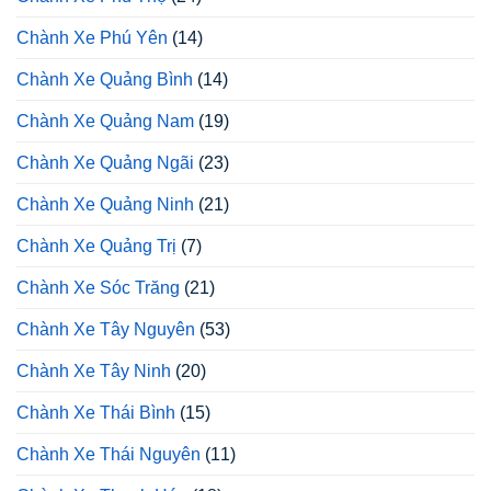
Chành Xe Phú Yên
(14)
Chành Xe Quảng Bình
(14)
Chành Xe Quảng Nam
(19)
Chành Xe Quảng Ngãi
(23)
Chành Xe Quảng Ninh
(21)
Chành Xe Quảng Trị
(7)
Chành Xe Sóc Trăng
(21)
Chành Xe Tây Nguyên
(53)
Chành Xe Tây Ninh
(20)
Chành Xe Thái Bình
(15)
Chành Xe Thái Nguyên
(11)