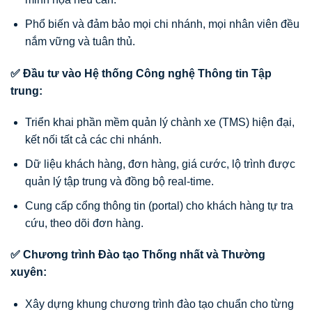
Phổ biến và đảm bảo mọi chi nhánh, mọi nhân viên đều
nắm vững và tuân thủ.
✅ Đầu tư vào Hệ thống Công nghệ Thông tin Tập
trung:
Triển khai phần mềm quản lý chành xe (TMS) hiện đại,
kết nối tất cả các chi nhánh.
Dữ liệu khách hàng, đơn hàng, giá cước, lộ trình được
quản lý tập trung và đồng bộ real-time.
Cung cấp cổng thông tin (portal) cho khách hàng tự tra
cứu, theo dõi đơn hàng.
✅ Chương trình Đào tạo Thống nhất và Thường
xuyên:
Xây dựng khung chương trình đào tạo chuẩn cho từng