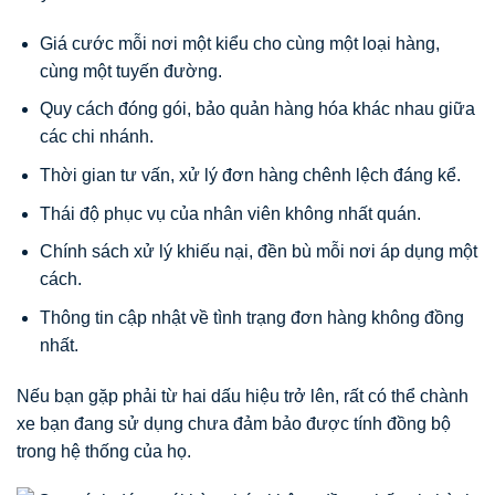
Giá cước mỗi nơi một kiểu cho cùng một loại hàng,
cùng một tuyến đường.
Quy cách đóng gói, bảo quản hàng hóa khác nhau giữa
các chi nhánh.
Thời gian tư vấn, xử lý đơn hàng chênh lệch đáng kể.
Thái độ phục vụ của nhân viên không nhất quán.
Chính sách xử lý khiếu nại, đền bù mỗi nơi áp dụng một
cách.
Thông tin cập nhật về tình trạng đơn hàng không đồng
nhất.
Nếu bạn gặp phải từ hai dấu hiệu trở lên, rất có thể chành
xe bạn đang sử dụng chưa đảm bảo được tính đồng bộ
trong hệ thống của họ.