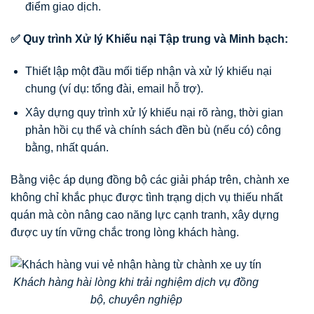
điểm giao dịch.
✅ Quy trình Xử lý Khiếu nại Tập trung và Minh bạch:
Thiết lập một đầu mối tiếp nhận và xử lý khiếu nại
chung (ví dụ: tổng đài, email hỗ trợ).
Xây dựng quy trình xử lý khiếu nại rõ ràng, thời gian
phản hồi cụ thể và chính sách đền bù (nếu có) công
bằng, nhất quán.
Bằng việc áp dụng đồng bộ các giải pháp trên, chành xe
không chỉ khắc phục được tình trạng dịch vụ thiếu nhất
quán mà còn nâng cao năng lực cạnh tranh, xây dựng
được uy tín vững chắc trong lòng khách hàng.
Khách hàng hài lòng khi trải nghiệm dịch vụ đồng
bộ, chuyên nghiệp