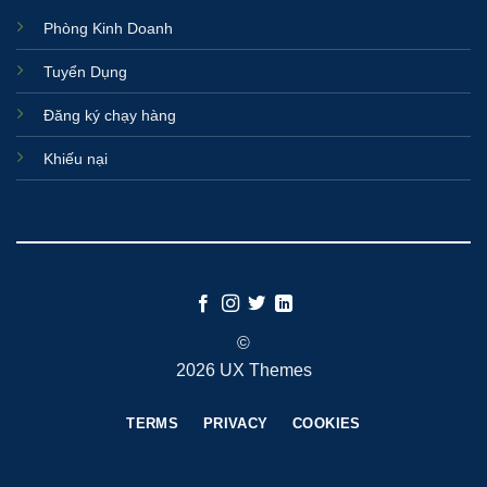
Phòng Kinh Doanh
Tuyển Dụng
Đăng ký chạy hàng
Khiếu nại
©
2026 UX Themes
TERMS
PRIVACY
COOKIES