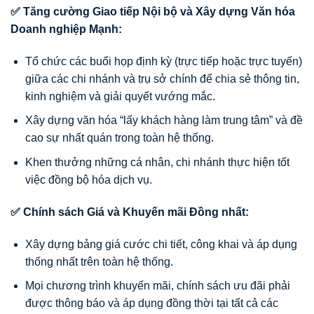
✅ Tăng cường Giao tiếp Nội bộ và Xây dựng Văn hóa
Doanh nghiệp Mạnh:
Tổ chức các buổi họp định kỳ (trực tiếp hoặc trực tuyến)
giữa các chi nhánh và trụ sở chính để chia sẻ thông tin,
kinh nghiệm và giải quyết vướng mắc.
Xây dựng văn hóa “lấy khách hàng làm trung tâm” và đề
cao sự nhất quán trong toàn hệ thống.
Khen thưởng những cá nhân, chi nhánh thực hiện tốt
việc đồng bộ hóa dịch vụ.
✅ Chính sách Giá và Khuyến mãi Đồng nhất:
Xây dựng bảng giá cước chi tiết, công khai và áp dụng
thống nhất trên toàn hệ thống.
Mọi chương trình khuyến mãi, chính sách ưu đãi phải
được thông báo và áp dụng đồng thời tại tất cả các