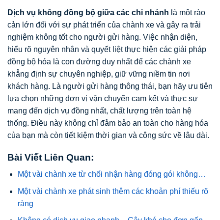
Dịch vụ không đồng bộ giữa các chi nhánh
là một rào
cản lớn đối với sự phát triển của chành xe và gây ra trải
nghiệm không tốt cho người gửi hàng. Việc nhận diện,
hiểu rõ nguyên nhân và quyết liệt thực hiện các giải pháp
đồng bộ hóa là con đường duy nhất để các chành xe
khẳng định sự chuyên nghiệp, giữ vững niềm tin nơi
khách hàng. Là người gửi hàng thông thái, bạn hãy ưu tiên
lựa chọn những đơn vị vận chuyển cam kết và thực sự
mang đến dịch vụ đồng nhất, chất lượng trên toàn hệ
thống. Điều này không chỉ đảm bảo an toàn cho hàng hóa
của bạn mà còn tiết kiệm thời gian và công sức về lâu dài.
Bài Viết Liên Quan:
Một vài chành xe từ chối nhận hàng đóng gói không…
Một vài chành xe phát sinh thêm các khoản phí thiếu rõ
ràng