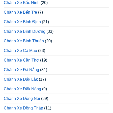
Chành Xe Bắc Ninh
(20)
Chành Xe Bến Tre
(7)
Chành Xe Bình Định
(21)
Chành Xe Bình Dương
(33)
Chành Xe Bình Thuận
(20)
Chành Xe Cà Mau
(23)
Chành Xe Cần Thơ
(19)
Chành Xe Đà Nẵng
(31)
Chành Xe Đắk Lắk
(17)
Chành Xe Đắk Nông
(9)
Chành Xe Đồng Nai
(39)
Chành Xe Đồng Tháp
(11)