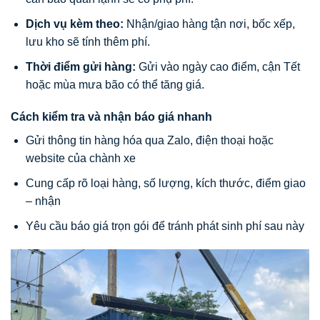
Dịch vụ kèm theo:
Nhận/giao hàng tận nơi, bốc xếp,
lưu kho sẽ tính thêm phí.
Thời điểm gửi hàng:
Gửi vào ngày cao điểm, cận Tết
hoặc mùa mưa bão có thể tăng giá.
Cách kiểm tra và nhận báo giá nhanh
Gửi thông tin hàng hóa qua Zalo, điện thoại hoặc
website của chành xe
Cung cấp rõ loại hàng, số lượng, kích thước, điểm giao
– nhận
Yêu cầu báo giá trọn gói để tránh phát sinh phí sau này