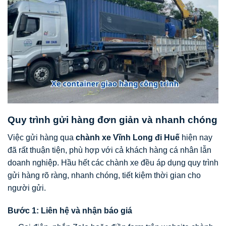
Quy trình gửi hàng đơn giản và nhanh chóng
Việc gửi hàng qua
chành xe Vĩnh Long đi Huế
hiện nay
đã rất thuận tiện, phù hợp với cả khách hàng cá nhân lẫn
doanh nghiệp. Hầu hết các chành xe đều áp dụng quy trình
gửi hàng rõ ràng, nhanh chóng, tiết kiệm thời gian cho
người gửi.
Bước 1: Liên hệ và nhận báo giá