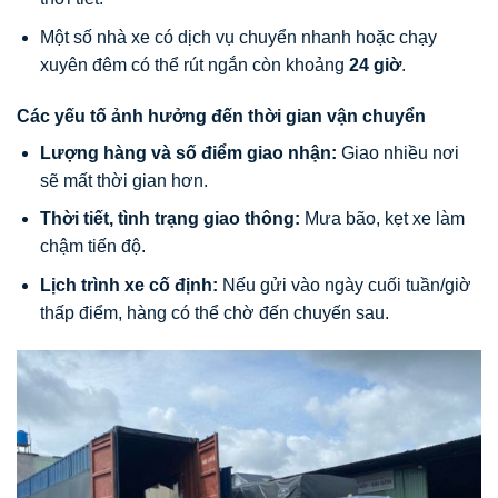
Một số nhà xe có dịch vụ chuyển nhanh hoặc chạy
xuyên đêm có thể rút ngắn còn khoảng
24 giờ
.
Các yếu tố ảnh hưởng đến thời gian vận chuyển
Lượng hàng và số điểm giao nhận:
Giao nhiều nơi
sẽ mất thời gian hơn.
Thời tiết, tình trạng giao thông:
Mưa bão, kẹt xe làm
chậm tiến độ.
Lịch trình xe cố định:
Nếu gửi vào ngày cuối tuần/giờ
thấp điểm, hàng có thể chờ đến chuyến sau.