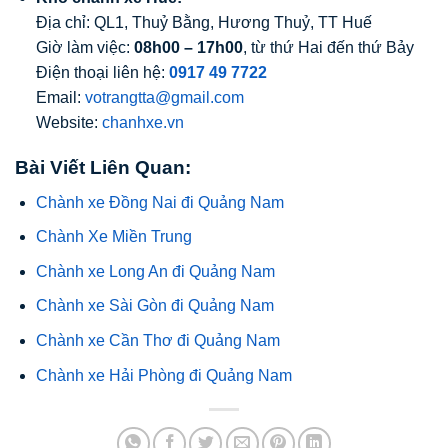
Địa chỉ: QL1, Thuỷ Bằng, Hương Thuỷ, TT Huế
Giờ làm việc:
08h00 – 17h00
, từ thứ Hai đến thứ Bảy
Điện thoại liên hệ:
0917 49 7722
Email:
votrangtta@gmail.com
Website:
chanhxe.vn
Bài Viết Liên Quan:
Chành xe Đồng Nai đi Quảng Nam
Chành Xe Miền Trung
Chành xe Long An đi Quảng Nam
Chành xe Sài Gòn đi Quảng Nam
Chành xe Cần Thơ đi Quảng Nam
Chành xe Hải Phòng đi Quảng Nam