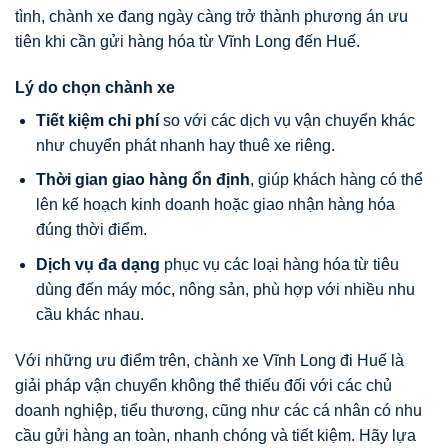
tình, chành xe đang ngày càng trở thành phương án ưu
tiên khi cần gửi hàng hóa từ Vĩnh Long đến Huế.
Lý do chọn chành xe
Tiết kiệm chi phí
so với các dịch vụ vận chuyển khác
như chuyển phát nhanh hay thuê xe riêng.
Thời gian giao hàng ổn định
, giúp khách hàng có thể
lên kế hoạch kinh doanh hoặc giao nhận hàng hóa
đúng thời điểm.
Dịch vụ đa dạng
phục vụ các loại hàng hóa từ tiêu
dùng đến máy móc, nông sản, phù hợp với nhiều nhu
cầu khác nhau.
Với những ưu điểm trên, chành xe Vĩnh Long đi Huế là
giải pháp vận chuyển không thể thiếu đối với các chủ
doanh nghiệp, tiểu thương, cũng như các cá nhân có nhu
cầu gửi hàng an toàn, nhanh chóng và tiết kiệm. Hãy lựa