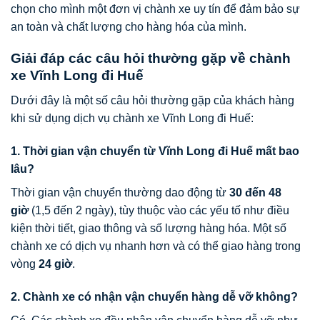
chọn cho mình một đơn vị chành xe uy tín để đảm bảo sự
an toàn và chất lượng cho hàng hóa của mình.
Giải đáp các câu hỏi thường gặp về chành
xe Vĩnh Long đi Huế
Dưới đây là một số câu hỏi thường gặp của khách hàng
khi sử dụng dịch vụ chành xe Vĩnh Long đi Huế:
1. Thời gian vận chuyển từ Vĩnh Long đi Huế mất bao
lâu?
Thời gian vận chuyển thường dao động từ
30 đến 48
giờ
(1,5 đến 2 ngày), tùy thuộc vào các yếu tố như điều
kiện thời tiết, giao thông và số lượng hàng hóa. Một số
chành xe có dịch vụ nhanh hơn và có thể giao hàng trong
vòng
24 giờ
.
2. Chành xe có nhận vận chuyển hàng dễ vỡ không?