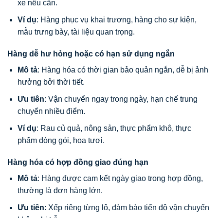
xe nếu cần.
Ví dụ
: Hàng phục vụ khai trương, hàng cho sự kiện,
mẫu trưng bày, tài liệu quan trọng.
Hàng dễ hư hỏng hoặc có hạn sử dụng ngắn
Mô tả
: Hàng hóa có thời gian bảo quản ngắn, dễ bị ảnh
hưởng bởi thời tiết.
Ưu tiên
: Vận chuyển ngay trong ngày, hạn chế trung
chuyển nhiều điểm.
Ví dụ
: Rau củ quả, nông sản, thực phẩm khô, thực
phẩm đóng gói, hoa tươi.
Hàng hóa có hợp đồng giao đúng hạn
Mô tả
: Hàng được cam kết ngày giao trong hợp đồng,
thường là đơn hàng lớn.
Ưu tiên
: Xếp riêng từng lô, đảm bảo tiến độ vận chuyển