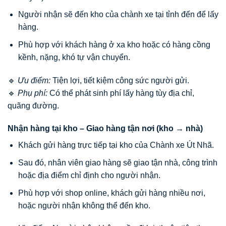
Người nhận sẽ đến kho của chành xe tại tỉnh đến để lấy
hàng.
Phù hợp với khách hàng ở xa kho hoặc có hàng cồng
kềnh, nặng, khó tự vận chuyển.
🔹
Ưu điểm:
Tiện lợi, tiết kiệm công sức người gửi.
🔹
Phụ phí:
Có thể phát sinh phí lấy hàng tùy địa chỉ,
quãng đường.
Nhận hàng tại kho – Giao hàng tận nơi (kho → nhà)
Khách gửi hàng trực tiếp tại kho của Chành xe Út Nhã.
Sau đó, nhân viên giao hàng sẽ giao tận nhà, công trình
hoặc địa điểm chỉ định cho người nhận.
Phù hợp với shop online, khách gửi hàng nhiều nơi,
hoặc người nhận không thể đến kho.