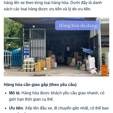
hàng lên xe theo từng loại hàng hóa. Dưới đây là danh
sách các loại hàng được ưu tiên và lý do ưu tiên.
Hàng hóa cần giao gấp (theo yêu cầu)
Mô tả
: Hàng hóa được khách yêu cầu giao nhanh, có
giới hạn thời gian cụ thể.
Ưu tiên
: Xếp lên đầu xe, đi chuyến gần nhất, có thể bao