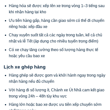
Hàng hóa sẽ được xếp lên xe trong vòng 1–3 tiếng sau
khi nhận hàng tại kho
Ưu tiên hàng gấp, hàng cần giao sớm có thể đi chuyến
riêng hoặc xếp đầu xe
Chạy xuyên suốt tất cả các ngày trong tuần, kể cả chủ
nhật và lễ Tết (áp dụng cho nhiều tuyến trọng điểm)
Có xe chạy tăng cường theo số lượng hàng thực tế
hoặc yêu cầu bao xe
Lịch xe ghép hàng
Hàng ghép sẽ được gom và khởi hành ngay trong ngày
nhận hàng nếu đủ chuyến
Với hàng đi số lượng ít, Chành xe Út Nhã cam kết giao
trong vòng 24h – 48h tùy khu vực
Hàng lớn hoặc bao xe được ưu tiên xếp chuyến sớm