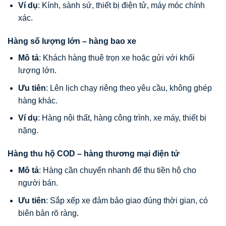
Ví dụ
: Kính, sành sứ, thiết bị điện tử, máy móc chính
xác.
Hàng số lượng lớn – hàng bao xe
Mô tả
: Khách hàng thuê trọn xe hoặc gửi với khối
lượng lớn.
Ưu tiên
: Lên lịch chạy riêng theo yêu cầu, không ghép
hàng khác.
Ví dụ
: Hàng nội thất, hàng công trình, xe máy, thiết bị
nặng.
Hàng thu hộ COD – hàng thương mại điện tử
Mô tả
: Hàng cần chuyển nhanh để thu tiền hộ cho
người bán.
Ưu tiên
: Sắp xếp xe đảm bảo giao đúng thời gian, có
biên bản rõ ràng.