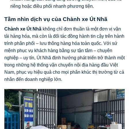
riêng hoặc điều phối nhanh phương tiện.
Tầm nhìn dịch vụ của Chành xe Út Nhã
Chành xe Út Nhã
không chỉ đơn thuần là một đơn vị vận
tải hàng hóa, mà còn là đối tác đồng hành tin cậy trên hành
trình phân phối – lưu thông hàng hóa toàn quốc. Với sứ
mệnh phục vụ khách hàng bằng sự tận tâm – chuyên
nghiệp – uy tín, Út Nhã định hướng phát triển trở thành một
trong những hệ thống vận chuyển nội địa hàng đầu Việt
Nam, phục vụ hiệu quả cho mọi phân khúc thị trường từ cá
nhân đến doanh nghiệp lớn.