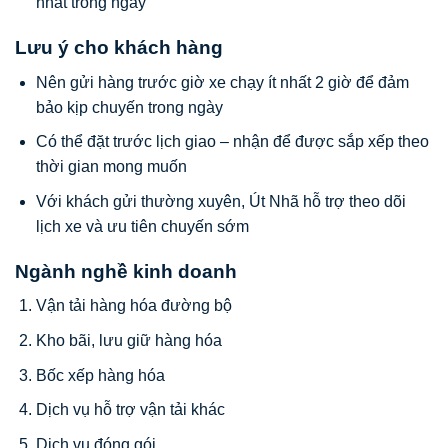
nhất trong ngày
Lưu ý cho khách hàng
Nên gửi hàng trước giờ xe chạy ít nhất 2 giờ để đảm
bảo kịp chuyến trong ngày
Có thể đặt trước lịch giao – nhận để được sắp xếp theo
thời gian mong muốn
Với khách gửi thường xuyên, Út Nhã hỗ trợ theo dõi
lịch xe và ưu tiên chuyến sớm
Ngành nghề kinh doanh
Vận tải hàng hóa đường bộ
Kho bãi, lưu giữ hàng hóa
Bốc xếp hàng hóa
Dịch vụ hỗ trợ vận tải khác
Dịch vụ đóng gói