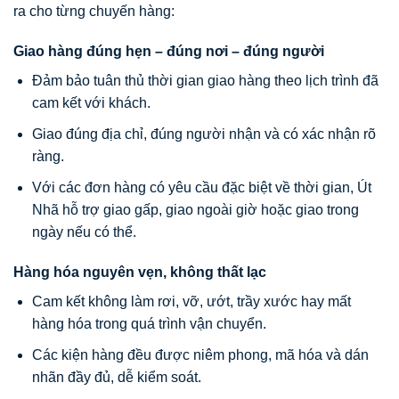
ra cho từng chuyến hàng:
Giao hàng đúng hẹn – đúng nơi – đúng người
Đảm bảo tuân thủ thời gian giao hàng theo lịch trình đã
cam kết với khách.
Giao đúng địa chỉ, đúng người nhận và có xác nhận rõ
ràng.
Với các đơn hàng có yêu cầu đặc biệt về thời gian, Út
Nhã hỗ trợ giao gấp, giao ngoài giờ hoặc giao trong
ngày nếu có thể.
Hàng hóa nguyên vẹn, không thất lạc
Cam kết không làm rơi, vỡ, ướt, trầy xước hay mất
hàng hóa trong quá trình vận chuyển.
Các kiện hàng đều được niêm phong, mã hóa và dán
nhãn đầy đủ, dễ kiểm soát.