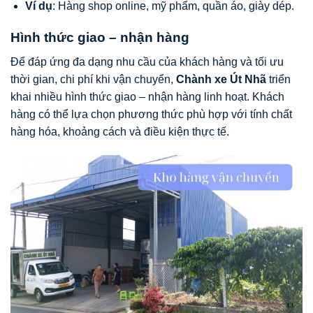
Ví dụ
: Hàng shop online, mỹ phẩm, quần áo, giày dép.
Hình thức giao – nhận hàng
Để đáp ứng đa dạng nhu cầu của khách hàng và tối ưu
thời gian, chi phí khi vận chuyển,
Chành xe Út Nhã
triển
khai nhiều hình thức giao – nhận hàng linh hoạt. Khách
hàng có thể lựa chọn phương thức phù hợp với tính chất
hàng hóa, khoảng cách và điều kiện thực tế.