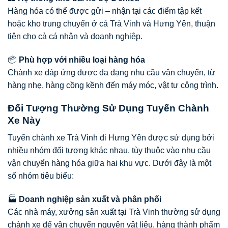
Hàng hóa có thể được gửi – nhận tại các điểm tập kết
hoặc kho trung chuyển ở cả Trà Vinh và Hưng Yên, thuận
tiện cho cả cá nhân và doanh nghiệp.
📦
Phù hợp với nhiều loại hàng hóa
Chành xe đáp ứng được đa dạng nhu cầu vận chuyển, từ
hàng nhẹ, hàng cồng kềnh đến máy móc, vật tư công trình.
Đối Tượng Thường Sử Dụng Tuyến Chành
Xe Này
Tuyến chành xe Trà Vinh đi Hưng Yên được sử dụng bởi
nhiều nhóm đối tượng khác nhau, tùy thuộc vào nhu cầu
vận chuyển hàng hóa giữa hai khu vực. Dưới đây là một
số nhóm tiêu biểu:
🏭
Doanh nghiệp sản xuất và phân phối
Các nhà máy, xưởng sản xuất tại Trà Vinh thường sử dụng
chành xe để vận chuyển nguyên vật liệu, hàng thành phẩm