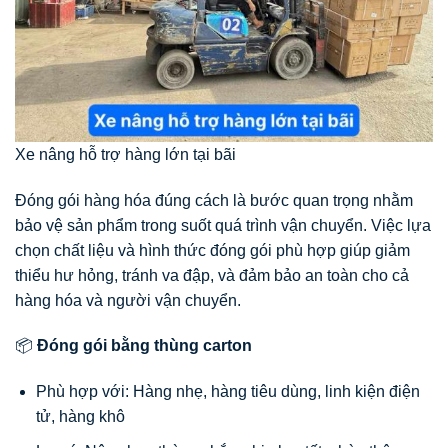
Xe nâng hỗ trợ hàng lớn tại bãi
Đóng gói hàng hóa đúng cách là bước quan trọng nhằm
bảo vệ sản phẩm trong suốt quá trình vận chuyển. Việc lựa
chọn chất liệu và hình thức đóng gói phù hợp giúp giảm
thiểu hư hỏng, tránh va đập, và đảm bảo an toàn cho cả
hàng hóa và người vận chuyển.
📦
Đóng gói bằng thùng carton
Phù hợp với: Hàng nhẹ, hàng tiêu dùng, linh kiện điện
tử, hàng khô