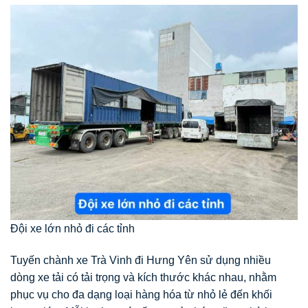
Đội xe lớn nhỏ đi các tỉnh
Tuyến chành xe Trà Vinh đi Hưng Yên sử dụng nhiều
dòng xe tải có tải trọng và kích thước khác nhau, nhằm
phục vụ cho đa dạng loại hàng hóa từ nhỏ lẻ đến khối