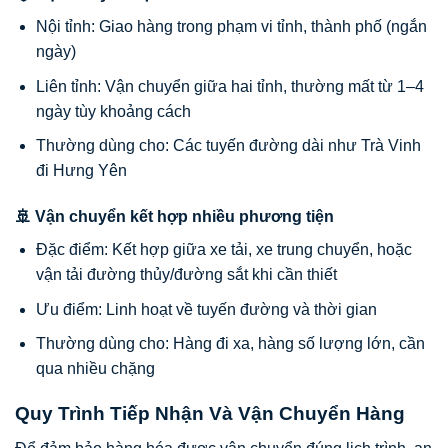
Nội tỉnh: Giao hàng trong phạm vi tỉnh, thành phố (ngắn
ngày)
Liên tỉnh: Vận chuyển giữa hai tỉnh, thường mất từ 1–4
ngày tùy khoảng cách
Thường dùng cho: Các tuyến đường dài như Trà Vinh
đi Hưng Yên
🚢 Vận chuyển kết hợp nhiều phương tiện
Đặc điểm: Kết hợp giữa xe tải, xe trung chuyển, hoặc
vận tải đường thủy/đường sắt khi cần thiết
Ưu điểm: Linh hoạt về tuyến đường và thời gian
Thường dùng cho: Hàng đi xa, hàng số lượng lớn, cần
qua nhiều chặng
Quy Trình Tiếp Nhận Và Vận Chuyển Hàng