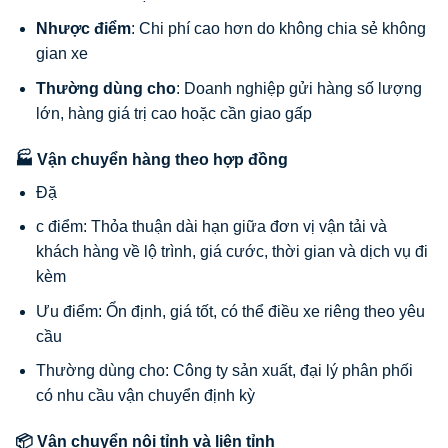
Nhược điểm
: Chi phí cao hơn do không chia sẻ không
gian xe
Thường dùng cho
: Doanh nghiệp gửi hàng số lượng
lớn, hàng giá trị cao hoặc cần giao gấp
🏭 Vận chuyển hàng theo hợp đồng
Đặ
c điểm: Thỏa thuận dài hạn giữa đơn vị vận tải và
khách hàng về lộ trình, giá cước, thời gian và dịch vụ đi
kèm
Ưu điểm: Ổn định, giá tốt, có thể điều xe riêng theo yêu
cầu
Thường dùng cho: Công ty sản xuất, đại lý phân phối
có nhu cầu vận chuyển định kỳ
📦 Vận chuyển nội tỉnh và liên tỉnh