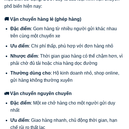
phổ biến hiện nay:
🚚 Vận chuyển hàng lẻ (ghép hàng)
Đặc điểm
: Gom hàng từ nhiều người gửi khác nhau
trên cùng một chuyến xe
Ưu điểm
: Chi phí thấp, phù hợp với đơn hàng nhỏ
Nhược điểm
: Thời gian giao hàng có thể chậm hơn, vì
phải chờ đủ tải hoặc chia hàng dọc đường
Thường dùng cho
: Hộ kinh doanh nhỏ, shop online,
gửi hàng không thường xuyên
🚛 Vận chuyển nguyên chuyến
Đặc điểm
: Một xe chở hàng cho một người gửi duy
nhất
Ưu điểm
: Giao hàng nhanh, chủ động thời gian, hạn
chế rủi ro thất lạc