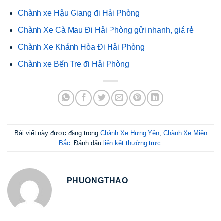
Chành xe Hậu Giang đi Hải Phòng
Chành Xe Cà Mau Đi Hải Phòng gửi nhanh, giá rẻ
Chành Xe Khánh Hòa Đi Hải Phòng
Chành xe Bến Tre đi Hải Phòng
Bài viết này được đăng trong
Chành Xe Hưng Yên
,
Chành Xe Miền
Bắc
. Đánh dấu
liên kết thường trực
.
PHUONGTHAO