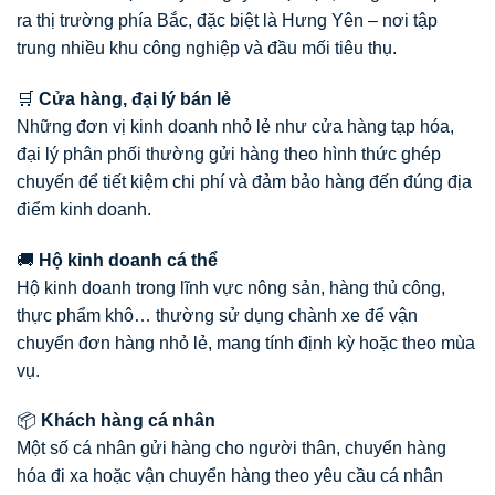
ra thị trường phía Bắc, đặc biệt là Hưng Yên – nơi tập
trung nhiều khu công nghiệp và đầu mối tiêu thụ.
🛒
Cửa hàng, đại lý bán lẻ
Những đơn vị kinh doanh nhỏ lẻ như cửa hàng tạp hóa,
đại lý phân phối thường gửi hàng theo hình thức ghép
chuyến để tiết kiệm chi phí và đảm bảo hàng đến đúng địa
điểm kinh doanh.
🚚
Hộ kinh doanh cá thể
Hộ kinh doanh trong lĩnh vực nông sản, hàng thủ công,
thực phẩm khô… thường sử dụng chành xe để vận
chuyển đơn hàng nhỏ lẻ, mang tính định kỳ hoặc theo mùa
vụ.
📦
Khách hàng cá nhân
Một số cá nhân gửi hàng cho người thân, chuyển hàng
hóa đi xa hoặc vận chuyển hàng theo yêu cầu cá nhân