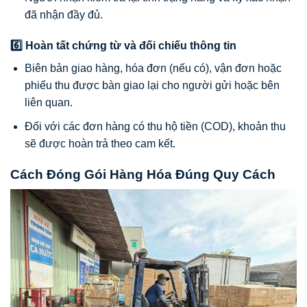
đã nhận đầy đủ.
6️⃣ Hoàn tất chứng từ và đối chiếu thông tin
Biên bản giao hàng, hóa đơn (nếu có), vận đơn hoặc
phiếu thu được bàn giao lại cho người gửi hoặc bên
liên quan.
Đối với các đơn hàng có thu hộ tiền (COD), khoản thu
sẽ được hoàn trả theo cam kết.
Cách Đóng Gói Hàng Hóa Đúng Quy Cách