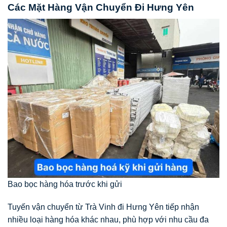
Các Mặt Hàng Vận Chuyển Đi Hưng Yên
Bao bọc hàng hóa trước khi gửi
Tuyến vận chuyển từ Trà Vinh đi Hưng Yên tiếp nhận
nhiều loại hàng hóa khác nhau, phù hợp với nhu cầu đa