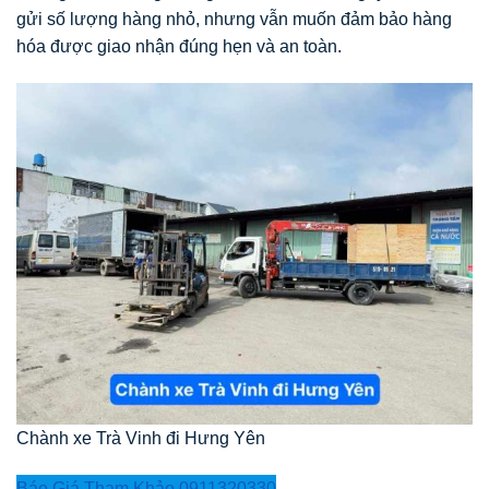
gửi số lượng hàng nhỏ, nhưng vẫn muốn đảm bảo hàng
hóa được giao nhận đúng hẹn và an toàn.
Chành xe Trà Vinh đi Hưng Yên
Báo Giá Tham Khảo 0911320330