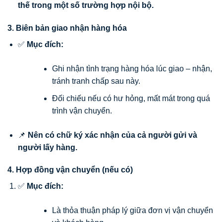
thế trong một số trường hợp nội bộ.
3. Biên bản giao nhận hàng hóa
✅
Mục đích:
Ghi nhận tình trạng hàng hóa lúc giao – nhận,
tránh tranh chấp sau này.
Đối chiếu nếu có hư hỏng, mất mát trong quá
trình vận chuyển.
📌
Nên có chữ ký xác nhận của cả người gửi và
người lấy hàng.
4. Hợp đồng vận chuyển (nếu có)
✅
Mục đích:
Là thỏa thuận pháp lý giữa đơn vị vận chuyển