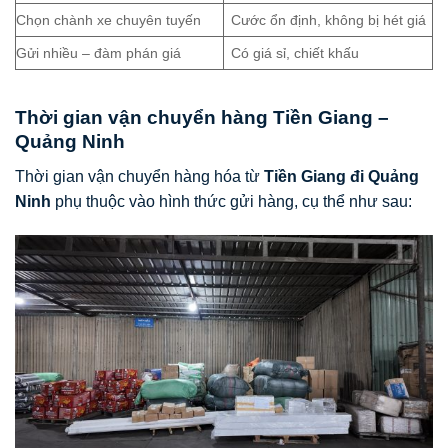
Chọn chành xe chuyên tuyến
Cước ổn định, không bị hét giá
Gửi nhiều – đàm phán giá
Có giá sỉ, chiết khấu
Thời gian vận chuyển hàng Tiền Giang –
Quảng Ninh
Thời gian vận chuyển hàng hóa từ
Tiền Giang đi Quảng
Ninh
phụ thuộc vào hình thức gửi hàng, cụ thể như sau: