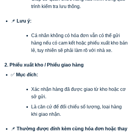
trình kiểm tra lưu thông.
📌
Lưu ý:
Cá nhân không có hóa đơn vẫn có thể gửi
hàng nếu có cam kết hoặc phiếu xuất kho bán
lẻ, tuy nhiên sẽ phải làm rõ với nhà xe.
2. Phiếu xuất kho / Phiếu giao hàng
✅
Mục đích:
Xác nhận hàng đã được giao từ kho hoặc cơ
sở gửi.
Là căn cứ để đối chiếu số lượng, loại hàng
khi giao nhận.
📌
Thường được đính kèm cùng hóa đơn hoặc thay