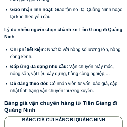
Giao nhận linh hoạt:
Giao tận nơi tại Quảng Ninh hoặc
tại kho theo yêu cầu.
Lý do nhiều người chọn chành xe Tiền Giang đi Quảng
Ninh:
Chi phí tiết kiệm:
Nhất là với hàng số lượng lớn, hàng
cồng kềnh.
Đáp ứng đa dạng nhu cầu:
Vận chuyển máy móc,
nông sản, vật liệu xây dựng, hàng công nghiệp,…
Dễ dàng theo dõi:
Có nhân viên tư vấn, báo giá, cập
nhật tình trạng vận chuyển thường xuyên.
Bảng giá vận chuyển hàng từ Tiền Giang đi
Quảng Ninh
BẢNG GIÁ GỬI HÀNG ĐI QUẢNG NINH