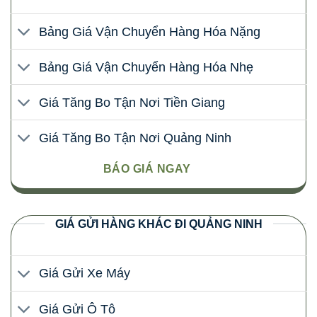
Bảng Giá Vận Chuyển Hàng Hóa Nặng
Bảng Giá Vận Chuyển Hàng Hóa Nhẹ
Giá Tăng Bo Tận Nơi Tiền Giang
Giá Tăng Bo Tận Nơi Quảng Ninh
BÁO GIÁ NGAY
GIÁ GỬI HÀNG KHÁC ĐI QUẢNG NINH
Giá Gửi Xe Máy
Giá Gửi Ô Tô