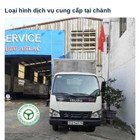
Loại hình dịch vụ cung cấp tại chành