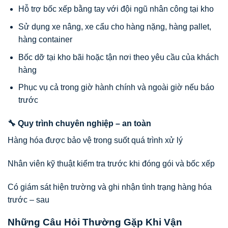
Hỗ trợ bốc xếp bằng tay với đội ngũ nhân công tại kho
Sử dụng xe nâng, xe cẩu cho hàng nặng, hàng pallet,
hàng container
Bốc dỡ tại kho bãi hoặc tận nơi theo yêu cầu của khách
hàng
Phục vụ cả trong giờ hành chính và ngoài giờ nếu báo
trước
🔧 Quy trình chuyên nghiệp – an toàn
Hàng hóa được bảo vệ trong suốt quá trình xử lý
Nhân viên kỹ thuật kiểm tra trước khi đóng gói và bốc xếp
Có giám sát hiện trường và ghi nhận tình trạng hàng hóa
trước – sau
Những Câu Hỏi Thường Gặp Khi Vận