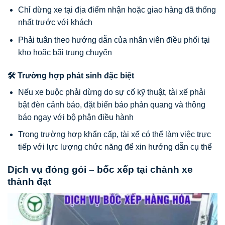
Chỉ dừng xe tại địa điểm nhận hoặc giao hàng đã thống
nhất trước với khách
Phải tuân theo hướng dẫn của nhân viên điều phối tại
kho hoặc bãi trung chuyển
🛠️ Trường hợp phát sinh đặc biệt
Nếu xe buộc phải dừng do sự cố kỹ thuật, tài xế phải
bật đèn cảnh báo, đặt biển báo phản quang và thông
báo ngay với bộ phận điều hành
Trong trường hợp khẩn cấp, tài xế có thể làm việc trực
tiếp với lực lượng chức năng để xin hướng dẫn cụ thể
Dịch vụ đóng gói – bốc xếp tại chành xe
thành đạt