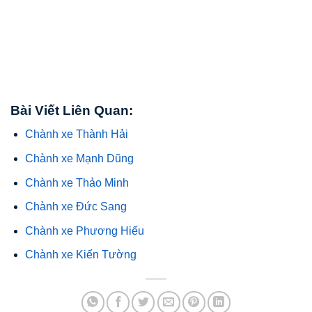
Bài Viết Liên Quan:
Chành xe Thành Hải
Chành xe Mạnh Dũng
Chành xe Thảo Minh
Chành xe Đức Sang
Chành xe Phương Hiếu
Chành xe Kiến Tường