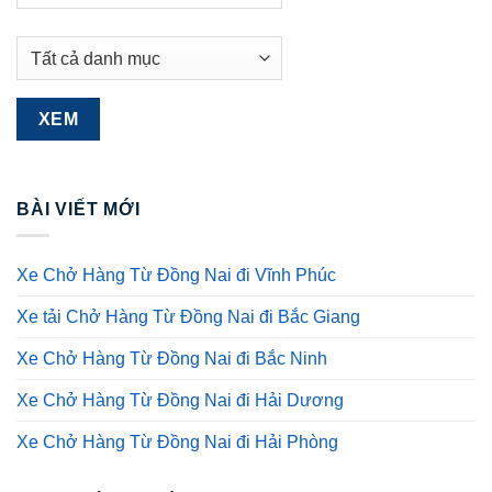
BÀI VIẾT MỚI
Xe Chở Hàng Từ Đồng Nai đi Vĩnh Phúc
Xe tải Chở Hàng Từ Đồng Nai đi Bắc Giang
Xe Chở Hàng Từ Đồng Nai đi Bắc Ninh
Xe Chở Hàng Từ Đồng Nai đi Hải Dương
Xe Chở Hàng Từ Đồng Nai đi Hải Phòng