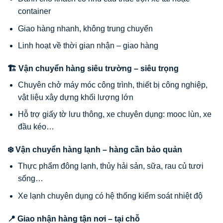
container
Giao hàng nhanh, không trung chuyển
Linh hoạt về thời gian nhận – giao hàng
🏗️ Vận chuyển hàng siêu trường – siêu trọng
Chuyên chở máy móc công trình, thiết bị công nghiệp,
vật liệu xây dựng khối lượng lớn
Hỗ trợ giấy tờ lưu thông, xe chuyên dụng: mooc lùn, xe
đầu kéo…
❄️ Vận chuyển hàng lạnh – hàng cần bảo quản
Thực phẩm đông lạnh, thủy hải sản, sữa, rau củ tươi
sống…
Xe lạnh chuyên dụng có hệ thống kiểm soát nhiệt độ
📍 Giao nhận hàng tận nơi – tại chỗ