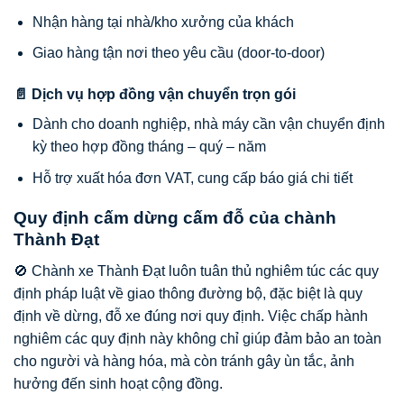
Nhận hàng tại nhà/kho xưởng của khách
Giao hàng tận nơi theo yêu cầu (door-to-door)
📄 Dịch vụ hợp đồng vận chuyển trọn gói
Dành cho doanh nghiệp, nhà máy cần vận chuyển định
kỳ theo hợp đồng tháng – quý – năm
Hỗ trợ xuất hóa đơn VAT, cung cấp báo giá chi tiết
Quy định cấm dừng cấm đỗ của chành
Thành Đạt
🚫 Chành xe Thành Đạt luôn tuân thủ nghiêm túc các quy
định pháp luật về giao thông đường bộ, đặc biệt là quy
định về dừng, đỗ xe đúng nơi quy định. Việc chấp hành
nghiêm các quy định này không chỉ giúp đảm bảo an toàn
cho người và hàng hóa, mà còn tránh gây ùn tắc, ảnh
hưởng đến sinh hoạt cộng đồng.