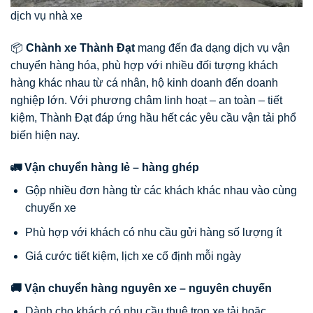
dịch vụ nhà xe
📦
Chành xe Thành Đạt
mang đến đa dạng dịch vụ vận
chuyển hàng hóa, phù hợp với nhiều đối tượng khách
hàng khác nhau từ cá nhân, hộ kinh doanh đến doanh
nghiệp lớn. Với phương châm linh hoạt – an toàn – tiết
kiệm, Thành Đạt đáp ứng hầu hết các yêu cầu vận tải phổ
biến hiện nay.
🚛 Vận chuyển hàng lẻ – hàng ghép
Gộp nhiều đơn hàng từ các khách khác nhau vào cùng
chuyến xe
Phù hợp với khách có nhu cầu gửi hàng số lượng ít
Giá cước tiết kiệm, lịch xe cố định mỗi ngày
🚚 Vận chuyển hàng nguyên xe – nguyên chuyến
Dành cho khách có nhu cầu thuê trọn xe tải hoặc