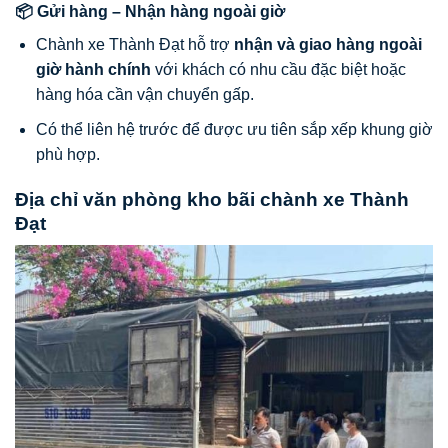
📦 Gửi hàng – Nhận hàng ngoài giờ
Chành xe Thành Đạt hỗ trợ
nhận và giao hàng ngoài
giờ hành chính
với khách có nhu cầu đặc biệt hoặc
hàng hóa cần vận chuyển gấp.
Có thể liên hệ trước để được ưu tiên sắp xếp khung giờ
phù hợp.
Địa chỉ văn phòng kho bãi chành xe Thành
Đạt