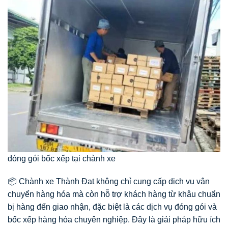
đóng gói bốc xếp tại chành xe
📦 Chành xe Thành Đạt không chỉ cung cấp dịch vụ vận
chuyển hàng hóa mà còn hỗ trợ khách hàng từ khâu chuẩn
bị hàng đến giao nhận, đặc biệt là các dịch vụ đóng gói và
bốc xếp hàng hóa chuyên nghiệp. Đây là giải pháp hữu ích