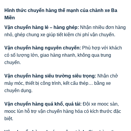
Hình thức chuyển hàng thế mạnh của chành xe Ba
Miền
Vận chuyển hàng lẻ – hàng ghép:
Nhận nhiều đơn hàng
nhỏ, ghép chung xe giúp tiết kiệm chi phí vận chuyển.
Vận chuyển hàng nguyên chuyến:
Phù hợp với khách
có số lượng lớn, giao hàng nhanh, không qua trung
chuyển.
Vận chuyển hàng siêu trường siêu trọng:
Nhận chở
máy móc, thiết bị công trình, kết cấu thép… bằng xe
chuyên dụng.
Vận chuyển hàng quá khổ, quá tải:
Đội xe mooc sàn,
mooc lùn hỗ trợ vận chuyển hàng hóa có kích thước đặc
biệt.