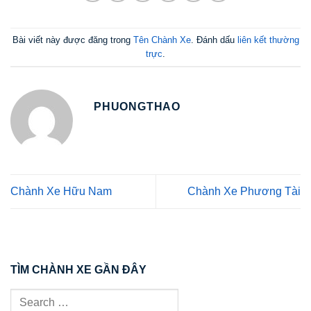
Bài viết này được đăng trong
Tên Chành Xe
. Đánh dấu
liên kết thường
trực
.
PHUONGTHAO
Chành Xe Hữu Nam
Chành Xe Phương Tài
TÌM CHÀNH XE GẦN ĐÂY