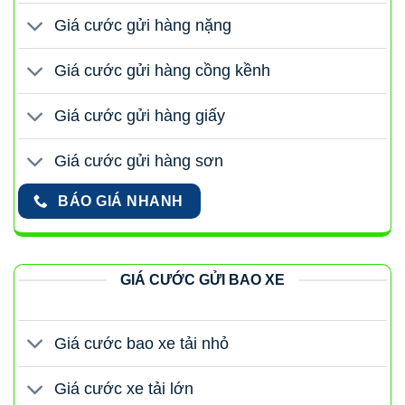
Giá cước gửi hàng nặng
Giá cước gửi hàng cồng kềnh
Giá cước gửi hàng giấy
Giá cước gửi hàng sơn
BÁO GIÁ NHANH
GIÁ CƯỚC GỬI BAO XE
Giá cước bao xe tải nhỏ
Giá cước xe tải lớn