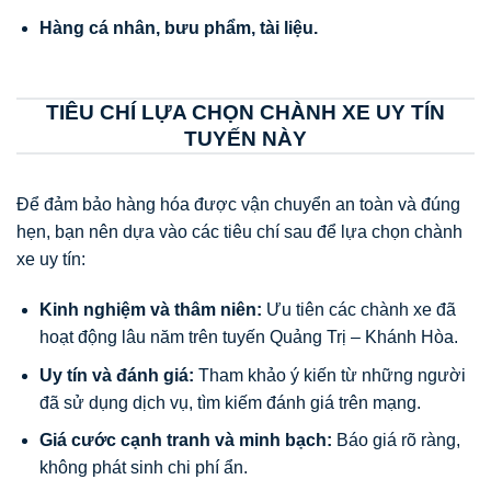
Hàng cá nhân, bưu phẩm, tài liệu.
TIÊU CHÍ LỰA CHỌN CHÀNH XE UY TÍN
TUYẾN NÀY
Để đảm bảo hàng hóa được vận chuyển an toàn và đúng
hẹn, bạn nên dựa vào các tiêu chí sau để lựa chọn chành
xe uy tín:
Kinh nghiệm và thâm niên:
Ưu tiên các chành xe đã
hoạt động lâu năm trên tuyến Quảng Trị – Khánh Hòa.
Uy tín và đánh giá:
Tham khảo ý kiến từ những người
đã sử dụng dịch vụ, tìm kiếm đánh giá trên mạng.
Giá cước cạnh tranh và minh bạch:
Báo giá rõ ràng,
không phát sinh chi phí ẩn.