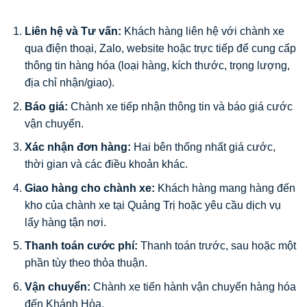
Liên hệ và Tư vấn:
Khách hàng liên hệ với chành xe
qua điện thoại, Zalo, website hoặc trực tiếp để cung cấp
thông tin hàng hóa (loại hàng, kích thước, trọng lượng,
địa chỉ nhận/giao).
Báo giá:
Chành xe tiếp nhận thông tin và báo giá cước
vận chuyển.
Xác nhận đơn hàng:
Hai bên thống nhất giá cước,
thời gian và các điều khoản khác.
Giao hàng cho chành xe:
Khách hàng mang hàng đến
kho của chành xe tại Quảng Trị hoặc yêu cầu dịch vụ
lấy hàng tận nơi.
Thanh toán cước phí:
Thanh toán trước, sau hoặc một
phần tùy theo thỏa thuận.
Vận chuyển:
Chành xe tiến hành vận chuyển hàng hóa
đến Khánh Hòa.