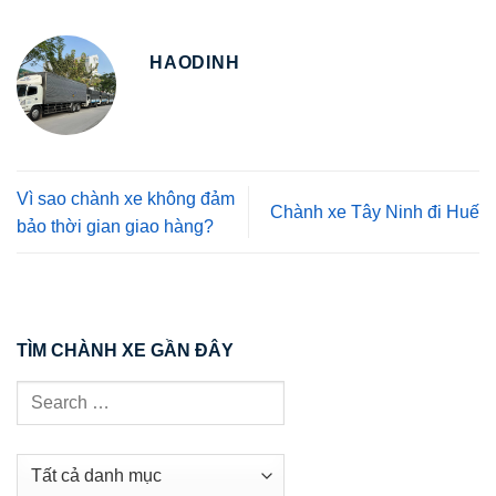
HAODINH
Vì sao chành xe không đảm
Chành xe Tây Ninh đi Huế
bảo thời gian giao hàng?
TÌM CHÀNH XE GẦN ĐÂY