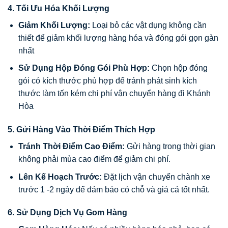
4. Tối Ưu Hóa Khối Lượng
Giảm Khối Lượng:
Loại bỏ các vật dụng không cần
thiết để giảm khối lượng hàng hóa và đóng gói gọn gàn
nhất
Sử Dụng Hộp Đóng Gói Phù Hợp:
Chọn hộp đóng
gói có kích thước phù hợp để tránh phát sinh kích
thước làm tốn kém chi phí vận chuyển hàng đi Khánh
Hòa
5. Gửi Hàng Vào Thời Điểm Thích Hợp
Tránh Thời Điểm Cao Điểm:
Gửi hàng trong thời gian
không phải mùa cao điểm để giảm chi phí.
Lên Kế Hoạch Trước:
Đặt lịch vận chuyển chành xe
trước 1 -2 ngày để đảm bảo có chỗ và giá cả tốt nhất.
6. Sử Dụng Dịch Vụ Gom Hàng