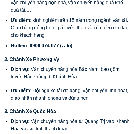
vận chuyển hàng dọn nhà, vận chuyển hàng quá khổ
quá tải,…
Ưu điểm:
kinh nghiệm trên 15 năm trong ngành vận tải.
Giao hàng đúng hẹn, giá cước thấp và có nhiều ưu đãi
cho khách hàng.
Hotlien: 0908 674 677 (zalo)
2. Chành Xe Phương Vy
Dịch vụ:
Vận chuyển hàng hóa Bắc Nam, bao gồm
tuyến Hải Phòng đi Khánh Hòa.
Ưu điểm:
Đội ngũ xe tải đa dạng, vận chuyển linh hoạt,
giao nhận nhanh chóng và đúng hẹn.
3. Chành Xe Quốc Hòa
Dịch vụ:
Vận chuyển hàng hóa từ Quảng Trị vào Khánh
Hòa và các tỉnh thành khác.