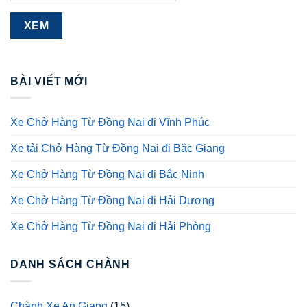
BÀI VIẾT MỚI
Xe Chở Hàng Từ Đồng Nai đi Vĩnh Phúc
Xe tải Chở Hàng Từ Đồng Nai đi Bắc Giang
Xe Chở Hàng Từ Đồng Nai đi Bắc Ninh
Xe Chở Hàng Từ Đồng Nai đi Hải Dương
Xe Chở Hàng Từ Đồng Nai đi Hải Phòng
DANH SÁCH CHÀNH
Chành Xe An Giang
(15)