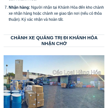
Nhận hàng:
Người nhận tại Khánh Hòa đến kho chành
xe nhận hàng hoặc chành xe giao tận nơi (nếu có thỏa
thuận). Ký xác nhận và hoàn tất.
CHÀNH XE QUẢNG TRỊ ĐI KHÁNH HÒA
NHẬN CHỞ