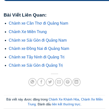
Bài Viết Liên Quan:
Chành xe Cần Thơ đi Quảng Nam
Chành Xe Miền Trung
Chành xe Sài Gòn đi Quảng Nam
Chành xe Đồng Nai đi Quảng Nam
Chành xe Tây Ninh đi Quảng Trị
Chành xe Sài Gòn đi Quảng Trị
Bài viết này được đăng trong
Chành Xe Khánh Hòa
,
Chành Xe Miền
Trung
. Đánh dấu
liên kết thường trực
.