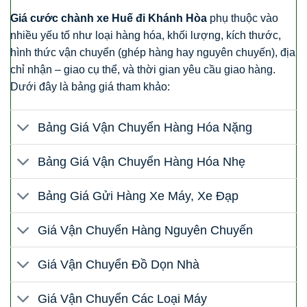
Giá cước chành xe Huế đi Khánh Hòa
phụ thuộc vào
nhiều yếu tố như loại hàng hóa, khối lượng, kích thước,
hình thức vận chuyển (ghép hàng hay nguyên chuyến), địa
chỉ nhận – giao cụ thể, và thời gian yêu cầu giao hàng.
Dưới đây là bảng giá tham khảo:
Bảng Giá Vận Chuyển Hàng Hóa Nặng
Bảng Giá Vận Chuyển Hàng Hóa Nhẹ
Bảng Giá Gửi Hàng Xe Máy, Xe Đạp
Giá Vận Chuyển Hàng Nguyên Chuyến
Giá Vận Chuyển Đồ Dọn Nhà
Giá Vận Chuyển Các Loại Máy