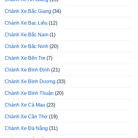
Chành Xe Bắc Giang
(34)
Chành Xe Bạc Liêu
(12)
Chành Xe Bắc Nam
(1)
Chành Xe Bắc Ninh
(20)
Chành Xe Bến Tre
(7)
Chành Xe Bình Định
(21)
Chành Xe Bình Dương
(33)
Chành Xe Bình Thuận
(20)
Chành Xe Cà Mau
(23)
Chành Xe Cần Thơ
(19)
Chành Xe Đà Nẵng
(31)