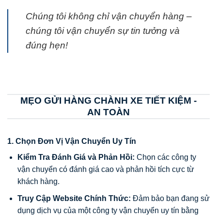
Chúng tôi không chỉ vận chuyển hàng –
chúng tôi vận chuyển sự tin tưởng và
đúng hẹn!
MẸO GỬI HÀNG CHÀNH XE TIẾT KIỆM -
AN TOÀN
1. Chọn Đơn Vị Vận Chuyển Uy Tín
Kiểm Tra Đánh Giá và Phản Hồi:
Chọn các công ty
vận chuyển có đánh giá cao và phản hồi tích cực từ
khách hàng.
Truy Cập Website Chính Thức:
Đảm bảo bạn đang sử
dụng dịch vụ của một công ty vận chuyển uy tín bằng