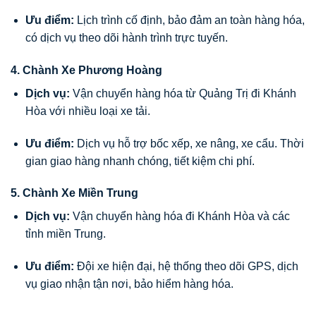
Ưu điểm:
Lịch trình cố định, bảo đảm an toàn hàng hóa,
có dịch vụ theo dõi hành trình trực tuyến.
4. Chành Xe Phương Hoàng
Dịch vụ:
Vận chuyển hàng hóa từ Quảng Trị đi Khánh
Hòa với nhiều loại xe tải.
Ưu điểm:
Dịch vụ hỗ trợ bốc xếp, xe nâng, xe cẩu. Thời
gian giao hàng nhanh chóng, tiết kiệm chi phí.
5. Chành Xe Miền Trung
Dịch vụ:
Vận chuyển hàng hóa đi Khánh Hòa và các
tỉnh miền Trung.
Ưu điểm:
Đội xe hiện đại, hệ thống theo dõi GPS, dịch
vụ giao nhận tận nơi, bảo hiểm hàng hóa.