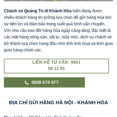
Chành xe Quảng Trị đi Khánh Hòa
hiện đang được
nhiều khách hàng tin tưởng lựa chọn để gửi hàng hóa bởi
sự tiện lợi và đảm bảo trong suốt quá trình vận chuyển.
Với nhu cầu trao đổi hàng hóa ngày càng tăng, đặc biệt là
các mặt hàng nông sản, vật tư, máy móc, dịch vụ chành xe
trở thành lựa chọn hàng đầu nhờ tính linh hoạt và thời gian
giao hàng chính xác.
LIÊN HỆ TƯ VẤN: 0941
58 11 55
0908 674 677
ĐỊA CHỈ GỬI HÀNG HÀ NỘI - KHÁNH HÒA