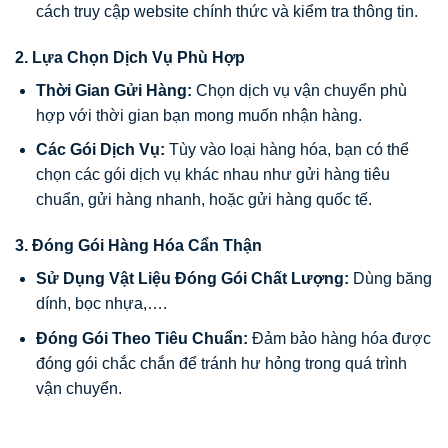
cách truy cập website chính thức và kiểm tra thông tin.
2. Lựa Chọn Dịch Vụ Phù Hợp
Thời Gian Gửi Hàng:
Chọn dịch vụ vận chuyển phù
hợp với thời gian bạn mong muốn nhận hàng.
Các Gói Dịch Vụ:
Tùy vào loại hàng hóa, bạn có thể
chọn các gói dịch vụ khác nhau như gửi hàng tiêu
chuẩn, gửi hàng nhanh, hoặc gửi hàng quốc tế.
3. Đóng Gói Hàng Hóa Cẩn Thận
Sử Dụng Vật Liệu Đóng Gói Chất Lượng:
Dùng băng
dính, bọc nhựa,….
Đóng Gói Theo Tiêu Chuẩn:
Đảm bảo hàng hóa được
đóng gói chắc chắn để tránh hư hỏng trong quá trình
vận chuyển.