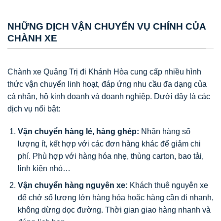
NHỮNG DỊCH VẬN CHUYỂN VỤ CHÍNH CỦA
CHÀNH XE
Chành xe Quảng Trị đi Khánh Hòa cung cấp nhiều hình
thức vận chuyển linh hoạt, đáp ứng nhu cầu đa dạng của
cá nhân, hộ kinh doanh và doanh nghiệp. Dưới đây là các
dịch vụ nổi bật:
Vận chuyển hàng lẻ, hàng ghép:
Nhận hàng số
lượng ít, kết hợp với các đơn hàng khác để giảm chi
phí. Phù hợp với hàng hóa nhẹ, thùng carton, bao tải,
linh kiện nhỏ…
Vận chuyển hàng nguyên xe:
Khách thuê nguyên xe
để chở số lượng lớn hàng hóa hoặc hàng cần đi nhanh,
không dừng dọc đường. Thời gian giao hàng nhanh và