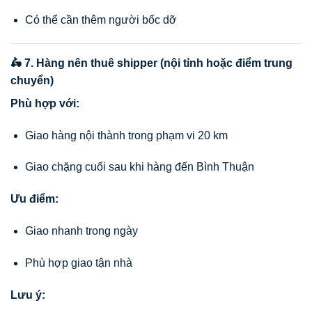
Có thể cần thêm người bốc dỡ
🛵 7. Hàng nên thuê shipper (nội tỉnh hoặc điểm trung
chuyển)
Phù hợp với:
Giao hàng nội thành trong phạm vi 20 km
Giao chặng cuối sau khi hàng đến Bình Thuận
Ưu điểm:
Giao nhanh trong ngày
Phù hợp giao tận nhà
Lưu ý: