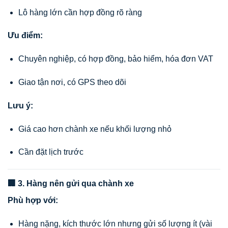
Lô hàng lớn cần hợp đồng rõ ràng
Ưu điểm:
Chuyên nghiệp, có hợp đồng, bảo hiểm, hóa đơn VAT
Giao tận nơi, có GPS theo dõi
Lưu ý:
Giá cao hơn chành xe nếu khối lượng nhỏ
Cần đặt lịch trước
🏢 3. Hàng nên gửi qua chành xe
Phù hợp với:
Hàng nặng, kích thước lớn nhưng gửi số lượng ít (vài