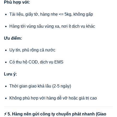
Phù hợp với:
Tài liệu, giấy tờ, hàng nhẹ <= 5kg, không gấp
Hàng tới vùng sâu vùng xa, nơi ít dịch vụ khác
Ưu điểm:
Uy tín, phủ rộng cả nước
Có thu hộ COD, dịch vụ EMS
Lưu ý:
Thời gian giao khá lâu (2-5 ngày)
Không phù hợp với hàng dễ vỡ hoặc giá trị cao
⚡ 5. Hàng nên gửi công ty chuyển phát nhanh (Giao