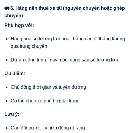
🚛 6. Hàng nên thuê xe tải (nguyên chuyến hoặc ghép
chuyến)
Phù hợp với:
Hàng hóa số lượng lớn hoặc hàng cần đi thẳng không
qua trung chuyển
Dự án công trình, máy móc, nông sản số lượng lớn
Ưu điểm:
Chủ động thời gian và tuyến đường
Có thể chọn xe phù hợp tải trọng
Lưu ý:
Cần đặt trước, ký hợp đồng rõ ràng