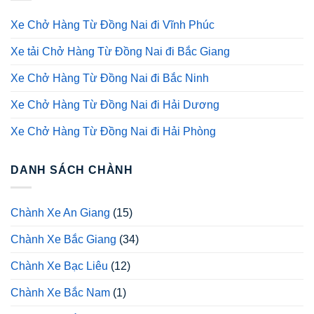
Xe Chở Hàng Từ Đồng Nai đi Vĩnh Phúc
Xe tải Chở Hàng Từ Đồng Nai đi Bắc Giang
Xe Chở Hàng Từ Đồng Nai đi Bắc Ninh
Xe Chở Hàng Từ Đồng Nai đi Hải Dương
Xe Chở Hàng Từ Đồng Nai đi Hải Phòng
DANH SÁCH CHÀNH
Chành Xe An Giang
(15)
Chành Xe Bắc Giang
(34)
Chành Xe Bạc Liêu
(12)
Chành Xe Bắc Nam
(1)