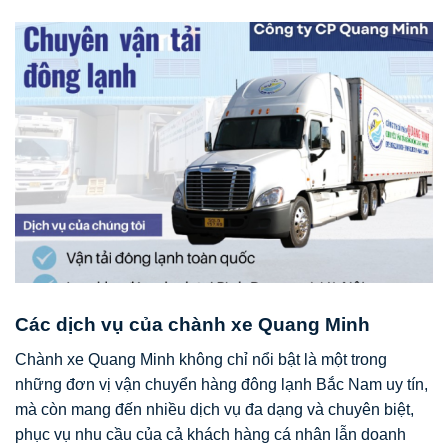
Các dịch vụ của chành xe Quang Minh
Chành xe Quang Minh không chỉ nổi bật là một trong
những đơn vị vận chuyển hàng đông lạnh Bắc Nam uy tín,
mà còn mang đến nhiều dịch vụ đa dạng và chuyên biệt,
phục vụ nhu cầu của cả khách hàng cá nhân lẫn doanh