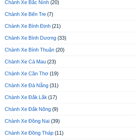
Chành Xe Bắc Ninh
(20)
Chành Xe Bến Tre
(7)
Chành Xe Bình Định
(21)
Chành Xe Bình Dương
(33)
Chành Xe Bình Thuận
(20)
Chành Xe Cà Mau
(23)
Chành Xe Cần Thơ
(19)
Chành Xe Đà Nẵng
(31)
Chành Xe Đắk Lắk
(17)
Chành Xe Đắk Nông
(9)
Chành Xe Đồng Nai
(39)
Chành Xe Đồng Tháp
(11)