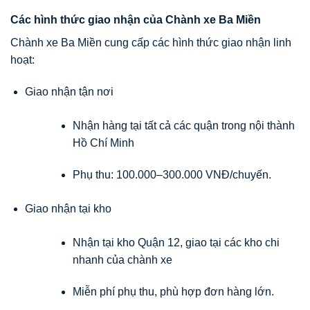
Các hình thức giao nhận của Chành xe Ba Miền
Chành xe Ba Miền cung cấp các hình thức giao nhận linh
hoạt:
Giao nhận tận nơi
Nhận hàng tại tất cả các quận trong nội thành
Hồ Chí Minh
Phụ thu: 100.000–300.000 VNĐ/chuyến.
Giao nhận tại kho
Nhận tại kho Quận 12, giao tại các kho chi
nhanh của chành xe
Miễn phí phụ thu, phù hợp đơn hàng lớn.