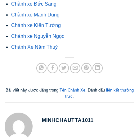
Chành xe Đức Sang
Chành xe Mạnh Dũng
Chành xe Kiến Tường
Chành xe Nguyễn Ngọc
Chành Xe Năm Thuỳ
Bài viết này được đăng trong
Tên Chành Xe
. Đánh dấu
liên kết thường
trực
.
MINHCHAUTTA1011