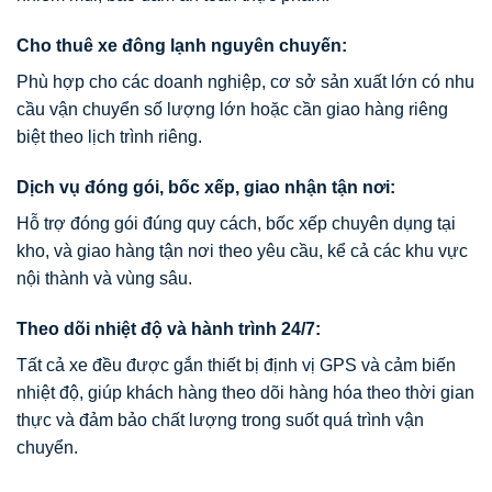
Cho thuê xe đông lạnh nguyên chuyến:
Phù hợp cho các doanh nghiệp, cơ sở sản xuất lớn có nhu
cầu vận chuyển số lượng lớn hoặc cần giao hàng riêng
biệt theo lịch trình riêng.
Dịch vụ đóng gói, bốc xếp, giao nhận tận nơi:
Hỗ trợ đóng gói đúng quy cách, bốc xếp chuyên dụng tại
kho, và giao hàng tận nơi theo yêu cầu, kể cả các khu vực
nội thành và vùng sâu.
Theo dõi nhiệt độ và hành trình 24/7:
Tất cả xe đều được gắn thiết bị định vị GPS và cảm biến
nhiệt độ, giúp khách hàng theo dõi hàng hóa theo thời gian
thực và đảm bảo chất lượng trong suốt quá trình vận
chuyển.