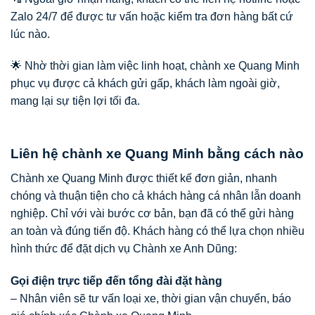
Zalo 24/7 để được tư vấn hoặc kiểm tra đơn hàng bất cứ
lúc nào.
🌟 Nhờ thời gian làm việc linh hoạt, chành xe Quang Minh
phục vụ được cả khách gửi gấp, khách làm ngoài giờ,
mang lại sự tiện lợi tối đa.
Liên hệ chành xe Quang Minh bằng cách nào
Chành xe Quang Minh được thiết kế đơn giản, nhanh
chóng và thuận tiện cho cả khách hàng cá nhân lẫn doanh
nghiệp. Chỉ với vài bước cơ bản, bạn đã có thể gửi hàng
an toàn và đúng tiến độ. Khách hàng có thể lựa chọn nhiều
hình thức để đặt dịch vụ Chành xe Anh Dũng:
Gọi điện trực tiếp đến tổng đài đặt hàng
– Nhân viên sẽ tư vấn loại xe, thời gian vận chuyển, báo