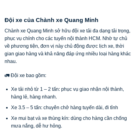
Đội xe của Chành xe Quang Minh
Chành xe Quang Minh sở hữu đội xe tải đa dạng tải trọng,
phục vụ chính cho các tuyến nội thành HCM. Nhờ tự chủ
về phương tiện, đơn vị này chủ động được lịch xe, thời
gian giao hàng và khả năng đáp ứng nhiều loại hàng khác
nhau.
🚛 Đội xe bao gồm:
Xe tải nhỏ từ 1 – 2 tấn: phục vụ giao nhận nội thành,
hàng lẻ, hàng nhanh.
Xe 3.5 – 5 tấn: chuyên chở hàng tuyến dài, đi tỉnh
Xe mui bạt và xe thùng kín: dùng cho hàng cần chống
mưa nắng, dễ hư hỏng.