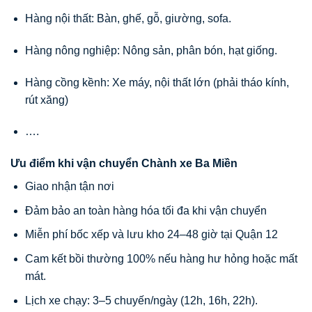
Hàng nội thất: Bàn, ghế, gỗ, giường, sofa.
Hàng nông nghiệp: Nông sản, phân bón, hạt giống.
Hàng cồng kềnh: Xe máy, nội thất lớn (phải tháo kính,
rút xăng)
….
Ưu điểm khi vận chuyển Chành xe Ba Miền
Giao nhận tận nơi
Đảm bảo an toàn hàng hóa tối đa khi vận chuyển
Miễn phí bốc xếp và lưu kho 24–48 giờ tại Quận 12
Cam kết bồi thường 100% nếu hàng hư hỏng hoặc mất
mát.
Lịch xe chạy: 3–5 chuyến/ngày (12h, 16h, 22h).