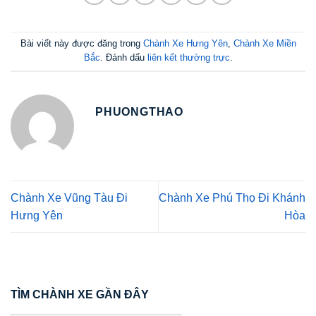
Bài viết này được đăng trong
Chành Xe Hưng Yên
,
Chành Xe Miền
Bắc
. Đánh dấu
liên kết thường trực
.
PHUONGTHAO
Chành Xe Vũng Tàu Đi
Chành Xe Phú Thọ Đi Khánh
Hưng Yên
Hòa
TÌM CHÀNH XE GẦN ĐÂY