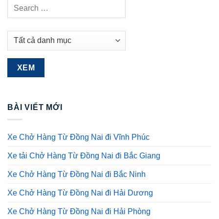
BÀI VIẾT MỚI
Xe Chở Hàng Từ Đồng Nai đi Vĩnh Phúc
Xe tải Chở Hàng Từ Đồng Nai đi Bắc Giang
Xe Chở Hàng Từ Đồng Nai đi Bắc Ninh
Xe Chở Hàng Từ Đồng Nai đi Hải Dương
Xe Chở Hàng Từ Đồng Nai đi Hải Phòng