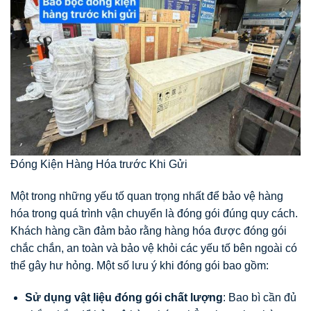
Đóng Kiện Hàng Hóa trước Khi Gửi
Một trong những yếu tố quan trọng nhất để bảo vệ hàng
hóa trong quá trình vận chuyển là đóng gói đúng quy cách.
Khách hàng cần đảm bảo rằng hàng hóa được đóng gói
chắc chắn, an toàn và bảo vệ khỏi các yếu tố bên ngoài có
thể gây hư hỏng. Một số lưu ý khi đóng gói bao gồm:
Sử dụng vật liệu đóng gói chất lượng
: Bao bì cần đủ