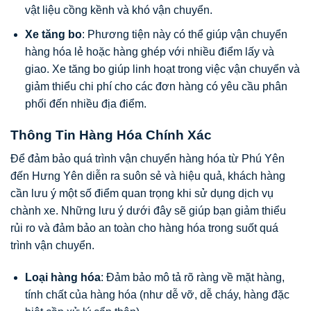
vật liệu cồng kềnh và khó vận chuyển.
Xe tăng bo
: Phương tiện này có thể giúp vận chuyển
hàng hóa lẻ hoặc hàng ghép với nhiều điểm lấy và
giao. Xe tăng bo giúp linh hoạt trong việc vận chuyển và
giảm thiểu chi phí cho các đơn hàng có yêu cầu phân
phối đến nhiều địa điểm.
Thông Tin Hàng Hóa Chính Xác
Để đảm bảo quá trình vận chuyển hàng hóa từ Phú Yên
đến Hưng Yên diễn ra suôn sẻ và hiệu quả, khách hàng
cần lưu ý một số điểm quan trọng khi sử dụng dịch vụ
chành xe. Những lưu ý dưới đây sẽ giúp bạn giảm thiểu
rủi ro và đảm bảo an toàn cho hàng hóa trong suốt quá
trình vận chuyển.
Loại hàng hóa
: Đảm bảo mô tả rõ ràng về mặt hàng,
tính chất của hàng hóa (như dễ vỡ, dễ cháy, hàng đặc