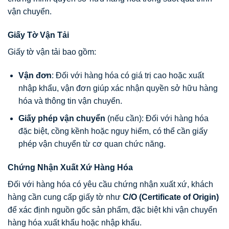
vận chuyển.
Giấy Tờ Vận Tải
Giấy tờ vận tải bao gồm:
Vận đơn
: Đối với hàng hóa có giá trị cao hoặc xuất
nhập khẩu, vận đơn giúp xác nhận quyền sở hữu hàng
hóa và thông tin vận chuyển.
Giấy phép vận chuyển
(nếu cần): Đối với hàng hóa
đặc biệt, cồng kềnh hoặc nguy hiểm, có thể cần giấy
phép vận chuyển từ cơ quan chức năng.
Chứng Nhận Xuất Xứ Hàng Hóa
Đối với hàng hóa có yêu cầu chứng nhận xuất xứ, khách
hàng cần cung cấp giấy tờ như
C/O (Certificate of Origin)
để xác định nguồn gốc sản phẩm, đặc biệt khi vận chuyển
hàng hóa xuất khẩu hoặc nhập khẩu.