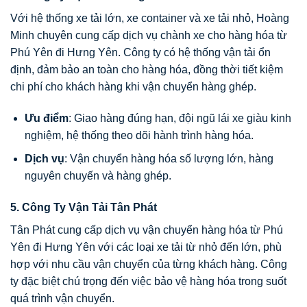
Với hệ thống xe tải lớn, xe container và xe tải nhỏ, Hoàng
Minh chuyên cung cấp dịch vụ chành xe cho hàng hóa từ
Phú Yên đi Hưng Yên. Công ty có hệ thống vận tải ổn
định, đảm bảo an toàn cho hàng hóa, đồng thời tiết kiệm
chi phí cho khách hàng khi vận chuyển hàng ghép.
Ưu điểm
: Giao hàng đúng hạn, đội ngũ lái xe giàu kinh
nghiệm, hệ thống theo dõi hành trình hàng hóa.
Dịch vụ
: Vận chuyển hàng hóa số lượng lớn, hàng
nguyên chuyến và hàng ghép.
5.
Công Ty Vận Tải Tân Phát
Tân Phát cung cấp dịch vụ vận chuyển hàng hóa từ Phú
Yên đi Hưng Yên với các loại xe tải từ nhỏ đến lớn, phù
hợp với nhu cầu vận chuyển của từng khách hàng. Công
ty đặc biệt chú trọng đến việc bảo vệ hàng hóa trong suốt
quá trình vận chuyển.