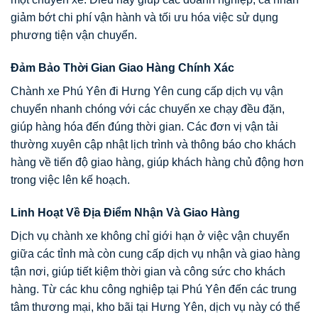
giảm bớt chi phí vận hành và tối ưu hóa việc sử dụng
phương tiện vận chuyển.
Đảm Bảo Thời Gian Giao Hàng Chính Xác
Chành xe Phú Yên đi Hưng Yên cung cấp dịch vụ vận
chuyển nhanh chóng với các chuyến xe chạy đều đặn,
giúp hàng hóa đến đúng thời gian. Các đơn vị vận tải
thường xuyên cập nhật lịch trình và thông báo cho khách
hàng về tiến độ giao hàng, giúp khách hàng chủ động hơn
trong việc lên kế hoạch.
Linh Hoạt Về Địa Điểm Nhận Và Giao Hàng
Dịch vụ chành xe không chỉ giới hạn ở việc vận chuyển
giữa các tỉnh mà còn cung cấp dịch vụ nhận và giao hàng
tận nơi, giúp tiết kiệm thời gian và công sức cho khách
hàng. Từ các khu công nghiệp tại Phú Yên đến các trung
tâm thương mại, kho bãi tại Hưng Yên, dịch vụ này có thể