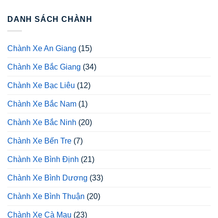
DANH SÁCH CHÀNH
Chành Xe An Giang
(15)
Chành Xe Bắc Giang
(34)
Chành Xe Bạc Liêu
(12)
Chành Xe Bắc Nam
(1)
Chành Xe Bắc Ninh
(20)
Chành Xe Bến Tre
(7)
Chành Xe Bình Định
(21)
Chành Xe Bình Dương
(33)
Chành Xe Bình Thuận
(20)
Chành Xe Cà Mau
(23)