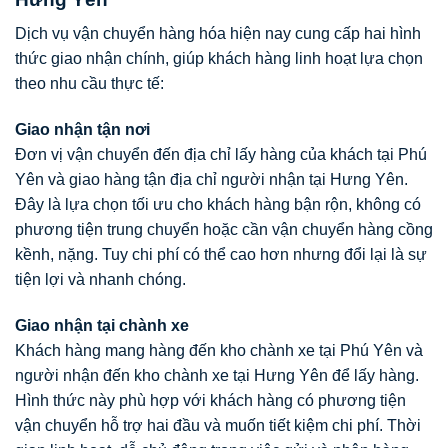
Dịch vụ vận chuyển hàng hóa hiện nay cung cấp hai hình
thức giao nhận chính, giúp khách hàng linh hoạt lựa chọn
theo nhu cầu thực tế:
Giao nhận tận nơi
Đơn vị vận chuyển đến địa chỉ lấy hàng của khách tại Phú
Yên và giao hàng tận địa chỉ người nhận tại Hưng Yên.
Đây là lựa chọn tối ưu cho khách hàng bận rộn, không có
phương tiện trung chuyển hoặc cần vận chuyển hàng cồng
kềnh, nặng. Tuy chi phí có thể cao hơn nhưng đổi lại là sự
tiện lợi và nhanh chóng.
Giao nhận tại chành xe
Khách hàng mang hàng đến kho chành xe tại Phú Yên và
người nhận đến kho chành xe tại Hưng Yên để lấy hàng.
Hình thức này phù hợp với khách hàng có phương tiện
vận chuyển hỗ trợ hai đầu và muốn tiết kiệm chi phí. Thời