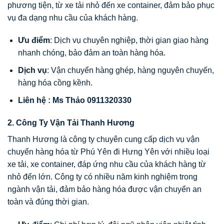
phương tiện, từ xe tải nhỏ đến xe container, đảm bảo phục
vụ đa dạng nhu cầu của khách hàng.
Ưu điểm
: Dịch vụ chuyên nghiệp, thời gian giao hàng
nhanh chóng, bảo đảm an toàn hàng hóa.
Dịch vụ
: Vận chuyển hàng ghép, hàng nguyên chuyến,
hàng hóa cồng kềnh.
Liên hệ :
Ms Thảo 0911320330
2.
Công Ty Vận Tải Thanh Hương
Thanh Hương là công ty chuyên cung cấp dịch vụ vận
chuyển hàng hóa từ Phú Yên đi Hưng Yên với nhiều loại
xe tải, xe container, đáp ứng nhu cầu của khách hàng từ
nhỏ đến lớn. Công ty có nhiều năm kinh nghiệm trong
ngành vận tải, đảm bảo hàng hóa được vận chuyển an
toàn và đúng thời gian.