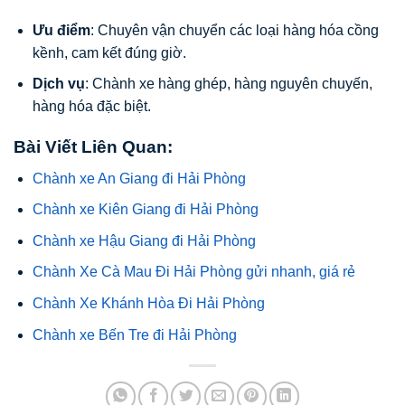
Ưu điểm
: Chuyên vận chuyển các loại hàng hóa cồng
kềnh, cam kết đúng giờ.
Dịch vụ
: Chành xe hàng ghép, hàng nguyên chuyến,
hàng hóa đặc biệt.
Bài Viết Liên Quan:
Chành xe An Giang đi Hải Phòng
Chành xe Kiên Giang đi Hải Phòng
Chành xe Hậu Giang đi Hải Phòng
Chành Xe Cà Mau Đi Hải Phòng gửi nhanh, giá rẻ
Chành Xe Khánh Hòa Đi Hải Phòng
Chành xe Bến Tre đi Hải Phòng