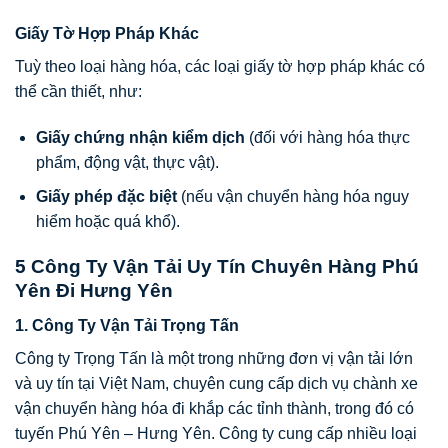
Giấy Tờ Hợp Pháp Khác
Tuỳ theo loại hàng hóa, các loại giấy tờ hợp pháp khác có
thể cần thiết, như:
Giấy chứng nhận kiểm dịch
(đối với hàng hóa thực
phẩm, động vật, thực vật).
Giấy phép đặc biệt
(nếu vận chuyển hàng hóa nguy
hiểm hoặc quá khổ).
5 Công Ty Vận Tải Uy Tín Chuyên Hàng Phú
Yên Đi Hưng Yên
1.
Công Ty Vận Tải Trọng Tấn
Công ty Trọng Tấn là một trong những đơn vị vận tải lớn
và uy tín tại Việt Nam, chuyên cung cấp dịch vụ chành xe
vận chuyển hàng hóa đi khắp các tỉnh thành, trong đó có
tuyến Phú Yên – Hưng Yên. Công ty cung cấp nhiều loại