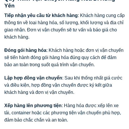
Yên
Tiếp nhận yêu cầu từ khách hàng
: Khách hàng cung cấp
thông tin về loại hàng hóa, số lượng, khối lượng và địa chỉ
giao nhận. Đơn vị vận chuyển sẽ tư vấn và báo giá cho
khách hàng.
Đóng gói hàng hóa
: Khách hàng hoặc đơn vị vận chuyển
sẽ tiến hành đóng gói hàng hóa đúng quy cách để đảm
bảo an toàn trong suốt quá trình vận chuyển.
Lập hợp đồng vận chuyển
: Sau khi thống nhất giá cước
và điều kiện, hợp đồng vận chuyển được ký kết giữa
khách hàng và đơn vị vận chuyển.
Xếp hàng lên phương tiện
: Hàng hóa được xếp lên xe
tải, container hoặc các phương tiện vận chuyển phù hợp,
đảm bảo chắc chắn và an toàn.