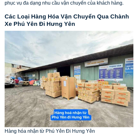
phục vụ đa dạng nhu cầu vận chuyển của khách hàng.
Các Loại Hàng Hóa Vận Chuyển Qua Chành
Xe Phú Yên Đi Hưng Yên
Hàng hóa nhận từ Phú Yên Đi Hưng Yên