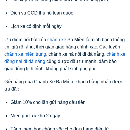
Dịch vụ COD thu hộ toàn quốc
Lịch xe cố định mỗi ngày
Ưu điểm nổi bật của
chành xe
Ba Miền là minh bạch thông
tin, giá rõ ràng, thời gian giao hàng chính xác. Các tuyến
chành xe miền trung
, chành xe hà nội đi đà nẵng,
chành xe
đồng nai đi đà nẵng
cũng được đầu tư mạnh, đảm bảo
giao đúng lịch trình, không phát sinh phụ phí.
Gửi hàng qua Chành Xe Ba Miền, khách hàng nhận được
ưu đãi:
Giảm 10% cho lần gửi hàng đầu tiên
Miễn phí lưu kho 2 ngày
Tặng thêm bọc chống sốc cho đơn hàng điện tử