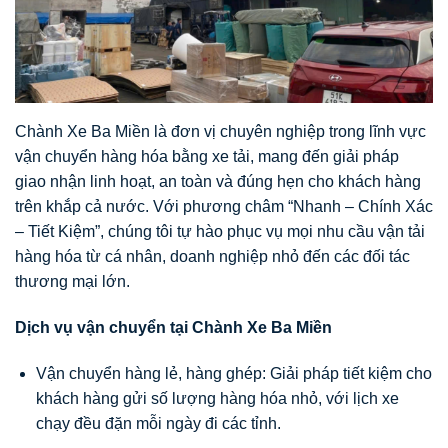
Chành Xe Ba Miền là đơn vị chuyên nghiệp trong lĩnh vực
vận chuyển hàng hóa bằng xe tải, mang đến giải pháp
giao nhận linh hoạt, an toàn và đúng hẹn cho khách hàng
trên khắp cả nước. Với phương châm “Nhanh – Chính Xác
– Tiết Kiệm”, chúng tôi tự hào phục vụ mọi nhu cầu vận tải
hàng hóa từ cá nhân, doanh nghiệp nhỏ đến các đối tác
thương mại lớn.
Dịch vụ vận chuyển tại Chành Xe Ba Miền
Vận chuyển hàng lẻ, hàng ghép: Giải pháp tiết kiệm cho
khách hàng gửi số lượng hàng hóa nhỏ, với lịch xe
chạy đều đặn mỗi ngày đi các tỉnh.