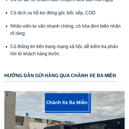
Có dịch vụ hỗ trợ đóng gói, bốc xếp, COD
Nhân viên tư vấn nhanh chóng, có hóa đơn biên nhận
rõ ràng
Có thông tin trên trang mạng xã hội, dễ kiểm tra phản
hồi từ khách hàng trước
HƯỚNG DẪN GỬI HÀNG QUA CHÀNH XE BA MIỀN