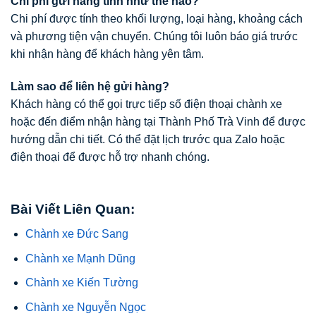
Chi phí gửi hàng tính như thế nào?
Chi phí được tính theo khối lượng, loại hàng, khoảng cách
và phương tiện vận chuyển. Chúng tôi luôn báo giá trước
khi nhận hàng để khách hàng yên tâm.
Làm sao để liên hệ gửi hàng?
Khách hàng có thể gọi trực tiếp số điện thoại chành xe
hoặc đến điểm nhận hàng tại Thành Phố Trà Vinh để được
hướng dẫn chi tiết. Có thể đặt lịch trước qua Zalo hoặc
điện thoại để được hỗ trợ nhanh chóng.
Bài Viết Liên Quan:
Chành xe Đức Sang
Chành xe Mạnh Dũng
Chành xe Kiến Tường
Chành xe Nguyễn Ngọc