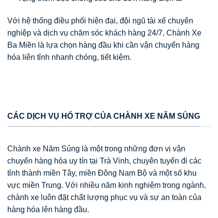
Với hệ thống điều phối hiện đại, đội ngũ tài xế chuyên
nghiệp và dịch vụ chăm sóc khách hàng 24/7, Chành Xe
Ba Miền là lựa chọn hàng đầu khi cần vận chuyển hàng
hóa liên tỉnh nhanh chóng, tiết kiệm.
CÁC DỊCH VỤ HỔ TRỢ CỦA CHÀNH XE NĂM SỦNG
Chành xe Năm Sủng là một trong những đơn vị vận
chuyển hàng hóa uy tín tại Trà Vinh, chuyên tuyến đi các
tỉnh thành miền Tây, miền Đông Nam Bộ và một số khu
vực miền Trung. Với nhiều năm kinh nghiệm trong ngành,
chành xe luôn đặt chất lượng phục vụ và sự an toàn của
hàng hóa lên hàng đầu.