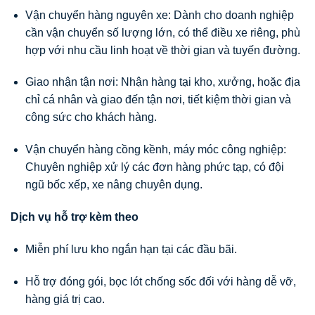
Vận chuyển hàng nguyên xe: Dành cho doanh nghiệp
cần vận chuyển số lượng lớn, có thể điều xe riêng, phù
hợp với nhu cầu linh hoạt về thời gian và tuyến đường.
Giao nhận tận nơi: Nhận hàng tại kho, xưởng, hoặc địa
chỉ cá nhân và giao đến tận nơi, tiết kiệm thời gian và
công sức cho khách hàng.
Vận chuyển hàng cồng kềnh, máy móc công nghiệp:
Chuyên nghiệp xử lý các đơn hàng phức tạp, có đội
ngũ bốc xếp, xe nâng chuyên dụng.
Dịch vụ hỗ trợ kèm theo
Miễn phí lưu kho ngắn hạn tại các đầu bãi.
Hỗ trợ đóng gói, bọc lót chống sốc đối với hàng dễ vỡ,
hàng giá trị cao.