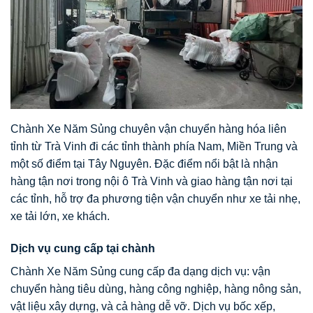
Chành Xe Năm Sủng chuyên vận chuyển hàng hóa liên
tỉnh từ Trà Vinh đi các tỉnh thành phía Nam, Miền Trung và
một số điểm tại Tây Nguyên. Đặc điểm nổi bật là nhận
hàng tận nơi trong nội ô Trà Vinh và giao hàng tận nơi tại
các tỉnh, hỗ trợ đa phương tiện vận chuyển như xe tải nhẹ,
xe tải lớn, xe khách.
Dịch vụ cung cấp tại chành
Chành Xe Năm Sủng cung cấp đa dạng dịch vụ: vận
chuyển hàng tiêu dùng, hàng công nghiệp, hàng nông sản,
vật liệu xây dựng, và cả hàng dễ vỡ. Dịch vụ bốc xếp,