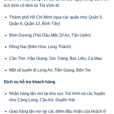
lịch trình cố định từ Trà Vinh đi:
Thành phố Hồ Chí Minh (qua các quận như Quận 5,
Quận 6, Quận 12, Bình Tân)
Bình Dương (Thủ Dầu Một, Dĩ An, Tân Uyên)
Đồng Nai (Biên Hòa, Long Thành)
Cần Thơ, Hậu Giang, Sóc Trăng, Bạc Liêu, Cà Mau
Một số tuyến đi Long An, Tiền Giang, Bến Tre
Dịch vụ hỗ trợ khách hàng
Nhận hàng tận nơi tại khu vực Trà Vinh và các huyện
như Càng Long, Cầu Kè, Duyên Hải
Giao hàng tận nơi tại các điểm đầu nhận của khách ở