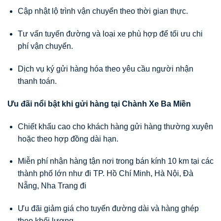
Cập nhật lộ trình vận chuyển theo thời gian thực.
Tư vấn tuyến đường và loại xe phù hợp để tối ưu chi
phí vận chuyển.
Dịch vụ ký gửi hàng hóa theo yêu cầu người nhận
thanh toán.
Ưu đãi nổi bật khi gửi hàng tại Chành Xe Ba Miền
Chiết khấu cao cho khách hàng gửi hàng thường xuyên
hoặc theo hợp đồng dài hạn.
Miễn phí nhận hàng tận nơi trong bán kính 10 km tại các
thành phố lớn như đi TP. Hồ Chí Minh, Hà Nội, Đà
Nẵng, Nha Trang đi
Ưu đãi giảm giá cho tuyến đường dài và hàng ghép
theo khối lượng.