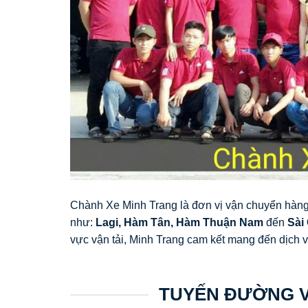
Chành Xe Minh Trang là đơn vị vận chuyển hàng
như:
Lagi, Hàm Tân, Hàm Thuận Nam
đến
Sài
vực vận tải, Minh Trang cam kết mang đến dịch v
TUYẾN ĐƯỜNG V