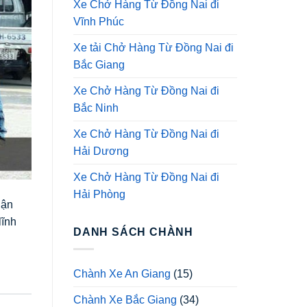
Xe Chở Hàng Từ Đồng Nai đi
Vĩnh Phúc
Xe tải Chở Hàng Từ Đồng Nai đi
Bắc Giang
Xe Chở Hàng Từ Đồng Nai đi
Bắc Ninh
Xe Chở Hàng Từ Đồng Nai đi
Hải Dương
Xe Chở Hàng Từ Đồng Nai đi
Hải Phòng
uận
lĩnh
DANH SÁCH CHÀNH
Chành Xe An Giang
(15)
Chành Xe Bắc Giang
(34)