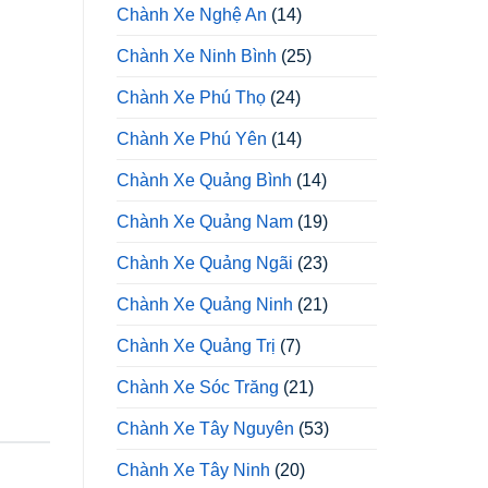
Chành Xe Nghệ An
(14)
Chành Xe Ninh Bình
(25)
Chành Xe Phú Thọ
(24)
Chành Xe Phú Yên
(14)
Chành Xe Quảng Bình
(14)
Chành Xe Quảng Nam
(19)
Chành Xe Quảng Ngãi
(23)
Chành Xe Quảng Ninh
(21)
Chành Xe Quảng Trị
(7)
Chành Xe Sóc Trăng
(21)
Chành Xe Tây Nguyên
(53)
Chành Xe Tây Ninh
(20)