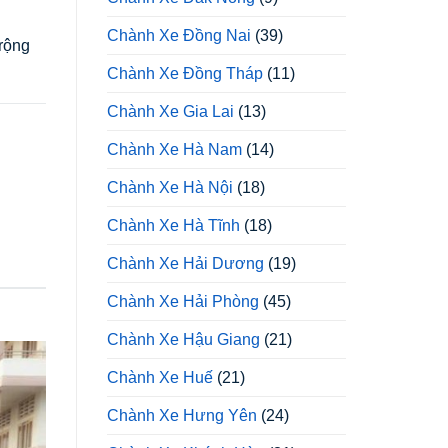
Chành Xe Đồng Nai
(39)
 rộng
Chành Xe Đồng Tháp
(11)
Chành Xe Gia Lai
(13)
Chành Xe Hà Nam
(14)
Chành Xe Hà Nội
(18)
Chành Xe Hà Tĩnh
(18)
Chành Xe Hải Dương
(19)
Chành Xe Hải Phòng
(45)
Chành Xe Hậu Giang
(21)
Chành Xe Huế
(21)
Chành Xe Hưng Yên
(24)