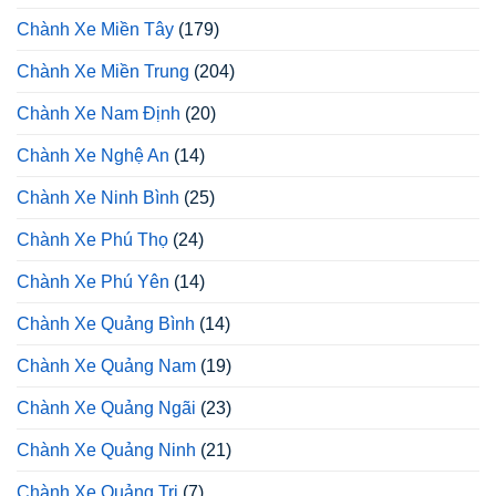
Chành Xe Miền Tây
(179)
Chành Xe Miền Trung
(204)
Chành Xe Nam Định
(20)
Chành Xe Nghệ An
(14)
Chành Xe Ninh Bình
(25)
Chành Xe Phú Thọ
(24)
Chành Xe Phú Yên
(14)
Chành Xe Quảng Bình
(14)
Chành Xe Quảng Nam
(19)
Chành Xe Quảng Ngãi
(23)
Chành Xe Quảng Ninh
(21)
Chành Xe Quảng Trị
(7)