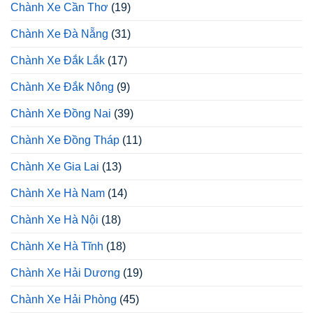
Chành Xe Cần Thơ
(19)
Chành Xe Đà Nẵng
(31)
Chành Xe Đắk Lắk
(17)
Chành Xe Đắk Nông
(9)
Chành Xe Đồng Nai
(39)
Chành Xe Đồng Tháp
(11)
Chành Xe Gia Lai
(13)
Chành Xe Hà Nam
(14)
Chành Xe Hà Nội
(18)
Chành Xe Hà Tĩnh
(18)
Chành Xe Hải Dương
(19)
Chành Xe Hải Phòng
(45)