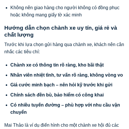
Không nên giao hàng cho người không có đồng phục
hoặc không mang giấy tờ xác minh
Hướng dẫn chọn chành xe uy tín, giá rẻ và
chất lượng
Trước khi lựa chọn gửi hàng qua chành xe, khách nên cân
nhắc các tiêu chí:
Chành xe có thông tin rõ ràng, kho bãi thật
Nhân viên nhiệt tình, tư vấn rõ ràng, không vòng vo
Giá cước minh bạch – nên hỏi kỹ trước khi gửi
Chính sách đền bù, bảo hiểm có công khai
Có nhiều tuyến đường – phù hợp với nhu cầu vận
chuyển
Mai Thảo là ví dụ điển hình cho một chành xe hội đủ các