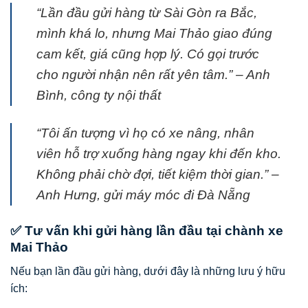
“Lần đầu gửi hàng từ Sài Gòn ra Bắc,
mình khá lo, nhưng Mai Thảo giao đúng
cam kết, giá cũng hợp lý. Có gọi trước
cho người nhận nên rất yên tâm.” – Anh
Bình, công ty nội thất
“Tôi ấn tượng vì họ có xe nâng, nhân
viên hỗ trợ xuống hàng ngay khi đến kho.
Không phải chờ đợi, tiết kiệm thời gian.” –
Anh Hưng, gửi máy móc đi Đà Nẵng
✅ Tư vấn khi gửi hàng lần đầu tại chành xe
Mai Thảo
Nếu bạn lần đầu gửi hàng, dưới đây là những lưu ý hữu
ích: