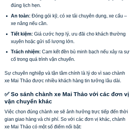
đúng lịch hẹn.
An toàn:
Đóng gói kỹ, có xe tải chuyên dụng, xe cẩu –
xe nâng nếu cần.
Tiết kiệm:
Giá cước hợp lý, ưu đãi cho khách thường
xuyên hoặc gửi số lượng lớn.
Trách nhiệm:
Cam kết đền bù minh bạch nếu xảy ra sự
cố trong quá trình vận chuyển.
Sự chuyên nghiệp và tận tâm chính là lý do vì sao chành
xe Mai Thảo được nhiều khách hàng tin tưởng lâu dài.
✅ So sánh chành xe Mai Thảo với các đơn vị
vận chuyển khác
Việc chọn đúng chành xe sẽ ảnh hưởng trực tiếp đến thời
gian giao hàng và chi phí. So với các đơn vị khác, chành
xe Mai Thảo có một số điểm nổi bật: