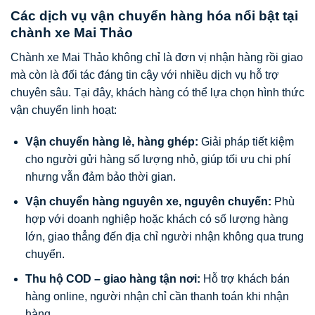
Các dịch vụ vận chuyển hàng hóa nổi bật tại
chành xe Mai Thảo
Chành xe Mai Thảo không chỉ là đơn vị nhận hàng rồi giao
mà còn là đối tác đáng tin cậy với nhiều dịch vụ hỗ trợ
chuyên sâu. Tại đây, khách hàng có thể lựa chọn hình thức
vận chuyển linh hoạt:
Vận chuyển hàng lẻ, hàng ghép:
Giải pháp tiết kiệm
cho người gửi hàng số lượng nhỏ, giúp tối ưu chi phí
nhưng vẫn đảm bảo thời gian.
Vận chuyển hàng nguyên xe, nguyên chuyến:
Phù
hợp với doanh nghiệp hoặc khách có số lượng hàng
lớn, giao thẳng đến địa chỉ người nhận không qua trung
chuyển.
Thu hộ COD – giao hàng tận nơi:
Hỗ trợ khách bán
hàng online, người nhận chỉ cần thanh toán khi nhận
hàng.