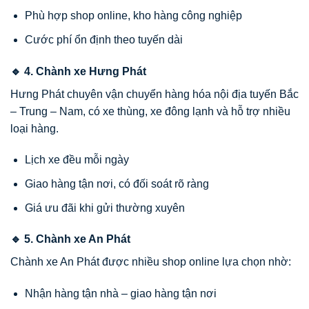
Phù hợp shop online, kho hàng công nghiệp
Cước phí ổn định theo tuyến dài
🔹 4. Chành xe Hưng Phát
Hưng Phát chuyên vận chuyển hàng hóa nội địa tuyến Bắc
– Trung – Nam, có xe thùng, xe đông lạnh và hỗ trợ nhiều
loại hàng.
Lịch xe đều mỗi ngày
Giao hàng tận nơi, có đối soát rõ ràng
Giá ưu đãi khi gửi thường xuyên
🔹 5. Chành xe An Phát
Chành xe An Phát được nhiều shop online lựa chọn nhờ:
Nhận hàng tận nhà – giao hàng tận nơi