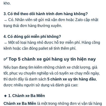
kho.
3. Có thể theo dõi hành trình đơn hàng không?
→ Có. Nhân viên sẽ gửi mã vận đơn hoặc Zalo cập nhật
trạng thái đơn hàng thường xuyên.
4. Có đóng gói miễn phí không?
→ Một số loại hàng nhỏ được hỗ trợ miễn phí. Hàng cồng
kềnh hoặc cần đóng pallet sẽ tính thêm phí.
✅ Top 5 chành xe gửi hàng uy tín hiện nay
Nếu bạn đang tìm kiếm những chành xe chất lượng, giá
tốt, phục vụ chuyên nghiệp và có tuyến xe chạy mỗi ngày,
thì dưới đây là danh sách
5 chành xe uy tín hàng đầu
,
được nhiều người sử dụng và đánh giá cao:
🔹 1. Chành xe Ba Miền
Chành xe Ba Miền
là một trong những đơn vị vận tải hàng