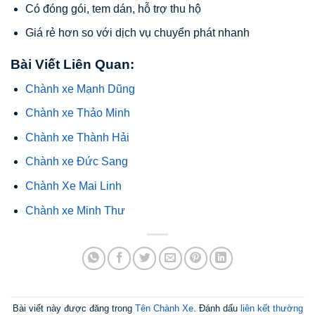
Có đóng gói, tem dán, hỗ trợ thu hộ
Giá rẻ hơn so với dịch vụ chuyển phát nhanh
Bài Viết Liên Quan:
Chành xe Mạnh Dũng
Chành xe Thảo Minh
Chành xe Thành Hải
Chành xe Đức Sang
Chành Xe Mai Linh
Chành xe Minh Thư
Bài viết này được đăng trong
Tên Chành Xe
. Đánh dấu
liên kết thường