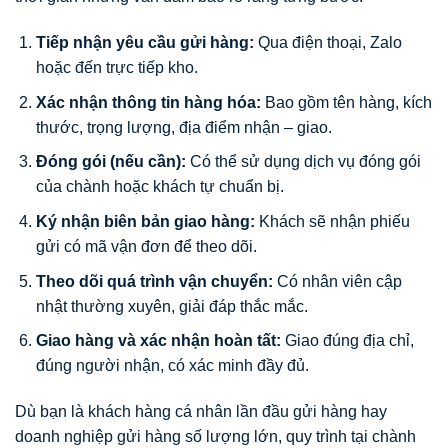
Tiếp nhận yêu cầu gửi hàng:
Qua điện thoại, Zalo
hoặc đến trực tiếp kho.
Xác nhận thông tin hàng hóa:
Bao gồm tên hàng, kích
thước, trọng lượng, địa điểm nhận – giao.
Đóng gói (nếu cần):
Có thể sử dụng dịch vụ đóng gói
của chành hoặc khách tự chuẩn bị.
Ký nhận biên bản giao hàng:
Khách sẽ nhận phiếu
gửi có mã vận đơn để theo dõi.
Theo dõi quá trình vận chuyển:
Có nhân viên cập
nhật thường xuyên, giải đáp thắc mắc.
Giao hàng và xác nhận hoàn tất:
Giao đúng địa chỉ,
đúng người nhận, có xác minh đầy đủ.
Dù bạn là khách hàng cá nhân lần đầu gửi hàng hay
doanh nghiệp gửi hàng số lượng lớn, quy trình tại chành