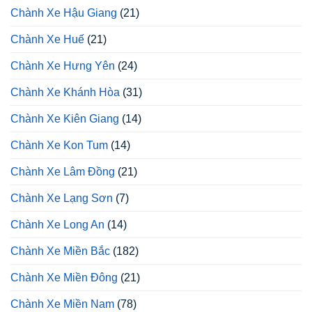
Chành Xe Hậu Giang
(21)
Chành Xe Huế
(21)
Chành Xe Hưng Yên
(24)
Chành Xe Khánh Hòa
(31)
Chành Xe Kiên Giang
(14)
Chành Xe Kon Tum
(14)
Chành Xe Lâm Đồng
(21)
Chành Xe Lạng Sơn
(7)
Chành Xe Long An
(14)
Chành Xe Miền Bắc
(182)
Chành Xe Miền Đông
(21)
Chành Xe Miền Nam
(78)