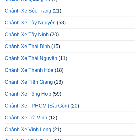
Chành Xe Sóc Trăng
(21)
Chành Xe Tây Nguyên
(53)
Chành Xe Tây Ninh
(20)
Chành Xe Thái Bình
(15)
Chành Xe Thái Nguyên
(11)
Chành Xe Thanh Hóa
(18)
Chành Xe Tiền Giang
(13)
Chành Xe Tổng Hợp
(59)
Chành Xe TPHCM (Sài Gòn)
(20)
Chành Xe Trà Vinh
(12)
Chành Xe Vĩnh Long
(21)