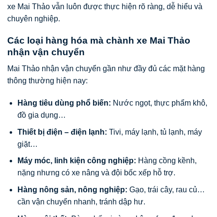
xe Mai Thảo vẫn luôn được thực hiện rõ ràng, dễ hiểu và
chuyên nghiệp.
Các loại hàng hóa mà chành xe Mai Thảo
nhận vận chuyển
Mai Thảo nhận vận chuyển gần như đầy đủ các mặt hàng
thông thường hiện nay:
Hàng tiêu dùng phổ biến:
Nước ngọt, thực phẩm khô,
đồ gia dụng…
Thiết bị điện – điện lạnh:
Tivi, máy lạnh, tủ lạnh, máy
giặt…
Máy móc, linh kiện công nghiệp:
Hàng cồng kềnh,
nặng nhưng có xe nâng và đội bốc xếp hỗ trợ.
Hàng nông sản, nông nghiệp:
Gạo, trái cây, rau củ…
cần vận chuyển nhanh, tránh dập hư.