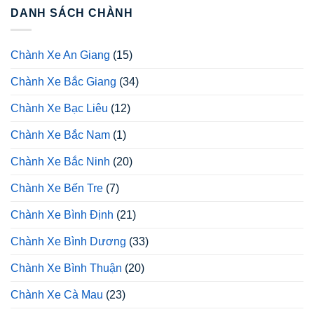
DANH SÁCH CHÀNH
Chành Xe An Giang
(15)
Chành Xe Bắc Giang
(34)
Chành Xe Bạc Liêu
(12)
Chành Xe Bắc Nam
(1)
Chành Xe Bắc Ninh
(20)
Chành Xe Bến Tre
(7)
Chành Xe Bình Định
(21)
Chành Xe Bình Dương
(33)
Chành Xe Bình Thuận
(20)
Chành Xe Cà Mau
(23)