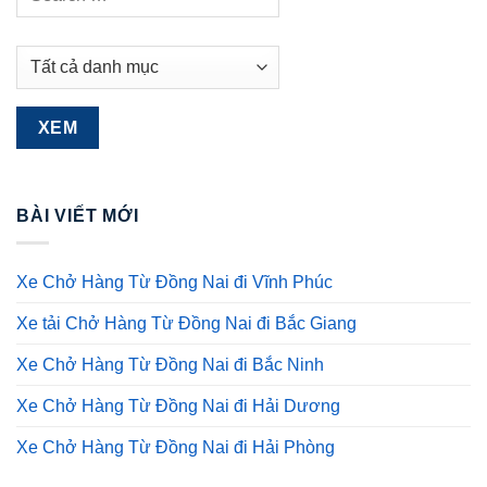
BÀI VIẾT MỚI
Xe Chở Hàng Từ Đồng Nai đi Vĩnh Phúc
Xe tải Chở Hàng Từ Đồng Nai đi Bắc Giang
Xe Chở Hàng Từ Đồng Nai đi Bắc Ninh
Xe Chở Hàng Từ Đồng Nai đi Hải Dương
Xe Chở Hàng Từ Đồng Nai đi Hải Phòng