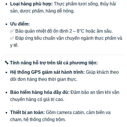
Loại hàng phù hợp:
Thực phẩm tươi sống, thủy hải
sản, dược phẩm, hàng dễ hỏng.
Ưu điểm:
✅ Bảo quản nhiệt độ ổn định 2 – 8°C hoặc âm sâu.
✅ Đáp ứng tiêu chuẩn vận chuyển ngành thực phẩm và
y tế.
🔧 Tính năng hỗ trợ trên tất cả phương tiện:
Hệ thống GPS giám sát hành trình:
Giúp khách theo
dõi đơn hàng theo thời gian thực.
Bảo hiểm hàng hóa đầy đủ:
Đảm bảo an tâm khi vận
chuyển hàng có giá trị cao.
Thiết bị an toàn:
Gồm camera cabin, cảm biến va
chạm, hệ thống chống trộm.