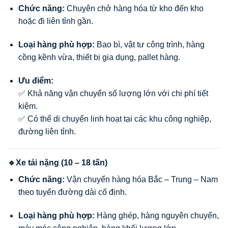
Chức năng:
Chuyên chở hàng hóa từ kho đến kho
hoặc đi liên tỉnh gần.
Loại hàng phù hợp:
Bao bì, vật tư công trình, hàng
cồng kềnh vừa, thiết bị gia dụng, pallet hàng.
Ưu điểm:
✅ Khả năng vận chuyển số lượng lớn với chi phí tiết
kiệm.
✅ Có thể di chuyển linh hoạt tại các khu công nghiệp,
đường liên tỉnh.
🔹Xe tải nặng (10 – 18 tấn)
Chức năng:
Vận chuyển hàng hóa Bắc – Trung – Nam
theo tuyến đường dài cố định.
Loại hàng phù hợp:
Hàng ghép, hàng nguyên chuyến,