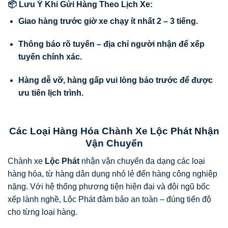
📦 Lưu Ý Khi Gửi Hàng Theo Lịch Xe:
Giao hàng trước giờ xe chạy ít nhất 2 – 3 tiếng.
Thông báo rõ tuyến – địa chỉ người nhận để xếp
tuyến chính xác.
Hàng dễ vỡ, hàng gấp vui lòng báo trước để được
ưu tiên lịch trình.
Các Loại Hàng Hóa Chành Xe Lộc Phát Nhận
Vận Chuyển
Chành xe
Lộc Phát
nhận vận chuyển đa dạng các loại
hàng hóa, từ hàng dân dụng nhỏ lẻ đến hàng công nghiệp
nặng. Với hệ thống phương tiện hiện đại và đội ngũ bốc
xếp lành nghề, Lộc Phát đảm bảo an toàn – đúng tiến độ
cho từng loại hàng.