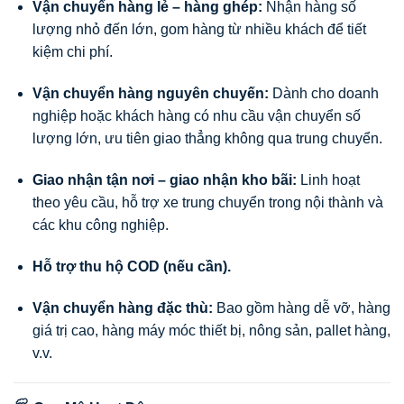
Vận chuyển hàng lẻ – hàng ghép:
Nhận hàng số
lượng nhỏ đến lớn, gom hàng từ nhiều khách để tiết
kiệm chi phí.
Vận chuyển hàng nguyên chuyến:
Dành cho doanh
nghiệp hoặc khách hàng có nhu cầu vận chuyển số
lượng lớn, ưu tiên giao thẳng không qua trung chuyển.
Giao nhận tận nơi – giao nhận kho bãi:
Linh hoạt
theo yêu cầu, hỗ trợ xe trung chuyển trong nội thành và
các khu công nghiệp.
Hỗ trợ thu hộ COD (nếu cần).
Vận chuyển hàng đặc thù:
Bao gồm hàng dễ vỡ, hàng
giá trị cao, hàng máy móc thiết bị, nông sản, pallet hàng,
v.v.