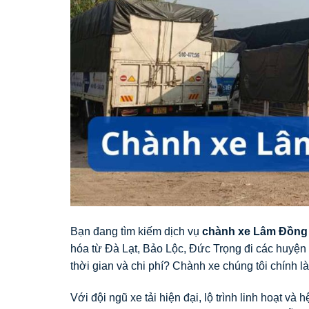
Bạn đang tìm kiếm dịch vụ
chành xe Lâm Đồng 
hóa từ Đà Lạt, Bảo Lộc, Đức Trọng đi các huyện
thời gian và chi phí? Chành xe chúng tôi chính l
Với đội ngũ xe tải hiện đại, lộ trình linh hoạt v