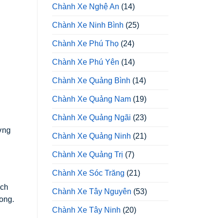
Chành Xe Nghệ An
(14)
Chành Xe Ninh Bình
(25)
Chành Xe Phú Thọ
(24)
Chành Xe Phú Yên
(14)
Chành Xe Quảng Bình
(14)
Chành Xe Quảng Nam
(19)
Chành Xe Quảng Ngãi
(23)
ờng
Chành Xe Quảng Ninh
(21)
Chành Xe Quảng Trị
(7)
Chành Xe Sóc Trăng
(21)
ách
Chành Xe Tây Nguyên
(53)
ong.
Chành Xe Tây Ninh
(20)