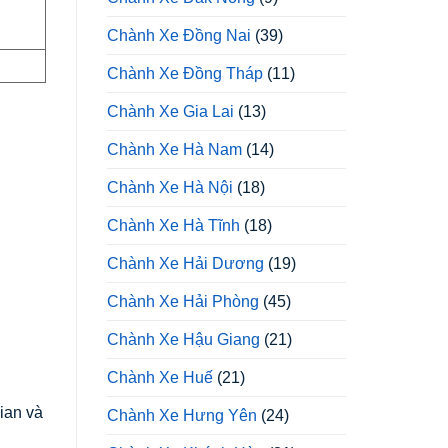
Chành Xe Đồng Nai
(39)
Chành Xe Đồng Tháp
(11)
Chành Xe Gia Lai
(13)
Chành Xe Hà Nam
(14)
Chành Xe Hà Nội
(18)
Chành Xe Hà Tĩnh
(18)
Chành Xe Hải Dương
(19)
Chành Xe Hải Phòng
(45)
Chành Xe Hậu Giang
(21)
Chành Xe Huế
(21)
ian và
Chành Xe Hưng Yên
(24)