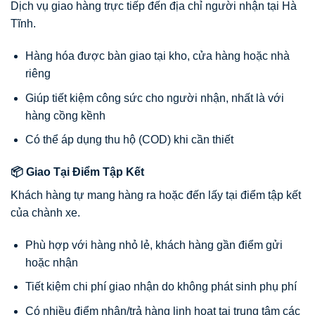
Dịch vụ giao hàng trực tiếp đến địa chỉ người nhận tại Hà
Tĩnh.
Hàng hóa được bàn giao tại kho, cửa hàng hoặc nhà
riêng
Giúp tiết kiệm công sức cho người nhận, nhất là với
hàng cồng kềnh
Có thể áp dụng thu hộ (COD) khi cần thiết
📦 Giao Tại Điểm Tập Kết
Khách hàng tự mang hàng ra hoặc đến lấy tại điểm tập kết
của chành xe.
Phù hợp với hàng nhỏ lẻ, khách hàng gần điểm gửi
hoặc nhận
Tiết kiệm chi phí giao nhận do không phát sinh phụ phí
Có nhiều điểm nhận/trả hàng linh hoạt tại trung tâm các