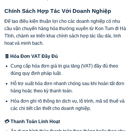
Chính Sách Hợp Tác Với Doanh Nghiệp
Để tạo điều kiện thuận lợi cho các doanh nghiệp có nhu
cầu vận chuyển hàng hóa thường xuyên từ Kon Tum đi Hà
Tĩnh, chành xe triển khai chính sách hợp tác lâu dài, linh
hoạt và minh bạch.
🧾 Hóa Đơn VAT Đầy Đủ
Cung cấp hóa đơn giá trị gia tăng (VAT) đầy đủ theo
đúng quy định pháp luật.
Hỗ trợ xuất hóa đơn nhanh chóng sau khi hoàn tất đơn
hàng hoặc theo kỳ thanh toán.
Hóa đơn ghi rõ thông tin dịch vụ, lộ trình, mã số thuế và
các chi tiết cần thiết cho doanh nghiệp.
💳 Thanh Toán Linh Hoạt