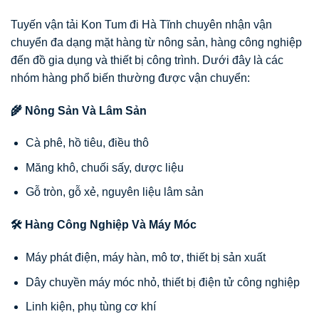
Tuyến vận tải Kon Tum đi Hà Tĩnh chuyên nhận vận
chuyển đa dạng mặt hàng từ nông sản, hàng công nghiệp
đến đồ gia dụng và thiết bị công trình. Dưới đây là các
nhóm hàng phổ biến thường được vận chuyển:
🌾 Nông Sản Và Lâm Sản
Cà phê, hồ tiêu, điều thô
Măng khô, chuối sấy, dược liệu
Gỗ tròn, gỗ xẻ, nguyên liệu lâm sản
🛠 Hàng Công Nghiệp Và Máy Móc
Máy phát điện, máy hàn, mô tơ, thiết bị sản xuất
Dây chuyền máy móc nhỏ, thiết bị điện tử công nghiệp
Linh kiện, phụ tùng cơ khí