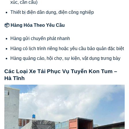
xúc, cần cẩu)
Thiết bị điện dân dụng, điện công nghiệp
📦 Hàng Hóa Theo Yêu Cầu
Hàng gửi chuyển phát nhanh
Hàng có lịch trình riêng hoặc yêu cầu bảo quản đặc biệt
Hàng quảng cáo, hội chợ, sự kiện, vật dụng trưng bày
Các Loại Xe Tải Phục Vụ Tuyến Kon Tum –
Hà Tĩnh