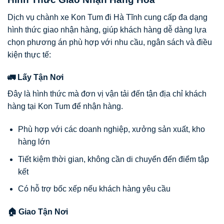
Dịch vụ chành xe Kon Tum đi Hà Tĩnh cung cấp đa dạng
hình thức giao nhận hàng, giúp khách hàng dễ dàng lựa
chọn phương án phù hợp với nhu cầu, ngân sách và điều
kiện thực tế:
🚛 Lấy Tận Nơi
Đây là hình thức mà đơn vị vận tải đến tận địa chỉ khách
hàng tại Kon Tum để nhận hàng.
Phù hợp với các doanh nghiệp, xưởng sản xuất, kho
hàng lớn
Tiết kiệm thời gian, không cần di chuyển đến điểm tập
kết
Có hỗ trợ bốc xếp nếu khách hàng yêu cầu
🏠 Giao Tận Nơi