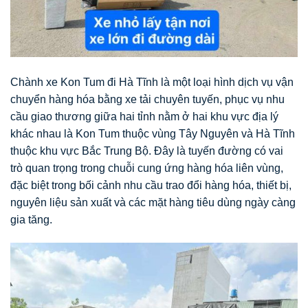
Chành xe Kon Tum đi Hà Tĩnh là một loại hình dịch vụ vận
chuyển hàng hóa bằng xe tải chuyên tuyến, phục vụ nhu
cầu giao thương giữa hai tỉnh nằm ở hai khu vực địa lý
khác nhau là Kon Tum thuộc vùng Tây Nguyên và Hà Tĩnh
thuộc khu vực Bắc Trung Bộ. Đây là tuyến đường có vai
trò quan trọng trong chuỗi cung ứng hàng hóa liên vùng,
đặc biệt trong bối cảnh nhu cầu trao đổi hàng hóa, thiết bị,
nguyên liệu sản xuất và các mặt hàng tiêu dùng ngày càng
gia tăng.