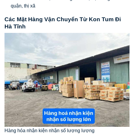
quận, thị xã
Các Mặt Hàng Vận Chuyển Từ Kon Tum Đi
Hà Tĩnh
Hàng hóa nhận kiện nhận số lượng lượng