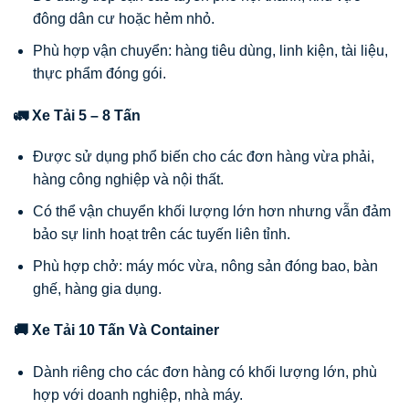
đông dân cư hoặc hẻm nhỏ.
Phù hợp vận chuyển: hàng tiêu dùng, linh kiện, tài liệu,
thực phẩm đóng gói.
🚛 Xe Tải 5 – 8 Tấn
Được sử dụng phổ biến cho các đơn hàng vừa phải,
hàng công nghiệp và nội thất.
Có thể vận chuyển khối lượng lớn hơn nhưng vẫn đảm
bảo sự linh hoạt trên các tuyến liên tỉnh.
Phù hợp chở: máy móc vừa, nông sản đóng bao, bàn
ghế, hàng gia dụng.
🚚 Xe Tải 10 Tấn Và Container
Dành riêng cho các đơn hàng có khối lượng lớn, phù
hợp với doanh nghiệp, nhà máy.