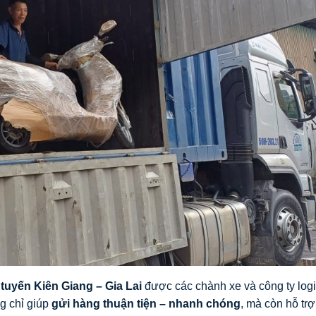
tuyến Kiên Giang – Gia Lai
được các chành xe và công ty logi
g chỉ giúp
gửi hàng thuận tiện – nhanh chóng
, mà còn hỗ trợ