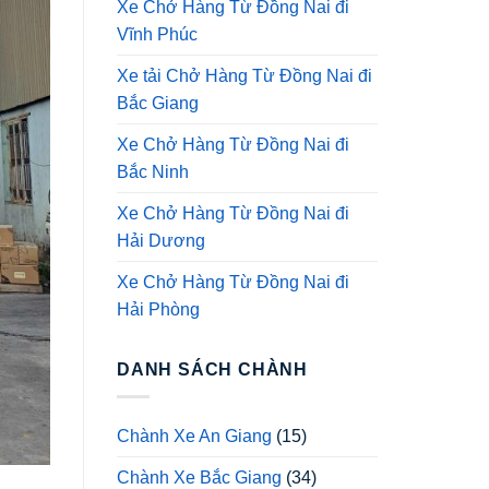
Xe Chở Hàng Từ Đồng Nai đi
Vĩnh Phúc
Xe tải Chở Hàng Từ Đồng Nai đi
Bắc Giang
Xe Chở Hàng Từ Đồng Nai đi
Bắc Ninh
Xe Chở Hàng Từ Đồng Nai đi
Hải Dương
Xe Chở Hàng Từ Đồng Nai đi
Hải Phòng
DANH SÁCH CHÀNH
Chành Xe An Giang
(15)
Chành Xe Bắc Giang
(34)