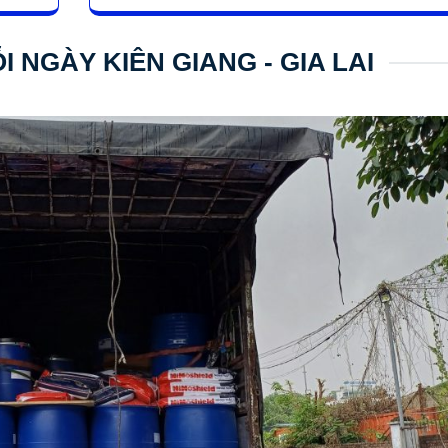
I NGÀY KIÊN GIANG - GIA LAI