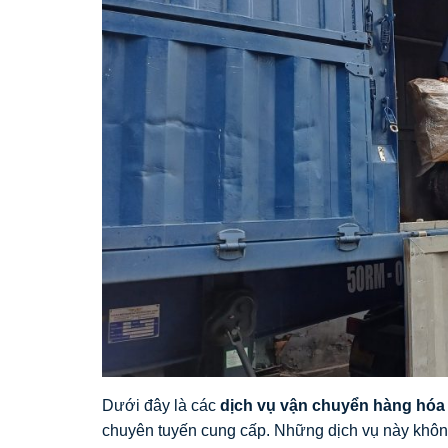
Dưới đây là các
dịch vụ vận chuyển hàng hóa 
chuyên tuyến cung cấp. Những dịch vụ này khôn