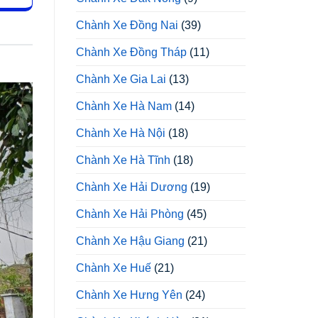
Chành Xe Đồng Nai
(39)
Chành Xe Đồng Tháp
(11)
Chành Xe Gia Lai
(13)
Chành Xe Hà Nam
(14)
Chành Xe Hà Nội
(18)
Chành Xe Hà Tĩnh
(18)
Chành Xe Hải Dương
(19)
Chành Xe Hải Phòng
(45)
Chành Xe Hậu Giang
(21)
Chành Xe Huế
(21)
Chành Xe Hưng Yên
(24)