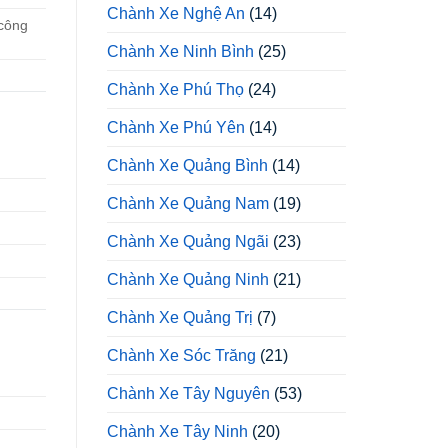
Chành Xe Nghệ An
(14)
 công
Chành Xe Ninh Bình
(25)
Chành Xe Phú Thọ
(24)
Chành Xe Phú Yên
(14)
Chành Xe Quảng Bình
(14)
Chành Xe Quảng Nam
(19)
Chành Xe Quảng Ngãi
(23)
Chành Xe Quảng Ninh
(21)
Chành Xe Quảng Trị
(7)
Chành Xe Sóc Trăng
(21)
Chành Xe Tây Nguyên
(53)
Chành Xe Tây Ninh
(20)