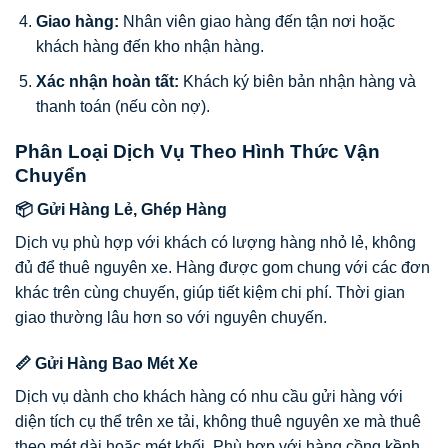
Giao hàng:
Nhân viên giao hàng đến tận nơi hoặc
khách hàng đến kho nhận hàng.
Xác nhận hoàn tất:
Khách ký biên bản nhận hàng và
thanh toán (nếu còn nợ).
Phân Loại Dịch Vụ Theo Hình Thức Vận
Chuyển
📦 Gửi Hàng Lẻ, Ghép Hàng
Dịch vụ phù hợp với khách có lượng hàng nhỏ lẻ, không
đủ để thuê nguyên xe. Hàng được gom chung với các đơn
khác trên cùng chuyến, giúp tiết kiệm chi phí. Thời gian
giao thường lâu hơn so với nguyên chuyến.
📏 Gửi Hàng Bao Mét Xe
Dịch vụ dành cho khách hàng có nhu cầu gửi hàng với
diện tích cụ thể trên xe tải, không thuê nguyên xe mà thuê
theo mét dài hoặc mét khối. Phù hợp với hàng cồng kềnh,