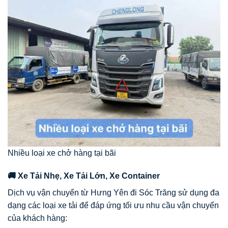
Nhiều loại xe chở hàng tại bãi
🚚 Xe Tải Nhẹ, Xe Tải Lớn, Xe Container
Dịch vụ vận chuyển từ Hưng Yên đi Sóc Trăng sử dụng đa
dạng các loại xe tải để đáp ứng tối ưu nhu cầu vận chuyển
của khách hàng: