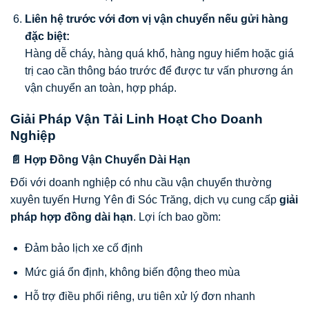
Liên hệ trước với đơn vị vận chuyển nếu gửi hàng
đặc biệt:
Hàng dễ cháy, hàng quá khổ, hàng nguy hiểm hoặc giá
trị cao cần thông báo trước để được tư vấn phương án
vận chuyển an toàn, hợp pháp.
Giải Pháp Vận Tải Linh Hoạt Cho Doanh
Nghiệp
📄 Hợp Đồng Vận Chuyển Dài Hạn
Đối với doanh nghiệp có nhu cầu vận chuyển thường
xuyên tuyến Hưng Yên đi Sóc Trăng, dịch vụ cung cấp
giải
pháp hợp đồng dài hạn
. Lợi ích bao gồm:
Đảm bảo lịch xe cố định
Mức giá ổn định, không biến động theo mùa
Hỗ trợ điều phối riêng, ưu tiên xử lý đơn nhanh