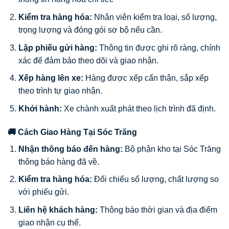
Kiểm tra hàng hóa:
Nhân viên kiểm tra loại, số lượng,
trọng lượng và đóng gói sơ bộ nếu cần.
Lập phiếu gửi hàng:
Thông tin được ghi rõ ràng, chính
xác để đảm bảo theo dõi và giao nhận.
Xếp hàng lên xe:
Hàng được xếp cẩn thận, sắp xếp
theo trình tự giao nhận.
Khởi hành:
Xe chành xuất phát theo lịch trình đã định.
🚚 Cách Giao Hàng Tại Sóc Trăng
Nhận thông báo đến hàng:
Bộ phận kho tại Sóc Trăng
thông báo hàng đã về.
Kiểm tra hàng hóa:
Đối chiếu số lượng, chất lượng so
với phiếu gửi.
Liên hệ khách hàng:
Thông báo thời gian và địa điểm
giao nhận cụ thể.