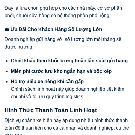
Đây là lựa chọn phù hợp cho các nhà máy, cơ sở phân
phối, chuỗi cửa hàng có hệ thống phân phối rộng.
💼 Ưu Đãi Cho Khách Hàng Số Lượng Lớn
Doanh nghiệp gửi hàng với số lượng lớn mỗi tháng sẽ
được hưởng:
Chiết khấu theo khối lượng hoặc tần suất gửi hàng
Miễn phí cước lưu kho ngắn hạn và bốc xếp
Hỗ trợ điều xe riêng khi cần gấp
Chính sách linh hoạt này giúp doanh nghiệp tiết kiệm
chi phí và tối ưu quy trình logistics.
Hình Thức Thanh Toán Linh Hoạt
Dịch vụ chành xe hiện nay áp dụng nhiều hình thức thanh
toán để thuận tiện cho cả cá nhân và doanh nghiệp, cụ thể