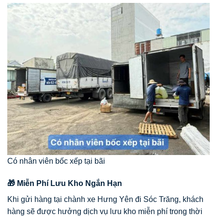
Có nhân viên bốc xếp tại bãi
🎁 Miễn Phí Lưu Kho Ngắn Hạn
Khi gửi hàng tại chành xe Hưng Yên đi Sóc Trăng, khách
hàng sẽ được hưởng dịch vụ lưu kho miễn phí trong thời