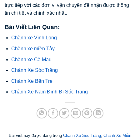
trực tiếp với các đơn vị vận chuyển để nhận được thông
tin chi tiết và chính xác nhất.
Bài Viết Liên Quan:
Chành xe Vĩnh Long
Chành xe miền Tây
Chành xe Cà Mau
Chành Xe Sóc Trăng
Chành Xe Bến Tre
Chành Xe Nam Định Đi Sóc Trăng
Bài viết này được đăng trong
Chành Xe Sóc Trăng
,
Chành Xe Miền