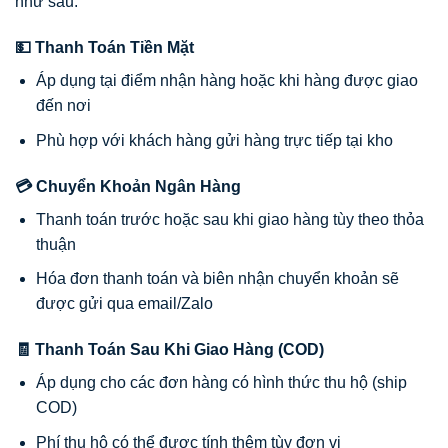
như sau:
💵 Thanh Toán Tiền Mặt
Áp dụng tại điểm nhận hàng hoặc khi hàng được giao
đến nơi
Phù hợp với khách hàng gửi hàng trực tiếp tại kho
💳 Chuyển Khoản Ngân Hàng
Thanh toán trước hoặc sau khi giao hàng tùy theo thỏa
thuận
Hóa đơn thanh toán và biên nhận chuyển khoản sẽ
được gửi qua email/Zalo
🧾 Thanh Toán Sau Khi Giao Hàng (COD)
Áp dụng cho các đơn hàng có hình thức thu hộ (ship
COD)
Phí thu hộ có thể được tính thêm tùy đơn vị