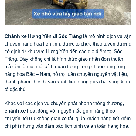
Chành xe Hưng Yên đi Sóc Trăng
là mô hình dịch vụ vận
chuyển hàng hóa liên tỉnh, được tổ chức theo tuyến đường
cố định từ khu vực Hưng Yên đến các địa điểm tại Sóc
Trăng. Đây không chỉ là hình thức giao nhận đơn thuần,
mà còn là một mắt xích quan trọng trong chuỗi cung ứng
hàng hóa Bắc – Nam, hỗ trợ luân chuyển nguyên vật liệu,
thành phẩm, thiết bị sản xuất, tiêu dùng giữa hai vùng kinh
tế đặc thù.
Khác với các dịch vụ chuyển phát nhanh thông thường,
chành xe
hoạt động với nguyên tắc gom hàng theo
chuyến, tối ưu không gian xe tải, giúp khách hàng tiết kiệm
chi phí nhưng vẫn đảm bảo lịch trình và an toàn hàng hóa.