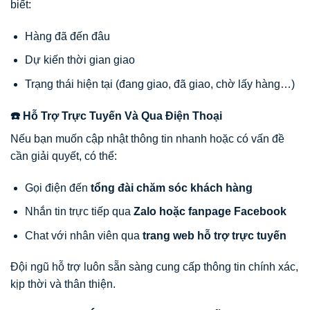
biết:
Hàng đã đến đâu
Dự kiến thời gian giao
Trạng thái hiện tại (đang giao, đã giao, chờ lấy hàng…)
☎️ Hỗ Trợ Trực Tuyến Và Qua Điện Thoại
Nếu bạn muốn cập nhật thông tin nhanh hoặc có vấn đề
cần giải quyết, có thể:
Gọi điện đến
tổng đài chăm sóc khách hàng
Nhắn tin trực tiếp qua
Zalo hoặc fanpage Facebook
Chat với nhân viên qua
trang web hỗ trợ trực tuyến
Đội ngũ hỗ trợ luôn sẵn sàng cung cấp thông tin chính xác,
kịp thời và thân thiện.