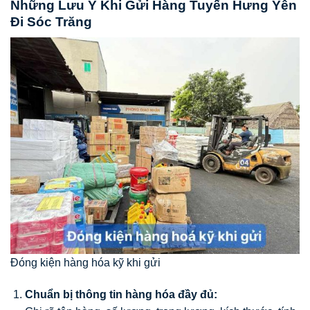
Những Lưu Ý Khi Gửi Hàng Tuyến Hưng Yên
Đi Sóc Trăng
Đóng kiện hàng hóa kỹ khi gửi
Chuẩn bị thông tin hàng hóa đầy đủ: