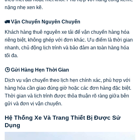
nặng nhẹ xen kẽ.
🚛 Vận Chuyển Nguyên Chuyến
Khách hàng thuê nguyên xe tải để vận chuyển hàng hóa
riêng biệt, không ghép với đơn khác. Ưu điểm là thời gian
nhanh, chủ động lịch trình và bảo đảm an toàn hàng hóa
tối đa.
🕒 Gửi Hàng Hẹn Thời Gian
Dịch vụ vận chuyển theo lịch hẹn chính xác, phù hợp với
hàng hóa cần giao đúng giờ hoặc các đơn hàng đặc biệt.
Thời gian và lịch trình được thỏa thuận rõ ràng giữa bên
gửi và đơn vị vận chuyển.
Hệ Thống Xe Và Trang Thiết Bị Được Sử
Dụng