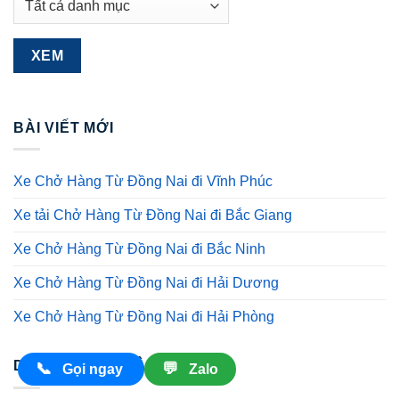
BÀI VIẾT MỚI
Xe Chở Hàng Từ Đồng Nai đi Vĩnh Phúc
Xe tải Chở Hàng Từ Đồng Nai đi Bắc Giang
Xe Chở Hàng Từ Đồng Nai đi Bắc Ninh
Xe Chở Hàng Từ Đồng Nai đi Hải Dương
Xe Chở Hàng Từ Đồng Nai đi Hải Phòng
DANH SÁCH CHÀNH
📞
💬
Gọi ngay
Zalo