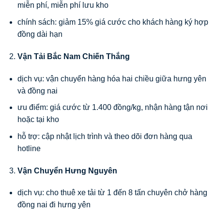
miễn phí, miễn phí lưu kho
chính sách: giảm 15% giá cước cho khách hàng ký hợp
đồng dài hạn
Vận Tải Bắc Nam Chiến Thắng
dịch vụ: vận chuyển hàng hóa hai chiều giữa hưng yên
và đồng nai
ưu điểm: giá cước từ 1.400 đồng/kg, nhận hàng tận nơi
hoặc tại kho
hỗ trợ: cập nhật lịch trình và theo dõi đơn hàng qua
hotline
Vận Chuyển Hưng Nguyên
dịch vụ: cho thuê xe tải từ 1 đến 8 tấn chuyên chở hàng
đồng nai đi hưng yên