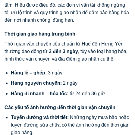
tâm. Hiểu được điều đó, các đơn vị vận tải không ngừng
tối ưu lộ trình và quy trình giao nhận để đảm bảo hàng hóa
đến nơi nhanh chóng, đúng hẹn.
Thời gian giao hàng trung bình
Thời gian vận chuyển tiêu chuẩn từ Huế đến Hưng Yên
thường dao động từ
2 đến 3 ngày
, tùy vào loại hàng hóa,
hình thức vận chuyển và địa điểm giao nhận cụ thể.
Hàng lẻ – ghép:
3 ngày
Hàng nguyên chuyến:
2 ngày
Hàng đi nhanh – hỏa tốc:
từ 24 đến 36 giờ
Các yếu tố ảnh hưởng đến thời gian vận chuyển
Tuyến đường và thời tiết:
Những ngày mưa bão hoặc
tuyến đường sửa chữa có thể ảnh hưởng đến thời gian
giao hàng.