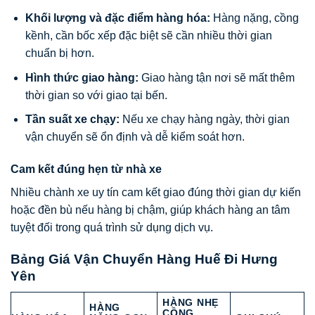
Khối lượng và đặc điểm hàng hóa:
Hàng nặng, cồng
kềnh, cần bốc xếp đặc biệt sẽ cần nhiều thời gian
chuẩn bị hơn.
Hình thức giao hàng:
Giao hàng tận nơi sẽ mất thêm
thời gian so với giao tại bến.
Tần suất xe chạy:
Nếu xe chạy hàng ngày, thời gian
vận chuyển sẽ ổn định và dễ kiểm soát hơn.
Cam kết đúng hẹn từ nhà xe
Nhiều chành xe uy tín cam kết giao đúng thời gian dự kiến
hoặc đền bù nếu hàng bị chậm, giúp khách hàng an tâm
tuyệt đối trong quá trình sử dụng dịch vụ.
Bảng Giá Vận Chuyển Hàng Huế Đi Hưng
Yên
HÀNG NHẸ
HÀNG
CỒNG