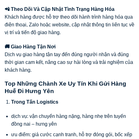
📲 Theo Dõi Và Cập Nhật Tình Trạng Hàng Hóa
Khách hàng được hỗ trợ theo dõi hành trình hàng hóa qua
điện thoại, Zalo hoặc website, cập nhật thông tin liên tục về
vị trí và tiến độ giao hàng.
🚚 Giao Hàng Tận Nơi
Dịch vụ giao hàng tận tay đến đúng người nhận và đúng
thời gian cam kết, nâng cao sự hài lòng và trải nghiệm của
khách hàng.
Top Những Chành Xe Uy Tín Khi Gửi Hàng
Huế Đi Hưng Yên
Trong Tấn Logistics
dịch vụ: vận chuyển hàng nặng, hàng nhẹ trên tuyến
đồng nai – hưng yên
ưu điểm: giá cước cạnh tranh, hỗ trợ đóng gói, bốc xếp