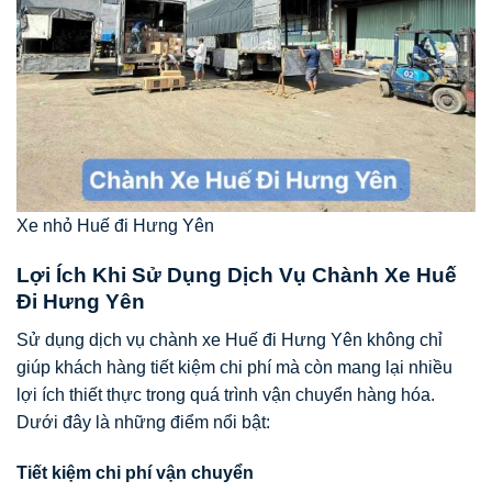
Xe nhỏ Huế đi Hưng Yên
Lợi Ích Khi Sử Dụng Dịch Vụ Chành Xe Huế
Đi Hưng Yên
Sử dụng dịch vụ chành xe Huế đi Hưng Yên không chỉ
giúp khách hàng tiết kiệm chi phí mà còn mang lại nhiều
lợi ích thiết thực trong quá trình vận chuyển hàng hóa.
Dưới đây là những điểm nổi bật:
Tiết kiệm chi phí vận chuyển