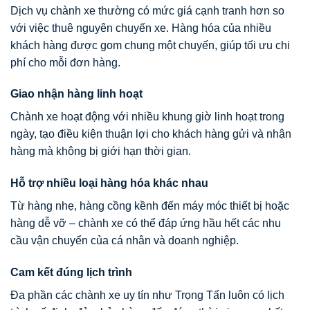
Dịch vụ chành xe thường có mức giá cạnh tranh hơn so
với việc thuê nguyên chuyến xe. Hàng hóa của nhiều
khách hàng được gom chung một chuyến, giúp tối ưu chi
phí cho mỗi đơn hàng.
Giao nhận hàng linh hoạt
Chành xe hoạt động với nhiều khung giờ linh hoạt trong
ngày, tạo điều kiện thuận lợi cho khách hàng gửi và nhận
hàng mà không bị giới hạn thời gian.
Hỗ trợ nhiều loại hàng hóa khác nhau
Từ hàng nhẹ, hàng cồng kềnh đến máy móc thiết bị hoặc
hàng dễ vỡ – chành xe có thể đáp ứng hầu hết các nhu
cầu vận chuyển của cá nhân và doanh nghiệp.
Cam kết đúng lịch trình
Đa phần các chành xe uy tín như Trọng Tấn luôn có lịch