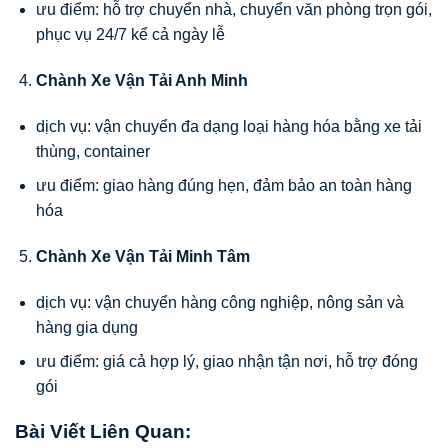
ưu điểm: hỗ trợ chuyển nhà, chuyển văn phòng trọn gói,
phục vụ 24/7 kể cả ngày lễ
Chành Xe Vận Tải Anh Minh
dịch vụ: vận chuyển đa dạng loại hàng hóa bằng xe tải
thùng, container
ưu điểm: giao hàng đúng hẹn, đảm bảo an toàn hàng
hóa
Chành Xe Vận Tải Minh Tâm
dịch vụ: vận chuyển hàng công nghiệp, nông sản và
hàng gia dụng
ưu điểm: giá cả hợp lý, giao nhận tận nơi, hỗ trợ đóng
gói
Bài Viết Liên Quan: