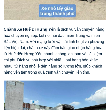
Chành Xe Huế Đi Hưng Yên
là dịch vụ vận chuyển hàng
hóa chuyên nghiệp, kết nối hai đầu miền Trung và miền
Bắc Việt Nam. Với mạng lưới vận tải linh hoạt và phương
tiện hiện đại, chành xe này đảm bảo giao nhận hàng hóa
từ Huế đến Hưng Yên nhanh chóng, an toàn và tiết kiệm
chi phí. Dịch vụ phù hợp với nhiều loại hàng hóa khác
nhau, từ hàng nhỏ lẻ đến hàng số lượng lớn, giúp khách
hàng yên tâm trong quá trình vận chuyển liên tỉnh.