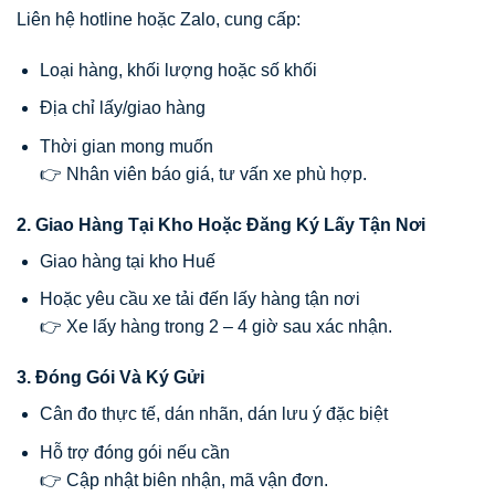
Liên hệ hotline hoặc Zalo, cung cấp:
Loại hàng, khối lượng hoặc số khối
Địa chỉ lấy/giao hàng
Thời gian mong muốn
👉 Nhân viên báo giá, tư vấn xe phù hợp.
2. Giao Hàng Tại Kho Hoặc Đăng Ký Lấy Tận Nơi
Giao hàng tại kho Huế
Hoặc yêu cầu xe tải đến lấy hàng tận nơi
👉 Xe lấy hàng trong 2 – 4 giờ sau xác nhận.
3. Đóng Gói Và Ký Gửi
Cân đo thực tế, dán nhãn, dán lưu ý đặc biệt
Hỗ trợ đóng gói nếu cần
👉 Cập nhật biên nhận, mã vận đơn.