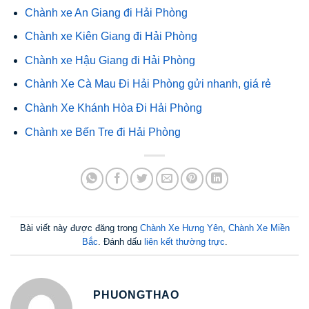
Chành xe An Giang đi Hải Phòng
Chành xe Kiên Giang đi Hải Phòng
Chành xe Hậu Giang đi Hải Phòng
Chành Xe Cà Mau Đi Hải Phòng gửi nhanh, giá rẻ
Chành Xe Khánh Hòa Đi Hải Phòng
Chành xe Bến Tre đi Hải Phòng
Bài viết này được đăng trong
Chành Xe Hưng Yên
,
Chành Xe Miền
Bắc
. Đánh dấu
liên kết thường trực
.
PHUONGTHAO