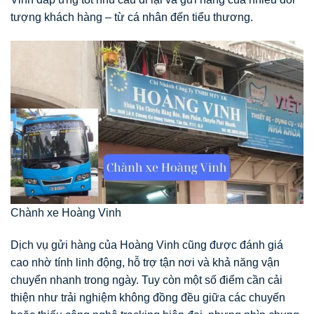
tượng khách hàng – từ cá nhân đến tiểu thương.
Chành xe Hoàng Vinh
Dịch vụ gửi hàng của Hoàng Vinh cũng được đánh giá
cao nhờ tính linh động, hỗ trợ tận nơi và khả năng vận
chuyển nhanh trong ngày. Tuy còn một số điểm cần cải
thiện như trải nghiệm không đồng đều giữa các chuyến