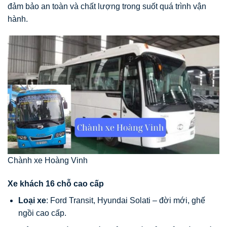
đảm bảo an toàn và chất lượng trong suốt quá trình vận
hành.
Chành xe Hoàng Vinh
Xe khách 16 chỗ cao cấp
Loại xe
: Ford Transit, Hyundai Solati – đời mới, ghế
ngồi cao cấp.