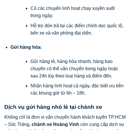
Có các chuyến linh hoạt chạy xuyên suốt
trong ngày.
Hỗ trợ đón trả tại các điểm chính dọc quốc lộ,
bến xe và văn phòng đại diện.
Gửi hàng hóa
:
Gửi hàng lẻ, hàng hóa nhanh, hàng bao
chuyến có thể vận chuyển trong ngày hoặc
sau 24h tùy theo loại hàng và điểm đến.
Nhận hàng linh hoạt cả ngày, đặc biệt ưu tiên
các khung giờ từ 6h – 18h.
Dịch vụ gửi hàng nhỏ lẻ tại chành xe
Không chỉ là đơn vị vận chuyển hành khách tuyến TP.HCM
– Sóc Trăng,
chành xe Hoàng Vinh
còn cung cấp dịch vụ