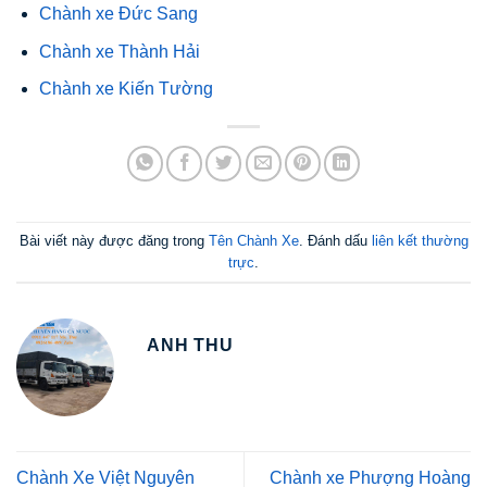
Chành xe Đức Sang
Chành xe Thành Hải
Chành xe Kiến Tường
Bài viết này được đăng trong
Tên Chành Xe
. Đánh dấu
liên kết thường
trực
.
ANH THU
Chành Xe Việt Nguyên
Chành xe Phượng Hoàng