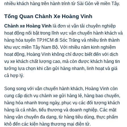
nhiều khách hàng trên hành trình từ Sài Gòn về miền Tây.
Tổng Quan Chành Xe Hoàng Vinh
Chành xe Hoàng Vinh
là đơn vị vận tải chuyên nghiệp
hoạt động nổi bật trong lĩnh vực vận chuyển hành khách và
hàng hóa tuyến TP.HCM đi Sóc Trăng và nhiều tỉnh thành
khu vực miền Tây Nam Bộ. Với nhiều năm kinh nghiệm
hoạt động, Hoàng Vinh không chỉ được biết đến với dịch
vụ xe khách chất lượng cao, mà còn được khách hàng tin
tưởng lựa chọn khi cần gửi hàng nhanh, linh hoạt và giá
cả hợp lý.
Song song với vận chuyển hành khách, Hoàng Vinh còn
cung cấp dịch vụ chành xe gửi hàng lẻ, hàng bao chuyến,
hàng hóa nhanh trong ngày, phục vụ các đối tượng khách
hàng là cá nhân, tiểu thương và doanh nghiệp. Các mặt
hàng vận chuyển đa dạng, từ hàng tiêu dùng, thực phẩm
khô đến các kiện hàng thương mại điện tử.