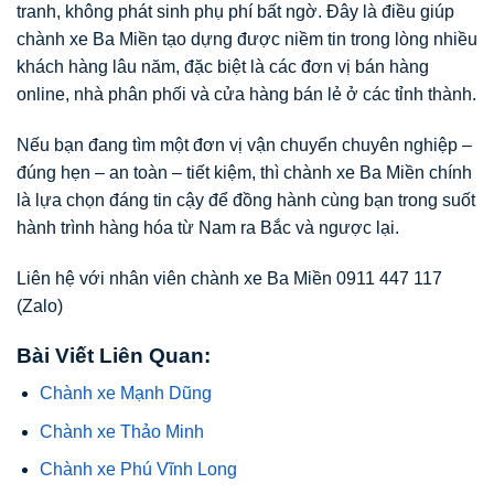
tranh, không phát sinh phụ phí bất ngờ. Đây là điều giúp
chành xe Ba Miền tạo dựng được niềm tin trong lòng nhiều
khách hàng lâu năm, đặc biệt là các đơn vị bán hàng
online, nhà phân phối và cửa hàng bán lẻ ở các tỉnh thành.
Nếu bạn đang tìm một đơn vị vận chuyển chuyên nghiệp –
đúng hẹn – an toàn – tiết kiệm, thì chành xe Ba Miền chính
là lựa chọn đáng tin cậy để đồng hành cùng bạn trong suốt
hành trình hàng hóa từ Nam ra Bắc và ngược lại.
Liên hệ với nhân viên chành xe Ba Miền 0911 447 117
(Zalo)
Bài Viết Liên Quan:
Chành xe Mạnh Dũng
Chành xe Thảo Minh
Chành xe Phú Vĩnh Long