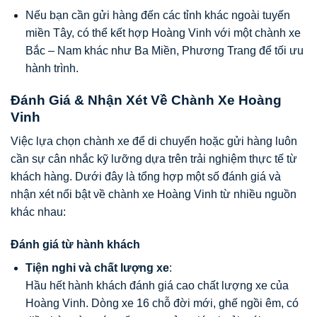
Nếu bạn cần gửi hàng đến các tỉnh khác ngoài tuyến
miền Tây, có thể kết hợp Hoàng Vinh với một chành xe
Bắc – Nam khác như Ba Miền, Phương Trang để tối ưu
hành trình.
Đánh Giá & Nhận Xét Về Chành Xe Hoàng
Vinh
Việc lựa chọn chành xe để di chuyển hoặc gửi hàng luôn
cần sự cân nhắc kỹ lưỡng dựa trên trải nghiệm thực tế từ
khách hàng. Dưới đây là tổng hợp một số đánh giá và
nhận xét nổi bật về chành xe Hoàng Vinh từ nhiều nguồn
khác nhau:
Đánh giá từ hành khách
Tiện nghi và chất lượng xe
:
Hầu hết hành khách đánh giá cao chất lượng xe của
Hoàng Vinh. Dòng xe 16 chỗ đời mới, ghế ngồi êm, có