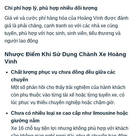
Chi phí hợp lý, phù hợp nhiều đối tượng
Giá vé và cước phí hàng hóa của Hoàng Vinh được đánh
giá là phải chăng, cạnh tranh so với các nhà xe cùng
tuyến, phù hợp với học sinh, sinh viên, tiểu thương và
người lao động
Nhược Điểm Khi Sử Dụng Chành Xe Hoàng
Vinh
Chất lượng phục vụ chưa đồng đều giữa các
chuyến
Một số phản hồi cho thấy trải nghiệm của hành khách
còn phụ thuộc vào từng tài xế hoặc từng tuyến xe, có
lúc phục vụ thiếu chuyên nghiệp hoặc chậm giờ.
Chưa có nhiều loại xe cao cấp như limousine hoặc
giường nằm
Xe 16 chỗ tuy tiện lợi nhưng không phù hợp với khách
cần không gian nghỉ ngơi dài, như di chuyển ban đêm