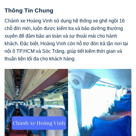
Thông Tin Chung
Chành xe Hoàng Vinh sử dụng hệ thống xe ghế ngồi 16
chỗ đời mới, luôn được kiểm tra và bảo dưỡng thường
xuyên để đảm bảo an toàn và sự thoải mái cho hành
khách. Đặc biệt, Hoàng Vinh còn hỗ trợ đón trả tận nơi tại
nội ô TP.HCM và Sóc Trăng, giúp tiết kiệm thời gian và
thuận tiện tối đa cho khách hàng.