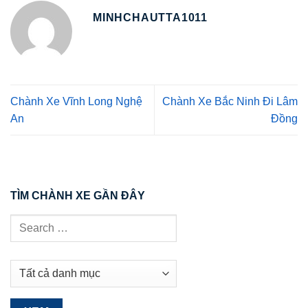
MINHCHAUTTA1011
Chành Xe Vĩnh Long Nghệ
Chành Xe Bắc Ninh Đi Lâm
An
Đồng
TÌM CHÀNH XE GẦN ĐÂY