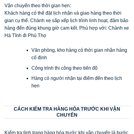
Vận chuyển theo thời gian hẹn:
Khách hàng có thể đặt lịch nhận và giao hàng theo thời
gian cụ thể. Chành xe sắp xếp lịch trình linh hoạt, đảm bảo
hàng đến đúng khung giờ cam kết. Phù hợp với: Chành xe
Hà Tĩnh đi Phú Thọ
Văn phòng, kho hàng có thời gian nhận hàng
cố định
Công trình thi công theo tiến độ
Hàng có người nhận tại điểm đến theo lịch
hẹn
CÁCH KIỂM TRA HÀNG HÓA TRƯỚC KHI VẬN
CHUYỂN
Kiểm tra tình trạng hàng hóa trước khi vận chuyển là bước