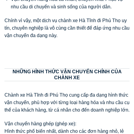
nhu cầu di chuyển và sinh sống của người dân.
Chính vì vậy, một dịch vụ chành xe Hà Tĩnh đi Phú Thọ uy
tín, chuyên nghiệp là vô cùng cần thiết để đáp ứng nhu cầu
vận chuyển đa dạng này.
NHỮNG HÌNH THỨC VẬN CHUYỂN CHÍNH CỦA
CHÀNH XE
Chành xe Hà Tĩnh đi Phú Thọ cung cấp đa dạng hình thức
vận chuyển, phù hợp với từng loại hàng hóa và nhu cầu cụ
thể của khách hàng, từ cá nhân cho đến doanh nghiệp lớn.
Vận chuyển hàng ghép (ghép xe):
Hình thức phổ biến nhất, dành cho các đơn hàng nhỏ, lẻ