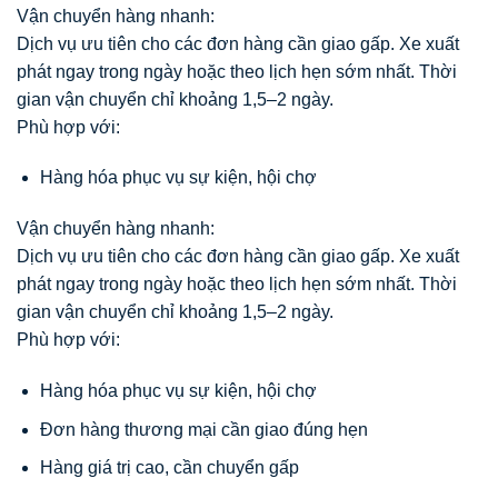
Vận chuyển hàng nhanh:
Dịch vụ ưu tiên cho các đơn hàng cần giao gấp. Xe xuất
phát ngay trong ngày hoặc theo lịch hẹn sớm nhất. Thời
gian vận chuyển chỉ khoảng 1,5–2 ngày.
Phù hợp với:
Hàng hóa phục vụ sự kiện, hội chợ
Vận chuyển hàng nhanh:
Dịch vụ ưu tiên cho các đơn hàng cần giao gấp. Xe xuất
phát ngay trong ngày hoặc theo lịch hẹn sớm nhất. Thời
gian vận chuyển chỉ khoảng 1,5–2 ngày.
Phù hợp với:
Hàng hóa phục vụ sự kiện, hội chợ
Đơn hàng thương mại cần giao đúng hẹn
Hàng giá trị cao, cần chuyển gấp