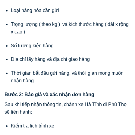
Loại hàng hóa cần gửi
Trọng lượng ( theo kg ) và kích thước hàng ( dài x rộng
x cao )
Số lượng kiện hàng
Địa chỉ lấy hàng và địa chỉ giao hàng
Thời gian bắt đầu gửi hàng, và thời gian mong muốn
nhận hàng
Bước 2: Báo giá và xác nhận đơn hàng
Sau khi tiếp nhận thông tin, chành xe Hà Tĩnh đi Phú Thọ
sẽ tiến hành:
Kiểm tra lịch trình xe