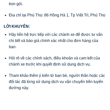
trọn gói.
Địa chỉ tại Phú Thọ: 86 Hồng Hà 1, Tp Việt Trì, Phú Thọ
LỜI KHUYÊN:
Hãy liên hệ trực tiếp với các chành xe để được tư vấn
chi tiết và báo giá chính xác nhất cho đơn hàng của
bạn.
Hỏi rõ về các chính sách, điều khoản và cam kết của
chành xe trước khi quyết định sử dụng dịch vụ.
Tham khảo thêm ý kiến từ bạn bè, người thân hoặc các
đối tác đã từng sử dụng dịch vụ vận chuyển trên tuyến
đường này.