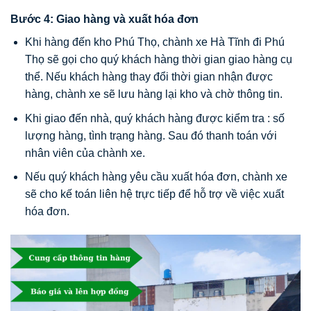
Bước 4: Giao hàng và xuất hóa đơn
Khi hàng đến kho Phú Thọ, chành xe Hà Tĩnh đi Phú
Thọ sẽ gọi cho quý khách hàng thời gian giao hàng cụ
thể. Nếu khách hàng thay đổi thời gian nhận được
hàng, chành xe sẽ lưu hàng lại kho và chờ thông tin.
Khi giao đến nhà, quý khách hàng được kiểm tra : số
lượng hàng, tình trạng hàng. Sau đó thanh toán với
nhân viên của chành xe.
Nếu quý khách hàng yêu cầu xuất hóa đơn, chành xe
sẽ cho kế toán liên hệ trực tiếp để hỗ trợ về việc xuất
hóa đơn.