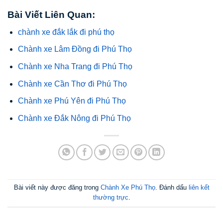
Bài Viết Liên Quan:
chành xe đắk lắk đi phú thọ
Chành xe Lâm Đồng đi Phú Thọ
Chành xe Nha Trang đi Phú Thọ
Chành xe Cần Thơ đi Phú Thọ
Chành xe Phú Yên đi Phú Thọ
Chành xe Đắk Nông đi Phú Thọ
Bài viết này được đăng trong
Chành Xe Phú Thọ
. Đánh dấu
liên kết
thường trực
.