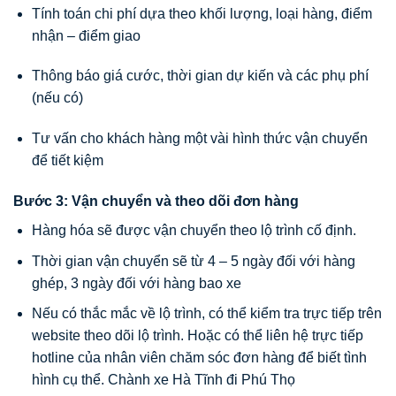
Tính toán chi phí dựa theo khối lượng, loại hàng, điểm
nhận – điểm giao
Thông báo giá cước, thời gian dự kiến và các phụ phí
(nếu có)
Tư vấn cho khách hàng một vài hình thức vận chuyển
để tiết kiệm
Bước 3: Vận chuyển và theo dõi đơn hàng
Hàng hóa sẽ được vận chuyển theo lộ trình cố định.
Thời gian vận chuyển sẽ từ 4 – 5 ngày đối với hàng
ghép, 3 ngày đối với hàng bao xe
Nếu có thắc mắc về lộ trình, có thể kiểm tra trực tiếp trên
website theo dõi lộ trình. Hoặc có thể liên hệ trực tiếp
hotline của nhân viên chăm sóc đơn hàng để biết tình
hình cụ thể. Chành xe Hà Tĩnh đi Phú Thọ