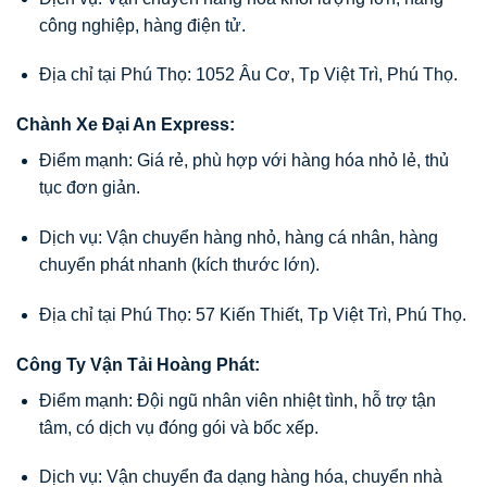
công nghiệp, hàng điện tử.
Địa chỉ tại Phú Thọ: 1052 Âu Cơ, Tp Việt Trì, Phú Thọ.
Chành Xe Đại An Express:
Điểm mạnh: Giá rẻ, phù hợp với hàng hóa nhỏ lẻ, thủ
tục đơn giản.
Dịch vụ: Vận chuyển hàng nhỏ, hàng cá nhân, hàng
chuyển phát nhanh (kích thước lớn).
Địa chỉ tại Phú Thọ: 57 Kiến Thiết, Tp Việt Trì, Phú Thọ.
Công Ty Vận Tải Hoàng Phát:
Điểm mạnh: Đội ngũ nhân viên nhiệt tình, hỗ trợ tận
tâm, có dịch vụ đóng gói và bốc xếp.
Dịch vụ: Vận chuyển đa dạng hàng hóa, chuyển nhà