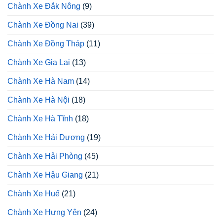
Chành Xe Đắk Nông
(9)
Chành Xe Đồng Nai
(39)
Chành Xe Đồng Tháp
(11)
Chành Xe Gia Lai
(13)
Chành Xe Hà Nam
(14)
Chành Xe Hà Nội
(18)
Chành Xe Hà Tĩnh
(18)
Chành Xe Hải Dương
(19)
Chành Xe Hải Phòng
(45)
Chành Xe Hậu Giang
(21)
Chành Xe Huế
(21)
Chành Xe Hưng Yên
(24)