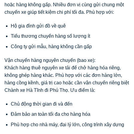
hoặc hàng không gấp. Nhiều đơn vị cùng gửi chung một
chuyến xe giúp tiết kiệm chi phí tối đa. Phù hợp với:
Hộ gia đình gửi đồ về quê
Tiểu thương chuyển hàng số lượng ít
Công ty gửi mẫu, hàng không cần gấp
Vận chuyển hàng nguyên chuyến (bao xe):
Khách hàng thuê nguyên xe tải để chở hàng hóa riêng,
không ghép hàng khác. Phù hợp với các đơn hàng lớn,
hàng cồng kềnh, giá trị cao hoặc cần vận chuyển riêng biệt
Chành xe Hà Tĩnh đi Phú Thọ. Ưu điểm là:
Chủ động thời gian đi và đến
Đảm bảo an toàn tối đa cho hàng hóa
Phù hợp cho nhà máy, đại lý lớn, công trình xây dựng