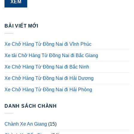
BÀI VIẾT MỚI
Xe Chở Hàng Từ Đồng Nai đi Vĩnh Phúc
Xe tải Chở Hàng Từ Đồng Nai đi Bắc Giang
Xe Chở Hàng Từ Đồng Nai đi Bắc Ninh
Xe Chở Hàng Từ Đồng Nai đi Hải Dương
Xe Chở Hàng Từ Đồng Nai đi Hải Phòng
DANH SÁCH CHÀNH
Chành Xe An Giang
(15)