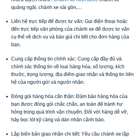
quảng ngãi, chành xe sài gòn,…
Liên hệ trực tiếp để được tư vấn: Gọi điện thoại hoặc
đến trực tiếp văn phòng của chành xe để được tư vấn
cụ thể về dịch vụ và báo giá chi tiết cho đơn hàng của
bạn.
Cung cấp thông tin chính xác: Cung cấp đầy đủ và
chính xác thông tin về loại hàng hóa, số lượng, kích
thước, trọng lượng, địa điểm giao nhận và thông tin liên
hệ của người gửi và người nhận.
Đóng gói hàng hóa cẩn thận: Đảm bảo hàng hóa của
bạn được đóng gói chắc chắn, an toàn để tránh hư
hỏng trong quá trình vận chuyển. Đối với hàng dễ vỡ,
hãy bọc lót kỹ càng và dán nhãn cảnh báo.
Lập biên bản giao nhận chi tiết: Yêu cầu chành xe lập