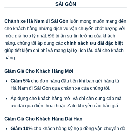
SÀI GÒN
Chành xe Hà Nam đi Sài Gòn
luôn mong muốn mang đến
cho khách hàng những dịch vụ vận chuyển chất lượng với
mức giá hợp lý nhất. Để tri ân sự tin tưởng của khách
hàng, chúng tôi áp dụng các
chính sách ưu đãi đặc biệt
giúp tiết kiệm chi phí và mang lại lợi ích lâu dài cho khách
hàng.
Giảm Giá Cho Khách Hàng Mới
Giảm 5%
cho đơn hàng đầu tiên khi bạn gửi hàng từ
Hà Nam đi Sài Gòn qua chành xe của chúng tôi.
Áp dụng cho khách hàng mới và chỉ cần cung cấp mã
ưu đãi qua điện thoại hoặc Zalo khi yêu cầu báo giá.
Giảm Giá Cho Khách Hàng Dài Hạn
Giảm 10%
cho khách hàng ký hợp đồng vận chuyển dài