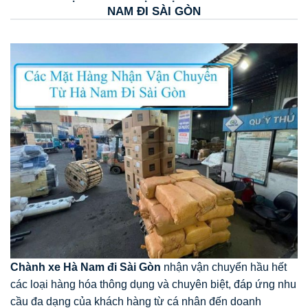
NAM ĐI SÀI GÒN
Chành xe Hà Nam đi Sài Gòn
nhận vận chuyển hầu hết
các loại hàng hóa thông dụng và chuyên biệt, đáp ứng nhu
cầu đa dạng của khách hàng từ cá nhân đến doanh