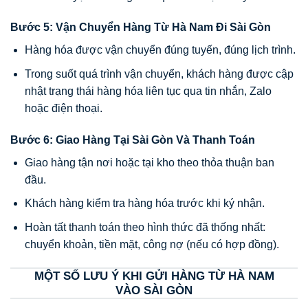
Bước 5: Vận Chuyển Hàng Từ Hà Nam Đi Sài Gòn
Hàng hóa được vận chuyển đúng tuyến, đúng lịch trình.
Trong suốt quá trình vận chuyển, khách hàng được cập
nhật trạng thái hàng hóa liên tục qua tin nhắn, Zalo
hoặc điện thoại.
Bước 6: Giao Hàng Tại Sài Gòn Và Thanh Toán
Giao hàng tận nơi hoặc tại kho theo thỏa thuận ban
đầu.
Khách hàng kiểm tra hàng hóa trước khi ký nhận.
Hoàn tất thanh toán theo hình thức đã thống nhất:
chuyển khoản, tiền mặt, công nợ (nếu có hợp đồng).
MỘT SỐ LƯU Ý KHI GỬI HÀNG TỪ HÀ NAM
VÀO SÀI GÒN