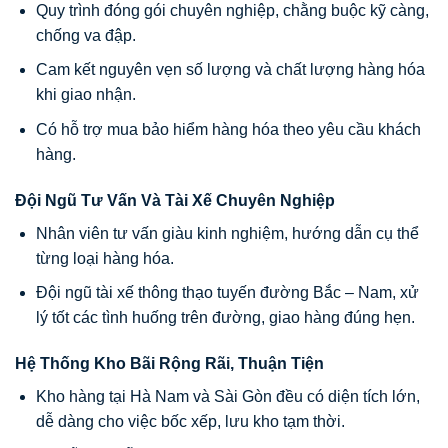
Quy trình đóng gói chuyên nghiệp, chằng buộc kỹ càng,
chống va đập.
Cam kết nguyên vẹn số lượng và chất lượng hàng hóa
khi giao nhận.
Có hỗ trợ mua bảo hiểm hàng hóa theo yêu cầu khách
hàng.
Đội Ngũ Tư Vấn Và Tài Xế Chuyên Nghiệp
Nhân viên tư vấn giàu kinh nghiệm, hướng dẫn cụ thể
từng loại hàng hóa.
Đội ngũ tài xế thông thạo tuyến đường Bắc – Nam, xử
lý tốt các tình huống trên đường, giao hàng đúng hẹn.
Hệ Thống Kho Bãi Rộng Rãi, Thuận Tiện
Kho hàng tại Hà Nam và Sài Gòn đều có diện tích lớn,
dễ dàng cho việc bốc xếp, lưu kho tạm thời.