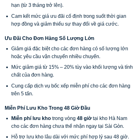
hạn (từ 3 tháng trở lên).
Cam kết mức giá ưu đãi cố định trong suốt thời gian
hợp đồng và giảm thiểu sự thay đổi về giá cước.
Ưu Đãi Cho Đơn Hàng Số Lượng Lớn
Giảm giá đặc biệt cho các đơn hàng có số lượng lớn
hoặc yêu cầu vận chuyển nhiều chuyến.
Mức giảm giá từ 15% – 20% tùy vào khối lượng và tính
chất của đơn hàng.
Cung cấp dịch vụ bốc xếp miễn phí cho các đơn hàng
trên 5 tấn.
Miễn Phí Lưu Kho Trong 48 Giờ Đầu
Miễn phí lưu kho
trong vòng
48 giờ
tại kho Hà Nam
cho các đơn hàng chưa thể nhận ngay tại Sài Gòn.
Hỗ trợ lưu kho lâu dài với mức phí hợp lý sau 48 giờ.