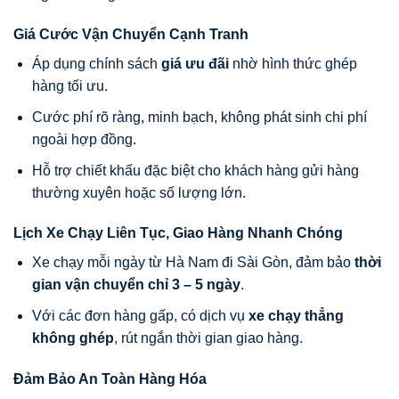
Giá Cước Vận Chuyển Cạnh Tranh
Áp dụng chính sách
giá ưu đãi
nhờ hình thức ghép
hàng tối ưu.
Cước phí rõ ràng, minh bạch, không phát sinh chi phí
ngoài hợp đồng.
Hỗ trợ chiết khấu đặc biệt cho khách hàng gửi hàng
thường xuyên hoặc số lượng lớn.
Lịch Xe Chạy Liên Tục, Giao Hàng Nhanh Chóng
Xe chạy mỗi ngày từ Hà Nam đi Sài Gòn, đảm bảo
thời
gian vận chuyển chỉ 3 – 5 ngày
.
Với các đơn hàng gấp, có dịch vụ
xe chạy thẳng
không ghép
, rút ngắn thời gian giao hàng.
Đảm Bảo An Toàn Hàng Hóa