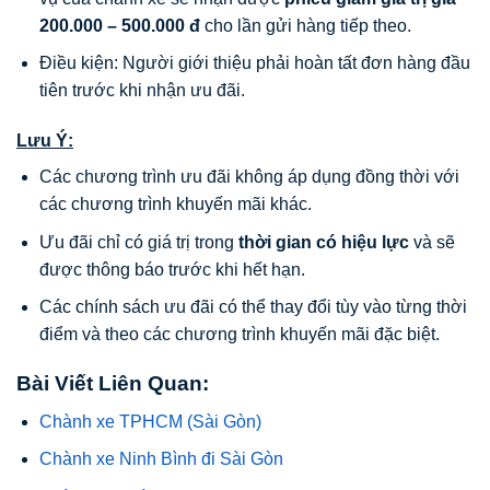
200.000 – 500.000 đ
cho lần gửi hàng tiếp theo.
Điều kiện: Người giới thiệu phải hoàn tất đơn hàng đầu
tiên trước khi nhận ưu đãi.
Lưu Ý:
Các chương trình ưu đãi không áp dụng đồng thời với
các chương trình khuyến mãi khác.
Ưu đãi chỉ có giá trị trong
thời gian có hiệu lực
và sẽ
được thông báo trước khi hết hạn.
Các chính sách ưu đãi có thể thay đổi tùy vào từng thời
điểm và theo các chương trình khuyến mãi đặc biệt.
Bài Viết Liên Quan:
Chành xe TPHCM (Sài Gòn)
Chành xe Ninh Bình đi Sài Gòn