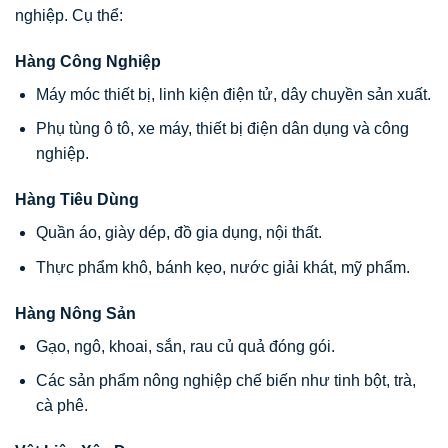
nghiệp. Cụ thể:
Hàng Công Nghiệp
Máy móc thiết bị, linh kiện điện tử, dây chuyền sản xuất.
Phụ tùng ô tô, xe máy, thiết bị điện dân dụng và công
nghiệp.
Hàng Tiêu Dùng
Quần áo, giày dép, đồ gia dụng, nội thất.
Thực phẩm khô, bánh kẹo, nước giải khát, mỹ phẩm.
Hàng Nông Sản
Gạo, ngô, khoai, sắn, rau củ quả đóng gói.
Các sản phẩm nông nghiệp chế biến như tinh bột, trà,
cà phê.