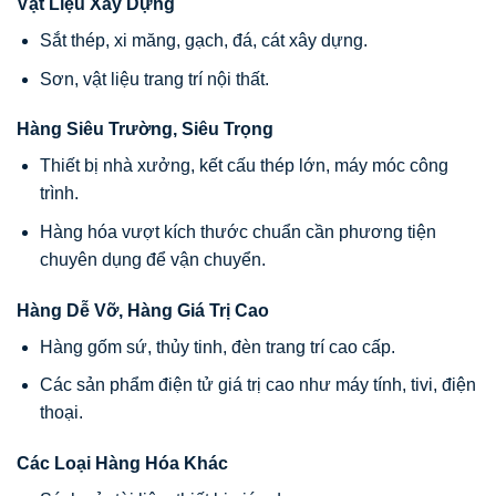
Vật Liệu Xây Dựng
Sắt thép, xi măng, gạch, đá, cát xây dựng.
Sơn, vật liệu trang trí nội thất.
Hàng Siêu Trường, Siêu Trọng
Thiết bị nhà xưởng, kết cấu thép lớn, máy móc công
trình.
Hàng hóa vượt kích thước chuẩn cần phương tiện
chuyên dụng để vận chuyển.
Hàng Dễ Vỡ, Hàng Giá Trị Cao
Hàng gốm sứ, thủy tinh, đèn trang trí cao cấp.
Các sản phẩm điện tử giá trị cao như máy tính, tivi, điện
thoại.
Các Loại Hàng Hóa Khác