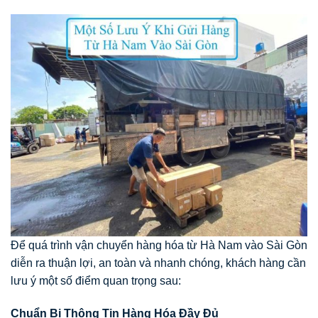
Để quá trình vận chuyển hàng hóa từ Hà Nam vào Sài Gòn
diễn ra thuận lợi, an toàn và nhanh chóng, khách hàng cần
lưu ý một số điểm quan trọng sau:
Chuẩn Bị Thông Tin Hàng Hóa Đầy Đủ