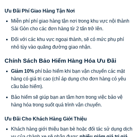
Ưu Đãi Phí Giao Hàng Tận Nơi
Miễn phí phí giao hàng tận nơi trong khu vực nội thành
Sài Gòn cho các đơn hàng từ 2 tấn trở lên.
Đối với các khu vực ngoại thành, sẽ có mức phụ phí
nhỏ tùy vào quãng đường giao nhận.
Chính Sách Bảo Hiểm Hàng Hóa Ưu Đãi
Giảm 10%
phí bảo hiểm khi bạn vận chuyển các mặt
hàng có giá trị cao (chỉ áp dụng cho đơn hàng có yêu
cầu bảo hiểm).
Bảo hiểm sẽ giúp bạn an tâm hơn trong việc bảo vệ
hàng hóa trong suốt quá trình vận chuyển.
Ưu Đãi Cho Khách Hàng Giới Thiệu
Khách hàng giới thiệu bạn bè hoặc đối tác sử dụng dịch
vụ của chành xe sẽ nhận được
phiếu giảm giá trị giá