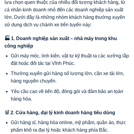
lựa chọn quen thuộc của nhiều đối tượng khách hàng, từ
cá nhân kinh doanh nhỏ đến các doanh nghiệp sản xuất
lớn. Dưới đây là những nhóm khách hàng thường xuyên
sử dụng dịch vụ chành xe trên tuyến này:
🏭 1. Doanh nghiệp sản xuất – nhà máy trong khu
công nghiệp
Gửi máy móc, linh kiện, vật tư kỹ thuật ra các xưởng lắp
đặt hoặc đối tác tại Vĩnh Phúc.
Thường xuyên gửi hàng số lượng lớn, cần xe tải lớn,
hàng nguyên chuyến.
Yêu cầu cao về tiến độ, đóng gói và đảm bảo an toàn
hàng hóa.
🛒 2. Cửa hàng, đại lý kinh doanh hàng tiêu dùng
Gửi hàng sỉ, hàng hóa online, mỹ phẩm, quần áo, thực
phẩm khô ra đại lý hoặc khách hàng phía Bắc.