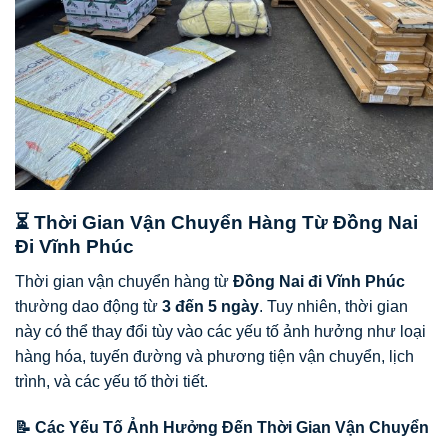
⏳ Thời Gian Vận Chuyển Hàng Từ Đồng Nai
Đi Vĩnh Phúc
Thời gian vận chuyển hàng từ
Đồng Nai đi Vĩnh Phúc
thường dao động từ
3 đến 5 ngày
. Tuy nhiên, thời gian
này có thể thay đổi tùy vào các yếu tố ảnh hưởng như loại
hàng hóa, tuyến đường và phương tiện vận chuyển, lịch
trình, và các yếu tố thời tiết.
📝 Các Yếu Tố Ảnh Hưởng Đến Thời Gian Vận Chuyển