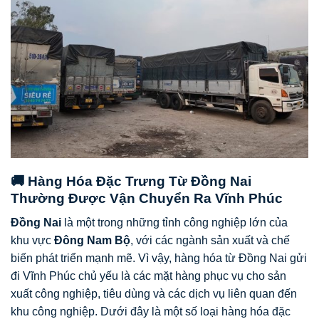
🚚 Hàng Hóa Đặc Trưng Từ Đồng Nai
Thường Được Vận Chuyển Ra Vĩnh Phúc
Đồng Nai
là một trong những tỉnh công nghiệp lớn của
khu vực
Đông Nam Bộ
, với các ngành sản xuất và chế
biến phát triển mạnh mẽ. Vì vậy, hàng hóa từ Đồng Nai gửi
đi Vĩnh Phúc chủ yếu là các mặt hàng phục vụ cho sản
xuất công nghiệp, tiêu dùng và các dịch vụ liên quan đến
khu công nghiệp. Dưới đây là một số loại hàng hóa đặc