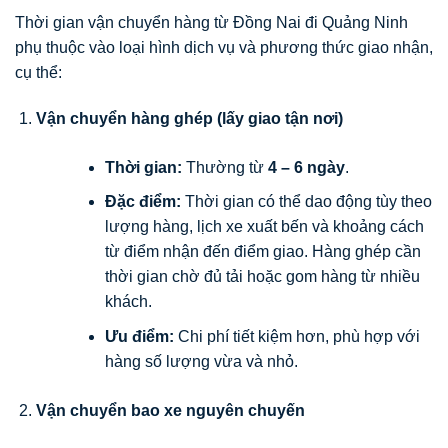
Thời gian vận chuyển hàng từ Đồng Nai đi Quảng Ninh
phụ thuộc vào loại hình dịch vụ và phương thức giao nhận,
cụ thể:
Vận chuyển hàng ghép (lấy giao tận nơi)
Thời gian:
Thường từ
4 – 6 ngày
.
Đặc điểm:
Thời gian có thể dao động tùy theo
lượng hàng, lịch xe xuất bến và khoảng cách
từ điểm nhận đến điểm giao. Hàng ghép cần
thời gian chờ đủ tải hoặc gom hàng từ nhiều
khách.
Ưu điểm:
Chi phí tiết kiệm hơn, phù hợp với
hàng số lượng vừa và nhỏ.
Vận chuyển bao xe nguyên chuyến