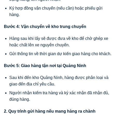
Ký hợp đồng vận chuyển (nếu cần) hoặc phiếu gửi
hàng.
Bước 4: Vận chuyển về kho trung chuyển
Hàng sau khi lấy sẽ được đưa về kho để chờ ghép xe
hoặc chất lên xe nguyên chuyến.
Gửi thông tin về thời gian dự kiến giao hàng cho khách.
Bước 5: Giao hàng tận nơi tại Quảng Ninh
Sau khi đến kho Quảng Ninh, hàng được phân loại và
giao đến địa chỉ yêu cầu.
Người nhận kiểm tra hàng và ký xác nhận đã nhận đủ,
đúng hàng.
2. Quy trình gửi hàng nếu mang hàng ra chành