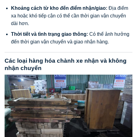
Khoảng cách từ kho đến điểm nhận/giao:
Địa điểm
xa hoặc khó tiếp cận có thể cần thời gian vận chuyển
dài hơn.
Thời tiết và tình trạng giao thông:
Có thể ảnh hưởng
đến thời gian vận chuyển và giao nhận hàng.
Các loại hàng hóa chành xe nhận và không
nhận chuyển