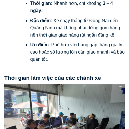
Thời gian:
Nhanh hơn, chỉ khoảng
3 – 4
ngày
.
Đặc điểm:
Xe chạy thẳng từ Đồng Nai đến
Quảng Ninh mà không phải dừng gom hàng,
nên thời gian giao hàng rút ngắn đáng kể.
Ưu điểm:
Phù hợp với hàng gấp, hàng giá trị
cao hoặc số lượng lớn cần giao nhanh và bảo
quản tốt.
Thời gian làm việc của các chành xe