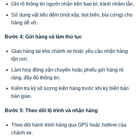
Ghi rõ thông tin người nhận trên bao bì, tránh nhầm lẫn.
Sử dụng vật liệu đệm (mút xốp, bọt biển, bìa cứng) cho
hàng dễ vỡ.
Bước 4: Gửi hàng và làm thủ tục
Giao hàng tại kho chành xe hoặc yêu cầu nhận hàng
tận nơi.
Làm hợp đồng vận chuyển hoặc phiếu gửi hàng rõ
ràng, đầy đủ thông tin.
Kiểm tra kỹ số lượng kiện hàng trước khi ký biên bản
bàn giao.
Bước 5: Theo dõi lộ trình và nhận hàng
Theo dõi hành trình hàng qua GPS hoặc hotline của
chành xe.