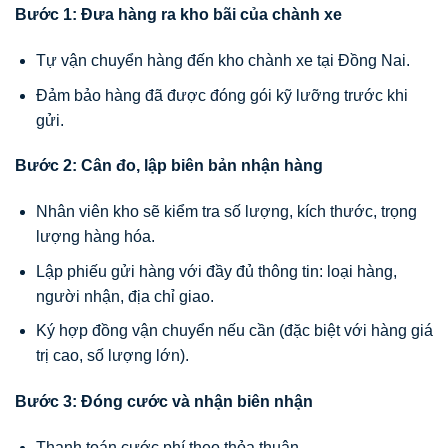
Bước 1: Đưa hàng ra kho bãi của chành xe
Tự vận chuyển hàng đến kho chành xe tại Đồng Nai.
Đảm bảo hàng đã được đóng gói kỹ lưỡng trước khi
gửi.
Bước 2: Cân đo, lập biên bản nhận hàng
Nhân viên kho sẽ kiểm tra số lượng, kích thước, trọng
lượng hàng hóa.
Lập phiếu gửi hàng với đầy đủ thông tin: loại hàng,
người nhận, địa chỉ giao.
Ký hợp đồng vận chuyển nếu cần (đặc biệt với hàng giá
trị cao, số lượng lớn).
Bước 3: Đóng cước và nhận biên nhận
Thanh toán cước phí theo thỏa thuận.