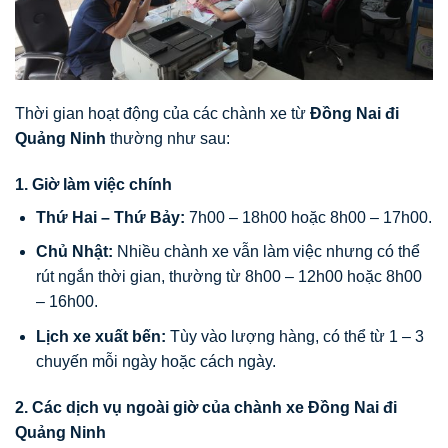
Thời gian hoạt động của các chành xe từ
Đồng Nai đi
Quảng Ninh
thường như sau:
1. Giờ làm việc chính
Thứ Hai – Thứ Bảy:
7h00 – 18h00 hoặc 8h00 – 17h00.
Chủ Nhật:
Nhiều chành xe vẫn làm việc nhưng có thể
rút ngắn thời gian, thường từ 8h00 – 12h00 hoặc 8h00
– 16h00.
Lịch xe xuất bến:
Tùy vào lượng hàng, có thể từ 1 – 3
chuyến mỗi ngày hoặc cách ngày.
2. Các dịch vụ ngoài giờ của chành xe Đồng Nai đi
Quảng Ninh