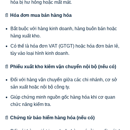
hóa bị hư hỏng hoặc mất mát.
📄
Hóa đơn mua bán hàng hóa
Bắt buộc với hàng kinh doanh, hàng buôn bán hoặc
hàng xuất kho.
Có thể là hóa đơn VAT (GTGT) hoặc hóa đơn bán lẻ,
tùy vào loại hình kinh doanh.
📄
Phiếu xuất kho kiêm vận chuyển nội bộ (nếu có)
Đối với hàng vận chuyển giữa các chi nhánh, cơ sở
sản xuất hoặc nội bộ công ty.
Giúp chứng minh nguồn gốc hàng hóa khi cơ quan
chức năng kiểm tra.
📄
Chứng từ bảo hiểm hàng hóa (nếu có)