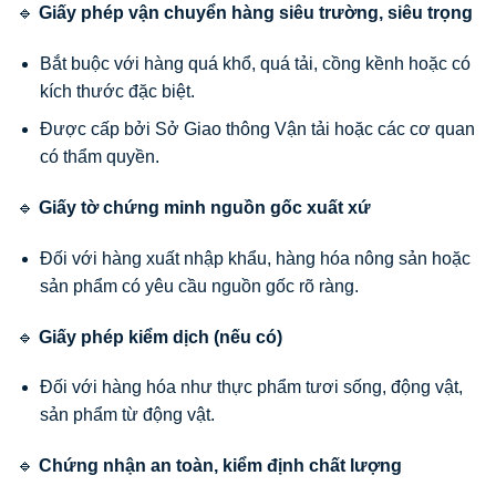
🔹
Giấy phép vận chuyển hàng siêu trường, siêu trọng
Bắt buộc với hàng quá khổ, quá tải, cồng kềnh hoặc có
kích thước đặc biệt.
Được cấp bởi Sở Giao thông Vận tải hoặc các cơ quan
có thẩm quyền.
🔹
Giấy tờ chứng minh nguồn gốc xuất xứ
Đối với hàng xuất nhập khẩu, hàng hóa nông sản hoặc
sản phẩm có yêu cầu nguồn gốc rõ ràng.
🔹
Giấy phép kiểm dịch (nếu có)
Đối với hàng hóa như thực phẩm tươi sống, động vật,
sản phẩm từ động vật.
🔹
Chứng nhận an toàn, kiểm định chất lượng