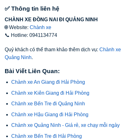
✅ Thông tin liên hệ
CHÀNH XE ĐỒNG NAI ĐI QUẢNG NINH
🌐 Website:
Chành xe
📞 Hotline: 0941134774
Quý khách có thể tham khảo thêm dịch vụ:
Chành xe
Quảng Ninh
.
Bài Viết Liên Quan:
Chành xe An Giang đi Hải Phòng
Chành xe Kiên Giang đi Hải Phòng
Chành xe Bến Tre đi Quảng Ninh
Chành xe Hậu Giang đi Hải Phòng
Chành xe Quảng Ninh - Giá rẻ, xe chạy mỗi ngày
Chành xe Bến Tre đi Hải Phòng