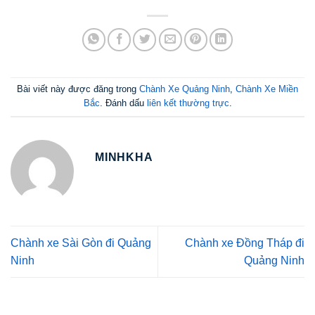
Bài viết này được đăng trong
Chành Xe Quảng Ninh
,
Chành Xe Miền
Bắc
. Đánh dấu
liên kết thường trực
.
MINHKHA
Chành xe Sài Gòn đi Quảng
Chành xe Đồng Tháp đi
Ninh
Quảng Ninh