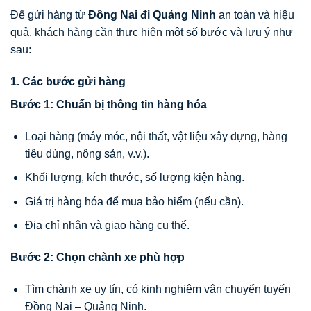
Để gửi hàng từ
Đồng Nai đi Quảng Ninh
an toàn và hiệu
quả, khách hàng cần thực hiện một số bước và lưu ý như
sau:
1. Các bước gửi hàng
Bước 1: Chuẩn bị thông tin hàng hóa
Loại hàng (máy móc, nội thất, vật liệu xây dựng, hàng
tiêu dùng, nông sản, v.v.).
Khối lượng, kích thước, số lượng kiện hàng.
Giá trị hàng hóa để mua bảo hiểm (nếu cần).
Địa chỉ nhận và giao hàng cụ thể.
Bước 2: Chọn chành xe phù hợp
Tìm chành xe uy tín, có kinh nghiệm vận chuyển tuyến
Đồng Nai – Quảng Ninh.