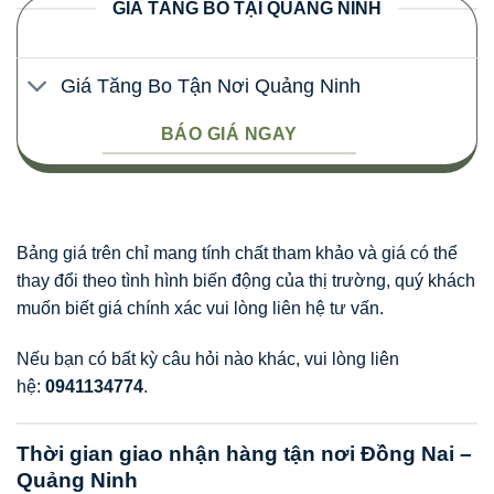
GIÁ TĂNG BO TẠI QUẢNG NINH
Giá Tăng Bo Tận Nơi Quảng Ninh
BÁO GIÁ NGAY
Bảng giá trên chỉ mang tính chất tham khảo và giá có thể
thay đổi theo tình hình biến động của thị trường, quý khách
muốn biết giá chính xác vui lòng liên hệ tư vấn.
Nếu bạn có bất kỳ câu hỏi nào khác, vui lòng liên
hệ:
0941134774
.
Thời gian giao nhận hàng tận nơi Đồng Nai –
Quảng Ninh