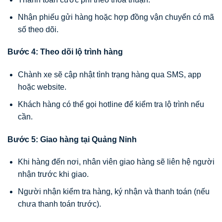
Nhận phiếu gửi hàng hoặc hợp đồng vận chuyển có mã
số theo dõi.
Bước 4: Theo dõi lộ trình hàng
Chành xe sẽ cập nhật tình trạng hàng qua SMS, app
hoặc website.
Khách hàng có thể gọi hotline để kiểm tra lộ trình nếu
cần.
Bước 5: Giao hàng tại Quảng Ninh
Khi hàng đến nơi, nhân viên giao hàng sẽ liên hệ người
nhận trước khi giao.
Người nhận kiểm tra hàng, ký nhận và thanh toán (nếu
chưa thanh toán trước).