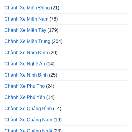
Chành Xe Miền Đông
(21)
Chành Xe Miền Nam
(78)
Chành Xe Miền Tây
(179)
Chành Xe Miền Trung
(204)
Chành Xe Nam Định
(20)
Chành Xe Nghệ An
(14)
Chành Xe Ninh Bình
(25)
Chành Xe Phú Thọ
(24)
Chành Xe Phú Yên
(14)
Chành Xe Quảng Bình
(14)
Chành Xe Quảng Nam
(19)
Chành Xe Quảng Ngãi
(23)