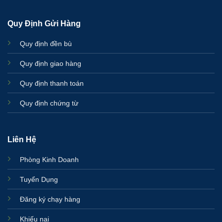
Quy Định Gửi Hàng
Quy định đền bù
Quy định giao hàng
Quy định thanh toán
Quy định chứng từ
Liên Hệ
Phòng Kinh Doanh
Tuyển Dụng
Đăng ký chạy hàng
Khiếu nại