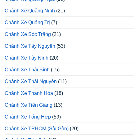
Chành Xe Quảng Ninh
(21)
Chành Xe Quảng Trị
(7)
Chành Xe Sóc Trăng
(21)
Chành Xe Tây Nguyên
(53)
Chành Xe Tây Ninh
(20)
Chành Xe Thái Bình
(15)
Chành Xe Thái Nguyên
(11)
Chành Xe Thanh Hóa
(18)
Chành Xe Tiền Giang
(13)
Chành Xe Tổng Hợp
(59)
Chành Xe TPHCM (Sài Gòn)
(20)