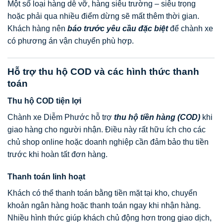
Một số loại hàng dễ vỡ, hàng siêu trường – siêu trọng
hoặc phải qua nhiều điểm dừng sẽ mất thêm thời gian.
Khách hàng nên
báo trước yêu cầu đặc biệt
để chành xe
có phương án vận chuyển phù hợp.
Hỗ trợ thu hộ COD và các hình thức thanh
toán
Thu hộ COD tiện lợi
Chành xe Diễm Phước hỗ trợ
thu hộ tiền hàng (COD)
khi
giao hàng cho người nhận. Điều này rất hữu ích cho các
chủ shop online hoặc doanh nghiệp cần đảm bảo thu tiền
trước khi hoàn tất đơn hàng.
Thanh toán linh hoạt
Khách có thể thanh toán bằng tiền mặt tại kho, chuyển
khoản ngân hàng hoặc thanh toán ngay khi nhận hàng.
Nhiều hình thức giúp khách chủ động hơn trong giao dịch,