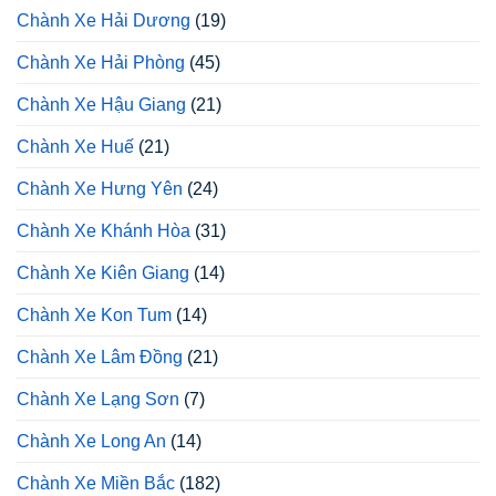
Chành Xe Hải Dương
(19)
Chành Xe Hải Phòng
(45)
Chành Xe Hậu Giang
(21)
Chành Xe Huế
(21)
Chành Xe Hưng Yên
(24)
Chành Xe Khánh Hòa
(31)
Chành Xe Kiên Giang
(14)
Chành Xe Kon Tum
(14)
Chành Xe Lâm Đồng
(21)
Chành Xe Lạng Sơn
(7)
Chành Xe Long An
(14)
Chành Xe Miền Bắc
(182)