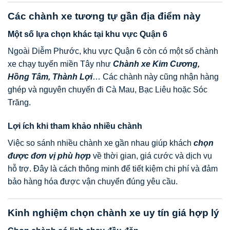
Các chành xe tương tự gần địa điểm này
Một số lựa chọn khác tại khu vực Quận 6
Ngoài Diễm Phước, khu vực Quận 6 còn có một số chành
xe chạy tuyến miền Tây như
Chành xe Kim Cương,
Hồng Tâm, Thành Lợi
… Các chành này cũng nhận hàng
ghép và nguyên chuyến đi Cà Mau, Bạc Liêu hoặc Sóc
Trăng.
Lợi ích khi tham khảo nhiều chành
Việc so sánh nhiều chành xe gần nhau giúp khách
chọn
được đơn vị phù hợp
về thời gian, giá cước và dịch vụ
hỗ trợ. Đây là cách thông minh để tiết kiệm chi phí và đảm
bảo hàng hóa được vận chuyển đúng yêu cầu.
Kinh nghiệm chọn chành xe uy tín giá hợp lý