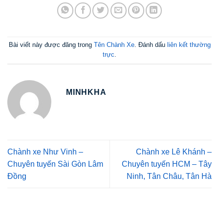
Bài viết này được đăng trong
Tên Chành Xe
. Đánh dấu
liên kết thường
trực
.
MINHKHA
Chành xe Như Vinh –
Chành xe Lê Khánh –
Chuyên tuyến Sài Gòn Lâm
Chuyên tuyến HCM – Tây
Đồng
Ninh, Tân Châu, Tân Hà