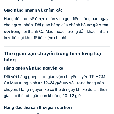
Giao hàng nhanh và chính xác
Hàng đến nơi sẽ được nhân viên gọi điện thông báo ngay
cho người nhận. Đội giao hàng của chành hỗ trợ
giao tận
nơi
trong nội thành Cà Mau, hoặc hướng dẫn khách nhận
trực tiếp tại kho để tiết kiệm chi phí.
Thời gian vận chuyển trung bình từng loại
hàng
Hàng ghép và hàng nguyên xe
Đối với hàng ghép, thời gian vận chuyển tuyến TP HCM –
Cà Mau trung bình từ
12–24 giờ
tùy số lượng hàng trên
chuyến. Hàng nguyên xe có thể đi ngay khi xe đủ tải, thời
gian có thể rút ngắn còn khoảng 10–12 giờ.
Hàng đặc thù cần thời gian dài hơn