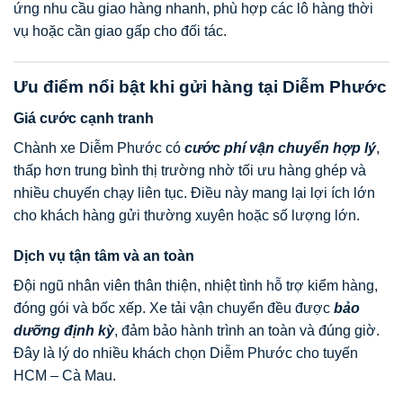
ứng nhu cầu giao hàng nhanh, phù hợp các lô hàng thời
vụ hoặc cần giao gấp cho đối tác.
Ưu điểm nổi bật khi gửi hàng tại Diễm Phước
Giá cước cạnh tranh
Chành xe Diễm Phước có
cước phí vận chuyển hợp lý
,
thấp hơn trung bình thị trường nhờ tối ưu hàng ghép và
nhiều chuyến chạy liên tục. Điều này mang lại lợi ích lớn
cho khách hàng gửi thường xuyên hoặc số lượng lớn.
Dịch vụ tận tâm và an toàn
Đội ngũ nhân viên thân thiện, nhiệt tình hỗ trợ kiểm hàng,
đóng gói và bốc xếp. Xe tải vận chuyển đều được
bảo
dưỡng định kỳ
, đảm bảo hành trình an toàn và đúng giờ.
Đây là lý do nhiều khách chọn Diễm Phước cho tuyến
HCM – Cà Mau.