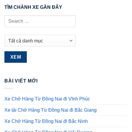
TÌM CHÀNH XE GẦN ĐÂY
BÀI VIẾT MỚI
Xe Chở Hàng Từ Đồng Nai đi Vĩnh Phúc
Xe tải Chở Hàng Từ Đồng Nai đi Bắc Giang
Xe Chở Hàng Từ Đồng Nai đi Bắc Ninh