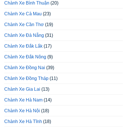
Chành Xe Bình Thuận
(20)
Chành Xe Cà Mau
(23)
Chành Xe Cần Thơ
(19)
Chành Xe Đà Nẵng
(31)
Chành Xe Đắk Lắk
(17)
Chành Xe Đắk Nông
(9)
Chành Xe Đồng Nai
(39)
Chành Xe Đồng Tháp
(11)
Chành Xe Gia Lai
(13)
Chành Xe Hà Nam
(14)
Chành Xe Hà Nội
(18)
Chành Xe Hà Tĩnh
(18)