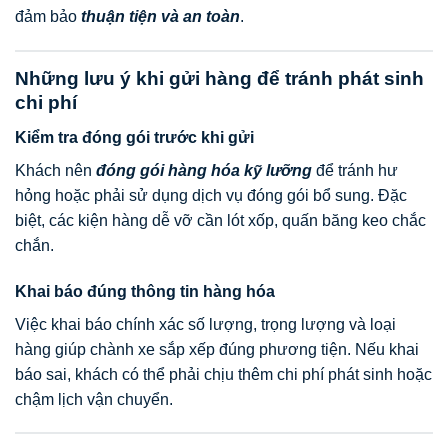
đảm bảo
thuận tiện và an toàn
.
Những lưu ý khi gửi hàng để tránh phát sinh
chi phí
Kiểm tra đóng gói trước khi gửi
Khách nên
đóng gói hàng hóa kỹ lưỡng
để tránh hư
hỏng hoặc phải sử dụng dịch vụ đóng gói bổ sung. Đặc
biệt, các kiện hàng dễ vỡ cần lót xốp, quấn băng keo chắc
chắn.
Khai báo đúng thông tin hàng hóa
Việc khai báo chính xác số lượng, trọng lượng và loại
hàng giúp chành xe sắp xếp đúng phương tiện. Nếu khai
báo sai, khách có thể phải chịu thêm chi phí phát sinh hoặc
chậm lịch vận chuyển.