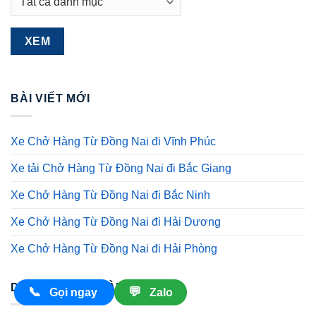
BÀI VIẾT MỚI
Xe Chở Hàng Từ Đồng Nai đi Vĩnh Phúc
Xe tải Chở Hàng Từ Đồng Nai đi Bắc Giang
Xe Chở Hàng Từ Đồng Nai đi Bắc Ninh
Xe Chở Hàng Từ Đồng Nai đi Hải Dương
Xe Chở Hàng Từ Đồng Nai đi Hải Phòng
DANH SÁCH CHÀNH
📞
💬
Gọi ngay
Zalo