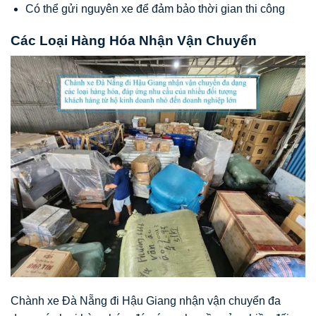
Có thể gửi nguyên xe để đảm bảo thời gian thi công
Các Loại Hàng Hóa Nhận Vận Chuyển
Chành xe Đà Nẵng đi Hậu Giang nhận vận chuyển đa