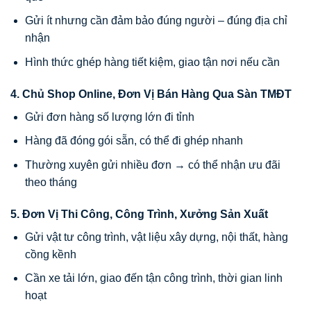
Gửi ít nhưng cần đảm bảo đúng người – đúng địa chỉ
nhận
Hình thức ghép hàng tiết kiệm, giao tận nơi nếu cần
4. Chủ Shop Online, Đơn Vị Bán Hàng Qua Sàn TMĐT
Gửi đơn hàng số lượng lớn đi tỉnh
Hàng đã đóng gói sẵn, có thể đi ghép nhanh
Thường xuyên gửi nhiều đơn → có thể nhận ưu đãi
theo tháng
5. Đơn Vị Thi Công, Công Trình, Xưởng Sản Xuất
Gửi vật tư công trình, vật liệu xây dựng, nội thất, hàng
cồng kềnh
Cần xe tải lớn, giao đến tận công trình, thời gian linh
hoạt