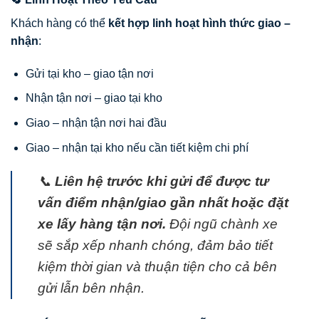
Khách hàng có thể
kết hợp linh hoạt hình thức giao –
nhận
:
Gửi tại kho – giao tận nơi
Nhận tận nơi – giao tại kho
Giao – nhận tận nơi hai đầu
Giao – nhận tại kho nếu cần tiết kiệm chi phí
📞
Liên hệ trước khi gửi để được tư
vấn điểm nhận/giao gần nhất hoặc đặt
xe lấy hàng tận nơi.
Đội ngũ chành xe
sẽ sắp xếp nhanh chóng, đảm bảo tiết
kiệm thời gian và thuận tiện cho cả bên
gửi lẫn bên nhận.