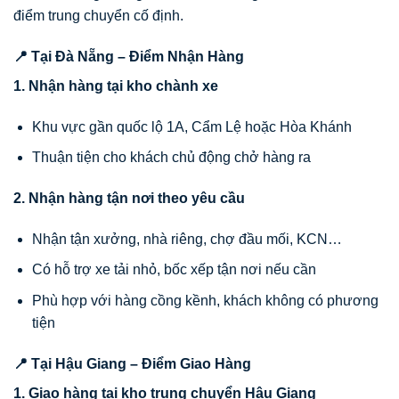
điểm trung chuyển cố định.
📍 Tại Đà Nẵng – Điểm Nhận Hàng
1. Nhận hàng tại kho chành xe
Khu vực gần quốc lộ 1A, Cẩm Lệ hoặc Hòa Khánh
Thuận tiện cho khách chủ động chở hàng ra
2. Nhận hàng tận nơi theo yêu cầu
Nhận tận xưởng, nhà riêng, chợ đầu mối, KCN…
Có hỗ trợ xe tải nhỏ, bốc xếp tận nơi nếu cần
Phù hợp với hàng cồng kềnh, khách không có phương
tiện
📍 Tại Hậu Giang – Điểm Giao Hàng
1. Giao hàng tại kho trung chuyển Hậu Giang