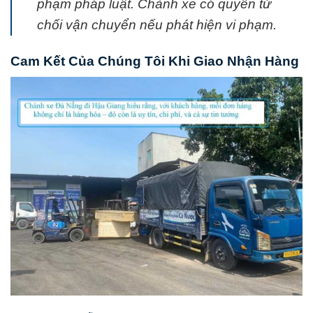
phạm pháp luật. Chành xe có quyền từ
chối vận chuyển nếu phát hiện vi phạm.
Cam Kết Của Chúng Tôi Khi Giao Nhận Hàng