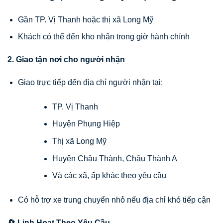
Gần TP. Vị Thanh hoặc thị xã Long Mỹ
Khách có thể đến kho nhận trong giờ hành chính
2. Giao tận nơi cho người nhận
Giao trực tiếp đến địa chỉ người nhận tại:
TP. Vị Thanh
Huyện Phụng Hiệp
Thị xã Long Mỹ
Huyện Châu Thành, Châu Thành A
Và các xã, ấp khác theo yêu cầu
Có hỗ trợ xe trung chuyển nhỏ nếu địa chỉ khó tiếp cận
🔄 Linh Hoạt Theo Yêu Cầu