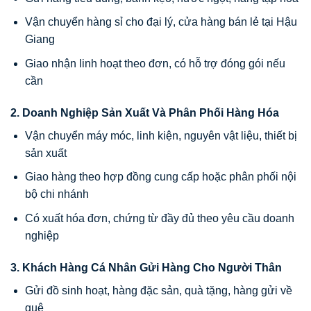
Vận chuyển hàng sỉ cho đại lý, cửa hàng bán lẻ tại Hậu
Giang
Giao nhận linh hoạt theo đơn, có hỗ trợ đóng gói nếu
cần
2. Doanh Nghiệp Sản Xuất Và Phân Phối Hàng Hóa
Vận chuyển máy móc, linh kiện, nguyên vật liệu, thiết bị
sản xuất
Giao hàng theo hợp đồng cung cấp hoặc phân phối nội
bộ chi nhánh
Có xuất hóa đơn, chứng từ đầy đủ theo yêu cầu doanh
nghiệp
3. Khách Hàng Cá Nhân Gửi Hàng Cho Người Thân
Gửi đồ sinh hoạt, hàng đặc sản, quà tặng, hàng gửi về
quê