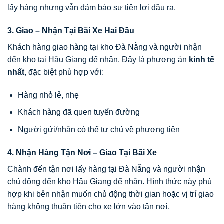
lấy hàng nhưng vẫn đảm bảo sự tiện lợi đầu ra.
3. Giao – Nhận Tại Bãi Xe Hai Đầu
Khách hàng giao hàng tại kho Đà Nẵng và người nhận
đến kho tại Hậu Giang để nhận. Đây là phương án
kinh tế
nhất
, đặc biệt phù hợp với:
Hàng nhỏ lẻ, nhẹ
Khách hàng đã quen tuyến đường
Người gửi/nhận có thể tự chủ về phương tiện
4. Nhận Hàng Tận Nơi – Giao Tại Bãi Xe
Chành đến tận nơi lấy hàng tại Đà Nẵng và người nhận
chủ động đến kho Hậu Giang để nhận. Hình thức này phù
hợp khi bên nhận muốn chủ động thời gian hoặc vị trí giao
hàng không thuận tiện cho xe lớn vào tận nơi.