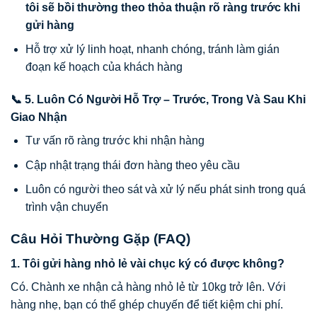
tôi sẽ bồi thường theo thỏa thuận rõ ràng trước khi
gửi hàng
Hỗ trợ xử lý linh hoạt, nhanh chóng, tránh làm gián
đoạn kế hoạch của khách hàng
📞 5. Luôn Có Người Hỗ Trợ – Trước, Trong Và Sau Khi
Giao Nhận
Tư vấn rõ ràng trước khi nhận hàng
Cập nhật trạng thái đơn hàng theo yêu cầu
Luôn có người theo sát và xử lý nếu phát sinh trong quá
trình vận chuyển
Câu Hỏi Thường Gặp (FAQ)
1. Tôi gửi hàng nhỏ lẻ vài chục ký có được không?
Có. Chành xe nhận cả hàng nhỏ lẻ từ 10kg trở lên. Với
hàng nhẹ, bạn có thể ghép chuyến để tiết kiệm chi phí.