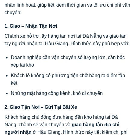
nhận linh hoạt, giúp tiết kiệm thời gian và tối ưu chi phí vận
chuyển:
1. Giao – Nhận Tận Nơi
Chành xe hỗ trợ lấy hàng tận nơi tại Đà Nẵng và giao tận
tay người nhận tại Hậu Giang. Hình thức này phù hợp với:
Doanh nghiệp cần vận chuyển số lượng lớn, cần bốc
xếp tại kho
Khách lẻ không có phương tiện chở hàng ra điểm tập
kết
Những mặt hàng cồng kềnh, khó di chuyển
2. Giao Tận Nơi – Gửi Tại Bãi Xe
Khách hàng chủ động đưa hàng đến kho hàng tại Đà
Nẵng, chành sẽ vận chuyển và
giao hàng tận địa chỉ
người nhận
ở Hậu Giang. Hình thức này tiết kiệm chi phí