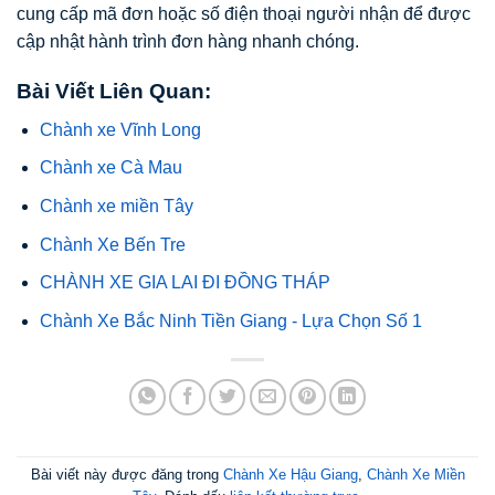
cung cấp mã đơn hoặc số điện thoại người nhận để được
cập nhật hành trình đơn hàng nhanh chóng.
Bài Viết Liên Quan:
Chành xe Vĩnh Long
Chành xe Cà Mau
Chành xe miền Tây
Chành Xe Bến Tre
CHÀNH XE GIA LAI ĐI ĐỒNG THÁP
Chành Xe Bắc Ninh Tiền Giang - Lựa Chọn Số 1
Bài viết này được đăng trong
Chành Xe Hậu Giang
,
Chành Xe Miền