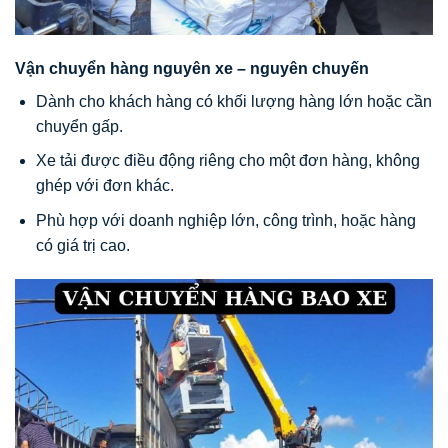
Vận chuyển hàng nguyên xe – nguyên chuyến
Dành cho khách hàng có khối lượng hàng lớn hoặc cần
chuyển gấp.
Xe tải được điều động riêng cho một đơn hàng, không
ghép với đơn khác.
Phù hợp với doanh nghiệp lớn, công trình, hoặc hàng
có giá trị cao.