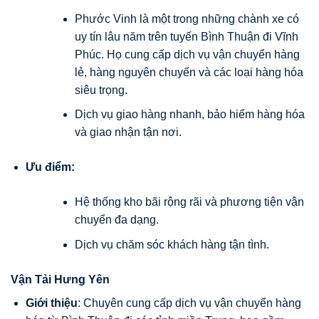
Phước Vinh là một trong những chành xe có
uy tín lâu năm trên tuyến Bình Thuận đi Vĩnh
Phúc. Họ cung cấp dịch vụ vận chuyển hàng
lẻ, hàng nguyên chuyến và các loại hàng hóa
siêu trọng.
Dịch vụ giao hàng nhanh, bảo hiểm hàng hóa
và giao nhận tận nơi.
Ưu điểm:
Hệ thống kho bãi rộng rãi và phương tiện vận
chuyển đa dạng.
Dịch vụ chăm sóc khách hàng tận tình.
Vận Tải Hưng Yên
Giới thiệu
: Chuyên cung cấp dịch vụ vận chuyển hàng