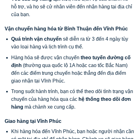
hỗ trợ, và họ sẽ cử nhân viên đến nhận hàng tại địa chỉ
của bạn.
Vận chuyển hàng hóa từ Bình Thuận đến Vĩnh Phúc
Quá trình vận chuyển
sẽ diễn ra từ 3 đến 4 ngày tùy
vào loại hàng và lịch trình cụ thể.
Hàng hóa sẽ được vận chuyển
theo tuyến đường cố
định
(thường qua quốc lộ 1A hoặc cao tốc Bắc Nam)
đến các điểm trung chuyển hoặc thẳng đến địa điểm
giao nhận tại Vĩnh Phúc.
Trong suốt hành trình, bạn có thể theo dõi tình trạng vận
chuyển của hàng hóa qua các
hệ thống theo dõi đơn
hàng
mà chành xe cung cấp.
Giao hàng tại Vĩnh Phúc
Khi hàng hóa đến Vĩnh Phúc, bạn hoặc người nhận cần