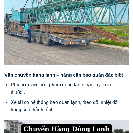
Vận chuyển hàng lạnh – hàng cần bảo quản đặc biệt
Phù hợp với thực phẩm đông lạnh, trái cây, sữa,
thuốc…
Xe tải có hệ thống bảo quản lạnh, theo dõi nhiệt độ
trong suốt hành trình.