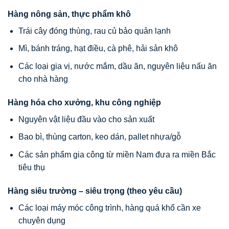
Hàng nông sản, thực phẩm khô
Trái cây đóng thùng, rau củ bảo quản lạnh
Mì, bánh tráng, hạt điều, cà phê, hải sản khô
Các loại gia vị, nước mắm, dầu ăn, nguyên liệu nấu ăn
cho nhà hàng
Hàng hóa cho xưởng, khu công nghiệp
Nguyên vật liệu đầu vào cho sản xuất
Bao bì, thùng carton, keo dán, pallet nhựa/gỗ
Các sản phẩm gia công từ miền Nam đưa ra miền Bắc
tiêu thụ
Hàng siêu trường – siêu trọng (theo yêu cầu)
Các loại máy móc công trình, hàng quá khổ cần xe
chuyên dụng