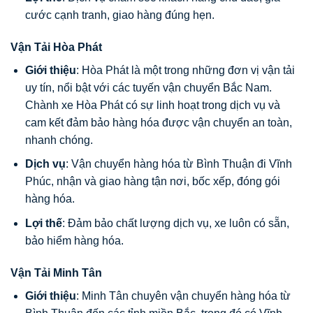
cước cạnh tranh, giao hàng đúng hẹn.
Vận Tải Hòa Phát
Giới thiệu
: Hòa Phát là một trong những đơn vị vận tải
uy tín, nổi bật với các tuyến vận chuyển Bắc Nam.
Chành xe Hòa Phát có sự linh hoạt trong dịch vụ và
cam kết đảm bảo hàng hóa được vận chuyển an toàn,
nhanh chóng.
Dịch vụ
: Vận chuyển hàng hóa từ Bình Thuận đi Vĩnh
Phúc, nhận và giao hàng tận nơi, bốc xếp, đóng gói
hàng hóa.
Lợi thế
: Đảm bảo chất lượng dịch vụ, xe luôn có sẵn,
bảo hiểm hàng hóa.
Vận Tải Minh Tân
Giới thiệu
: Minh Tân chuyên vận chuyển hàng hóa từ