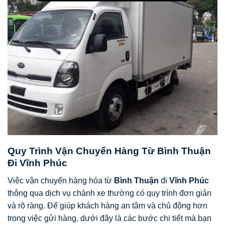
Quy Trình Vận Chuyển Hàng Từ Bình Thuận
Đi Vĩnh Phúc
Việc vận chuyển hàng hóa từ
Bình Thuận
đi
Vĩnh Phúc
thông qua dịch vụ chành xe thường có quy trình đơn giản
và rõ ràng. Để giúp khách hàng an tâm và chủ động hơn
trong việc gửi hàng, dưới đây là các bước chi tiết mà bạn