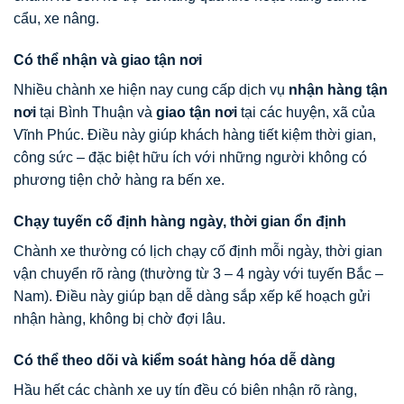
cẩu, xe nâng.
Có thể nhận và giao tận nơi
Nhiều chành xe hiện nay cung cấp dịch vụ
nhận hàng tận
nơi
tại Bình Thuận và
giao tận nơi
tại các huyện, xã của
Vĩnh Phúc. Điều này giúp khách hàng tiết kiệm thời gian,
công sức – đặc biệt hữu ích với những người không có
phương tiện chở hàng ra bến xe.
Chạy tuyến cố định hàng ngày, thời gian ổn định
Chành xe thường có lịch chạy cố định mỗi ngày, thời gian
vận chuyển rõ ràng (thường từ 3 – 4 ngày với tuyến Bắc –
Nam). Điều này giúp bạn dễ dàng sắp xếp kế hoạch gửi
nhận hàng, không bị chờ đợi lâu.
Có thể theo dõi và kiểm soát hàng hóa dễ dàng
Hầu hết các chành xe uy tín đều có biên nhận rõ ràng,