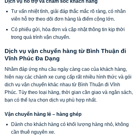
Dịch vụ hỗ trợ và chăm sóc khách hàng
Tư vấn nhiệt tình, giải đáp thắc mắc rõ ràng, có nhân
viên hỗ trợ theo dõi đơn hàng là điểm cộng lớn.
Có phiếu gửi, hóa đơn và cập nhật thông tin kịp thời
trong quá trình vận chuyển.
Dịch vụ vận chuyển hàng từ Bình Thuận đi
Vĩnh Phúc Đa Dạng
Nhằm đáp ứng nhu cầu ngày càng cao của khách hàng,
hiện nay các chành xe cung cấp rất nhiều hình thức và gói
dịch vụ vận chuyển khác nhau từ Bình Thuận đi Vĩnh
Phúc. Tùy theo loại hàng, thời gian cần giao và ngân sách,
bạn có thể lựa chọn dịch vụ phù hợp nhất.
Vận chuyển hàng lẻ – hàng ghép
Dành cho khách hàng có khối lượng hàng nhỏ, không
cần thuê nguyên xe.