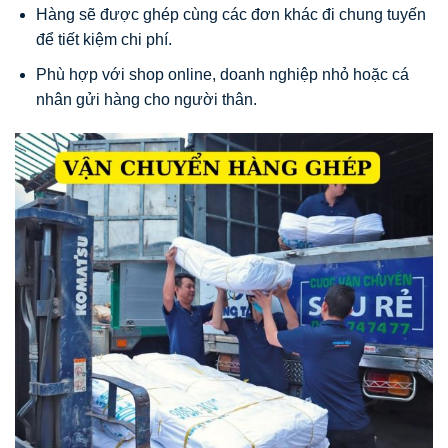
Hàng sẽ được ghép cùng các đơn khác đi chung tuyến
để tiết kiệm chi phí.
Phù hợp với shop online, doanh nghiệp nhỏ hoặc cá
nhân gửi hàng cho người thân.