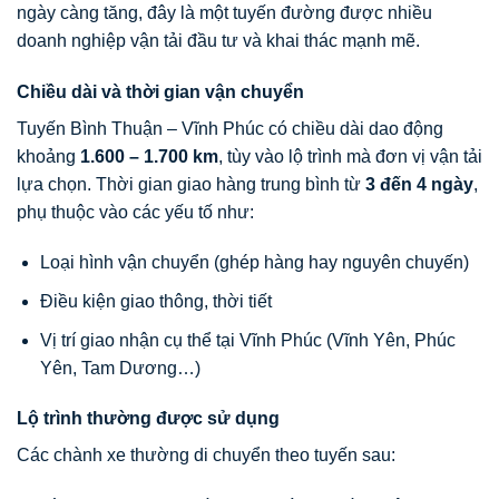
ngày càng tăng, đây là một tuyến đường được nhiều
doanh nghiệp vận tải đầu tư và khai thác mạnh mẽ.
Chiều dài và thời gian vận chuyển
Tuyến Bình Thuận – Vĩnh Phúc có chiều dài dao động
khoảng
1.600 – 1.700 km
, tùy vào lộ trình mà đơn vị vận tải
lựa chọn. Thời gian giao hàng trung bình từ
3 đến 4 ngày
,
phụ thuộc vào các yếu tố như:
Loại hình vận chuyển (ghép hàng hay nguyên chuyến)
Điều kiện giao thông, thời tiết
Vị trí giao nhận cụ thể tại Vĩnh Phúc (Vĩnh Yên, Phúc
Yên, Tam Dương…)
Lộ trình thường được sử dụng
Các chành xe thường di chuyển theo tuyến sau: